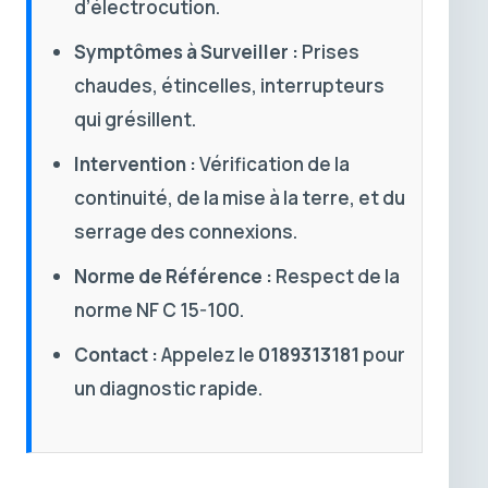
d’électrocution.
Symptômes à Surveiller :
Prises
chaudes, étincelles, interrupteurs
qui grésillent.
Intervention :
Vérification de la
continuité, de la mise à la terre, et du
serrage des connexions.
Norme de Référence :
Respect de la
norme NF C 15-100.
Contact :
Appelez le
0189313181
pour
un diagnostic rapide.