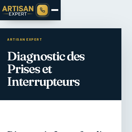
ARTISAN EXPERT
Diagnostic des
Prises et
Interrupteurs