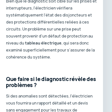
Bien que le diagnostic soit ciblé sur les prises et
interrupteurs, l’électricien vérifiera
systématiquement l’état des disjoncteurs et
des protections différentielles reliées à ces
circuits. Un problème sur une prise peut
souvent provenir d’un défaut de protection au
niveau du
tableau électrique
, qui sera donc
examiné superficiellement pour s’assurer de la
cohérence du système.
Que faire si le diagnostic révèle des
problèmes ?
Si des anomalies sont détectées, l’électricien
vous fournira un rapport détaillé et un devis
sans engagement pour les travaux de