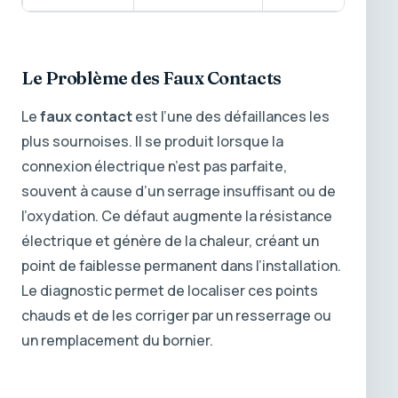
Le Problème des Faux Contacts
Le
faux contact
est l’une des défaillances les
plus sournoises. Il se produit lorsque la
connexion électrique n’est pas parfaite,
souvent à cause d’un serrage insuffisant ou de
l’oxydation. Ce défaut augmente la résistance
électrique et génère de la chaleur, créant un
point de faiblesse permanent dans l’installation.
Le diagnostic permet de localiser ces points
chauds et de les corriger par un resserrage ou
un remplacement du bornier.