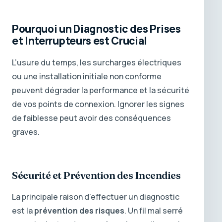
Pourquoi un Diagnostic des Prises
et Interrupteurs est Crucial
L’usure du temps, les surcharges électriques
ou une installation initiale non conforme
peuvent dégrader la performance et la sécurité
de vos points de connexion. Ignorer les signes
de faiblesse peut avoir des conséquences
graves.
Sécurité et Prévention des Incendies
La principale raison d’effectuer un diagnostic
est la
prévention des risques
. Un fil mal serré