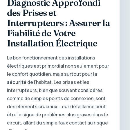
Diagnostic Approfondi
des Prises et
Interrupteurs : Assurer la
Fiabilité de Votre
Installation Électrique
Le bon fonctionnement des installations
électriques est primordial non seulement pour
le confort quotidien, mais surtout pour la
sécurité
de l’habitat. Les prises et les
interrupteurs, bien que souvent considérés
comme de simples points de connexion, sont
des éléments cruciaux. Leur défaillance peut
être le signe de problèmes plus graves dans le
circuit, allant du simple faux contact au risque