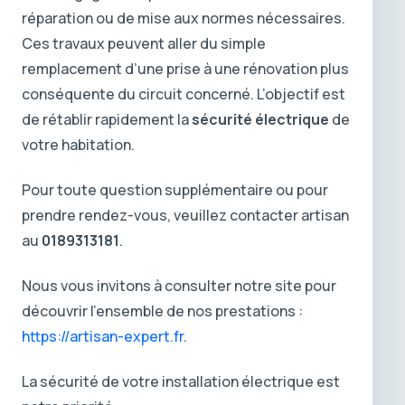
réparation ou de mise aux normes nécessaires.
Ces travaux peuvent aller du simple
remplacement d’une prise à une rénovation plus
conséquente du circuit concerné. L’objectif est
de rétablir rapidement la
sécurité électrique
de
votre habitation.
Pour toute question supplémentaire ou pour
prendre rendez-vous, veuillez contacter artisan
au
0189313181
.
Nous vous invitons à consulter notre site pour
découvrir l’ensemble de nos prestations :
https://artisan-expert.fr
.
La sécurité de votre installation électrique est