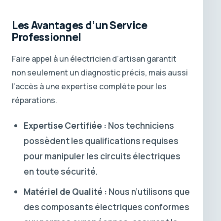
Les Avantages d’un Service
Professionnel
Faire appel à un électricien d’artisan garantit
non seulement un diagnostic précis, mais aussi
l’accès à une expertise complète pour les
réparations.
Expertise Certifiée :
Nos techniciens
possèdent les qualifications requises
pour manipuler les circuits électriques
en toute sécurité.
Matériel de Qualité :
Nous n’utilisons que
des composants électriques conformes