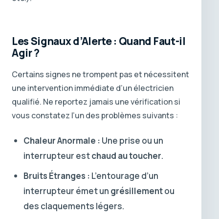
Les Signaux d’Alerte : Quand Faut-il
Agir ?
Certains signes ne trompent pas et nécessitent
une intervention immédiate d’un électricien
qualifié. Ne reportez jamais une vérification si
vous constatez l’un des problèmes suivants :
Chaleur Anormale :
Une prise ou un
interrupteur est
chaud au toucher
.
Bruits Étranges :
L’entourage d’un
interrupteur émet un
grésillement
ou
des claquements légers.