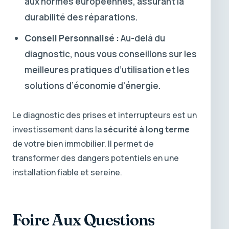
aux normes européennes, assurant la
durabilité des réparations.
Conseil Personnalisé :
Au-delà du
diagnostic, nous vous conseillons sur les
meilleures pratiques d’utilisation et les
solutions d’économie d’énergie.
Le diagnostic des prises et interrupteurs est un
investissement dans la
sécurité à long terme
de votre bien immobilier. Il permet de
transformer des dangers potentiels en une
installation fiable et sereine.
Foire Aux Questions