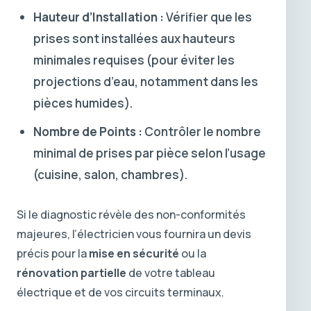
Hauteur d’Installation :
Vérifier que les
prises sont installées aux hauteurs
minimales requises (pour éviter les
projections d’eau, notamment dans les
pièces humides).
Nombre de Points :
Contrôler le nombre
minimal de prises par pièce selon l’usage
(cuisine, salon, chambres).
Si le diagnostic révèle des non-conformités
majeures, l’électricien vous fournira un devis
précis pour la
mise en sécurité
ou la
rénovation partielle
de votre tableau
électrique et de vos circuits terminaux.