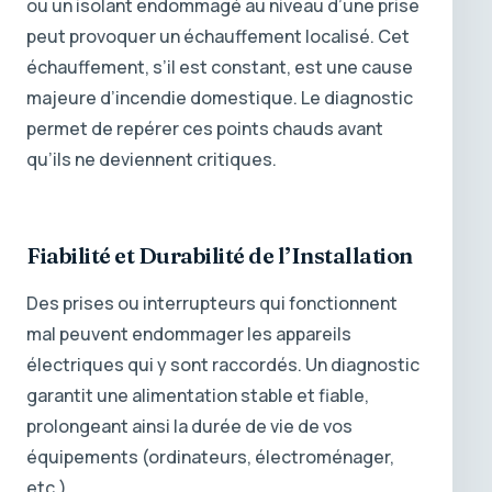
ou un isolant endommagé au niveau d’une prise
peut provoquer un échauffement localisé. Cet
échauffement, s’il est constant, est une cause
majeure d’incendie domestique. Le diagnostic
permet de repérer ces points chauds avant
qu’ils ne deviennent critiques.
Fiabilité et Durabilité de l’Installation
Des prises ou interrupteurs qui fonctionnent
mal peuvent endommager les appareils
électriques qui y sont raccordés. Un diagnostic
garantit une alimentation stable et fiable,
prolongeant ainsi la durée de vie de vos
équipements (ordinateurs, électroménager,
etc.).