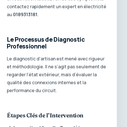
contactez rapidement un expert en électricité
au
0189313181
.
Le Processus de Diagnostic
Professionnel
Le diagnostic d’artisan est mené avec rigueur
et méthodologie. Il ne s’agit pas seulement de
regarder l’état extérieur, mais d’évaluer la
qualité des connexions internes et la
performance du circuit.
Étapes Clés de l’Intervention