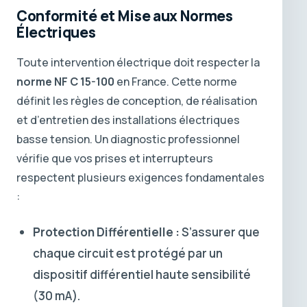
Conformité et Mise aux Normes
Électriques
Toute intervention électrique doit respecter la
norme NF C 15-100
en France. Cette norme
définit les règles de conception, de réalisation
et d’entretien des installations électriques
basse tension. Un diagnostic professionnel
vérifie que vos prises et interrupteurs
respectent plusieurs exigences fondamentales
:
Protection Différentielle :
S’assurer que
chaque circuit est protégé par un
dispositif différentiel haute sensibilité
(30 mA).