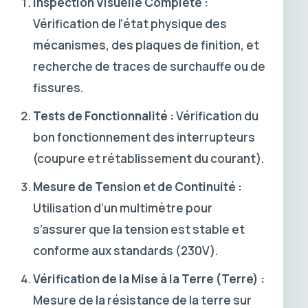
Inspection Visuelle Complète :
Vérification de l’état physique des
mécanismes, des plaques de finition, et
recherche de traces de surchauffe ou de
fissures.
Tests de Fonctionnalité :
Vérification du
bon fonctionnement des interrupteurs
(coupure et rétablissement du courant).
Mesure de Tension et de Continuité :
Utilisation d’un multimètre pour
s’assurer que la tension est stable et
conforme aux standards (230V).
Vérification de la Mise à la Terre (Terre) :
Mesure de la résistance de la terre sur