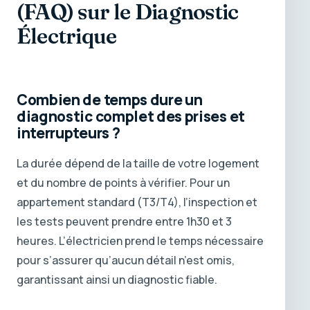
(FAQ) sur le Diagnostic
Électrique
Combien de temps dure un
diagnostic complet des prises et
interrupteurs ?
La durée dépend de la taille de votre logement
et du nombre de points à vérifier. Pour un
appartement standard (T3/T4), l’inspection et
les tests peuvent prendre entre 1h30 et 3
heures. L’électricien prend le temps nécessaire
pour s’assurer qu’aucun détail n’est omis,
garantissant ainsi un diagnostic fiable.