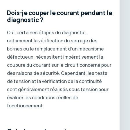
Dois-je couper le courant pendant le
diagnostic ?
Oui, certaines étapes du diagnostic,
notamment la vérification du serrage des
bornes ou le remplacement d’un mécanisme
défectueux, nécessitent impérativement la
coupure du courant sur le circuit concerné pour
des raisons de sécurité. Cependant, les tests
de tension et la vérification de la continuité
sont généralement réalisés sous tension pour
évaluer les conditions réelles de
fonctionnement.