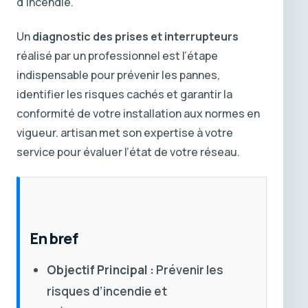
d’incendie.
Un
diagnostic des prises et interrupteurs
réalisé par un professionnel est l’étape
indispensable pour prévenir les pannes,
identifier les risques cachés et garantir la
conformité de votre installation aux normes en
vigueur. artisan met son expertise à votre
service pour évaluer l’état de votre réseau.
En bref
Objectif Principal :
Prévenir les
risques d’incendie et