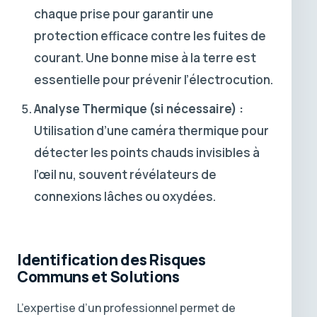
chaque prise pour garantir une
protection efficace contre les fuites de
courant. Une bonne mise à la terre est
essentielle pour prévenir l’électrocution.
Analyse Thermique (si nécessaire) :
Utilisation d’une caméra thermique pour
détecter les points chauds invisibles à
l’œil nu, souvent révélateurs de
connexions lâches ou oxydées.
Identification des Risques
Communs et Solutions
L’expertise d’un professionnel permet de