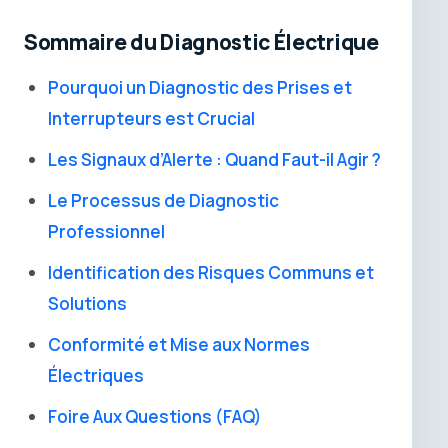
Sommaire du Diagnostic Électrique
Pourquoi un Diagnostic des Prises et
Interrupteurs est Crucial
Les Signaux d’Alerte : Quand Faut-il Agir ?
Le Processus de Diagnostic
Professionnel
Identification des Risques Communs et
Solutions
Conformité et Mise aux Normes
Électriques
Foire Aux Questions (FAQ)