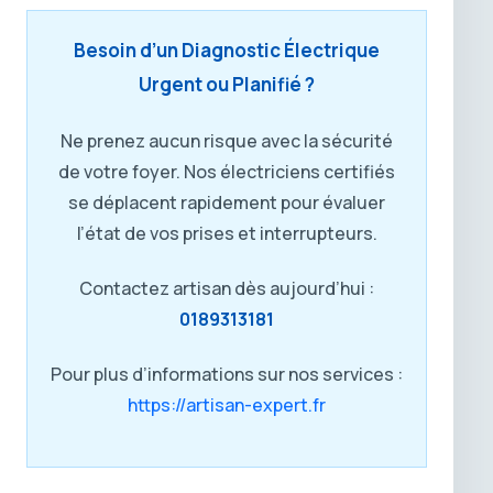
Besoin d’un Diagnostic Électrique
Urgent ou Planifié ?
Ne prenez aucun risque avec la sécurité
de votre foyer. Nos électriciens certifiés
se déplacent rapidement pour évaluer
l’état de vos prises et interrupteurs.
Contactez artisan dès aujourd’hui :
0189313181
Pour plus d’informations sur nos services :
https://artisan-expert.fr