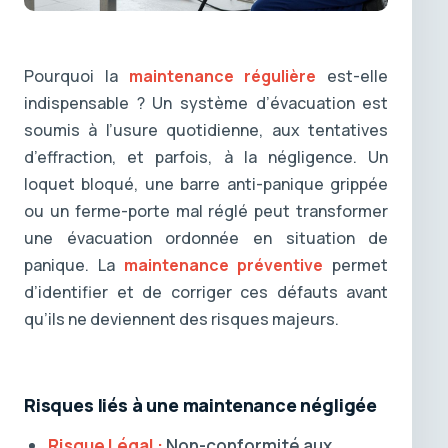
Pourquoi la
maintenance régulière
est-elle
indispensable ? Un système d’évacuation est
soumis à l’usure quotidienne, aux tentatives
d’effraction, et parfois, à la négligence. Un
loquet bloqué, une barre anti-panique grippée
ou un ferme-porte mal réglé peut transformer
une évacuation ordonnée en situation de
panique. La
maintenance préventive
permet
d’identifier et de corriger ces défauts avant
qu’ils ne deviennent des risques majeurs.
Risques liés à une maintenance négligée
Risque Légal :
Non-conformité aux