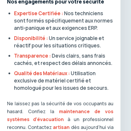
Nos engagements pour votre sécurité
Expertise Certifiée :
Nos techniciens
sont formés spécifiquement aux normes
anti-panique et aux exigences ERP.
Disponibilité :
Un service joignable et
réactif pour les situations critiques.
Transparence :
Devis clairs, sans frais
cachés, et respect des délais annoncés.
Qualité des Matériaux :
Utilisation
exclusive de matériel certifié et
homologué pour les issues de secours.
Ne laissez pas la sécurité de vos occupants au
hasard. Confiez la
maintenance de vos
systèmes d’évacuation
à un professionnel
reconnu. Contactez
artisan
dès aujourd’hui via