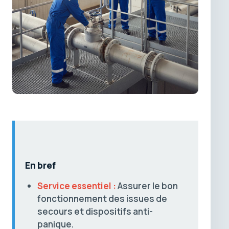
En bref
Service essentiel :
Assurer le bon
fonctionnement des issues de
secours et dispositifs anti-
panique.