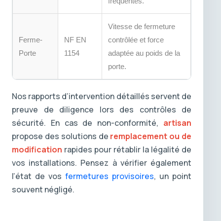
fréquentés.
Vitesse de fermeture
Ferme-
NF EN
contrôlée et force
Porte
1154
adaptée au poids de la
porte.
Nos rapports d’intervention détaillés servent de
preuve de diligence lors des contrôles de
sécurité. En cas de non-conformité,
artisan
propose des solutions de
remplacement ou de
modification
rapides pour rétablir la légalité de
vos installations. Pensez à vérifier également
l’état de vos
fermetures provisoires
, un point
souvent négligé.