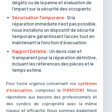
dégâts ou de la panne et évaluation de
l’impact sur la sécurité des occupants.
Sécurisation Temporaire :
Si la
réparation immédiate n’est pas possible,
nous installons un dispositif de sécurité
temporaire garantissant l’accès tout en
maintenant la fonction d’évacuation.
Rapport Détaillé :
Un devis clair et
transparent pour la réparation définitive,
incluant les références des pièces et le
temps estimé.
Pour toute urgence concernant vos
systèmes
d’évacuation
, composez le
0189313181
. Nous
répondons aux besoins des professionnels et
des syndics de copropriété avec la même
rigueur et efficacité. Nous sommes également