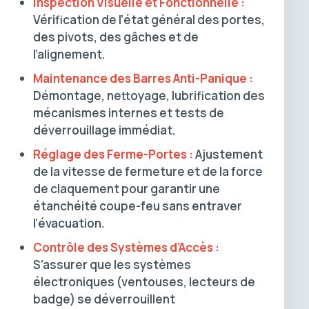
Inspection Visuelle et Fonctionnelle :
Vérification de l’état général des portes,
des pivots, des gâches et de
l’alignement.
Maintenance des Barres Anti-Panique :
Démontage, nettoyage, lubrification des
mécanismes internes et tests de
déverrouillage immédiat.
Réglage des Ferme-Portes :
Ajustement
de la vitesse de fermeture et de la force
de claquement pour garantir une
étanchéité coupe-feu sans entraver
l’évacuation.
Contrôle des Systèmes d’Accès :
S’assurer que les systèmes
électroniques (ventouses, lecteurs de
badge) se déverrouillent