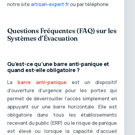
notre site
artisan-expert.fr
ou par téléphone.
Questions Fréquentes (FAQ) sur les
Systèmes d’Évacuation
Qu’est-ce qu’une barre anti-panique et
quand est-elle obligatoire ?
La
barre anti-panique
est un dispositif
d’ouverture d’urgence pour les portes qui
permet de déverrouiller l’accès simplement en
appuyant sur une barre horizontale. Elle est
obligatoire dans tous les établissements
recevant du public (ERP) où le risque de panique
est élevé ou lorsque la capacité d’accueil