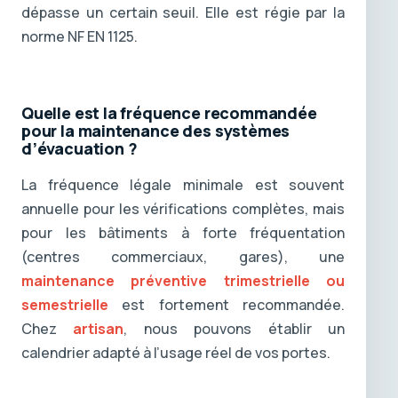
dépasse un certain seuil. Elle est régie par la
norme NF EN 1125.
Quelle est la fréquence recommandée
pour la maintenance des systèmes
d’évacuation ?
La fréquence légale minimale est souvent
annuelle pour les vérifications complètes, mais
pour les bâtiments à forte fréquentation
(centres commerciaux, gares), une
maintenance préventive trimestrielle ou
semestrielle
est fortement recommandée.
Chez
artisan
, nous pouvons établir un
calendrier adapté à l’usage réel de vos portes.