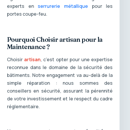
experts en
serrurerie métallique
pour les
portes coupe-feu.
Pourquoi Choisir artisan pour la
Maintenance ?
Choisir
artisan
, c’est opter pour une expertise
reconnue dans le domaine de la sécurité des
bâtiments. Notre engagement va au-delà de la
simple réparation : nous sommes des
conseillers en sécurité, assurant la pérennité
de votre investissement et le respect du cadre
réglementaire.