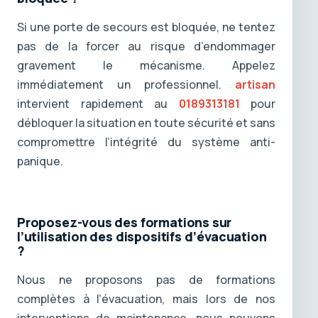
Si une porte de secours est bloquée, ne tentez
pas de la forcer au risque d’endommager
gravement le mécanisme. Appelez
immédiatement un professionnel.
artisan
intervient rapidement au
0189313181
pour
débloquer la situation en toute sécurité et sans
compromettre l’intégrité du système anti-
panique.
Proposez-vous des formations sur
l’utilisation des dispositifs d’évacuation
?
Nous ne proposons pas de formations
complètes à l’évacuation, mais lors de nos