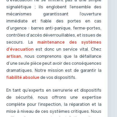
signalétique ; ils englobent l’ensemble des
mécanismes garantissant l’ouverture
immédiate et fiable des portes en cas
d’urgence : barres anti-panique, ferme-portes,
contrôles d’accès déverrouillables, et issues de
secours. La
maintenance des systèmes
d’évacuation
est donc un service vital. Chez
artisan
, nous comprenons que la défaillance
d’une seule pièce peut avoir des conséquences
dramatiques. Notre mission est de garantir la
fiabilité absolue
de vos dispositifs.
En tant qu’experts en serrurerie et dispositifs
de sécurité, nous offrons une expertise
complète pour l’inspection, la réparation et la
mise à niveau de ces systèmes critiques. Nous