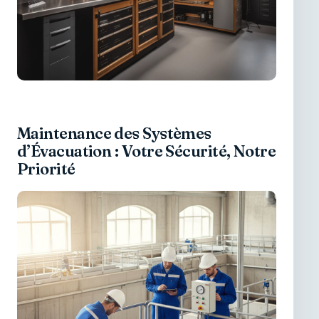
Maintenance des Systèmes
d’Évacuation : Votre Sécurité, Notre
Priorité