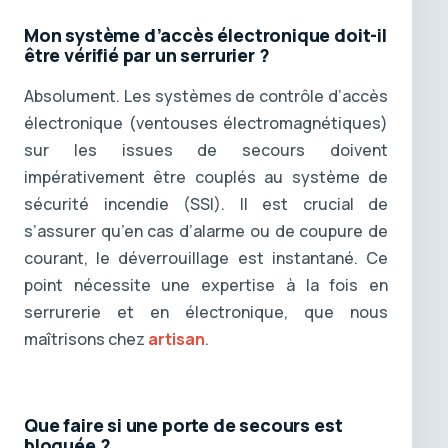
Mon système d’accès électronique doit-il
être vérifié par un serrurier ?
Absolument. Les systèmes de contrôle d’accès
électronique (ventouses électromagnétiques)
sur les issues de secours doivent
impérativement être couplés au système de
sécurité incendie (SSI). Il est crucial de
s’assurer qu’en cas d’alarme ou de coupure de
courant, le déverrouillage est instantané. Ce
point nécessite une expertise à la fois en
serrurerie et en électronique, que nous
maîtrisons chez
artisan
.
Que faire si une porte de secours est
bloquée ?