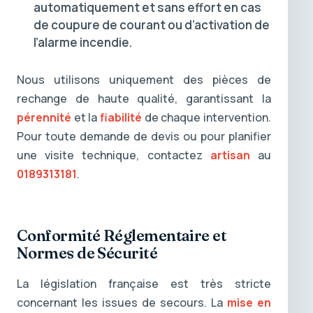
automatiquement et sans effort en cas
de coupure de courant ou d’activation de
l’alarme incendie.
Nous utilisons uniquement des pièces de
rechange de haute qualité, garantissant la
pérennité
et la
fiabilité
de chaque intervention.
Pour toute demande de devis ou pour planifier
une visite technique, contactez
artisan
au
0189313181
.
Conformité Réglementaire et
Normes de Sécurité
La législation française est très stricte
concernant les issues de secours. La
mise en