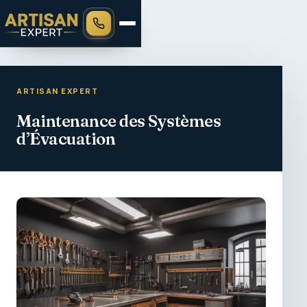
ARTISAN EXPERT
Maintenance des Systèmes
d’Évacuation