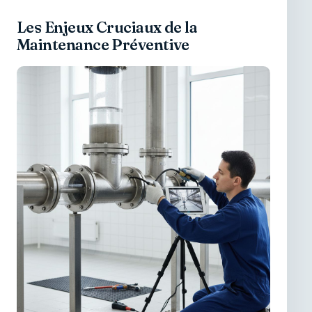
Les Enjeux Cruciaux de la
Maintenance Préventive