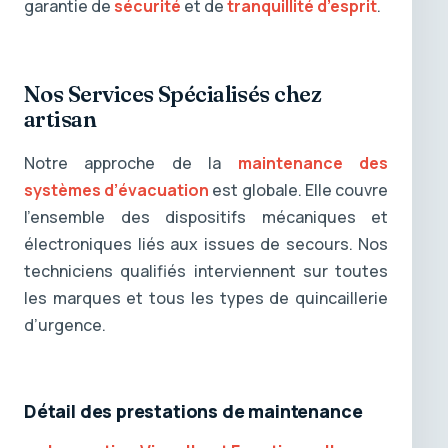
garantie de
sécurité
et de
tranquillité d’esprit
.
Nos Services Spécialisés chez
artisan
Notre approche de la
maintenance des
systèmes d’évacuation
est globale. Elle couvre
l’ensemble des dispositifs mécaniques et
électroniques liés aux issues de secours. Nos
techniciens qualifiés interviennent sur toutes
les marques et tous les types de quincaillerie
d’urgence.
Détail des prestations de maintenance