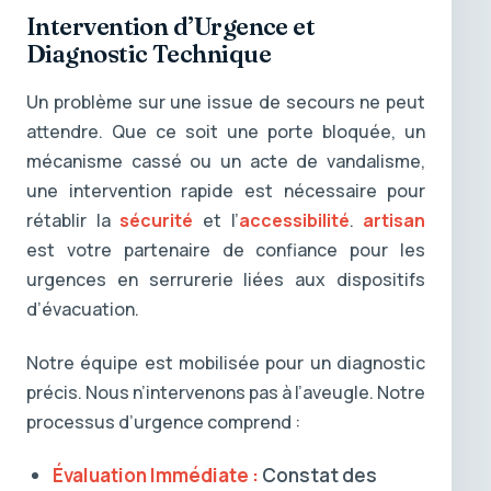
Intervention d’Urgence et
Diagnostic Technique
Un problème sur une issue de secours ne peut
attendre. Que ce soit une porte bloquée, un
mécanisme cassé ou un acte de vandalisme,
une intervention rapide est nécessaire pour
rétablir la
sécurité
et l’
accessibilité
.
artisan
est votre partenaire de confiance pour les
urgences en serrurerie liées aux dispositifs
d’évacuation.
Notre équipe est mobilisée pour un diagnostic
précis. Nous n’intervenons pas à l’aveugle. Notre
processus d’urgence comprend :
Évaluation Immédiate :
Constat des