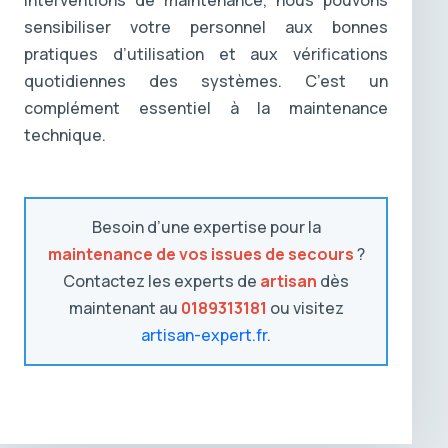
interventions de maintenance, nous pouvons
sensibiliser votre personnel aux bonnes
pratiques d’utilisation et aux vérifications
quotidiennes des systèmes. C’est un
complément essentiel à la maintenance
technique.
Besoin d’une expertise pour la
maintenance de vos issues de secours
?
Contactez les experts de
artisan
dès
maintenant au
0189313181
ou visitez
artisan-expert.fr
.