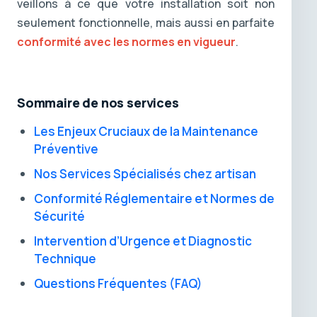
veillons à ce que votre installation soit non
seulement fonctionnelle, mais aussi en parfaite
conformité avec les normes en vigueur
.
Sommaire de nos services
Les Enjeux Cruciaux de la Maintenance
Préventive
Nos Services Spécialisés chez artisan
Conformité Réglementaire et Normes de
Sécurité
Intervention d’Urgence et Diagnostic
Technique
Questions Fréquentes (FAQ)