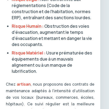
réglementations (Code de la
construction et de l’habitation, normes
ERP), entraînant des sanctions lourdes.
Risque Humain :
Obstruction des voies
d’évacuation, augmentant le temps
d’évacuation et mettant en danger la vie
des occupants.
Risque Matériel :
Usure prématurée des
équipements due à un mauvais
alignement ou à un manque de
lubrification.
Chez
artisan
, nous proposons des contrats de
maintenance adaptés à l’intensité d’utilisation
de vos locaux (bureaux, commerces, écoles,
hôpitaux). Ce suivi régulier est la meilleure