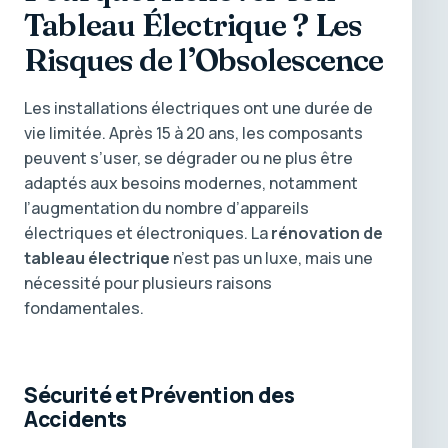
Tableau Électrique ? Les
Risques de l’Obsolescence
Les installations électriques ont une durée de
vie limitée. Après 15 à 20 ans, les composants
peuvent s’user, se dégrader ou ne plus être
adaptés aux besoins modernes, notamment
l’augmentation du nombre d’appareils
électriques et électroniques. La
rénovation de
tableau électrique
n’est pas un luxe, mais une
nécessité pour plusieurs raisons
fondamentales.
Sécurité et Prévention des
Accidents