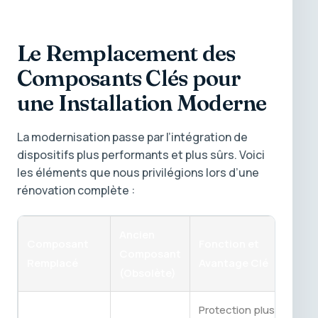
Le Remplacement des
Composants Clés pour
une Installation Moderne
La modernisation passe par l’intégration de
dispositifs plus performants et plus sûrs. Voici
les éléments que nous privilégions lors d’une
rénovation complète :
Ancien
Composant
Fonction et
Composant
Remplacé
Avantage Clé
(Obsolète)
Protection plus