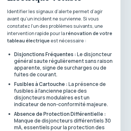
Identifier les signaux d’alerte permet d’agir
avant qu’un incident ne survienne. Si vous
constatez l’un des problèmes suivants, une
intervention rapide pour la
rénovation de votre
tableau électrique
est nécessaire :
Disjonctions Fréquentes :
Le disjoncteur
général saute régulièrement sans raison
apparente, signe de surcharges ou de
fuites de courant.
Fusibles à Cartouche :
La présence de
fusibles à l’ancienne place des
disjoncteurs modulaires est un
indicateur de non-conformité majeure.
Absence de Protection Différentielle :
Manque de disjoncteurs différentiels 30
mA, essentiels pour la protection des