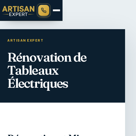
ARTISAN EXPERT
Rénovation de
Tableaux
Électriques