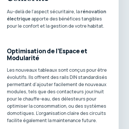
Au-delà de l’aspect sécuritaire, la
rénovation
électrique
apporte des bénéfices tangibles
pour le confort et la gestion de votre habitat.
Optimisation de l’Espace et
Modularité
Les nouveaux tableaux sont conçus pour être
évolutifs. Ils offrent des rails DIN standardisés
permettant d’ajouter facilement de nouveaux
modules, tels que des contacteurs jour/nuit
pour le chauffe-eau, des délesteurs pour
optimiser la consommation, ou des systèmes
domotiques. L’organisation claire des circuits
facilite également la maintenance future.