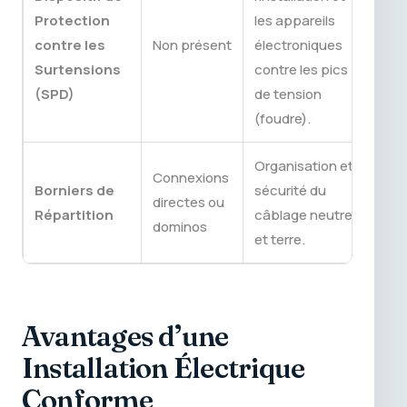
Protection
les appareils
contre les
Non présent
électroniques
Surtensions
contre les pics
(SPD)
de tension
(foudre).
Organisation et
Connexions
Borniers de
sécurité du
directes ou
Répartition
câblage neutre
dominos
et terre.
Avantages d’une
Installation Électrique
Conforme