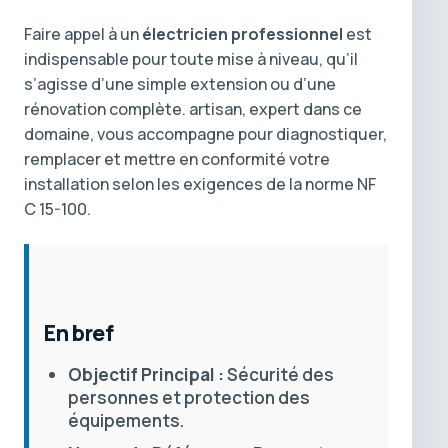
Faire appel à un
électricien professionnel
est
indispensable pour toute mise à niveau, qu’il
s’agisse d’une simple extension ou d’une
rénovation complète. artisan, expert dans ce
domaine, vous accompagne pour diagnostiquer,
remplacer et mettre en conformité votre
installation selon les exigences de la norme NF
C 15-100.
En bref
Objectif Principal :
Sécurité des
personnes et protection des
équipements.