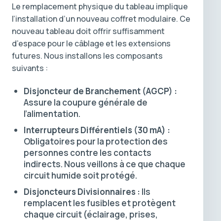
Le remplacement physique du tableau implique
l’installation d’un nouveau coffret modulaire. Ce
nouveau tableau doit offrir suffisamment
d’espace pour le câblage et les extensions
futures. Nous installons les composants
suivants :
Disjoncteur de Branchement (AGCP) :
Assure la coupure générale de
l’alimentation.
Interrupteurs Différentiels (30 mA) :
Obligatoires pour la protection des
personnes contre les contacts
indirects. Nous veillons à ce que chaque
circuit humide soit protégé.
Disjoncteurs Divisionnaires :
Ils
remplacent les fusibles et protègent
chaque circuit (éclairage, prises,