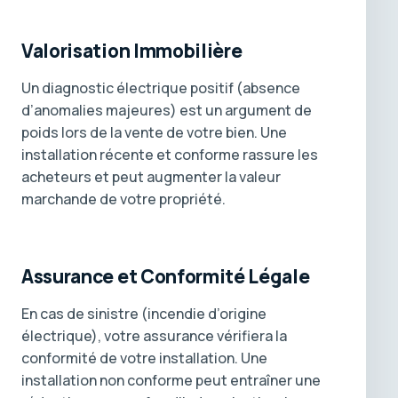
Valorisation Immobilière
Un diagnostic électrique positif (absence
d’anomalies majeures) est un argument de
poids lors de la vente de votre bien. Une
installation récente et conforme rassure les
acheteurs et peut augmenter la valeur
marchande de votre propriété.
Assurance et Conformité Légale
En cas de sinistre (incendie d’origine
électrique), votre assurance vérifiera la
conformité de votre installation. Une
installation non conforme peut entraîner une