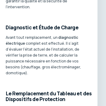
garantir la qualité et la sécurité de
l’intervention.
Diagnostic et Étude de Charge
Avant tout remplacement, un
diagnostic
électrique
complet est effectué. Il s’agit
d’évaluer l’état actuel de l’installation, de
vérifier la prise de terre, et de calculer la
puissance nécessaire en fonction de vos
besoins (chauffage, gros électroménager,
domotique).
Le Remplacement du Tableau et des
Dispositifs de Protection