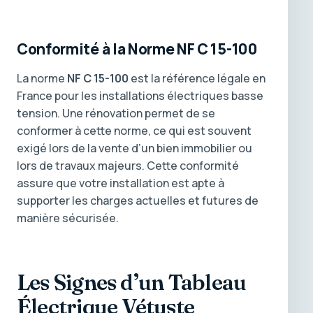
Conformité à la Norme NF C 15-100
La norme
NF C 15-100
est la référence légale en
France pour les installations électriques basse
tension. Une rénovation permet de se
conformer à cette norme, ce qui est souvent
exigé lors de la vente d’un bien immobilier ou
lors de travaux majeurs. Cette conformité
assure que votre installation est apte à
supporter les charges actuelles et futures de
manière sécurisée.
Les Signes d’un Tableau
Électrique Vétuste