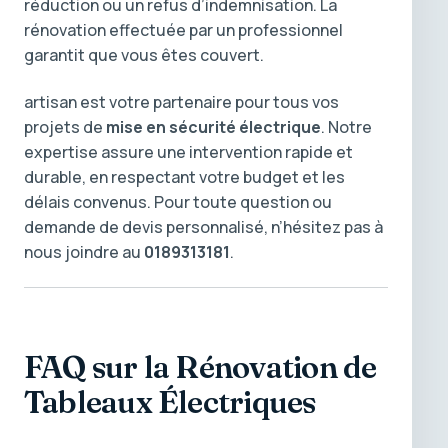
réduction ou un refus d’indemnisation. La
rénovation effectuée par un professionnel
garantit que vous êtes couvert.
artisan est votre partenaire pour tous vos
projets de
mise en sécurité électrique
. Notre
expertise assure une intervention rapide et
durable, en respectant votre budget et les
délais convenus. Pour toute question ou
demande de devis personnalisé, n’hésitez pas à
nous joindre au
0189313181
.
FAQ sur la Rénovation de
Tableaux Électriques