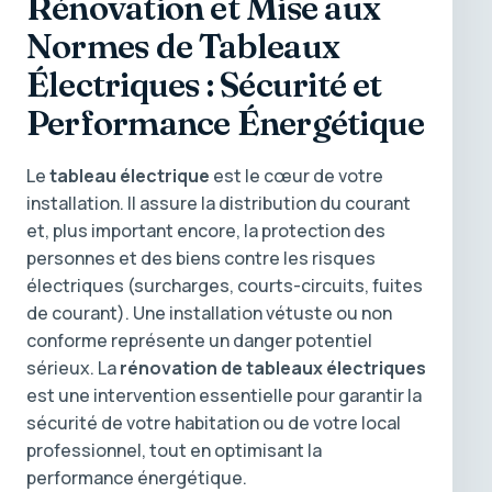
Rénovation et Mise aux
Normes de Tableaux
Électriques : Sécurité et
Performance Énergétique
Le
tableau électrique
est le cœur de votre
installation. Il assure la distribution du courant
et, plus important encore, la protection des
personnes et des biens contre les risques
électriques (surcharges, courts-circuits, fuites
de courant). Une installation vétuste ou non
conforme représente un danger potentiel
sérieux. La
rénovation de tableaux électriques
est une intervention essentielle pour garantir la
sécurité de votre habitation ou de votre local
professionnel, tout en optimisant la
performance énergétique.