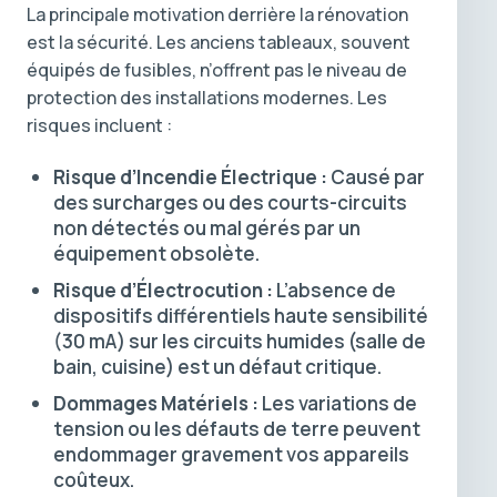
La principale motivation derrière la rénovation
est la sécurité. Les anciens tableaux, souvent
équipés de fusibles, n’offrent pas le niveau de
protection des installations modernes. Les
risques incluent :
Risque d’Incendie Électrique :
Causé par
des surcharges ou des courts-circuits
non détectés ou mal gérés par un
équipement obsolète.
Risque d’Électrocution :
L’absence de
dispositifs différentiels haute sensibilité
(30 mA) sur les circuits humides (salle de
bain, cuisine) est un défaut critique.
Dommages Matériels :
Les variations de
tension ou les défauts de terre peuvent
endommager gravement vos appareils
coûteux.