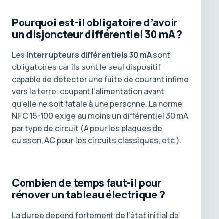
Pourquoi est-il obligatoire d’avoir
un disjoncteur différentiel 30 mA ?
Les
interrupteurs différentiels 30 mA
sont
obligatoires car ils sont le seul dispositif
capable de détecter une fuite de courant infime
vers la terre, coupant l’alimentation avant
qu’elle ne soit fatale à une personne. La norme
NF C 15-100 exige au moins un différentiel 30 mA
par type de circuit (A pour les plaques de
cuisson, AC pour les circuits classiques, etc.).
Combien de temps faut-il pour
rénover un tableau électrique ?
La durée dépend fortement de l’état initial de