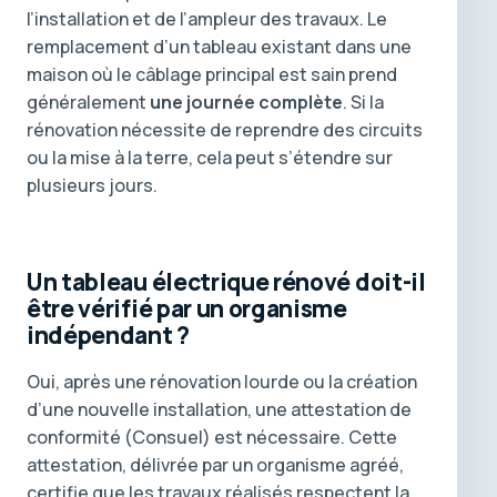
l’installation et de l’ampleur des travaux. Le
remplacement d’un tableau existant dans une
maison où le câblage principal est sain prend
généralement
une journée complète
. Si la
rénovation nécessite de reprendre des circuits
ou la mise à la terre, cela peut s’étendre sur
plusieurs jours.
Un tableau électrique rénové doit-il
être vérifié par un organisme
indépendant ?
Oui, après une rénovation lourde ou la création
d’une nouvelle installation, une attestation de
conformité (Consuel) est nécessaire. Cette
attestation, délivrée par un organisme agréé,
certifie que les travaux réalisés respectent la