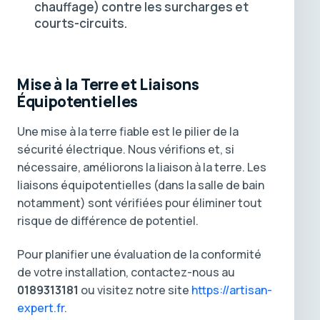
chauffage) contre les surcharges et
courts-circuits.
Mise à la Terre et Liaisons
Équipotentielles
Une mise à la terre fiable est le pilier de la
sécurité électrique. Nous vérifions et, si
nécessaire, améliorons la liaison à la terre. Les
liaisons équipotentielles (dans la salle de bain
notamment) sont vérifiées pour éliminer tout
risque de différence de potentiel.
Pour planifier une évaluation de la conformité
de votre installation, contactez-nous au
0189313181
ou visitez notre site
https://artisan-
expert.fr
.