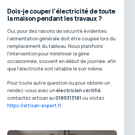
Dois-je couper l’électricité de toute
la maison pendant les travaux ?
Oui, pour des raisons de sécurité évidentes,
l’alimentation générale doit être coupée lors du
remplacement du tableau. Nous planifions
l’intervention pour minimiser la gêne
occasionnée, souvent en début de journée, afin
que l’électricité soit rétablie le soir même.
Pour toute autre question ou pour obtenir un
rendez-vous avec un
électricien certifié
,
contactez artisan au
0189313181
ou visitez
https://artisan-expert.fr
.