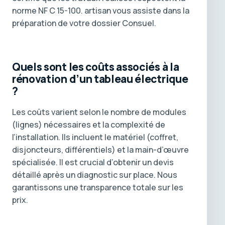
norme NF C 15-100. artisan vous assiste dans la
préparation de votre dossier Consuel.
Quels sont les coûts associés à la
rénovation d’un tableau électrique
?
Les coûts varient selon le nombre de modules
(lignes) nécessaires et la complexité de
l’installation. Ils incluent le matériel (coffret,
disjoncteurs, différentiels) et la main-d’œuvre
spécialisée. Il est crucial d’obtenir un devis
détaillé après un diagnostic sur place. Nous
garantissons une transparence totale sur les
prix.