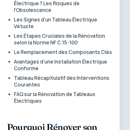
Électrique ? Les Risques de
l’Obsolescence
Les Signes d’un Tableau Électrique
Vétuste
Les Étapes Cruciales de la Rénovation
selon la Norme NF C 15-100
Le Remplacement des Composants Clés
Avantages d’une Installation Électrique
Conforme
Tableau Récapitulatif des Interventions
Courantes
FAQ sur la Rénovation de Tableaux
Électriques
Pourquoi Rénover son