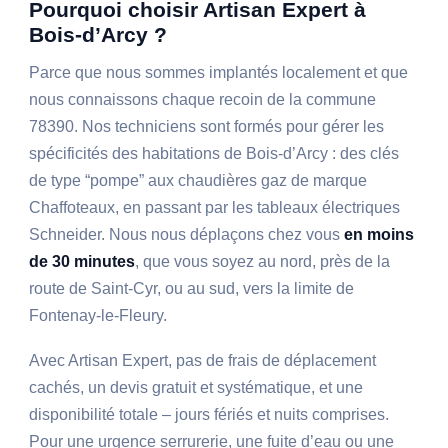
Pourquoi choisir Artisan Expert à
Bois-d’Arcy ?
Parce que nous sommes implantés localement et que
nous connaissons chaque recoin de la commune
78390. Nos techniciens sont formés pour gérer les
spécificités des habitations de Bois-d’Arcy : des clés
de type “pompe” aux chaudières gaz de marque
Chaffoteaux, en passant par les tableaux électriques
Schneider. Nous nous déplaçons chez vous
en moins
de 30 minutes
, que vous soyez au nord, près de la
route de Saint-Cyr, ou au sud, vers la limite de
Fontenay-le-Fleury.
Avec Artisan Expert, pas de frais de déplacement
cachés, un devis gratuit et systématique, et une
disponibilité totale – jours fériés et nuits comprises.
Pour une urgence serrurerie, une fuite d’eau ou une