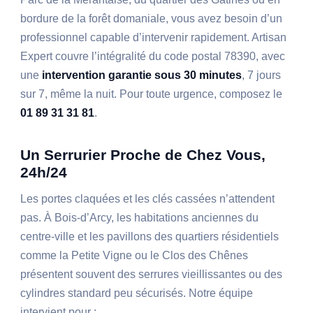
bordure de la forêt domaniale, vous avez besoin d’un
professionnel capable d’intervenir rapidement. Artisan
Expert couvre l’intégralité du code postal 78390, avec
une
intervention garantie sous 30 minutes
, 7 jours
sur 7, même la nuit. Pour toute urgence, composez le
01 89 31 31 81
.
Un Serrurier Proche de Chez Vous,
24h/24
Les portes claquées et les clés cassées n’attendent
pas. À Bois-d’Arcy, les habitations anciennes du
centre-ville et les pavillons des quartiers résidentiels
comme la Petite Vigne ou le Clos des Chênes
présentent souvent des serrures vieillissantes ou des
cylindres standard peu sécurisés. Notre équipe
intervient pour :