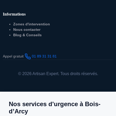
Informations
Zones d'intervention
Nous contacter
Blog & Conseils
Appel gratuit
01 89 31 31 81
© 2026 Artisan Expert. Tous droits réservés.
Nos services d'urgence à Bois-
d’Arcy