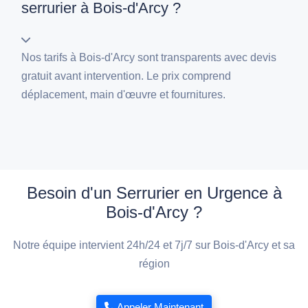
serrurier à Bois-d'Arcy ?
Nos tarifs à Bois-d'Arcy sont transparents avec devis
gratuit avant intervention. Le prix comprend
déplacement, main d'œuvre et fournitures.
Besoin d'un Serrurier en Urgence à
Bois-d'Arcy ?
Notre équipe intervient 24h/24 et 7j/7 sur Bois-d'Arcy et sa
région
Appeler Maintenant