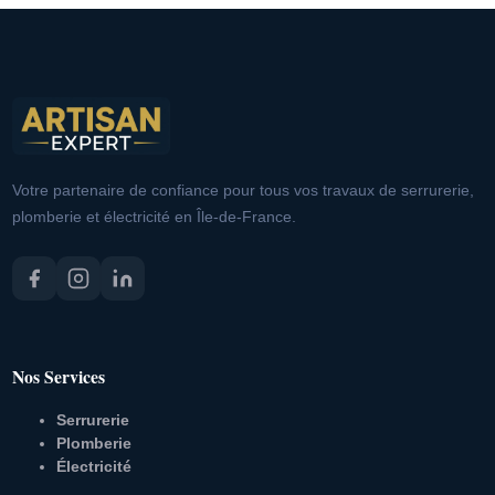
Votre partenaire de confiance pour tous vos travaux de serrurerie,
plomberie et électricité en Île-de-France.
Nos Services
Serrurerie
Plomberie
Électricité