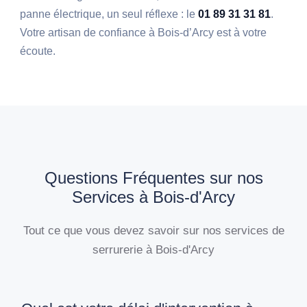
panne électrique, un seul réflexe : le
01 89 31 31 81
.
Votre artisan de confiance à Bois-d’Arcy est à votre
écoute.
Questions Fréquentes sur nos
Services à Bois-d'Arcy
Tout ce que vous devez savoir sur nos services de
serrurerie à Bois-d'Arcy