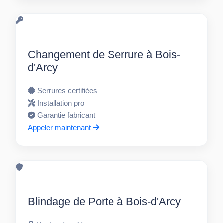
Changement de Serrure à Bois-
d'Arcy
Serrures certifiées
Installation pro
Garantie fabricant
Appeler maintenant
Blindage de Porte à Bois-d'Arcy