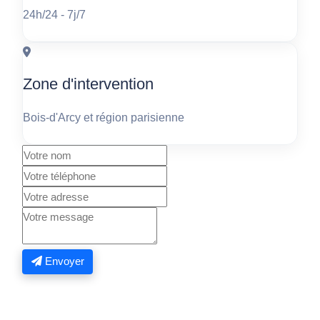
24h/24 - 7j/7
Zone d'intervention
Bois-d'Arcy et région parisienne
Envoyer