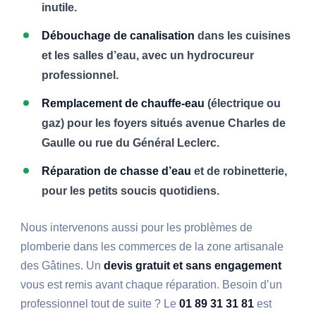
inutile.
Débouchage de canalisation
dans les cuisines
et les salles d’eau, avec un hydrocureur
professionnel.
Remplacement de chauffe-eau
(électrique ou
gaz) pour les foyers situés avenue Charles de
Gaulle ou rue du Général Leclerc.
Réparation de chasse d’eau
et de robinetterie,
pour les petits soucis quotidiens.
Nous intervenons aussi pour les problèmes de
plomberie dans les commerces de la zone artisanale
des Gâtines. Un
devis gratuit et sans engagement
vous est remis avant chaque réparation. Besoin d’un
professionnel tout de suite ? Le
01 89 31 31 81
est