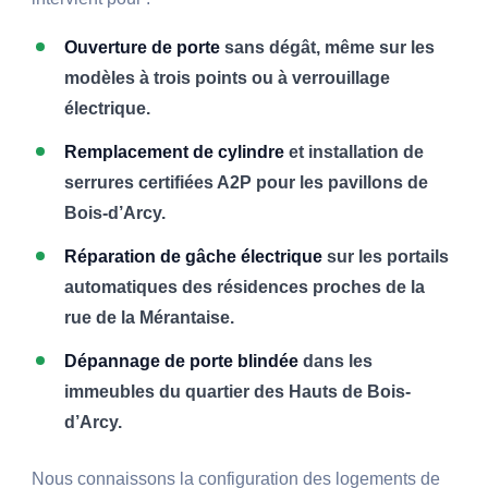
Ouverture de porte
sans dégât, même sur les
modèles à trois points ou à verrouillage
électrique.
Remplacement de cylindre
et installation de
serrures certifiées A2P pour les pavillons de
Bois-d’Arcy.
Réparation de gâche électrique
sur les portails
automatiques des résidences proches de la
rue de la Mérantaise.
Dépannage de porte blindée
dans les
immeubles du quartier des Hauts de Bois-
d’Arcy.
Nous connaissons la configuration des logements de