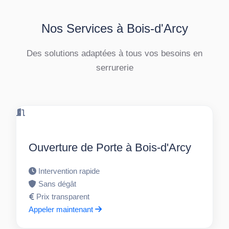
Nos Services à Bois-d'Arcy
Des solutions adaptées à tous vos besoins en
serrurerie
Ouverture de Porte à Bois-d'Arcy
Intervention rapide
Sans dégât
Prix transparent
Appeler maintenant