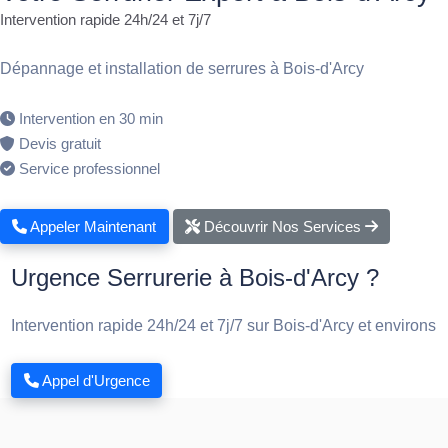
Intervention rapide 24h/24 et 7j/7
Dépannage et installation de serrures à Bois-d'Arcy
Intervention en 30 min
Devis gratuit
Service professionnel
Appeler Maintenant
Découvrir Nos Services
Urgence Serrurerie à Bois-d'Arcy ?
Intervention rapide 24h/24 et 7j/7 sur Bois-d'Arcy et environs
Appel d'Urgence