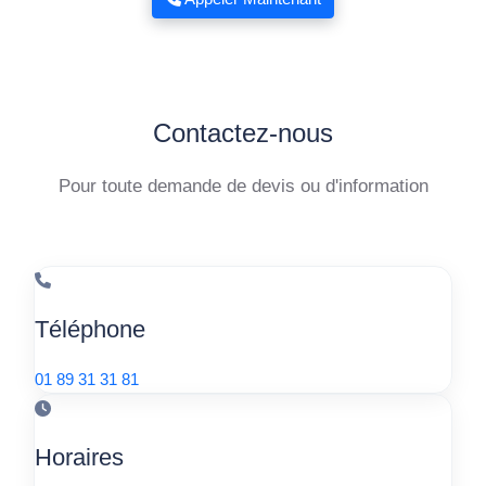
Contactez-nous
Pour toute demande de devis ou d'information
Téléphone
01 89 31 31 81
Horaires