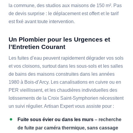
la commune, des studios aux maisons de 150 m². Pas
de devis surprise : le déplacement est offert et le tarif
est fixé avant toute intervention.
Un Plombier pour les Urgences et
l’Entretien Courant
Les fuites d’eau peuvent rapidement dégrader vos sols
et vos cloisons, surtout dans les sous-sols et les salles
de bains des maisons construites dans les années
1980 à Bois-d’Arcy. Les canalisations en cuivre ou en
PER vieillissent, et les chaudières individuelles des
lotissements de la Croix Saint-Symphorien nécessitent
un suivi régulier. Artisan Expert vous assiste pour :
Fuite sous évier ou dans les murs
– recherche
de fuite par caméra thermique, sans cassage