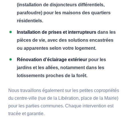
(installation de disjoncteurs différentiels,
parafoudre) pour les maisons des quartiers
résidentiels.
Installation de prises et interrupteurs
dans les
pièces de vie, avec des solutions encastrées
ou apparentes selon votre logement.
Rénovation d’éclairage extérieur
pour les
jardins et les allées, notamment dans les
lotissements proches de la forêt.
Nous travaillons également sur les petites copropriétés
du centre-ville (rue de la Libération, place de la Mairie)
pour les parties communes. Chaque intervention est
tracée et garantie.