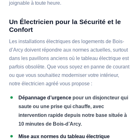
joignable à toute heure.
Un Électricien pour la Sécurité et le
Confort
Les installations électriques des logements de Bois-
d’Arcy doivent répondre aux normes actuelles, surtout
dans les pavillons anciens où le tableau électrique est
parfois obsolète. Que vous soyez en panne de courant
ou que vous souhaitiez moderniser votre intérieur,
notre électricien agréé vous propose :
Dépannage d’urgence
pour un disjoncteur qui
saute ou une prise qui chauffe, avec
intervention rapide depuis notre base située à
10 minutes de Bois-d’Arcy.
Mise aux normes du tableau électrique