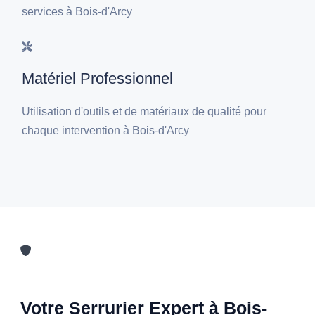
services à Bois-d'Arcy
Matériel Professionnel
Utilisation d'outils et de matériaux de qualité pour
chaque intervention à Bois-d'Arcy
Votre Serrurier Expert à Bois-