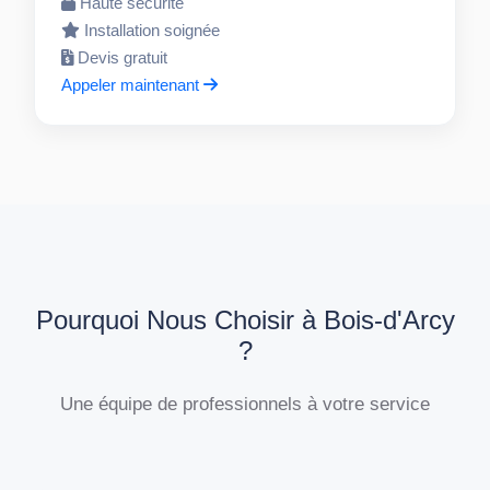
Haute sécurité
Installation soignée
Devis gratuit
Appeler maintenant
Pourquoi Nous Choisir à Bois-d'Arcy
?
Une équipe de professionnels à votre service