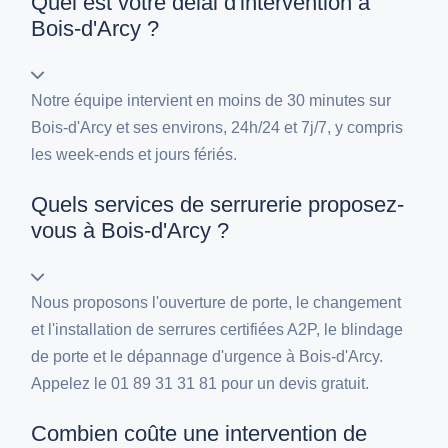
Quel est votre délai d'intervention à
Bois-d'Arcy ?
Notre équipe intervient en moins de 30 minutes sur
Bois-d'Arcy et ses environs, 24h/24 et 7j/7, y compris
les week-ends et jours fériés.
Quels services de serrurerie proposez-
vous à Bois-d'Arcy ?
Nous proposons l'ouverture de porte, le changement
et l'installation de serrures certifiées A2P, le blindage
de porte et le dépannage d'urgence à Bois-d'Arcy.
Appelez le 01 89 31 31 81 pour un devis gratuit.
Combien coûte une intervention de