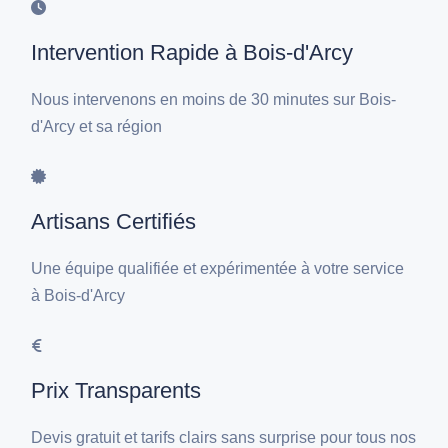
Intervention Rapide à Bois-d'Arcy
Nous intervenons en moins de 30 minutes sur Bois-
d'Arcy et sa région
Artisans Certifiés
Une équipe qualifiée et expérimentée à votre service
à Bois-d'Arcy
Prix Transparents
Devis gratuit et tarifs clairs sans surprise pour tous nos