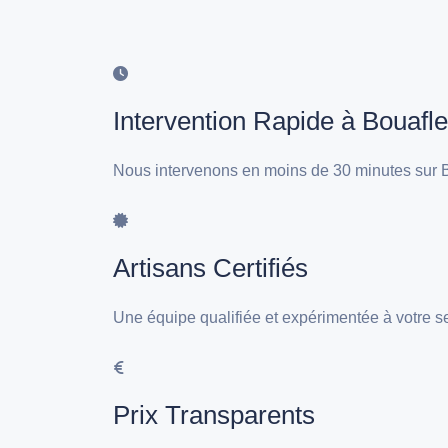
Intervention Rapide à Bouafl
Nous intervenons en moins de 30 minutes sur B
Artisans Certifiés
Une équipe qualifiée et expérimentée à votre s
Prix Transparents