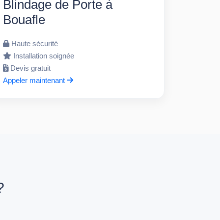
Blindage de Porte à
Bouafle
Haute sécurité
Installation soignée
Devis gratuit
Appeler maintenant
?