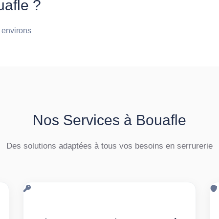
uafle ?
t environs
Nos Services à Bouafle
Des solutions adaptées à tous vos besoins en serrurerie