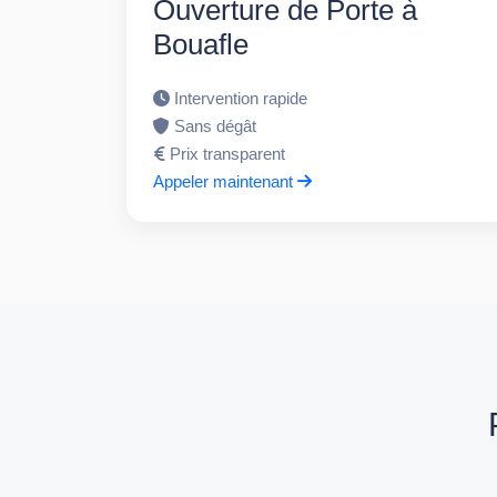
Ouverture de Porte à
Bouafle
Intervention rapide
Sans dégât
Prix transparent
Appeler maintenant