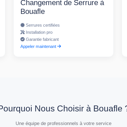
Changement de Serrure à
Bouafle
Serrures certifiées
Installation pro
Garantie fabricant
Appeler maintenant
Pourquoi Nous Choisir à Bouafle 
Une équipe de professionnels à votre service