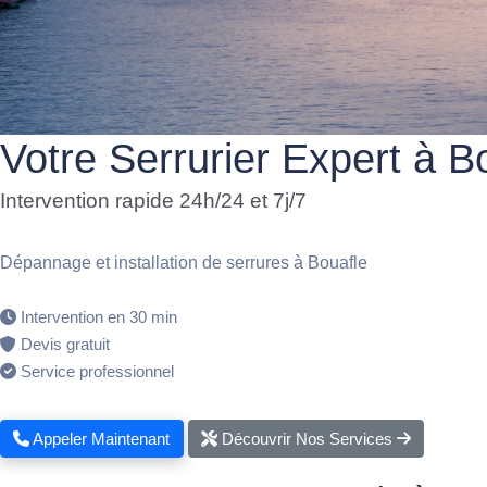
Votre Serrurier Expert à B
Intervention rapide 24h/24 et 7j/7
Dépannage et installation de serrures à Bouafle
Intervention en 30 min
Devis gratuit
Service professionnel
Appeler Maintenant
Découvrir Nos Services