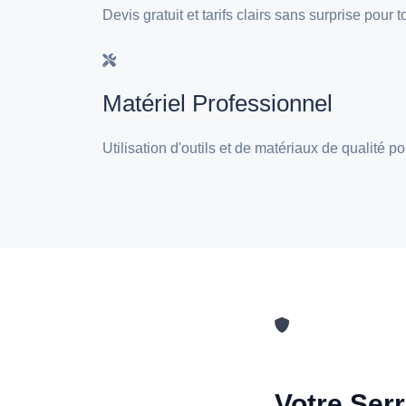
Devis gratuit et tarifs clairs sans surprise pour
Matériel Professionnel
Utilisation d'outils et de matériaux de qualité 
Votre Serr