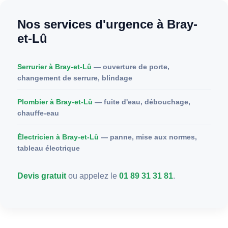
Nos services d'urgence à Bray-
et-Lû
Serrurier à Bray-et-Lû
— ouverture de porte,
changement de serrure, blindage
Plombier à Bray-et-Lû
— fuite d'eau, débouchage,
chauffe-eau
Électricien à Bray-et-Lû
— panne, mise aux normes,
tableau électrique
Devis gratuit
ou appelez le
01 89 31 31 81
.