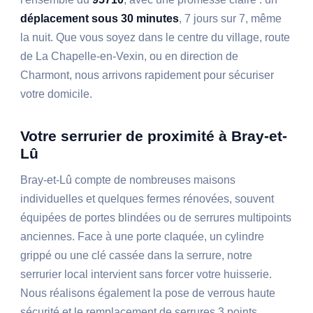
déplacement sous 30 minutes
, 7 jours sur 7, même
la nuit. Que vous soyez dans le centre du village, route
de La Chapelle-en-Vexin, ou en direction de
Charmont, nous arrivons rapidement pour sécuriser
votre domicile.
Votre serrurier de proximité à Bray-et-
Lû
Bray-et-Lû compte de nombreuses maisons
individuelles et quelques fermes rénovées, souvent
équipées de portes blindées ou de serrures multipoints
anciennes. Face à une porte claquée, un cylindre
grippé ou une clé cassée dans la serrure, notre
serrurier local intervient sans forcer votre huisserie.
Nous réalisons également la pose de verrous haute
sécurité et le remplacement de serrures 3 points,