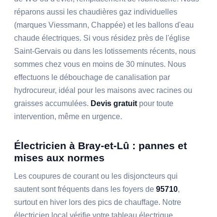
réparons aussi les chaudières gaz individuelles
(marques Viessmann, Chappée) et les ballons d'eau
chaude électriques. Si vous résidez près de l'église
Saint-Gervais ou dans les lotissements récents, nous
sommes chez vous en moins de 30 minutes. Nous
effectuons le débouchage de canalisation par
hydrocureur, idéal pour les maisons avec racines ou
graisses accumulées.
Devis gratuit
pour toute
intervention, même en urgence.
Électricien à Bray-et-Lû : pannes et
mises aux normes
Les coupures de courant ou les disjoncteurs qui
sautent sont fréquents dans les foyers de
95710
,
surtout en hiver lors des pics de chauffage. Notre
électricien local vérifie votre tableau électrique,