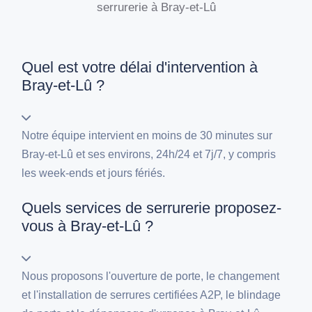
serrurerie à Bray-et-Lû
Quel est votre délai d'intervention à
Bray-et-Lû ?
Notre équipe intervient en moins de 30 minutes sur
Bray-et-Lû et ses environs, 24h/24 et 7j/7, y compris
les week-ends et jours fériés.
Quels services de serrurerie proposez-
vous à Bray-et-Lû ?
Nous proposons l'ouverture de porte, le changement
et l'installation de serrures certifiées A2P, le blindage