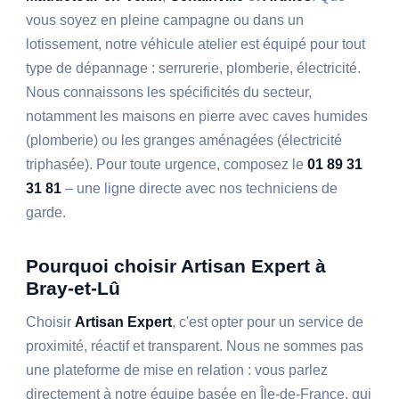
vous soyez en pleine campagne ou dans un
lotissement, notre véhicule atelier est équipé pour tout
type de dépannage : serrurerie, plomberie, électricité.
Nous connaissons les spécificités du secteur,
notamment les maisons en pierre avec caves humides
(plomberie) ou les granges aménagées (électricité
triphasée). Pour toute urgence, composez le
01 89 31
31 81
– une ligne directe avec nos techniciens de
garde.
Pourquoi choisir Artisan Expert à
Bray-et-Lû
Choisir
Artisan Expert
, c'est opter pour un service de
proximité, réactif et transparent. Nous ne sommes pas
une plateforme de mise en relation : vous parlez
directement à notre équipe basée en Île-de-France, qui