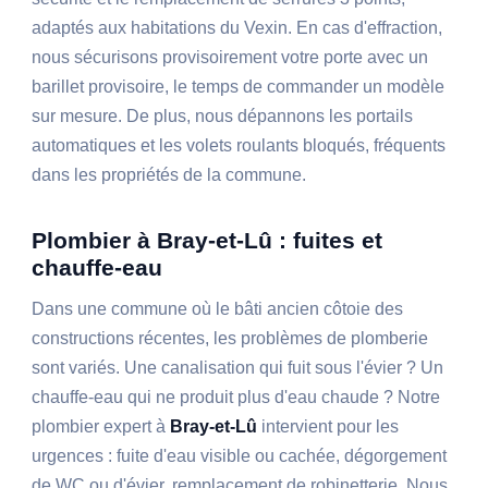
adaptés aux habitations du Vexin. En cas d'effraction,
nous sécurisons provisoirement votre porte avec un
barillet provisoire, le temps de commander un modèle
sur mesure. De plus, nous dépannons les portails
automatiques et les volets roulants bloqués, fréquents
dans les propriétés de la commune.
Plombier à Bray-et-Lû : fuites et
chauffe-eau
Dans une commune où le bâti ancien côtoie des
constructions récentes, les problèmes de plomberie
sont variés. Une canalisation qui fuit sous l'évier ? Un
chauffe-eau qui ne produit plus d'eau chaude ? Notre
plombier expert à
Bray-et-Lû
intervient pour les
urgences : fuite d'eau visible ou cachée, dégorgement
de WC ou d'évier, remplacement de robinetterie. Nous