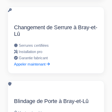
Changement de Serrure à Bray-et-
Lû
Serrures certifiées
Installation pro
Garantie fabricant
Appeler maintenant
Blindage de Porte à Bray-et-Lû