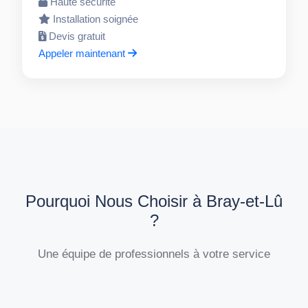
Haute sécurité
Installation soignée
Devis gratuit
Appeler maintenant
Pourquoi Nous Choisir à Bray-et-Lû
?
Une équipe de professionnels à votre service