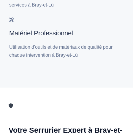
services à Bray-et-Lû
Matériel Professionnel
Utilisation d'outils et de matériaux de qualité pour
chaque intervention à Bray-et-Lû
Votre Serrurier Expert à Bray-et-