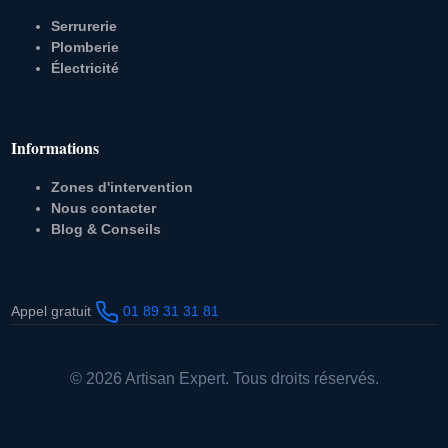
Serrurerie
Plomberie
Électricité
Informations
Zones d'intervention
Nous contacter
Blog & Conseils
Appel gratuit
01 89 31 31 81
© 2026 Artisan Expert. Tous droits réservés.