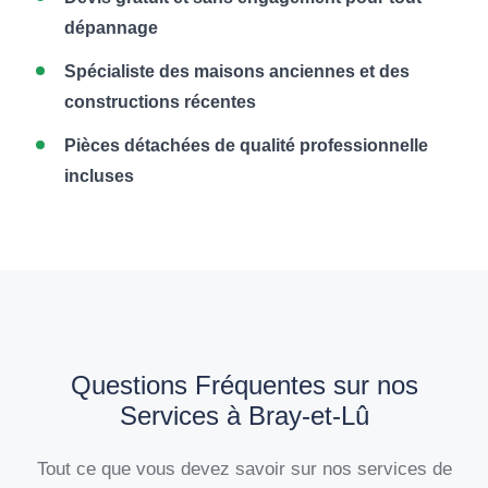
dépannage
Spécialiste des maisons anciennes et des
constructions récentes
Pièces détachées de qualité professionnelle
incluses
Questions Fréquentes sur nos
Services à Bray-et-Lû
Tout ce que vous devez savoir sur nos services de