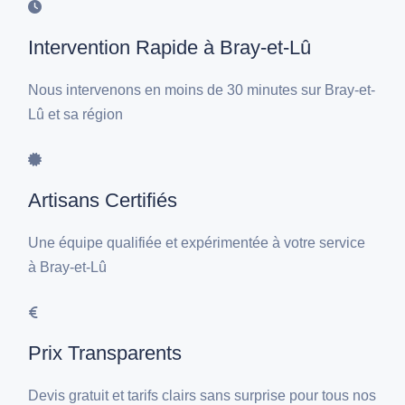
Intervention Rapide à Bray-et-Lû
Nous intervenons en moins de 30 minutes sur Bray-et-
Lû et sa région
Artisans Certifiés
Une équipe qualifiée et expérimentée à votre service
à Bray-et-Lû
Prix Transparents
Devis gratuit et tarifs clairs sans surprise pour tous nos