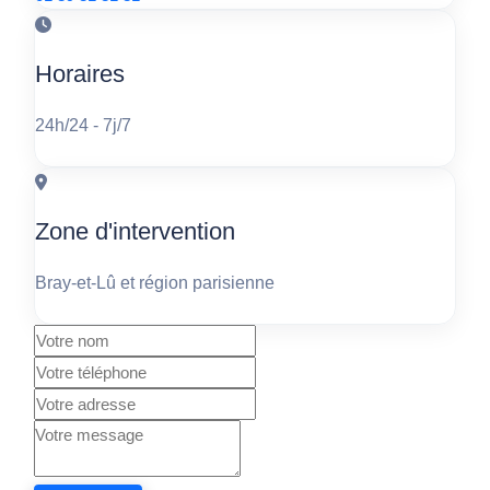
Horaires
24h/24 - 7j/7
Zone d'intervention
Bray-et-Lû et région parisienne