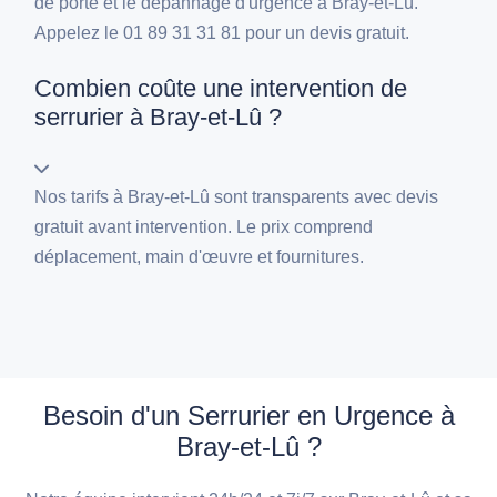
de porte et le dépannage d'urgence à Bray-et-Lû.
Appelez le 01 89 31 31 81 pour un devis gratuit.
Combien coûte une intervention de
serrurier à Bray-et-Lû ?
Nos tarifs à Bray-et-Lû sont transparents avec devis
gratuit avant intervention. Le prix comprend
déplacement, main d'œuvre et fournitures.
Besoin d'un Serrurier en Urgence à
Bray-et-Lû ?