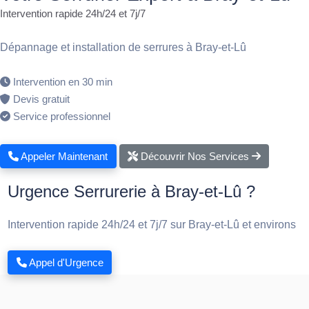
Intervention rapide 24h/24 et 7j/7
Dépannage et installation de serrures à Bray-et-Lû
Intervention en 30 min
Devis gratuit
Service professionnel
Appeler Maintenant
Découvrir Nos Services
Urgence Serrurerie à Bray-et-Lû ?
Intervention rapide 24h/24 et 7j/7 sur Bray-et-Lû et environs
Appel d'Urgence