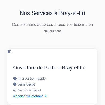
Nos Services à Bray-et-Lû
Des solutions adaptées à tous vos besoins en
serrurerie
Ouverture de Porte à Bray-et-Lû
Intervention rapide
Sans dégât
Prix transparent
Appeler maintenant