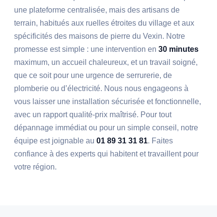
une plateforme centralisée, mais des artisans de
terrain, habitués aux ruelles étroites du village et aux
spécificités des maisons de pierre du Vexin. Notre
promesse est simple : une intervention en
30 minutes
maximum, un accueil chaleureux, et un travail soigné,
que ce soit pour une urgence de serrurerie, de
plomberie ou d’électricité. Nous nous engageons à
vous laisser une installation sécurisée et fonctionnelle,
avec un rapport qualité-prix maîtrisé. Pour tout
dépannage immédiat ou pour un simple conseil, notre
équipe est joignable au
01 89 31 31 81
. Faites
confiance à des experts qui habitent et travaillent pour
votre région.