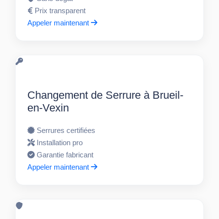
Prix transparent
Appeler maintenant
Changement de Serrure à Brueil-
en-Vexin
Serrures certifiées
Installation pro
Garantie fabricant
Appeler maintenant