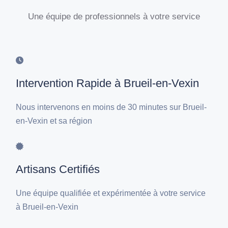
Une équipe de professionnels à votre service
Intervention Rapide à Brueil-en-Vexin
Nous intervenons en moins de 30 minutes sur Brueil-
en-Vexin et sa région
Artisans Certifiés
Une équipe qualifiée et expérimentée à votre service
à Brueil-en-Vexin