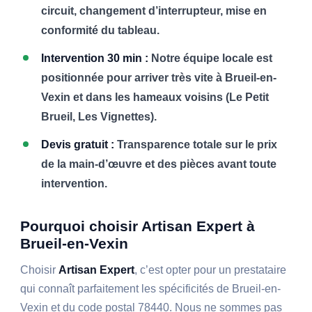
circuit, changement d’interrupteur, mise en
conformité du tableau.
Intervention 30 min :
Notre équipe locale est
positionnée pour arriver très vite à Brueil-en-
Vexin et dans les hameaux voisins (Le Petit
Brueil, Les Vignettes).
Devis gratuit :
Transparence totale sur le prix
de la main-d’œuvre et des pièces avant toute
intervention.
Pourquoi choisir Artisan Expert à
Brueil-en-Vexin
Choisir
Artisan Expert
, c’est opter pour un prestataire
qui connaît parfaitement les spécificités de Brueil-en-
Vexin et du code postal 78440. Nous ne sommes pas