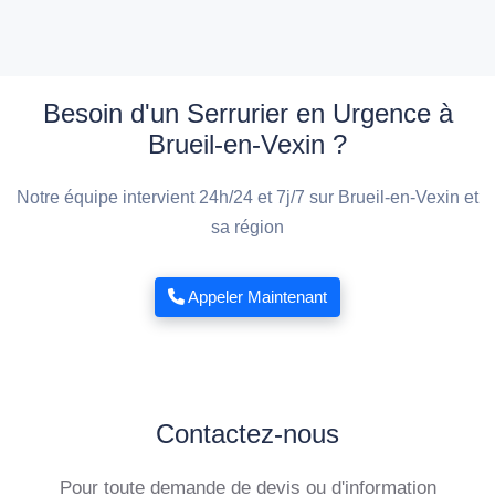
Besoin d'un Serrurier en Urgence à
Brueil-en-Vexin ?
Notre équipe intervient 24h/24 et 7j/7 sur Brueil-en-Vexin et
sa région
Appeler Maintenant
Contactez-nous
Pour toute demande de devis ou d'information