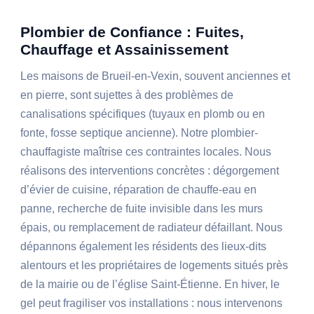
Plombier de Confiance : Fuites,
Chauffage et Assainissement
Les maisons de Brueil-en-Vexin, souvent anciennes et
en pierre, sont sujettes à des problèmes de
canalisations spécifiques (tuyaux en plomb ou en
fonte, fosse septique ancienne). Notre plombier-
chauffagiste maîtrise ces contraintes locales. Nous
réalisons des interventions concrètes : dégorgement
d’évier de cuisine, réparation de chauffe-eau en
panne, recherche de fuite invisible dans les murs
épais, ou remplacement de radiateur défaillant. Nous
dépannons également les résidents des lieux-dits
alentours et les propriétaires de logements situés près
de la mairie ou de l’église Saint-Étienne. En hiver, le
gel peut fragiliser vos installations : nous intervenons