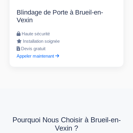
Blindage de Porte à Brueil-en-
Vexin
Haute sécurité
Installation soignée
Devis gratuit
Appeler maintenant
Pourquoi Nous Choisir à Brueil-en-
Vexin ?