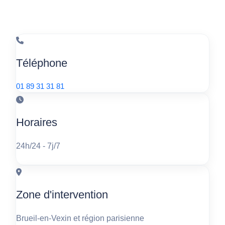
Téléphone
01 89 31 31 81
Horaires
24h/24 - 7j/7
Zone d'intervention
Brueil-en-Vexin et région parisienne