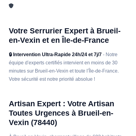
Votre Serrurier Expert à Brueil-
en-Vexin et en Île-de-France
🔒 Intervention Ultra-Rapide 24h/24 et 7j/7
- Notre
équipe d'experts certifiés intervient en moins de 30
minutes sur Brueil-en-Vexin et toute l'Île-de-France.
Votre sécurité est notre priorité absolue !
Artisan Expert : Votre Artisan
Toutes Urgences à Brueil-en-
Vexin (78440)