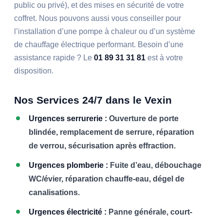
public ou privé), et des mises en sécurité de votre
coffret. Nous pouvons aussi vous conseiller pour
l’installation d’une pompe à chaleur ou d’un système
de chauffage électrique performant. Besoin d’une
assistance rapide ? Le
01 89 31 31 81
est à votre
disposition.
Nos Services 24/7 dans le Vexin
Urgences serrurerie :
Ouverture de porte
blindée, remplacement de serrure, réparation
de verrou, sécurisation après effraction.
Urgences plomberie :
Fuite d’eau, débouchage
WC/évier, réparation chauffe-eau, dégel de
canalisations.
Urgences électricité :
Panne générale, court-