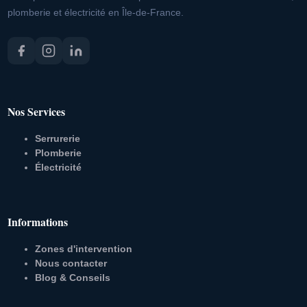
plomberie et électricité en Île-de-France.
Nos Services
Serrurerie
Plomberie
Électricité
Informations
Zones d'intervention
Nous contacter
Blog & Conseils