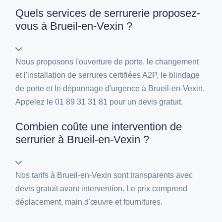
Quels services de serrurerie proposez-
vous à Brueil-en-Vexin ?
Nous proposons l'ouverture de porte, le changement
et l'installation de serrures certifiées A2P, le blindage
de porte et le dépannage d'urgence à Brueil-en-Vexin.
Appelez le 01 89 31 31 81 pour un devis gratuit.
Combien coûte une intervention de
serrurier à Brueil-en-Vexin ?
Nos tarifs à Brueil-en-Vexin sont transparents avec
devis gratuit avant intervention. Le prix comprend
déplacement, main d'œuvre et fournitures.