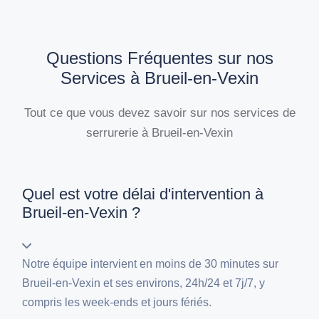
Questions Fréquentes sur nos
Services à Brueil-en-Vexin
Tout ce que vous devez savoir sur nos services de
serrurerie à Brueil-en-Vexin
Quel est votre délai d'intervention à
Brueil-en-Vexin ?
Notre équipe intervient en moins de 30 minutes sur
Brueil-en-Vexin et ses environs, 24h/24 et 7j/7, y
compris les week-ends et jours fériés.