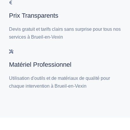
Prix Transparents
Devis gratuit et tarifs clairs sans surprise pour tous nos
services à Brueil-en-Vexin
Matériel Professionnel
Utilisation d'outils et de matériaux de qualité pour
chaque intervention à Brueil-en-Vexin