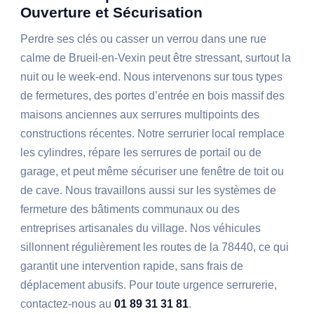
Ouverture et Sécurisation
Perdre ses clés ou casser un verrou dans une rue
calme de Brueil-en-Vexin peut être stressant, surtout la
nuit ou le week-end. Nous intervenons sur tous types
de fermetures, des portes d’entrée en bois massif des
maisons anciennes aux serrures multipoints des
constructions récentes. Notre serrurier local remplace
les cylindres, répare les serrures de portail ou de
garage, et peut même sécuriser une fenêtre de toit ou
de cave. Nous travaillons aussi sur les systèmes de
fermeture des bâtiments communaux ou des
entreprises artisanales du village. Nos véhicules
sillonnent régulièrement les routes de la 78440, ce qui
garantit une intervention rapide, sans frais de
déplacement abusifs. Pour toute urgence serrurerie,
contactez-nous au
01 89 31 31 81
.