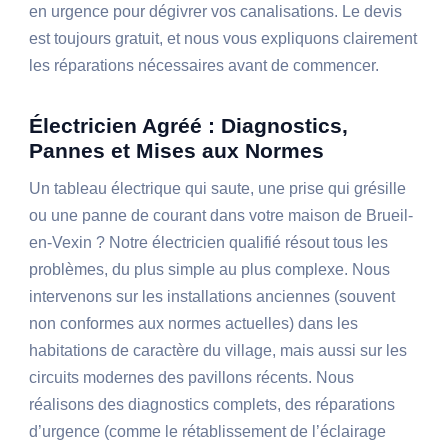
en urgence pour dégivrer vos canalisations. Le devis
est toujours gratuit, et nous vous expliquons clairement
les réparations nécessaires avant de commencer.
Électricien Agréé : Diagnostics,
Pannes et Mises aux Normes
Un tableau électrique qui saute, une prise qui grésille
ou une panne de courant dans votre maison de Brueil-
en-Vexin ? Notre électricien qualifié résout tous les
problèmes, du plus simple au plus complexe. Nous
intervenons sur les installations anciennes (souvent
non conformes aux normes actuelles) dans les
habitations de caractère du village, mais aussi sur les
circuits modernes des pavillons récents. Nous
réalisons des diagnostics complets, des réparations
d’urgence (comme le rétablissement de l’éclairage