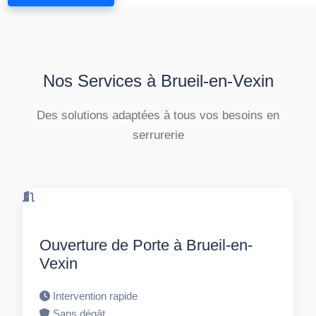
Nos Services à Brueil-en-Vexin
Des solutions adaptées à tous vos besoins en
serrurerie
Ouverture de Porte à Brueil-en-
Vexin
Intervention rapide
Sans dégât