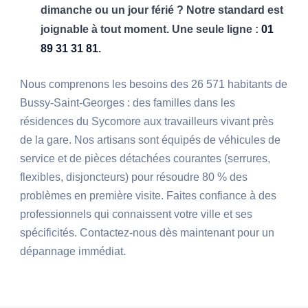
dimanche ou un jour férié ? Notre standard est
joignable à tout moment. Une seule ligne :
01
89 31 31 81
.
Nous comprenons les besoins des 26 571 habitants de
Bussy-Saint-Georges : des familles dans les
résidences du Sycomore aux travailleurs vivant près
de la gare. Nos artisans sont équipés de véhicules de
service et de pièces détachées courantes (serrures,
flexibles, disjoncteurs) pour résoudre 80 % des
problèmes en première visite. Faites confiance à des
professionnels qui connaissent votre ville et ses
spécificités. Contactez-nous dès maintenant pour un
dépannage immédiat.