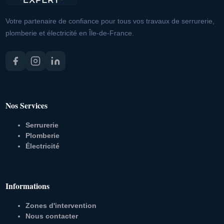
Votre partenaire de confiance pour tous vos travaux de serrurerie,
plomberie et électricité en Île-de-France.
Nos Services
Serrurerie
Plomberie
Électricité
Informations
Zones d'intervention
Nous contacter