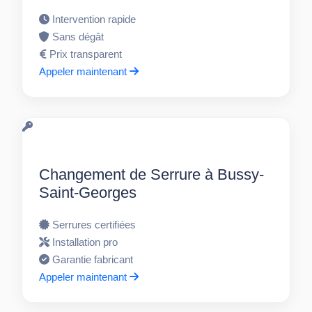
Intervention rapide
Sans dégât
Prix transparent
Appeler maintenant
Changement de Serrure à Bussy-
Saint-Georges
Serrures certifiées
Installation pro
Garantie fabricant
Appeler maintenant