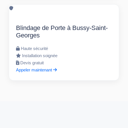
Blindage de Porte à Bussy-Saint-
Georges
Haute sécurité
Installation soignée
Devis gratuit
Appeler maintenant