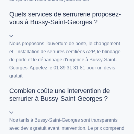
Quels services de serrurerie proposez-
vous à Bussy-Saint-Georges ?
Nous proposons l'ouverture de porte, le changement
et l'installation de serrures certifiées A2P, le blindage
de porte et le dépannage d'urgence à Bussy-Saint-
Georges. Appelez le 01 89 31 31 81 pour un devis
gratuit.
Combien coûte une intervention de
serrurier à Bussy-Saint-Georges ?
Nos tarifs à Bussy-Saint-Georges sont transparents
avec devis gratuit avant intervention. Le prix comprend