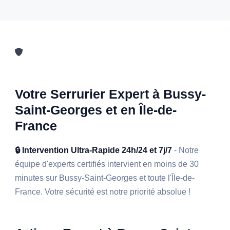
Votre Serrurier Expert à Bussy-
Saint-Georges et en Île-de-
France
🔒 Intervention Ultra-Rapide 24h/24 et 7j/7
- Notre
équipe d'experts certifiés intervient en moins de 30
minutes sur Bussy-Saint-Georges et toute l'Île-de-
France. Votre sécurité est notre priorité absolue !