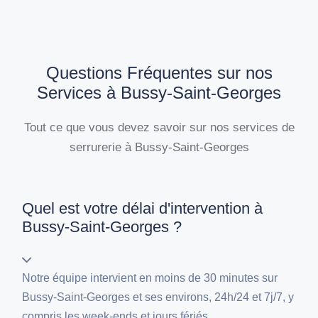
Questions Fréquentes sur nos
Services à Bussy-Saint-Georges
Tout ce que vous devez savoir sur nos services de
serrurerie à Bussy-Saint-Georges
Quel est votre délai d'intervention à
Bussy-Saint-Georges ?
Notre équipe intervient en moins de 30 minutes sur
Bussy-Saint-Georges et ses environs, 24h/24 et 7j/7, y
compris les week-ends et jours fériés.