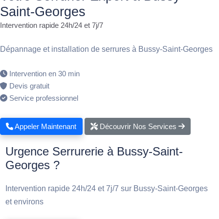
Saint-Georges
Intervention rapide 24h/24 et 7j/7
Dépannage et installation de serrures à Bussy-Saint-Georges
Intervention en 30 min
Devis gratuit
Service professionnel
Appeler Maintenant
Découvrir Nos Services
Urgence Serrurerie à Bussy-Saint-
Georges ?
Intervention rapide 24h/24 et 7j/7 sur Bussy-Saint-Georges
et environs