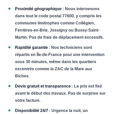
Proximité géographique
: Nous intervenons
dans tout le code postal 77600, y compris les
communes limitrophes comme Collégien,
Ferrières-en-Brie, Jossigny ou Bussy-Saint-
Martin. Pas de frais de déplacement excessifs.
Rapidité garantie
: Nos techniciens sont
répartis en Île-de-France pour une intervention
sous 30 minutes, même dans les quartiers
excentrés comme la ZAC de la Mare aux
Biches.
Devis gratuit et transparence
: Le prix est fixé
avant le début des travaux. Pas de surprise sur
votre facture.
Disponibilité 24/7
: Urgence la nuit, un