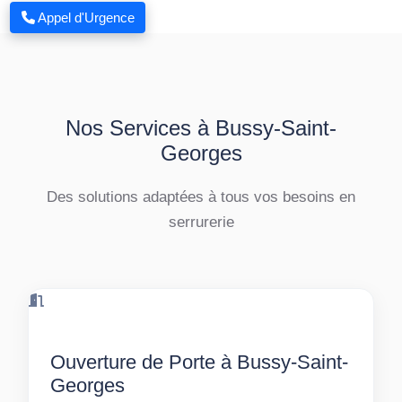
Appel d'Urgence
Nos Services à Bussy-Saint-
Georges
Des solutions adaptées à tous vos besoins en
serrurerie
Ouverture de Porte à Bussy-Saint-
Georges