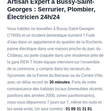
Artisan Expert à Bussy-Saint-
Georges : Serrurier, Plombier,
Électricien 24h/24
Vous habitez ou travaillez à Bussy-Saint-Georges
(77600) et un incident domestique survient ? Fuite
d’eau dans un appartement du quartier de la Rucherie,
panne électrique dans une maison proche du parc du
Château, ou porte claquée dans une résidence près de
la gare RER ? Notre équipe intervient sur l’ensemble
de la commune, y compris dans les secteurs du
Sycomore, de la Ferme du Berceau ou du Centre-Ville,
avec un délai record de
30 minutes
. Forts de notre
connaissance des habitats locaux (immeubles récents,
pavillons des années 2000, zones pavillonnaires),
nous vous dépannons 7 jours sur 7, même les nuits et
les week-ends. Un seul numéro :
01 89 31 31 81
.