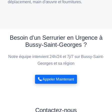
déplacement, main d'œuvre et fournitures.
Besoin d'un Serrurier en Urgence à
Bussy-Saint-Georges ?
Notre équipe intervient 24h/24 et 7j/7 sur Bussy-Saint-
Georges et sa région
Appeler Maintenant
Contactez-nous