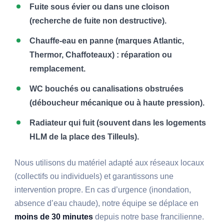
Fuite sous évier ou dans une cloison
(recherche de fuite non destructive).
Chauffe-eau en panne (marques Atlantic,
Thermor, Chaffoteaux) : réparation ou
remplacement.
WC bouchés ou canalisations obstruées
(déboucheur mécanique ou à haute pression).
Radiateur qui fuit (souvent dans les logements
HLM de la place des Tilleuls).
Nous utilisons du matériel adapté aux réseaux locaux
(collectifs ou individuels) et garantissons une
intervention propre. En cas d’urgence (inondation,
absence d’eau chaude), notre équipe se déplace en
moins de 30 minutes
depuis notre base francilienne.