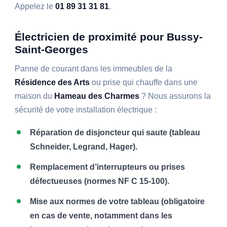
Appelez le
01 89 31 31 81
.
Électricien de proximité pour Bussy-
Saint-Georges
Panne de courant dans les immeubles de la
Résidence des Arts
ou prise qui chauffe dans une
maison du
Hameau des Charmes
? Nous assurons la
sécurité de votre installation électrique :
Réparation de disjoncteur qui saute (tableau
Schneider, Legrand, Hager).
Remplacement d’interrupteurs ou prises
défectueuses (normes NF C 15-100).
Mise aux normes de votre tableau (obligatoire
en cas de vente, notamment dans les