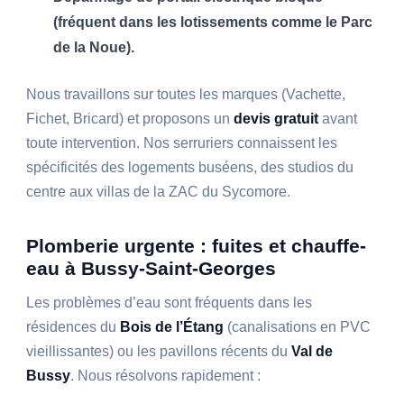
(fréquent dans les lotissements comme le Parc
de la Noue).
Nous travaillons sur toutes les marques (Vachette,
Fichet, Bricard) et proposons un
devis gratuit
avant
toute intervention. Nos serruriers connaissent les
spécificités des logements buséens, des studios du
centre aux villas de la ZAC du Sycomore.
Plomberie urgente : fuites et chauffe-
eau à Bussy-Saint-Georges
Les problèmes d’eau sont fréquents dans les
résidences du
Bois de l’Étang
(canalisations en PVC
vieillissantes) ou les pavillons récents du
Val de
Bussy
. Nous résolvons rapidement :