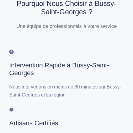
Pourquoi Nous Choisir à Bussy-
Saint-Georges ?
Une équipe de professionnels à votre service
Intervention Rapide à Bussy-Saint-
Georges
Nous intervenons en moins de 30 minutes sur Bussy-
Saint-Georges et sa région
Artisans Certifiés