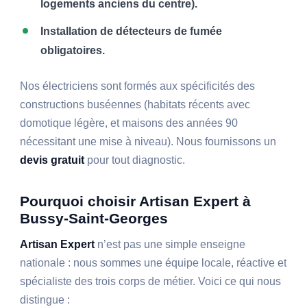
logements anciens du centre).
Installation de détecteurs de fumée
obligatoires.
Nos électriciens sont formés aux spécificités des
constructions buséennes (habitats récents avec
domotique légère, et maisons des années 90
nécessitant une mise à niveau). Nous fournissons un
devis gratuit
pour tout diagnostic.
Pourquoi choisir Artisan Expert à
Bussy-Saint-Georges
Artisan Expert
n’est pas une simple enseigne
nationale : nous sommes une équipe locale, réactive et
spécialiste des trois corps de métier. Voici ce qui nous
distingue :