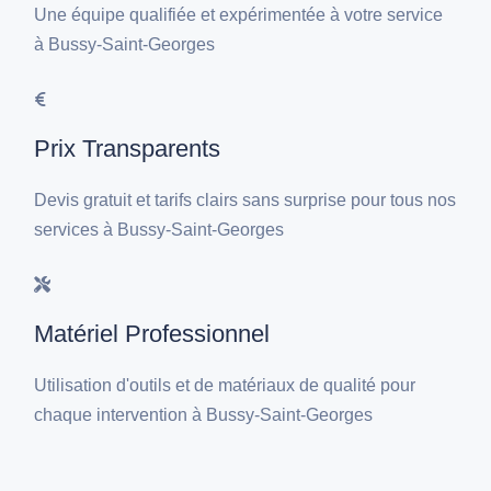
Une équipe qualifiée et expérimentée à votre service
à Bussy-Saint-Georges
Prix Transparents
Devis gratuit et tarifs clairs sans surprise pour tous nos
services à Bussy-Saint-Georges
Matériel Professionnel
Utilisation d'outils et de matériaux de qualité pour
chaque intervention à Bussy-Saint-Georges