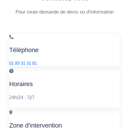
Pour toute demande de devis ou d'information
Téléphone
01 89 31 31 81
Horaires
24h/24 - 7j/7
Zone d'intervention