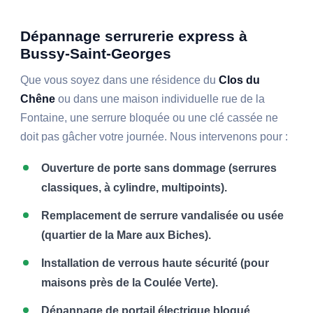
Dépannage serrurerie express à
Bussy-Saint-Georges
Que vous soyez dans une résidence du
Clos du
Chêne
ou dans une maison individuelle rue de la
Fontaine, une serrure bloquée ou une clé cassée ne
doit pas gâcher votre journée. Nous intervenons pour :
Ouverture de porte sans dommage (serrures
classiques, à cylindre, multipoints).
Remplacement de serrure vandalisée ou usée
(quartier de la Mare aux Biches).
Installation de verrous haute sécurité (pour
maisons près de la Coulée Verte).
Dépannage de portail électrique bloqué