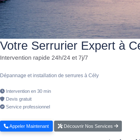
Votre Serrurier Expert à C
Intervention rapide 24h/24 et 7j/7
Dépannage et installation de serrures à Cély
Intervention en 30 min
Devis gratuit
Service professionnel
Appeler Maintenant
Découvrir Nos Services