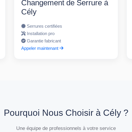
Changement de Serrure à
Cély
Serrures certifiées
Installation pro
Garantie fabricant
Appeler maintenant
Pourquoi Nous Choisir à Cély ?
Une équipe de professionnels à votre service