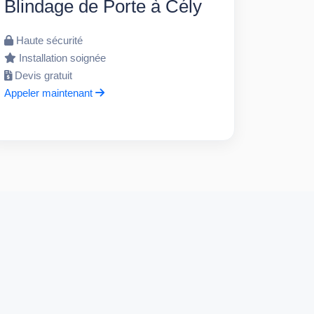
Blindage de Porte à Cély
Haute sécurité
Installation soignée
Devis gratuit
Appeler maintenant