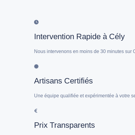
Intervention Rapide à Cély
Nous intervenons en moins de 30 minutes sur C
Artisans Certifiés
Une équipe qualifiée et expérimentée à votre s
Prix Transparents