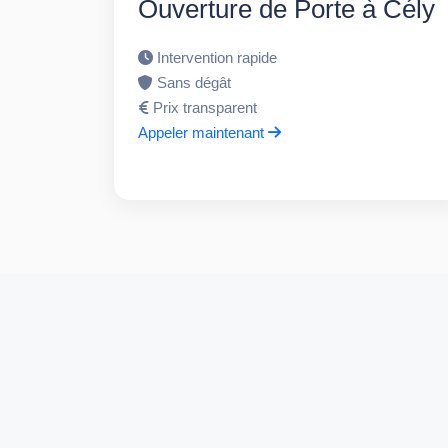
Ouverture de Porte à Cély
Intervention rapide
Sans dégât
Prix transparent
Appeler maintenant