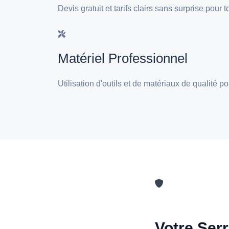
Devis gratuit et tarifs clairs sans surprise pour
Matériel Professionnel
Utilisation d'outils et de matériaux de qualité 
Votre Serr