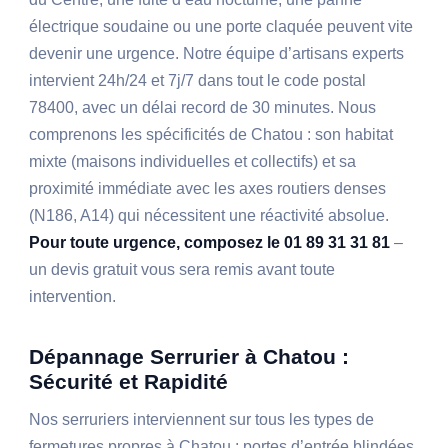
électrique soudaine ou une porte claquée peuvent vite
devenir une urgence. Notre équipe d’artisans experts
intervient 24h/24 et 7j/7 dans tout le code postal
78400, avec un délai record de 30 minutes. Nous
comprenons les spécificités de Chatou : son habitat
mixte (maisons individuelles et collectifs) et sa
proximité immédiate avec les axes routiers denses
(N186, A14) qui nécessitent une réactivité absolue.
Pour toute urgence, composez le 01 89 31 31 81
–
un devis gratuit vous sera remis avant toute
intervention.
Dépannage Serrurier à Chatou :
Sécurité et Rapidité
Nos serruriers interviennent sur tous les types de
fermetures propres à Chatou : portes d’entrée blindées