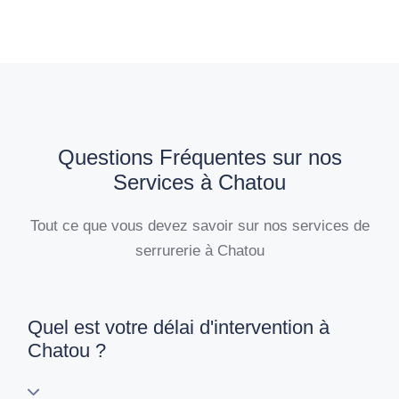
Questions Fréquentes sur nos
Services à Chatou
Tout ce que vous devez savoir sur nos services de
serrurerie à Chatou
Quel est votre délai d'intervention à
Chatou ?