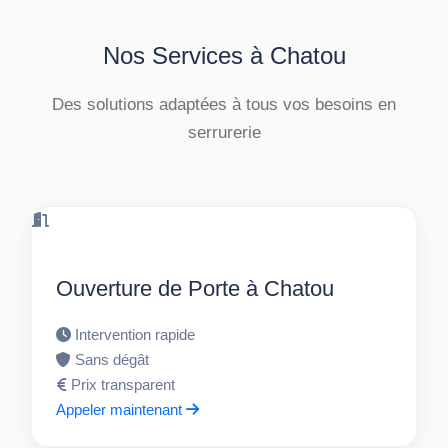
Nos Services à Chatou
Des solutions adaptées à tous vos besoins en
serrurerie
Ouverture de Porte à Chatou
Intervention rapide
Sans dégât
Prix transparent
Appeler maintenant