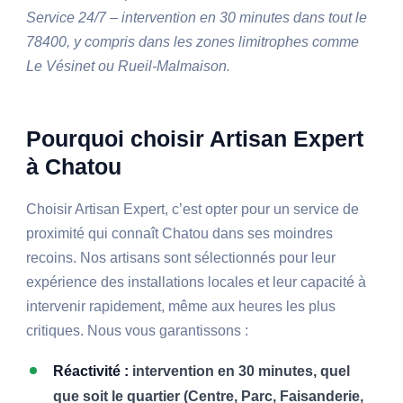
Service 24/7 – intervention en 30 minutes dans tout le
78400, y compris dans les zones limitrophes comme
Le Vésinet ou Rueil-Malmaison.
Pourquoi choisir Artisan Expert
à Chatou
Choisir Artisan Expert, c’est opter pour un service de
proximité qui connaît Chatou dans ses moindres
recoins. Nos artisans sont sélectionnés pour leur
expérience des installations locales et leur capacité à
intervenir rapidement, même aux heures les plus
critiques. Nous vous garantissons :
Réactivité :
intervention en 30 minutes, quel
que soit le quartier (Centre, Parc, Faisanderie,