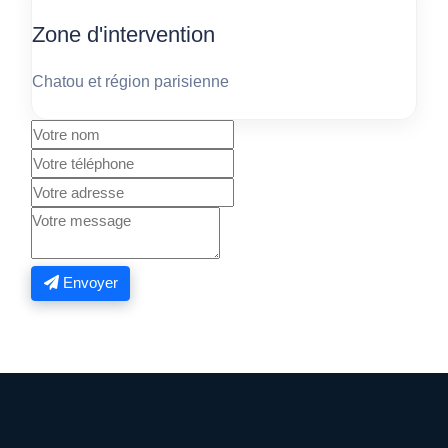
Zone d'intervention
Chatou et région parisienne
Envoyer