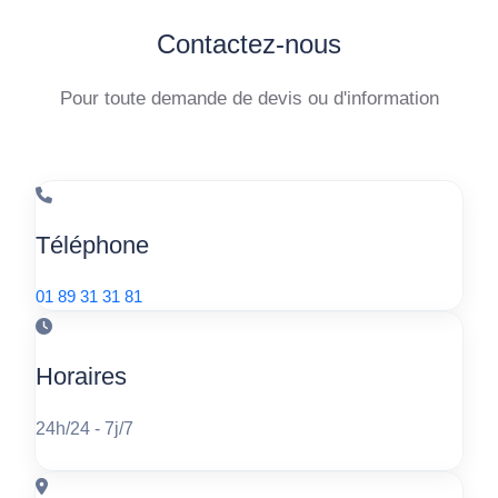
Contactez-nous
Pour toute demande de devis ou d'information
Téléphone
01 89 31 31 81
Horaires
24h/24 - 7j/7