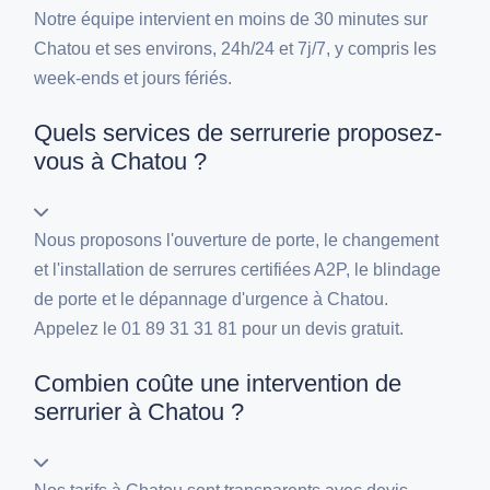
Notre équipe intervient en moins de 30 minutes sur
Chatou et ses environs, 24h/24 et 7j/7, y compris les
week-ends et jours fériés.
Quels services de serrurerie proposez-
vous à Chatou ?
Nous proposons l'ouverture de porte, le changement
et l'installation de serrures certifiées A2P, le blindage
de porte et le dépannage d'urgence à Chatou.
Appelez le 01 89 31 31 81 pour un devis gratuit.
Combien coûte une intervention de
serrurier à Chatou ?