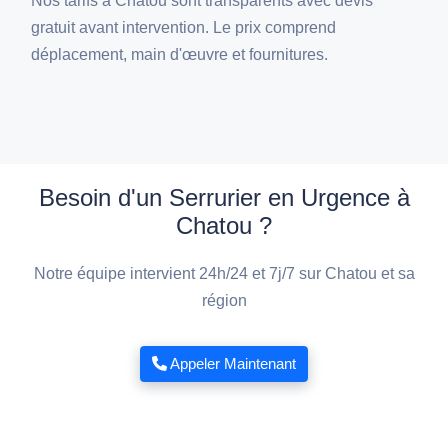
Nos tarifs à Chatou sont transparents avec devis
gratuit avant intervention. Le prix comprend
déplacement, main d'œuvre et fournitures.
Besoin d'un Serrurier en Urgence à
Chatou ?
Notre équipe intervient 24h/24 et 7j/7 sur Chatou et sa
région
Appeler Maintenant