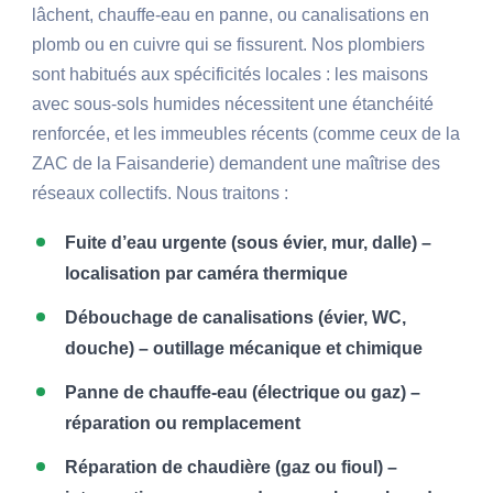
lâchent, chauffe-eau en panne, ou canalisations en
plomb ou en cuivre qui se fissurent. Nos plombiers
sont habitués aux spécificités locales : les maisons
avec sous-sols humides nécessitent une étanchéité
renforcée, et les immeubles récents (comme ceux de la
ZAC de la Faisanderie) demandent une maîtrise des
réseaux collectifs. Nous traitons :
Fuite d’eau urgente (sous évier, mur, dalle) –
localisation par caméra thermique
Débouchage de canalisations (évier, WC,
douche) – outillage mécanique et chimique
Panne de chauffe-eau (électrique ou gaz) –
réparation ou remplacement
Réparation de chaudière (gaz ou fioul) –