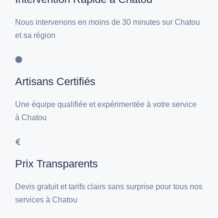
Nous intervenons en moins de 30 minutes sur Chatou
et sa région
Artisans Certifiés
Une équipe qualifiée et expérimentée à votre service
à Chatou
Prix Transparents
Devis gratuit et tarifs clairs sans surprise pour tous nos
services à Chatou