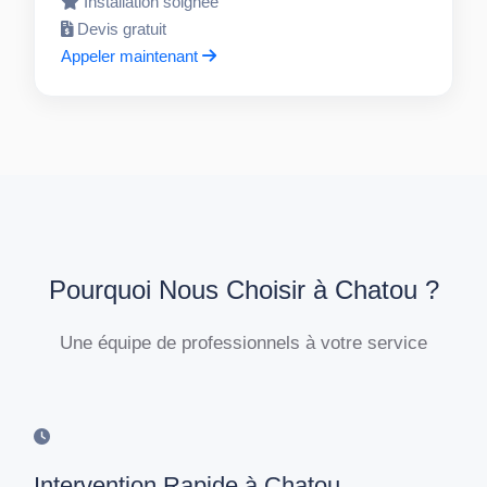
Installation soignée
Devis gratuit
Appeler maintenant
Pourquoi Nous Choisir à Chatou ?
Une équipe de professionnels à votre service
Intervention Rapide à Chatou