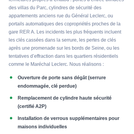
des villas du Parc, cylindres de sécurité des
appartements anciens rue du Général Leclerc, ou
portails automatiques des copropriétés proches de la
gare RER A. Les incidents les plus fréquents incluent
les clés cassées dans la serrure, les pertes de clés
après une promenade sur les bords de Seine, ou les
tentatives d’effraction dans les quartiers résidentiels
comme le Maréchal Leclerc. Nous réalisons :
Ouverture de porte sans dégât (serrure
endommagée, clé perdue)
Remplacement de cylindre haute sécurité
(certifié A2P)
Installation de verrous supplémentaires pour
maisons individuelles