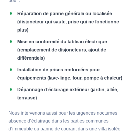
pour :
Réparation de panne générale ou localisée
(disjoncteur qui saute, prise qui ne fonctionne
plus)
Mise en conformité du tableau électrique
(remplacement de disjoncteurs, ajout de
différentiels)
Installation de prises renforcées pour
équipements (lave-linge, four, pompe à chaleur)
Dépannage d’éclairage extérieur (jardin, allée,
terrasse)
Nous intervenons aussi pour les urgences nocturnes :
absence d’éclairage dans les parties communes
d’immeuble ou panne de courant dans une villa isolée.