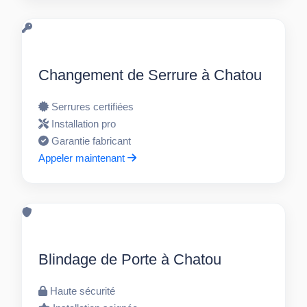
Changement de Serrure à Chatou
Serrures certifiées
Installation pro
Garantie fabricant
Appeler maintenant
Blindage de Porte à Chatou
Haute sécurité