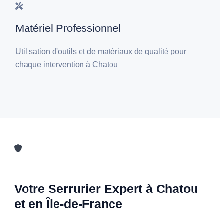
Matériel Professionnel
Utilisation d'outils et de matériaux de qualité pour
chaque intervention à Chatou
Votre Serrurier Expert à Chatou
et en Île-de-France