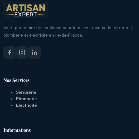
Votre partenaire de confiance pour tous vos travaux de serrurerie,
plomberie et électricité en Île-de-France.
Nos Services
Serrurerie
Plomberie
Électricité
Informations