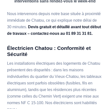
interventions sans rendez-vous le week-end
Nous intervenons depuis notre base située à proximité
immédiate de Chatou, ce qui explique notre délai de
30 minutes.
Devis gratuit et détaillé avant tout début
de travaux – contactez-nous au 01 89 31 31 81.
Électricien Chatou : Conformité et
Sécurité
Les installations électriques des logements de Chatou
présentent des disparités : dans les maisons
individuelles du quartier du Vieux-Chatou, les tableaux
électriques sont parfois obsolètes (fusibles, fils en
aluminium), tandis que les résidences plus récentes
(comme celles du Chemin Vert) exigent une mise aux
normes NF C 15-100. Nos électriciens sont habilités