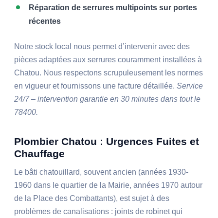
Réparation de serrures multipoints sur portes
récentes
Notre stock local nous permet d’intervenir avec des
pièces adaptées aux serrures couramment installées à
Chatou. Nous respectons scrupuleusement les normes
en vigueur et fournissons une facture détaillée.
Service
24/7 – intervention garantie en 30 minutes dans tout le
78400.
Plombier Chatou : Urgences Fuites et
Chauffage
Le bâti chatouillard, souvent ancien (années 1930-
1960 dans le quartier de la Mairie, années 1970 autour
de la Place des Combattants), est sujet à des
problèmes de canalisations : joints de robinet qui