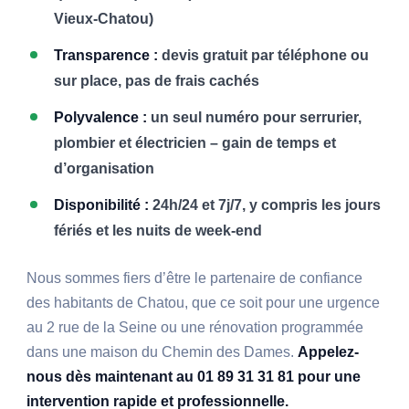
Vieux-Chatou)
Transparence :
devis gratuit par téléphone ou
sur place, pas de frais cachés
Polyvalence :
un seul numéro pour serrurier,
plombier et électricien – gain de temps et
d’organisation
Disponibilité :
24h/24 et 7j/7, y compris les jours
fériés et les nuits de week-end
Nous sommes fiers d’être le partenaire de confiance
des habitants de Chatou, que ce soit pour une urgence
au 2 rue de la Seine ou une rénovation programmée
dans une maison du Chemin des Dames.
Appelez-
nous dès maintenant au 01 89 31 31 81 pour une
intervention rapide et professionnelle.