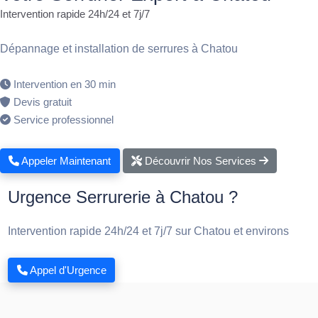
Intervention rapide 24h/24 et 7j/7
Dépannage et installation de serrures à Chatou
Intervention en 30 min
Devis gratuit
Service professionnel
Appeler Maintenant
Découvrir Nos Services
Urgence Serrurerie à Chatou ?
Intervention rapide 24h/24 et 7j/7 sur Chatou et environs
Appel d'Urgence