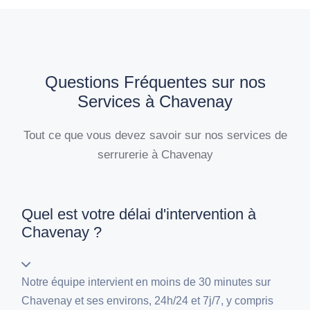
Questions Fréquentes sur nos
Services à Chavenay
Tout ce que vous devez savoir sur nos services de
serrurerie à Chavenay
Quel est votre délai d'intervention à
Chavenay ?
Notre équipe intervient en moins de 30 minutes sur
Chavenay et ses environs, 24h/24 et 7j/7, y compris