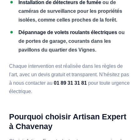
Installation de détecteurs de fumée
ou de
caméras de surveillance pour les propriétés
isolées, comme celles proches de la forêt.
Dépannage de volets roulants électriques
ou
de portes de garage, courants dans les
pavillons du quartier des Vignes.
Chaque intervention est réalisée dans les règles de
l'art, avec un devis gratuit et transparent. N'hésitez pas
à nous contacter au
01 89 31 31 81
pour toute urgence
électrique.
Pourquoi choisir Artisan Expert
à Chavenay