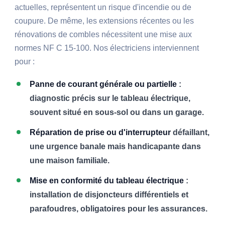
actuelles, représentent un risque d'incendie ou de
coupure. De même, les extensions récentes ou les
rénovations de combles nécessitent une mise aux
normes NF C 15-100. Nos électriciens interviennent
pour :
Panne de courant générale ou partielle
:
diagnostic précis sur le tableau électrique,
souvent situé en sous-sol ou dans un garage.
Réparation de prise ou d'interrupteur
défaillant,
une urgence banale mais handicapante dans
une maison familiale.
Mise en conformité du tableau électrique
:
installation de disjoncteurs différentiels et
parafoudres, obligatoires pour les assurances.