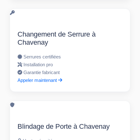
Changement de Serrure à
Chavenay
Serrures certifiées
Installation pro
Garantie fabricant
Appeler maintenant
Blindage de Porte à Chavenay