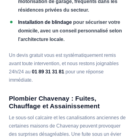
motorisation de garage, fréquents dans les
résidences privées du secteur.
Installation de blindage
pour sécuriser votre
domicile, avec un conseil personnalisé selon
l'architecture locale.
Un devis gratuit vous est systématiquement remis
avant toute intervention, et nous restons joignables
24h/24 au
01 89 31 31 81
pour une réponse
immédiate.
Plombier Chavenay : Fuites,
Chauffage et Assainissement
Le sous-sol calcaire et les canalisations anciennes de
certaines maisons de Chavenay peuvent provoquer
des surprises désagréables. Une fuite sous un évier