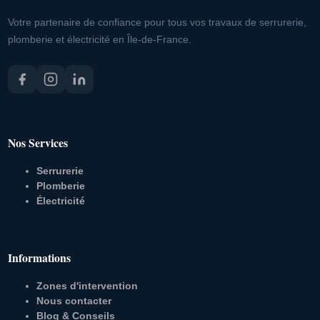
Votre partenaire de confiance pour tous vos travaux de serrurerie,
plomberie et électricité en Île-de-France.
Nos Services
Serrurerie
Plomberie
Électricité
Informations
Zones d'intervention
Nous contacter
Blog & Conseils