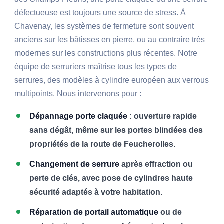
défectueuse est toujours une source de stress. À
Chavenay, les systèmes de fermeture sont souvent
anciens sur les bâtisses en pierre, ou au contraire très
modernes sur les constructions plus récentes. Notre
équipe de serruriers maîtrise tous les types de
serrures, des modèles à cylindre européen aux verrous
multipoints. Nous intervenons pour :
Dépannage porte claquée
: ouverture rapide
sans dégât, même sur les portes blindées des
propriétés de la route de Feucherolles.
Changement de serrure
après effraction ou
perte de clés, avec pose de cylindres haute
sécurité adaptés à votre habitation.
Réparation de portail automatique
ou de