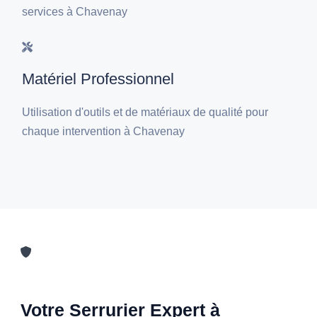
services à Chavenay
Matériel Professionnel
Utilisation d'outils et de matériaux de qualité pour
chaque intervention à Chavenay
Votre Serrurier Expert à