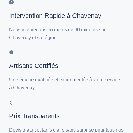
Intervention Rapide à Chavenay
Nous intervenons en moins de 30 minutes sur
Chavenay et sa région
Artisans Certifiés
Une équipe qualifiée et expérimentée à votre service
à Chavenay
Prix Transparents
Devis gratuit et tarifs clairs sans surprise pour tous nos