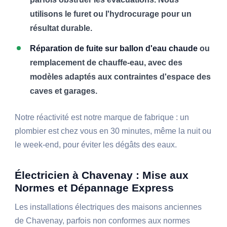
utilisons le furet ou l'hydrocurage pour un
résultat durable.
Réparation de fuite sur ballon d'eau chaude
ou
remplacement de chauffe-eau, avec des
modèles adaptés aux contraintes d'espace des
caves et garages.
Notre réactivité est notre marque de fabrique : un
plombier est chez vous en 30 minutes, même la nuit ou
le week-end, pour éviter les dégâts des eaux.
Électricien à Chavenay : Mise aux
Normes et Dépannage Express
Les installations électriques des maisons anciennes
de Chavenay, parfois non conformes aux normes