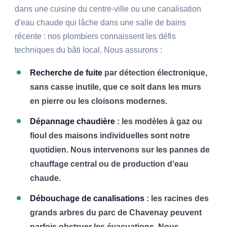
dans une cuisine du centre-ville ou une canalisation
d'eau chaude qui lâche dans une salle de bains
récente : nos plombiers connaissent les défis
techniques du bâti local. Nous assurons :
Recherche de fuite
par détection électronique,
sans casse inutile, que ce soit dans les murs
en pierre ou les cloisons modernes.
Dépannage chaudière
: les modèles à gaz ou
fioul des maisons individuelles sont notre
quotidien. Nous intervenons sur les pannes de
chauffage central ou de production d'eau
chaude.
Débouchage de canalisations
: les racines des
grands arbres du parc de Chavenay peuvent
parfois obstruer les évacuations. Nous