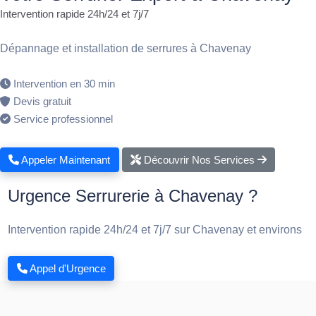
Intervention rapide 24h/24 et 7j/7
Dépannage et installation de serrures à Chavenay
Intervention en 30 min
Devis gratuit
Service professionnel
Appeler Maintenant
Découvrir Nos Services
Urgence Serrurerie à Chavenay ?
Intervention rapide 24h/24 et 7j/7 sur Chavenay et environs
Appel d'Urgence