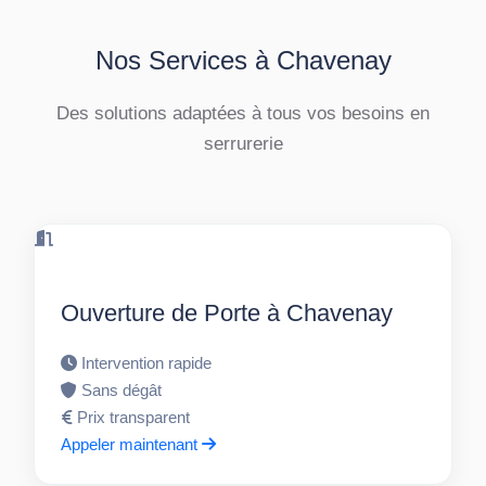
Nos Services à Chavenay
Des solutions adaptées à tous vos besoins en
serrurerie
Ouverture de Porte à Chavenay
Intervention rapide
Sans dégât
Prix transparent
Appeler maintenant