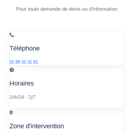
Pour toute demande de devis ou d'information
Téléphone
01 89 31 31 81
Horaires
24h/24 - 7j/7
Zone d'intervention