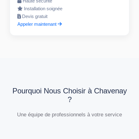
Haute sécurité
Installation soignée
Devis gratuit
Appeler maintenant
Pourquoi Nous Choisir à Chavenay
?
Une équipe de professionnels à votre service