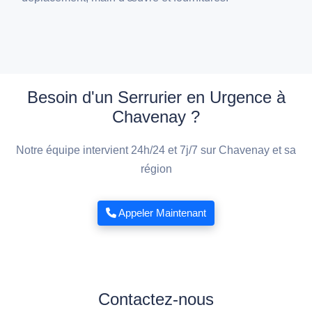
Besoin d'un Serrurier en Urgence à
Chavenay ?
Notre équipe intervient 24h/24 et 7j/7 sur Chavenay et sa
région
Appeler Maintenant
Contactez-nous