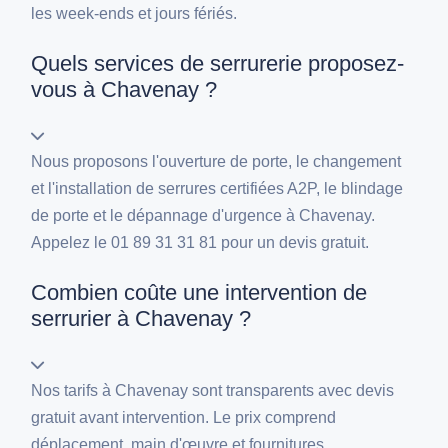
les week-ends et jours fériés.
Quels services de serrurerie proposez-
vous à Chavenay ?
Nous proposons l'ouverture de porte, le changement
et l'installation de serrures certifiées A2P, le blindage
de porte et le dépannage d'urgence à Chavenay.
Appelez le 01 89 31 31 81 pour un devis gratuit.
Combien coûte une intervention de
serrurier à Chavenay ?
Nos tarifs à Chavenay sont transparents avec devis
gratuit avant intervention. Le prix comprend
déplacement, main d'œuvre et fournitures.