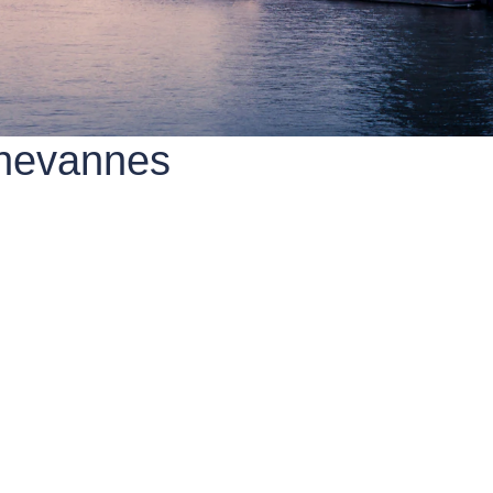
Chevannes