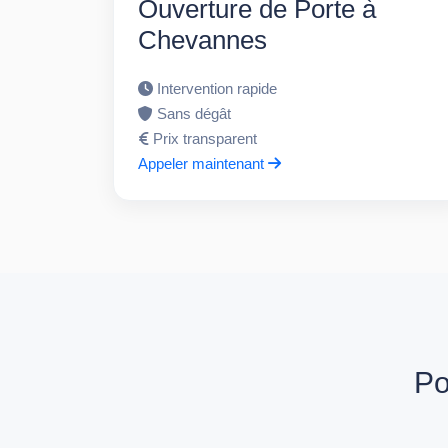
Ouverture de Porte à
Chevannes
Intervention rapide
Sans dégât
Prix transparent
Appeler maintenant
Po