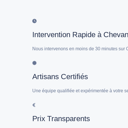
Intervention Rapide à Cheva
Nous intervenons en moins de 30 minutes sur 
Artisans Certifiés
Une équipe qualifiée et expérimentée à votre 
Prix Transparents