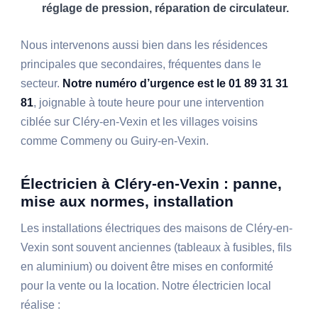
réglage de pression, réparation de circulateur.
Nous intervenons aussi bien dans les résidences
principales que secondaires, fréquentes dans le
secteur.
Notre numéro d’urgence est le 01 89 31 31
81
, joignable à toute heure pour une intervention
ciblée sur Cléry-en-Vexin et les villages voisins
comme Commeny ou Guiry-en-Vexin.
Électricien à Cléry-en-Vexin : panne,
mise aux normes, installation
Les installations électriques des maisons de Cléry-en-
Vexin sont souvent anciennes (tableaux à fusibles, fils
en aluminium) ou doivent être mises en conformité
pour la vente ou la location. Notre électricien local
réalise :