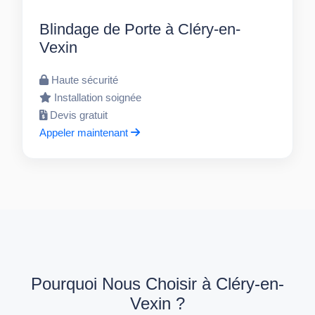
Blindage de Porte à Cléry-en-
Vexin
Haute sécurité
Installation soignée
Devis gratuit
Appeler maintenant
Pourquoi Nous Choisir à Cléry-en-
Vexin ?