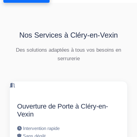
Nos Services à Cléry-en-Vexin
Des solutions adaptées à tous vos besoins en
serrurerie
Ouverture de Porte à Cléry-en-
Vexin
Intervention rapide
Sans dégât