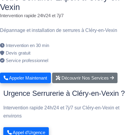
Vexin
Intervention rapide 24h/24 et 7j/7
Dépannage et installation de serrures à Cléry-en-Vexin
Intervention en 30 min
Devis gratuit
Service professionnel
Appeler Maintenant
Découvrir Nos Services
Urgence Serrurerie à Cléry-en-Vexin ?
Intervention rapide 24h/24 et 7j/7 sur Cléry-en-Vexin et
environs
Appel d'Urgence