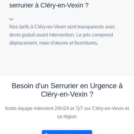
serrurier à Cléry-en-Vexin ?
Nos tarifs à Cléry-en-Vexin sont transparents avec
devis gratuit avant intervention. Le prix comprend
déplacement, main d'œuvre et fournitures.
Besoin d'un Serrurier en Urgence à
Cléry-en-Vexin ?
Notre équipe intervient 24h/24 et 7j/7 sur Cléry-en-Vexin et
sa région