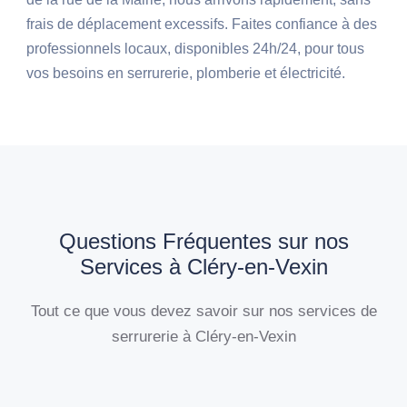
frais de déplacement excessifs. Faites confiance à des
professionnels locaux, disponibles 24h/24, pour tous
vos besoins en serrurerie, plomberie et électricité.
Questions Fréquentes sur nos
Services à Cléry-en-Vexin
Tout ce que vous devez savoir sur nos services de
serrurerie à Cléry-en-Vexin