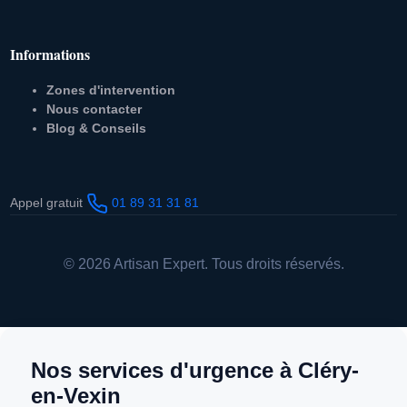
Informations
Zones d'intervention
Nous contacter
Blog & Conseils
Appel gratuit
01 89 31 31 81
© 2026 Artisan Expert. Tous droits réservés.
Nos services d'urgence à Cléry-
en-Vexin