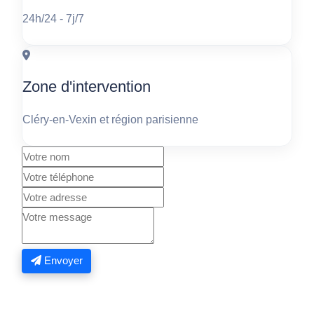
24h/24 - 7j/7
Zone d'intervention
Cléry-en-Vexin et région parisienne
Envoyer