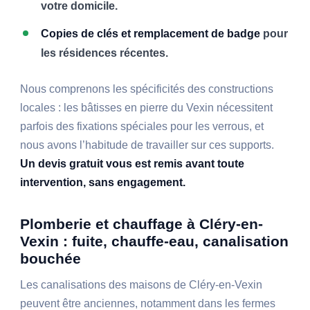
votre domicile.
Copies de clés et remplacement de badge
pour
les résidences récentes.
Nous comprenons les spécificités des constructions
locales : les bâtisses en pierre du Vexin nécessitent
parfois des fixations spéciales pour les verrous, et
nous avons l’habitude de travailler sur ces supports.
Un devis gratuit vous est remis avant toute
intervention, sans engagement.
Plomberie et chauffage à Cléry-en-
Vexin : fuite, chauffe-eau, canalisation
bouchée
Les canalisations des maisons de Cléry-en-Vexin
peuvent être anciennes, notamment dans les fermes