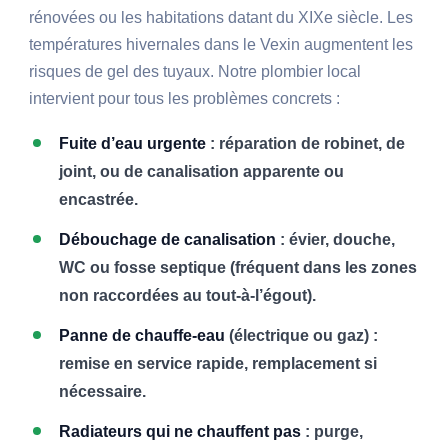
rénovées ou les habitations datant du XIXe siècle. Les
températures hivernales dans le Vexin augmentent les
risques de gel des tuyaux. Notre plombier local
intervient pour tous les problèmes concrets :
Fuite d’eau urgente
: réparation de robinet, de
joint, ou de canalisation apparente ou
encastrée.
Débouchage de canalisation
: évier, douche,
WC ou fosse septique (fréquent dans les zones
non raccordées au tout-à-l’égout).
Panne de chauffe-eau
(électrique ou gaz) :
remise en service rapide, remplacement si
nécessaire.
Radiateurs qui ne chauffent pas
: purge,