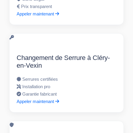
Prix transparent
Appeler maintenant
Changement de Serrure à Cléry-
en-Vexin
Serrures certifiées
Installation pro
Garantie fabricant
Appeler maintenant