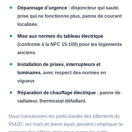
Dépannage d’urgence
: disjoncteur qui saute,
prise qui ne fonctionne plus, panne de courant
localisée.
Mise aux normes du tableau électrique
(conforme à la NFC 15-100) pour les logements
anciens.
Installation de prises, interrupteurs et
luminaires
, avec respect des normes en
vigueur.
Réparation de chauffage électrique
: panne de
radiateur, thermostat défaillant.
Nous connaissons les particularités des bâtiments du
95420 : les murs en pierre épais peuvent compliquer le