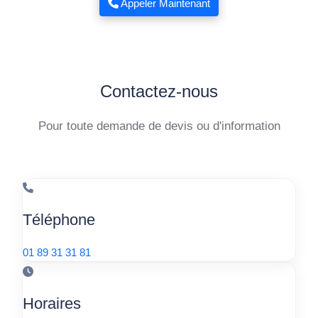
Appeler Maintenant
Contactez-nous
Pour toute demande de devis ou d'information
Téléphone
01 89 31 31 81
Horaires