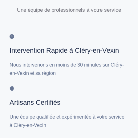
Une équipe de professionnels à votre service
Intervention Rapide à Cléry-en-Vexin
Nous intervenons en moins de 30 minutes sur Cléry-
en-Vexin et sa région
Artisans Certifiés
Une équipe qualifiée et expérimentée à votre service
à Cléry-en-Vexin