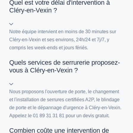
Quel est votre délai d'intervention à
Cléry-en-Vexin ?
Notre équipe intervient en moins de 30 minutes sur
Cléry-en-Vexin et ses environs, 24h/24 et 7j/7, y
compris les week-ends et jours fériés.
Quels services de serrurerie proposez-
vous à Cléry-en-Vexin ?
Nous proposons l'ouverture de porte, le changement
et l'installation de serrures certifiées A2P, le blindage
de porte et le dépannage d'urgence à Cléry-en-Vexin.
Appelez le 01 89 31 31 81 pour un devis gratuit.
Combien coûte une intervention de