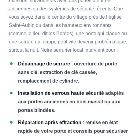
maisons individuelles avec des portes d’entrée
anciennes ou des systèmes de sécurité récents. Que
vous soyez dans le centre du village près de l’église
Saint-Aubin ou dans les hameaux environnants
(comme le lieu-dit les Bordes), une porte qui claque ou
une serrure qui grippe peut vite devenir problématique,
surtout la nuit. Notre serrurier local intervient pour :
Dépannage de serrure
: ouverture de porte
sans clé, extraction de clé cassée,
remplacement de cylindre.
Installation de verrous haute sécurité
adaptés
aux portes anciennes en bois massif ou aux
portes blindées.
Réparation après effraction
: remise en état
rapide de votre porte et conseils pour sécuriser