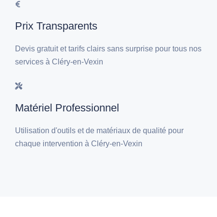
Prix Transparents
Devis gratuit et tarifs clairs sans surprise pour tous nos
services à Cléry-en-Vexin
Matériel Professionnel
Utilisation d'outils et de matériaux de qualité pour
chaque intervention à Cléry-en-Vexin