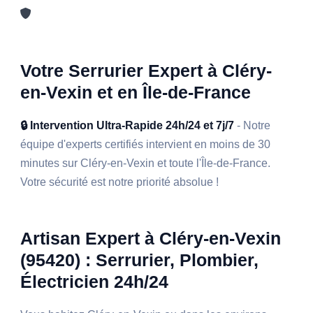
Votre Serrurier Expert à Cléry-
en-Vexin et en Île-de-France
🔒 Intervention Ultra-Rapide 24h/24 et 7j/7
- Notre
équipe d'experts certifiés intervient en moins de 30
minutes sur Cléry-en-Vexin et toute l'Île-de-France.
Votre sécurité est notre priorité absolue !
Artisan Expert à Cléry-en-Vexin
(95420) : Serrurier, Plombier,
Électricien 24h/24