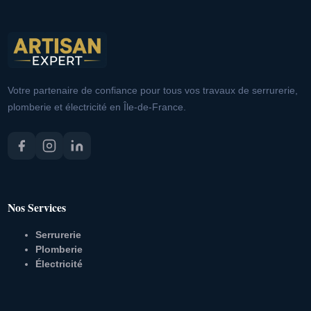
Votre partenaire de confiance pour tous vos travaux de serrurerie,
plomberie et électricité en Île-de-France.
Nos Services
Serrurerie
Plomberie
Électricité