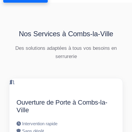
Nos Services à Combs-la-Ville
Des solutions adaptées à tous vos besoins en
serrurerie
Ouverture de Porte à Combs-la-
Ville
Intervention rapide
Sans dégât