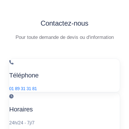
Contactez-nous
Pour toute demande de devis ou d'information
Téléphone
01 89 31 31 81
Horaires
24h/24 - 7j/7