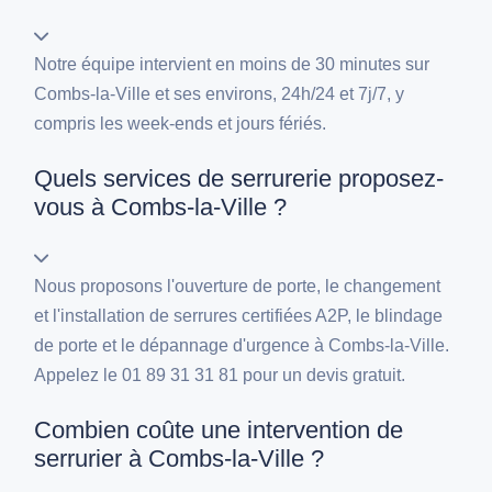
Notre équipe intervient en moins de 30 minutes sur
Combs-la-Ville et ses environs, 24h/24 et 7j/7, y
compris les week-ends et jours fériés.
Quels services de serrurerie proposez-
vous à Combs-la-Ville ?
Nous proposons l'ouverture de porte, le changement
et l'installation de serrures certifiées A2P, le blindage
de porte et le dépannage d'urgence à Combs-la-Ville.
Appelez le 01 89 31 31 81 pour un devis gratuit.
Combien coûte une intervention de
serrurier à Combs-la-Ville ?