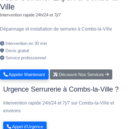
Ville
Intervention rapide 24h/24 et 7j/7
Dépannage et installation de serrures à Combs-la-Ville
Intervention en 30 min
Devis gratuit
Service professionnel
Appeler Maintenant
Découvrir Nos Services
Urgence Serrurerie à Combs-la-Ville ?
Intervention rapide 24h/24 et 7j/7 sur Combs-la-Ville et
environs
Appel d'Urgence