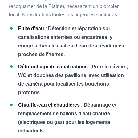
(écoquartier de la Plaine), nécessitent un plombier
local. Nous traitons toutes les urgences sanitaires :
Fuite d'eau
: Détection et réparation sur
canalisations enterrées ou encastrées, y
compris dans les salles d'eau des résidences
proches de l'Yerres.
Débouchage de canalisations
: Pour les éviers,
WC et douches des pavillons, avec utilisation
de caméra pour localiser les bouchons
profonds.
Chauffe-eau et chaudières
: Dépannage et
remplacement de ballons d'eau chaude
(électriques ou gaz) pour les logements
individuels.