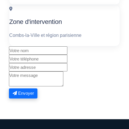
Zone d'intervention
Combs-la-Ville et région parisienne
Envoyer