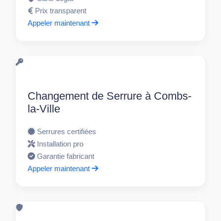
Prix transparent
Appeler maintenant
Changement de Serrure à Combs-
la-Ville
Serrures certifiées
Installation pro
Garantie fabricant
Appeler maintenant