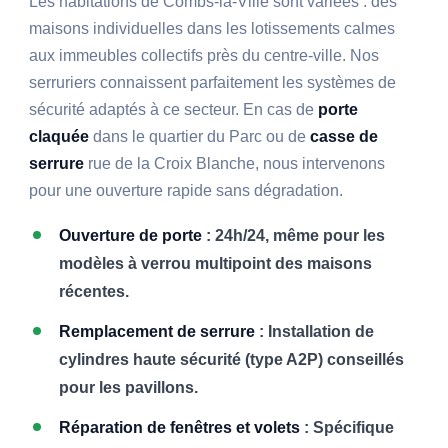
Les habitations de Combs-la-Ville sont variées : des
maisons individuelles dans les lotissements calmes
aux immeubles collectifs près du centre-ville. Nos
serruriers connaissent parfaitement les systèmes de
sécurité adaptés à ce secteur. En cas de
porte
claquée
dans le quartier du Parc ou de
casse de
serrure
rue de la Croix Blanche, nous intervenons
pour une ouverture rapide sans dégradation.
Ouverture de porte
: 24h/24, même pour les
modèles à verrou multipoint des maisons
récentes.
Remplacement de serrure
: Installation de
cylindres haute sécurité (type A2P) conseillés
pour les pavillons.
Réparation de fenêtres et volets
: Spécifique