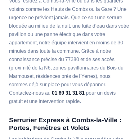
Vous résidez à Combs-la-Ville ou dans les quartiers
voisins comme les Hauts de Combs ou la Gare ? Une
urgence ne prévient jamais. Que ce soit une serrure
bloquée au milieu de la nuit, une fuite d’eau dans votre
pavillon ou une panne électrique dans votre
appartement, notre équipe intervient en moins de 30
minutes dans toute la commune. Grâce à notre
connaissance précise du 77380 et de ses accès
(proximité de la N6, zones pavillonnaires du Bois du
Marmouset, résidences près de l'Yerres), nous
sommes déjà sur place pour vous dépanner.
Contactez-nous au
01 89 31 31 81
pour un devis
gratuit et une intervention rapide.
Serrurier Express à Combs-la-Ville :
Portes, Fenêtres et Volets