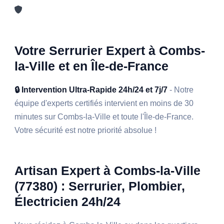
Votre Serrurier Expert à Combs-
la-Ville et en Île-de-France
🔒 Intervention Ultra-Rapide 24h/24 et 7j/7
- Notre
équipe d'experts certifiés intervient en moins de 30
minutes sur Combs-la-Ville et toute l'Île-de-France.
Votre sécurité est notre priorité absolue !
Artisan Expert à Combs-la-Ville
(77380) : Serrurier, Plombier,
Électricien 24h/24