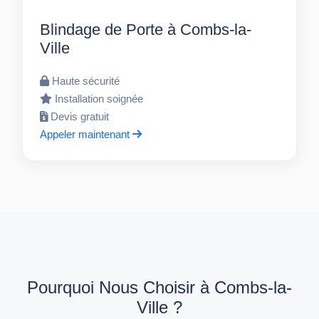
Blindage de Porte à Combs-la-
Ville
Haute sécurité
Installation soignée
Devis gratuit
Appeler maintenant
Pourquoi Nous Choisir à Combs-la-
Ville ?