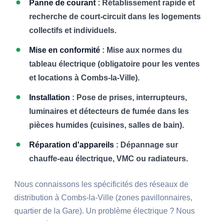
Panne de courant
: Rétablissement rapide et
recherche de court-circuit dans les logements
collectifs et individuels.
Mise en conformité
: Mise aux normes du
tableau électrique (obligatoire pour les ventes
et locations à Combs-la-Ville).
Installation
: Pose de prises, interrupteurs,
luminaires et détecteurs de fumée dans les
pièces humides (cuisines, salles de bain).
Réparation d'appareils
: Dépannage sur
chauffe-eau électrique, VMC ou radiateurs.
Nous connaissons les spécificités des réseaux de
distribution à Combs-la-Ville (zones pavillonnaires,
quartier de la Gare). Un problème électrique ? Nous