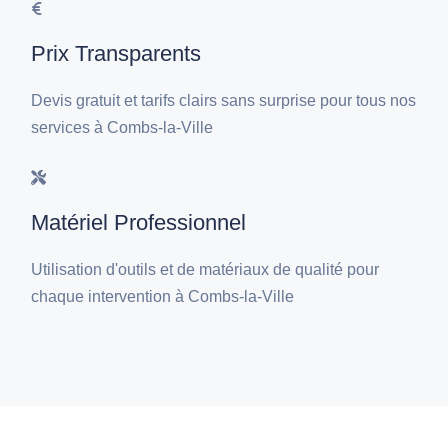
Prix Transparents
Devis gratuit et tarifs clairs sans surprise pour tous nos
services à Combs-la-Ville
Matériel Professionnel
Utilisation d'outils et de matériaux de qualité pour
chaque intervention à Combs-la-Ville