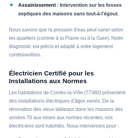
Assainissement
: Intervention sur les fosses
septiques des maisons sans tout-à-l'égout.
Nous savons que la pression d'eau peut varier selon
les quartiers (comme à la Plaine ou à la Gare). Notre
diagnostic est précis et adapté à votre logement
combslavillois.
Électricien Certifié pour les
Installations aux Normes
Les habitations de Combs-la-Ville (77380) présentent
des installations électriques d'âges variés. De la
rénovation des vieux tableaux dans les maisons des
années 70 aux mises aux normes récentes, nos
électriciens sont habilités. Nous intervenons pour :