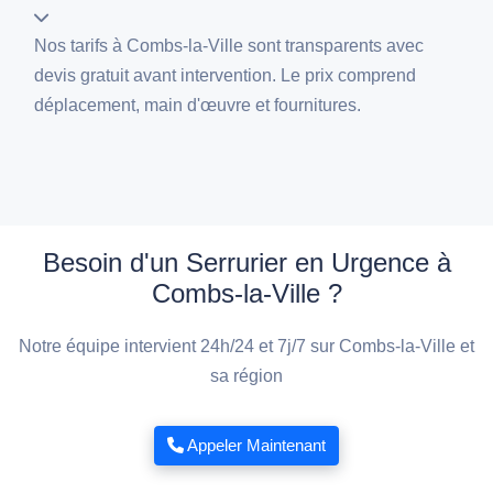
Nos tarifs à Combs-la-Ville sont transparents avec
devis gratuit avant intervention. Le prix comprend
déplacement, main d'œuvre et fournitures.
Besoin d'un Serrurier en Urgence à
Combs-la-Ville ?
Notre équipe intervient 24h/24 et 7j/7 sur Combs-la-Ville et
sa région
Appeler Maintenant