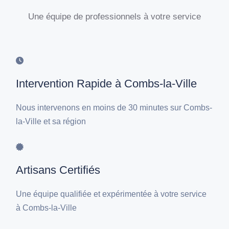
Une équipe de professionnels à votre service
Intervention Rapide à Combs-la-Ville
Nous intervenons en moins de 30 minutes sur Combs-
la-Ville et sa région
Artisans Certifiés
Une équipe qualifiée et expérimentée à votre service
à Combs-la-Ville