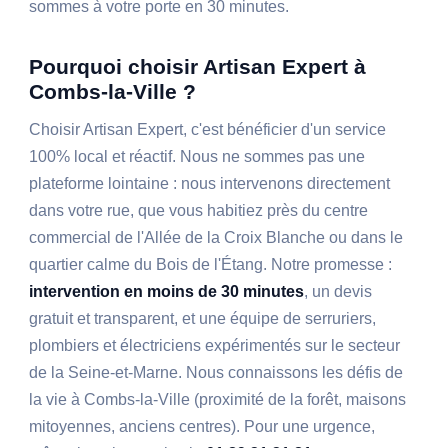
sommes à votre porte en 30 minutes.
Pourquoi choisir Artisan Expert à
Combs-la-Ville ?
Choisir Artisan Expert, c'est bénéficier d'un service
100% local et réactif. Nous ne sommes pas une
plateforme lointaine : nous intervenons directement
dans votre rue, que vous habitiez près du centre
commercial de l'Allée de la Croix Blanche ou dans le
quartier calme du Bois de l'Étang. Notre promesse :
intervention en moins de 30 minutes
, un devis
gratuit et transparent, et une équipe de serruriers,
plombiers et électriciens expérimentés sur le secteur
de la Seine-et-Marne. Nous connaissons les défis de
la vie à Combs-la-Ville (proximité de la forêt, maisons
mitoyennes, anciens centres). Pour une urgence,