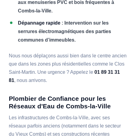
aux menuiseries PVC et bois fréquentes à
Combs-la-Ville.
Dépannage rapide
: Intervention sur les
serrures électromagnétiques des parties
communes d’immeubles.
Nous nous déplaçons aussi bien dans le centre ancien
que dans les zones plus résidentielles comme le Clos
Saint-Martin. Une urgence ? Appelez le
01 89 31 31
81
, nous arrivons.
Plombier de Confiance pour les
Réseaux d'Eau de Combs-la-Ville
Les infrastructures de Combs-la-Ville, avec ses
réseaux parfois anciens (notamment dans le secteur
du Vieux Combs) et ses constructions récentes