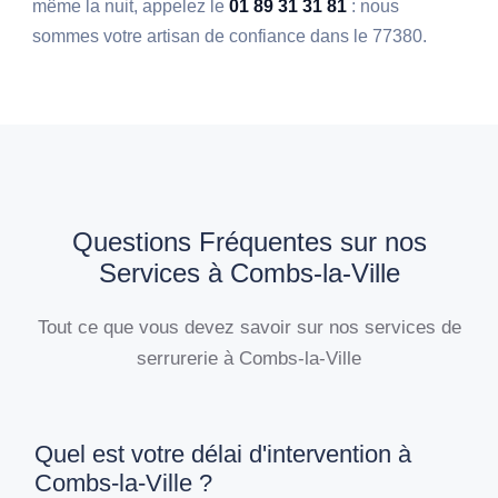
même la nuit, appelez le
01 89 31 31 81
: nous
sommes votre artisan de confiance dans le 77380.
Questions Fréquentes sur nos
Services à Combs-la-Ville
Tout ce que vous devez savoir sur nos services de
serrurerie à Combs-la-Ville
Quel est votre délai d'intervention à
Combs-la-Ville ?