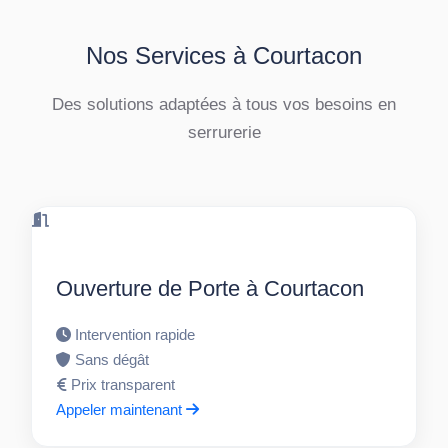
Nos Services à Courtacon
Des solutions adaptées à tous vos besoins en
serrurerie
Ouverture de Porte à Courtacon
Intervention rapide
Sans dégât
Prix transparent
Appeler maintenant