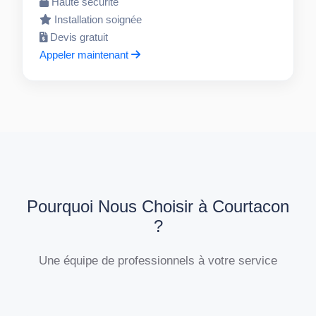
Haute sécurité
Installation soignée
Devis gratuit
Appeler maintenant
Pourquoi Nous Choisir à Courtacon
?
Une équipe de professionnels à votre service