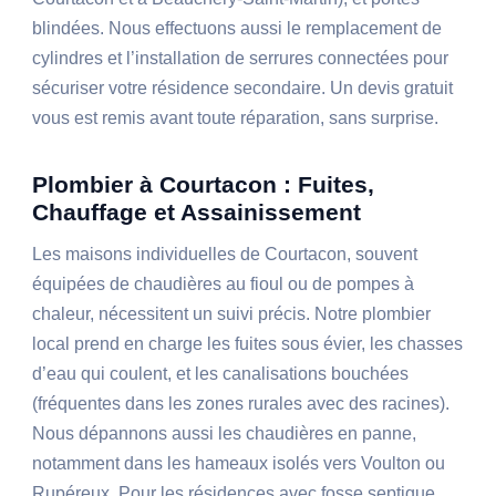
blindées. Nous effectuons aussi le remplacement de
cylindres et l’installation de serrures connectées pour
sécuriser votre résidence secondaire. Un devis gratuit
vous est remis avant toute réparation, sans surprise.
Plombier à Courtacon : Fuites,
Chauffage et Assainissement
Les maisons individuelles de Courtacon, souvent
équipées de chaudières au fioul ou de pompes à
chaleur, nécessitent un suivi précis. Notre plombier
local prend en charge les fuites sous évier, les chasses
d’eau qui coulent, et les canalisations bouchées
(fréquentes dans les zones rurales avec des racines).
Nous dépannons aussi les chaudières en panne,
notamment dans les hameaux isolés vers Voulton ou
Rupéreux. Pour les résidences avec fosse septique,