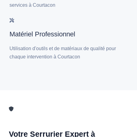
services à Courtacon
Matériel Professionnel
Utilisation d'outils et de matériaux de qualité pour
chaque intervention à Courtacon
Votre Serrurier Expert à