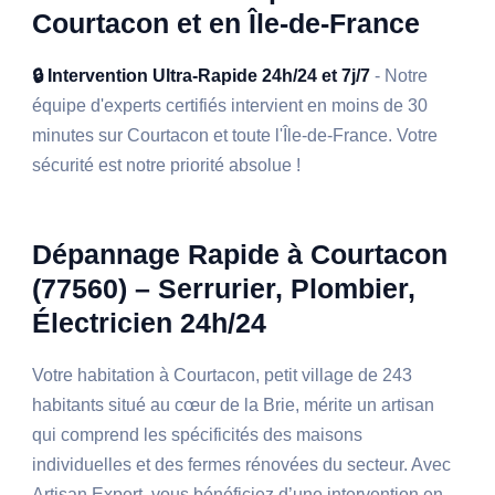
Courtacon et en Île-de-France
🔒 Intervention Ultra-Rapide 24h/24 et 7j/7
- Notre
équipe d'experts certifiés intervient en moins de 30
minutes sur Courtacon et toute l'Île-de-France. Votre
sécurité est notre priorité absolue !
Dépannage Rapide à Courtacon
(77560) – Serrurier, Plombier,
Électricien 24h/24
Votre habitation à Courtacon, petit village de 243
habitants situé au cœur de la Brie, mérite un artisan
qui comprend les spécificités des maisons
individuelles et des fermes rénovées du secteur. Avec
Artisan Expert, vous bénéficiez d’une intervention en