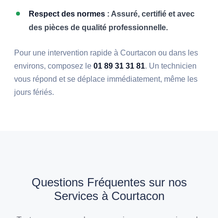
Respect des normes
: Assuré, certifié et avec
des pièces de qualité professionnelle.
Pour une intervention rapide à Courtacon ou dans les
environs, composez le
01 89 31 31 81
. Un technicien
vous répond et se déplace immédiatement, même les
jours fériés.
Questions Fréquentes sur nos
Services à Courtacon