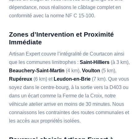
dépendance, nous réalisons le câblage complet en
conformité avec la norme NF C 15-100.
Zones d’Intervention et Proximité
Immédiate
Artisan Expert couvre l’intégralité de Courtacon ainsi
que les communes limitrophes :
Saint-Hilliers
(à 3 km),
Beauchery-Saint-Martin
(4 km),
Voulton
(5 km),
Rupéreux
(6 km) et
Leudon-en-Brie
(7 km). Que vous
soyez dans le centre-bourg, à la sortie vers la D403 ou
dans un écart comme la Ferme de la Croix, notre
véhicule atelier arrive en moins de 30 minutes. Nous
connaissons les contraintes des routes communales et
les accès aux propriétés isolées.