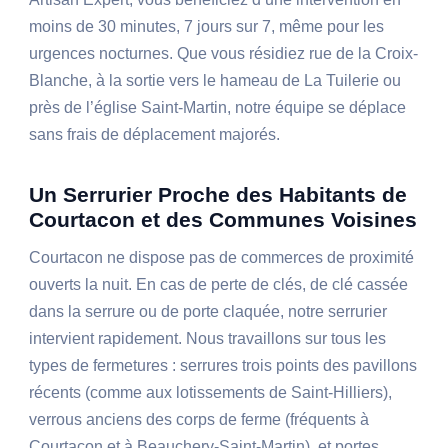
moins de 30 minutes, 7 jours sur 7, même pour les
urgences nocturnes. Que vous résidiez rue de la Croix-
Blanche, à la sortie vers le hameau de La Tuilerie ou
près de l’église Saint-Martin, notre équipe se déplace
sans frais de déplacement majorés.
Un Serrurier Proche des Habitants de
Courtacon et des Communes Voisines
Courtacon ne dispose pas de commerces de proximité
ouverts la nuit. En cas de perte de clés, de clé cassée
dans la serrure ou de porte claquée, notre serrurier
intervient rapidement. Nous travaillons sur tous les
types de fermetures : serrures trois points des pavillons
récents (comme aux lotissements de Saint-Hilliers),
verrous anciens des corps de ferme (fréquents à
Courtacon et à Beauchery-Saint-Martin), et portes