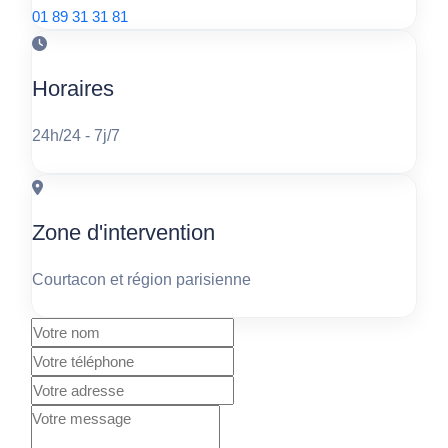
01 89 31 31 81
Horaires
24h/24 - 7j/7
Zone d'intervention
Courtacon et région parisienne