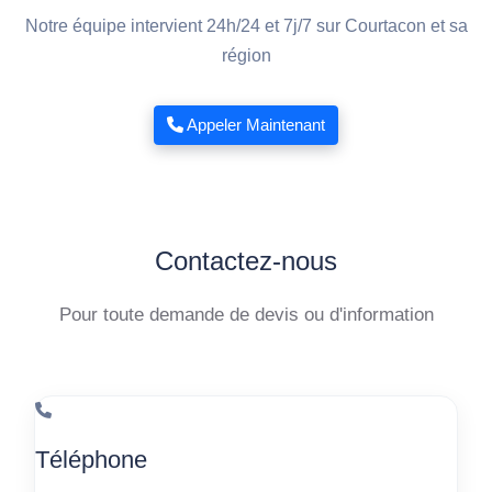
Notre équipe intervient 24h/24 et 7j/7 sur Courtacon et sa
région
Appeler Maintenant
Contactez-nous
Pour toute demande de devis ou d'information
Téléphone