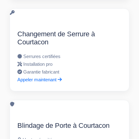
Changement de Serrure à
Courtacon
Serrures certifiées
Installation pro
Garantie fabricant
Appeler maintenant
Blindage de Porte à Courtacon