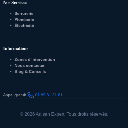
Nos Services
Serrurerie
Plomberie
Électricité
Informations
Zones d'intervention
Nous contacter
Blog & Conseils
Appel gratuit
01 89 31 31 81
© 2026 Artisan Expert. Tous droits réservés.