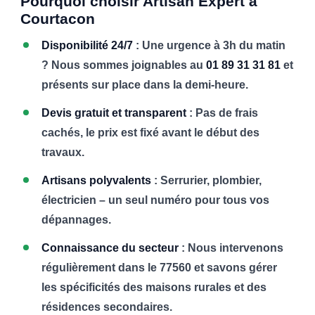
Pourquoi choisir Artisan Expert à
Courtacon
Disponibilité 24/7
: Une urgence à 3h du matin
? Nous sommes joignables au
01 89 31 31 81
et
présents sur place dans la demi-heure.
Devis gratuit et transparent
: Pas de frais
cachés, le prix est fixé avant le début des
travaux.
Artisans polyvalents
: Serrurier, plombier,
électricien – un seul numéro pour tous vos
dépannages.
Connaissance du secteur
: Nous intervenons
régulièrement dans le 77560 et savons gérer
les spécificités des maisons rurales et des
résidences secondaires.