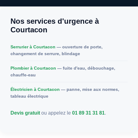
Nos services d'urgence à
Courtacon
Serrurier à Courtacon
— ouverture de porte,
changement de serrure, blindage
Plombier à Courtacon
— fuite d'eau, débouchage,
chauffe-eau
Électricien à Courtacon
— panne, mise aux normes,
tableau électrique
Devis gratuit
ou appelez le
01 89 31 31 81
.