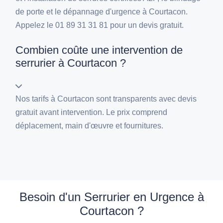
de porte et le dépannage d'urgence à Courtacon.
Appelez le 01 89 31 31 81 pour un devis gratuit.
Combien coûte une intervention de
serrurier à Courtacon ?
Nos tarifs à Courtacon sont transparents avec devis
gratuit avant intervention. Le prix comprend
déplacement, main d'œuvre et fournitures.
Besoin d'un Serrurier en Urgence à
Courtacon ?