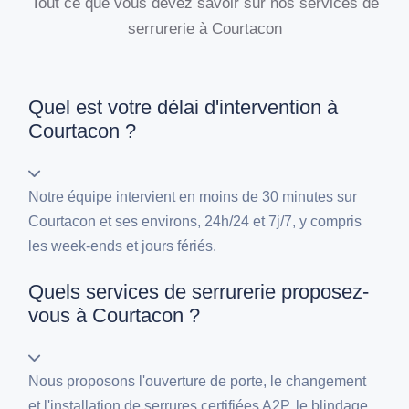
Tout ce que vous devez savoir sur nos services de
serrurerie à Courtacon
Quel est votre délai d'intervention à
Courtacon ?
Notre équipe intervient en moins de 30 minutes sur
Courtacon et ses environs, 24h/24 et 7j/7, y compris
les week-ends et jours fériés.
Quels services de serrurerie proposez-
vous à Courtacon ?
Nous proposons l'ouverture de porte, le changement
et l'installation de serrures certifiées A2P, le blindage