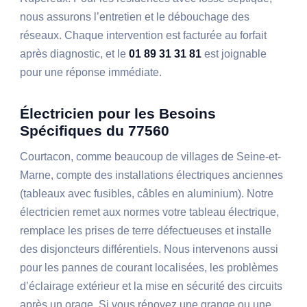
nous assurons l’entretien et le débouchage des
réseaux. Chaque intervention est facturée au forfait
après diagnostic, et le
01 89 31 31 81
est joignable
pour une réponse immédiate.
Électricien pour les Besoins
Spécifiques du 77560
Courtacon, comme beaucoup de villages de Seine-et-
Marne, compte des installations électriques anciennes
(tableaux avec fusibles, câbles en aluminium). Notre
électricien remet aux normes votre tableau électrique,
remplace les prises de terre défectueuses et installe
des disjoncteurs différentiels. Nous intervenons aussi
pour les pannes de courant localisées, les problèmes
d’éclairage extérieur et la mise en sécurité des circuits
après un orage. Si vous rénovez une grange ou une