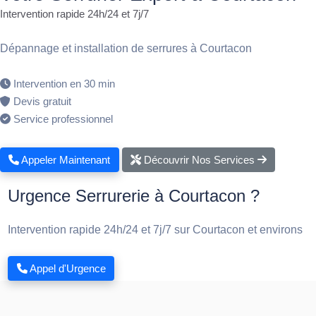
Intervention rapide 24h/24 et 7j/7
Dépannage et installation de serrures à Courtacon
Intervention en 30 min
Devis gratuit
Service professionnel
Appeler Maintenant
Découvrir Nos Services
Urgence Serrurerie à Courtacon ?
Intervention rapide 24h/24 et 7j/7 sur Courtacon et environs
Appel d'Urgence