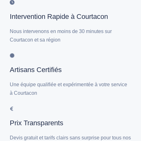
Intervention Rapide à Courtacon
Nous intervenons en moins de 30 minutes sur
Courtacon et sa région
Artisans Certifiés
Une équipe qualifiée et expérimentée à votre service
à Courtacon
Prix Transparents
Devis gratuit et tarifs clairs sans surprise pour tous nos