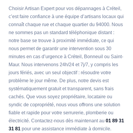
Choisir Artisan Expert pour vos dépannages à Créteil,
c’est faire confiance à une équipe d’artisans locaux qui
connaît chaque rue et chaque quartier du 94000. Nous
ne sommes pas un standard téléphonique distant :
notre base se trouve à proximité immédiate, ce qui
nous permet de garantir une intervention sous 30
minutes en cas d’urgence à Créteil, Bonneuil ou Saint-
Maur. Nous intervenons 24h/24 et 7j/7, y compris les
jours fériés, avec un seul objectif : résoudre votre
problème le jour même. De plus, notre devis est
systématiquement gratuit et transparent, sans frais
cachés. Que vous soyez propriétaire, locataire ou
syndic de copropriété, nous vous offrons une solution
fiable et rapide pour votre serrurerie, plomberie ou
électricité. Contactez-nous dès maintenant au
01 89 31
31 81
pour une assistance immédiate à domicile.