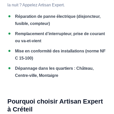
la nuit ? Appelez Artisan Expert.
Réparation de panne électrique (disjoncteur,
fusible, compteur)
Remplacement d’interrupteur, prise de courant
ou va-et-vient
Mise en conformité des installations (norme NF
C 15-100)
Dépannage dans les quartiers : Château,
Centre-ville, Montaigre
Pourquoi choisir Artisan Expert
à Créteil