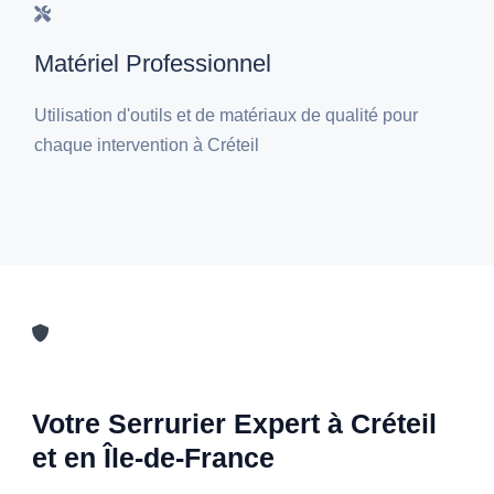
Matériel Professionnel
Utilisation d'outils et de matériaux de qualité pour
chaque intervention à Créteil
Votre Serrurier Expert à Créteil
et en Île-de-France