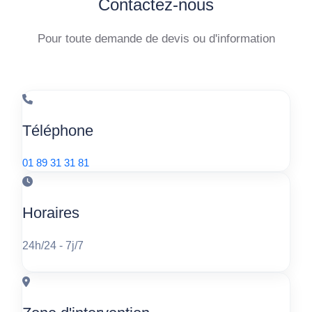
Contactez-nous
Pour toute demande de devis ou d'information
Téléphone
01 89 31 31 81
Horaires
24h/24 - 7j/7