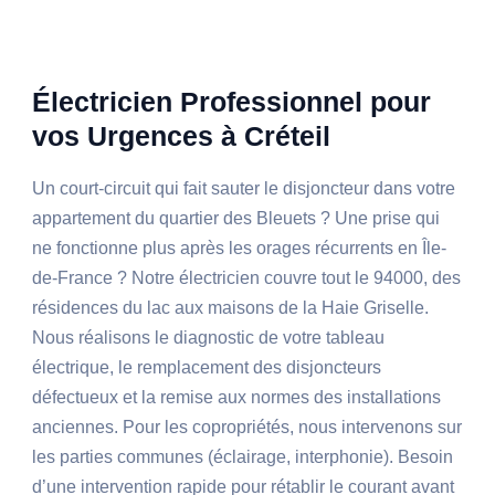
Électricien Professionnel pour
vos Urgences à Créteil
Un court-circuit qui fait sauter le disjoncteur dans votre
appartement du quartier des Bleuets ? Une prise qui
ne fonctionne plus après les orages récurrents en Île-
de-France ? Notre électricien couvre tout le 94000, des
résidences du lac aux maisons de la Haie Griselle.
Nous réalisons le diagnostic de votre tableau
électrique, le remplacement des disjoncteurs
défectueux et la remise aux normes des installations
anciennes. Pour les copropriétés, nous intervenons sur
les parties communes (éclairage, interphonie). Besoin
d’une intervention rapide pour rétablir le courant avant