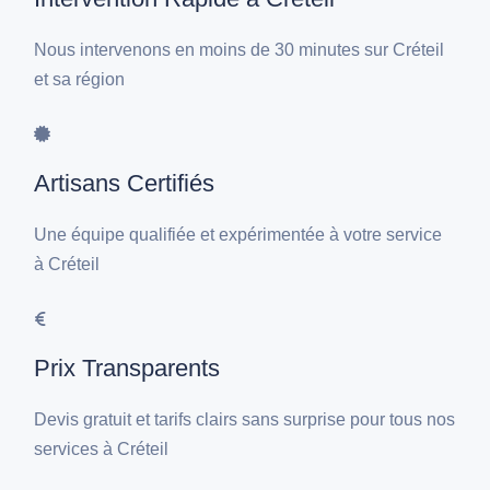
Nous intervenons en moins de 30 minutes sur Créteil
et sa région
Artisans Certifiés
Une équipe qualifiée et expérimentée à votre service
à Créteil
Prix Transparents
Devis gratuit et tarifs clairs sans surprise pour tous nos
services à Créteil