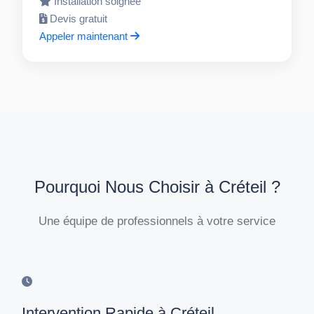
Installation soignée
Devis gratuit
Appeler maintenant
Pourquoi Nous Choisir à Créteil ?
Une équipe de professionnels à votre service
Intervention Rapide à Créteil