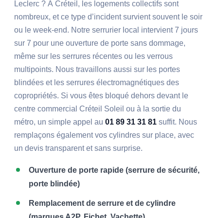
Leclerc ? À Créteil, les logements collectifs sont
nombreux, et ce type d’incident survient souvent le soir
ou le week-end. Notre serrurier local intervient 7 jours
sur 7 pour une ouverture de porte sans dommage,
même sur les serrures récentes ou les verrous
multipoints. Nous travaillons aussi sur les portes
blindées et les serrures électromagnétiques des
copropriétés. Si vous êtes bloqué dehors devant le
centre commercial Créteil Soleil ou à la sortie du
métro, un simple appel au
01 89 31 31 81
suffit. Nous
remplaçons également vos cylindres sur place, avec
un devis transparent et sans surprise.
Ouverture de porte rapide (serrure de sécurité,
porte blindée)
Remplacement de serrure et de cylindre
(marques A2P, Fichet, Vachette)