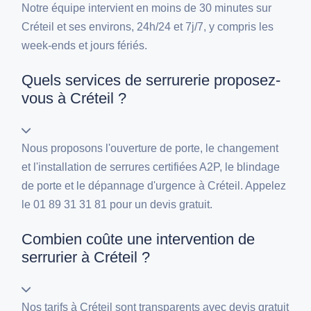
Notre équipe intervient en moins de 30 minutes sur
Créteil et ses environs, 24h/24 et 7j/7, y compris les
week-ends et jours fériés.
Quels services de serrurerie proposez-
vous à Créteil ?
Nous proposons l'ouverture de porte, le changement
et l'installation de serrures certifiées A2P, le blindage
de porte et le dépannage d'urgence à Créteil. Appelez
le 01 89 31 31 81 pour un devis gratuit.
Combien coûte une intervention de
serrurier à Créteil ?
Nos tarifs à Créteil sont transparents avec devis gratuit