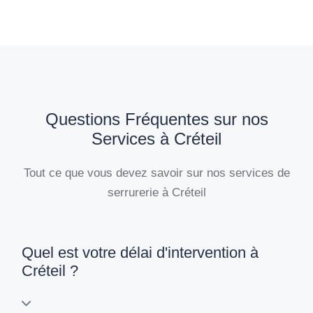
Questions Fréquentes sur nos
Services à Créteil
Tout ce que vous devez savoir sur nos services de
serrurerie à Créteil
Quel est votre délai d'intervention à
Créteil ?