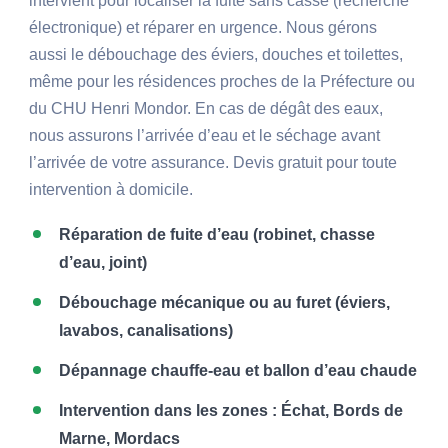
intervient pour localiser la fuite sans casse (recherche
électronique) et réparer en urgence. Nous gérons
aussi le débouchage des éviers, douches et toilettes,
même pour les résidences proches de la Préfecture ou
du CHU Henri Mondor. En cas de dégât des eaux,
nous assurons l’arrivée d’eau et le séchage avant
l’arrivée de votre assurance. Devis gratuit pour toute
intervention à domicile.
Réparation de fuite d’eau (robinet, chasse
d’eau, joint)
Débouchage mécanique ou au furet (éviers,
lavabos, canalisations)
Dépannage chauffe-eau et ballon d’eau chaude
Intervention dans les zones : Échat, Bords de
Marne, Mordacs