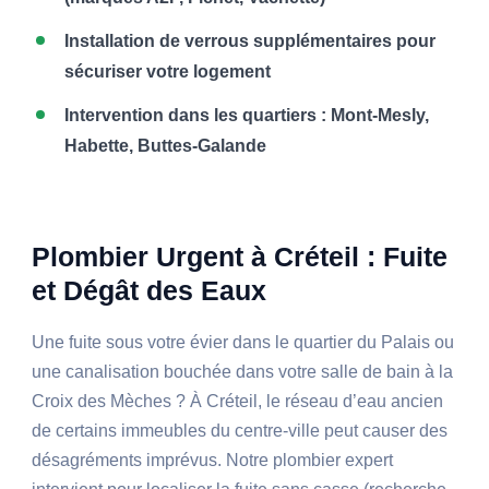
Installation de verrous supplémentaires pour
sécuriser votre logement
Intervention dans les quartiers : Mont-Mesly,
Habette, Buttes-Galande
Plombier Urgent à Créteil : Fuite
et Dégât des Eaux
Une fuite sous votre évier dans le quartier du Palais ou
une canalisation bouchée dans votre salle de bain à la
Croix des Mèches ? À Créteil, le réseau d’eau ancien
de certains immeubles du centre-ville peut causer des
désagréments imprévus. Notre plombier expert