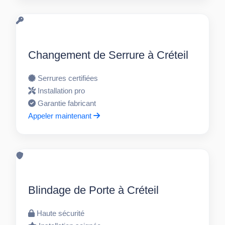
Changement de Serrure à Créteil
Serrures certifiées
Installation pro
Garantie fabricant
Appeler maintenant
Blindage de Porte à Créteil
Haute sécurité