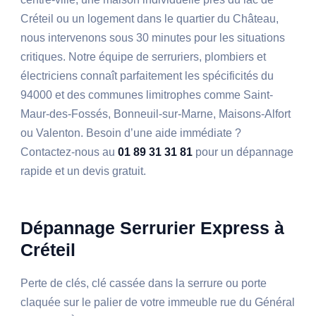
Créteil ou un logement dans le quartier du Château,
nous intervenons sous 30 minutes pour les situations
critiques. Notre équipe de serruriers, plombiers et
électriciens connaît parfaitement les spécificités du
94000 et des communes limitrophes comme Saint-
Maur-des-Fossés, Bonneuil-sur-Marne, Maisons-Alfort
ou Valenton. Besoin d’une aide immédiate ?
Contactez-nous au
01 89 31 31 81
pour un dépannage
rapide et un devis gratuit.
Dépannage Serrurier Express à
Créteil
Perte de clés, clé cassée dans la serrure ou porte
claquée sur le palier de votre immeuble rue du Général