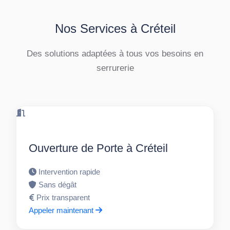
Nos Services à Créteil
Des solutions adaptées à tous vos besoins en
serrurerie
Ouverture de Porte à Créteil
Intervention rapide
Sans dégât
Prix transparent
Appeler maintenant