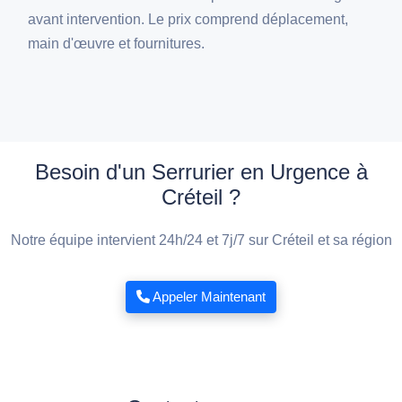
avant intervention. Le prix comprend déplacement,
main d'œuvre et fournitures.
Besoin d'un Serrurier en Urgence à
Créteil ?
Notre équipe intervient 24h/24 et 7j/7 sur Créteil et sa région
Appeler Maintenant