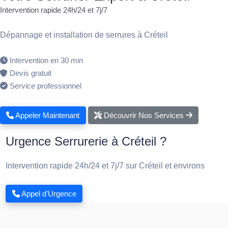
Intervention rapide 24h/24 et 7j/7
Dépannage et installation de serrures à Créteil
Intervention en 30 min
Devis gratuit
Service professionnel
Appeler Maintenant
Découvrir Nos Services
Urgence Serrurerie à Créteil ?
Intervention rapide 24h/24 et 7j/7 sur Créteil et environs
Appel d'Urgence