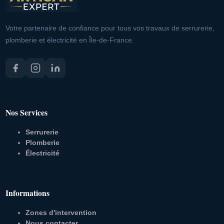
Votre partenaire de confiance pour tous vos travaux de serrurerie,
plomberie et électricité en Île-de-France.
Nos Services
Serrurerie
Plomberie
Électricité
Informations
Zones d'intervention
Nous contacter