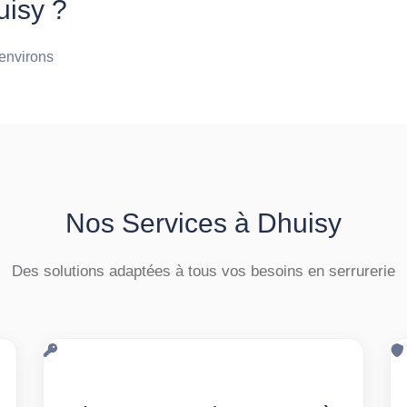
uisy ?
 environs
Nos Services à Dhuisy
Des solutions adaptées à tous vos besoins en serrurerie