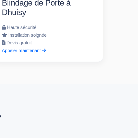
Blindage de Porte à
Dhuisy
Haute sécurité
Installation soignée
Devis gratuit
Appeler maintenant
?