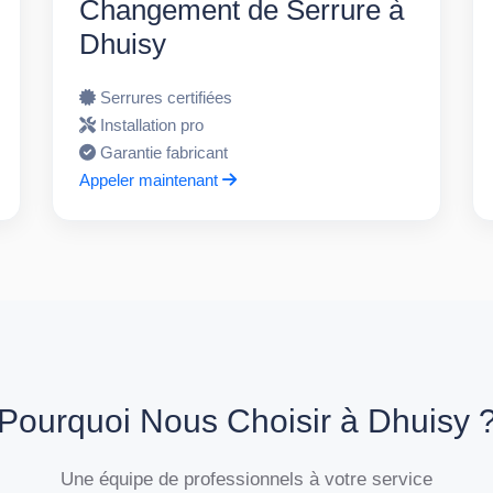
Changement de Serrure à
Dhuisy
Serrures certifiées
Installation pro
Garantie fabricant
Appeler maintenant
Pourquoi Nous Choisir à Dhuisy 
Une équipe de professionnels à votre service