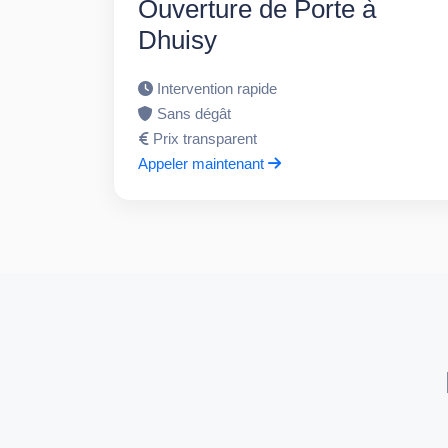
Ouverture de Porte à
Dhuisy
Intervention rapide
Sans dégât
Prix transparent
Appeler maintenant