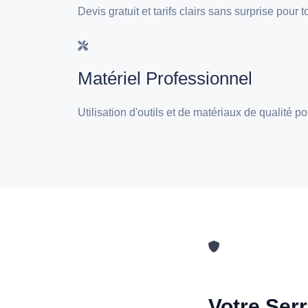
Devis gratuit et tarifs clairs sans surprise pour
Matériel Professionnel
Utilisation d'outils et de matériaux de qualité 
Votre Serr