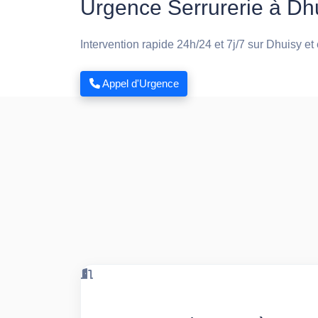
Urgence Serrurerie à Dh
Intervention rapide 24h/24 et 7j/7 sur Dhuisy et
Appel d'Urgence