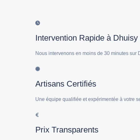
Intervention Rapide à Dhuisy
Nous intervenons en moins de 30 minutes sur D
Artisans Certifiés
Une équipe qualifiée et expérimentée à votre s
Prix Transparents