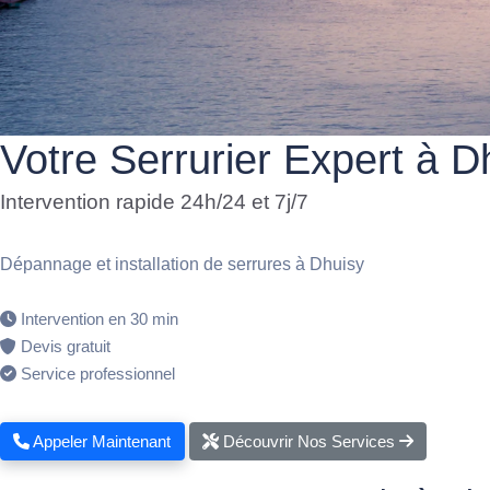
Votre Serrurier Expert à D
Intervention rapide 24h/24 et 7j/7
Dépannage et installation de serrures à Dhuisy
Intervention en 30 min
Devis gratuit
Service professionnel
Appeler Maintenant
Découvrir Nos Services