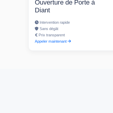
Ouverture de Porte à
Diant
Intervention rapide
Sans dégât
Prix transparent
Appeler maintenant