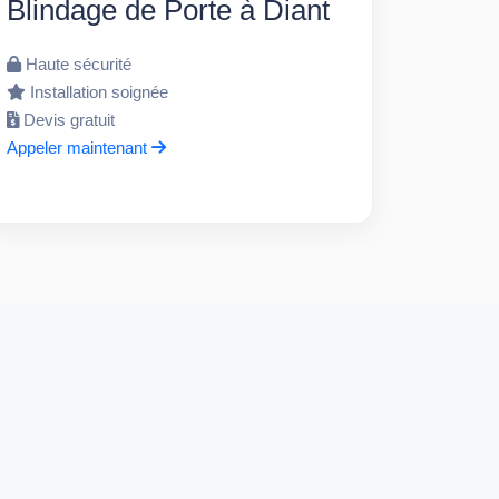
Blindage de Porte à Diant
Haute sécurité
Installation soignée
Devis gratuit
Appeler maintenant