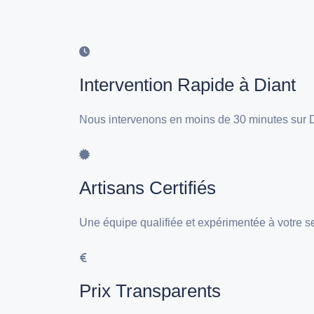
Intervention Rapide à Diant
Nous intervenons en moins de 30 minutes sur D
Artisans Certifiés
Une équipe qualifiée et expérimentée à votre s
Prix Transparents