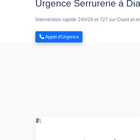
Urgence Serrurerie à Dia
Intervention rapide 24h/24 et 7j/7 sur Diant et e
Appel d'Urgence