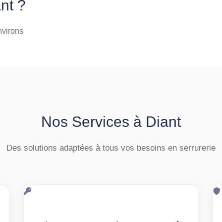
nt ?
nvirons
Nos Services à Diant
Des solutions adaptées à tous vos besoins en serrurerie