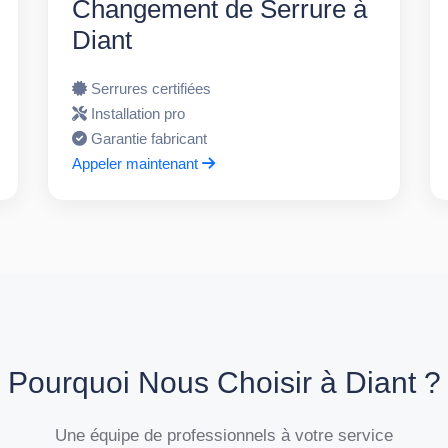
Changement de Serrure à
Diant
Serrures certifiées
Installation pro
Garantie fabricant
Appeler maintenant
Pourquoi Nous Choisir à Diant ?
Une équipe de professionnels à votre service