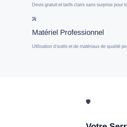
Devis gratuit et tarifs clairs sans surprise pour
Matériel Professionnel
Utilisation d'outils et de matériaux de qualité 
Votre Serr