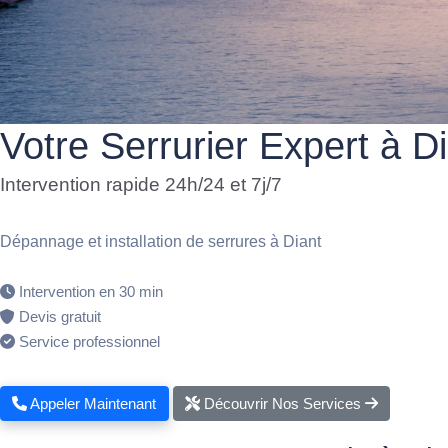
Votre Serrurier Expert à D
Intervention rapide 24h/24 et 7j/7
Dépannage et installation de serrures à Diant
Intervention en 30 min
Devis gratuit
Service professionnel
Appeler Maintenant
Découvrir Nos Services