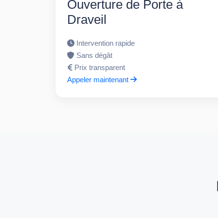
Ouverture de Porte à
Draveil
Intervention rapide
Sans dégât
Prix transparent
Appeler maintenant