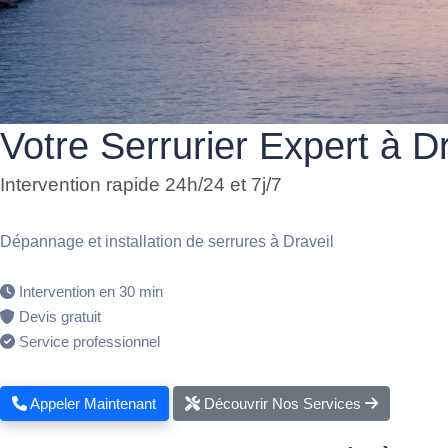
Votre Serrurier Expert à Dr
Intervention rapide 24h/24 et 7j/7
Dépannage et installation de serrures à Draveil
Intervention en 30 min
Devis gratuit
Service professionnel
Appeler Maintenant
Découvrir Nos Services