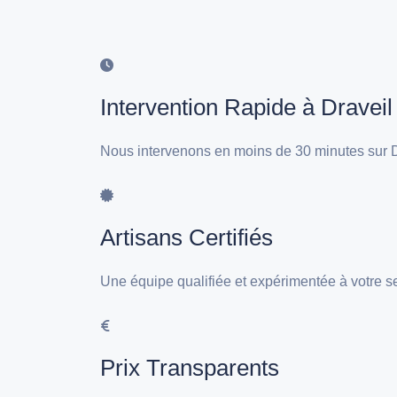
Intervention Rapide à Draveil
Nous intervenons en moins de 30 minutes sur D
Artisans Certifiés
Une équipe qualifiée et expérimentée à votre se
Prix Transparents