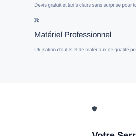
Devis gratuit et tarifs clairs sans surprise pour
Matériel Professionnel
Utilisation d'outils et de matériaux de qualité p
Votre Serr