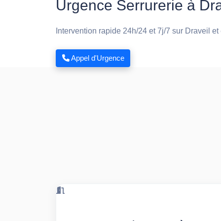
Urgence Serrurerie à Dra
Intervention rapide 24h/24 et 7j/7 sur Draveil et
Appel d'Urgence