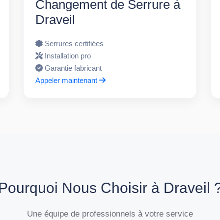
Changement de Serrure à
Draveil
Serrures certifiées
Installation pro
Garantie fabricant
Appeler maintenant
Pourquoi Nous Choisir à Draveil 
Une équipe de professionnels à votre service