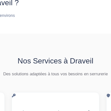
veil ?
 environs
Nos Services à Draveil
Des solutions adaptées à tous vos besoins en serrurerie