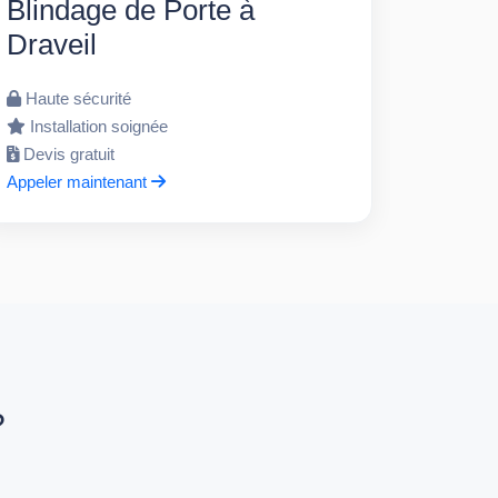
Blindage de Porte à
Draveil
Haute sécurité
Installation soignée
Devis gratuit
Appeler maintenant
?