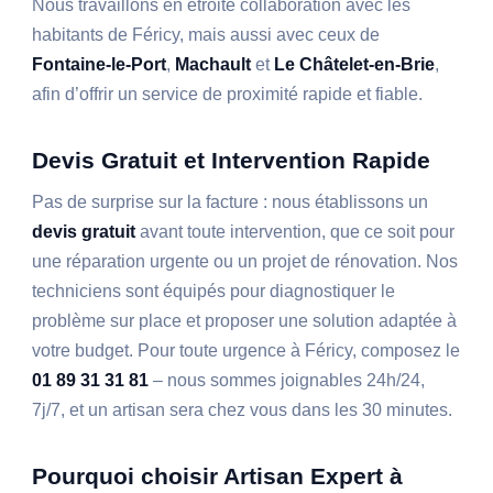
Nous travaillons en étroite collaboration avec les
habitants de Féricy, mais aussi avec ceux de
Fontaine-le-Port
,
Machault
et
Le Châtelet-en-Brie
,
afin d’offrir un service de proximité rapide et fiable.
Devis Gratuit et Intervention Rapide
Pas de surprise sur la facture : nous établissons un
devis gratuit
avant toute intervention, que ce soit pour
une réparation urgente ou un projet de rénovation. Nos
techniciens sont équipés pour diagnostiquer le
problème sur place et proposer une solution adaptée à
votre budget. Pour toute urgence à Féricy, composez le
01 89 31 31 81
– nous sommes joignables 24h/24,
7j/7, et un artisan sera chez vous dans les 30 minutes.
Pourquoi choisir Artisan Expert à