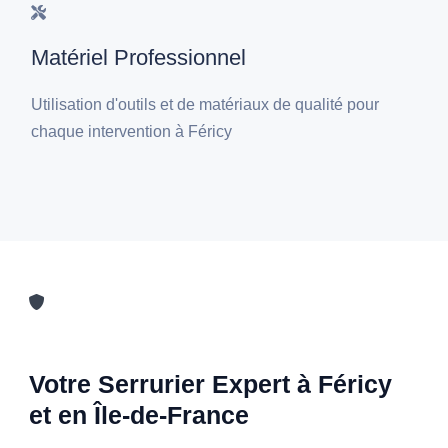
Matériel Professionnel
Utilisation d'outils et de matériaux de qualité pour
chaque intervention à Féricy
Votre Serrurier Expert à Féricy
et en Île-de-France