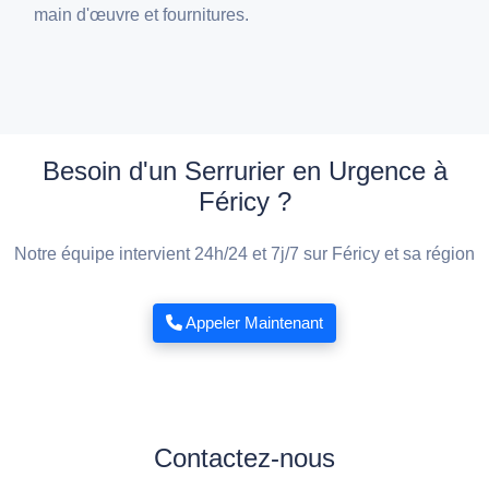
main d'œuvre et fournitures.
Besoin d'un Serrurier en Urgence à
Féricy ?
Notre équipe intervient 24h/24 et 7j/7 sur Féricy et sa région
Appeler Maintenant
Contactez-nous