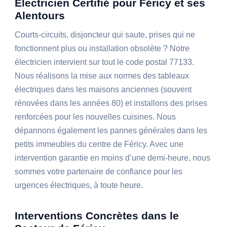
Électricien Certifié pour Féricy et ses
Alentours
Courts-circuits, disjoncteur qui saute, prises qui ne
fonctionnent plus ou installation obsolète ? Notre
électricien intervient sur tout le code postal 77133.
Nous réalisons la mise aux normes des tableaux
électriques dans les maisons anciennes (souvent
rénovées dans les années 80) et installons des prises
renforcées pour les nouvelles cuisines. Nous
dépannons également les pannes générales dans les
petits immeubles du centre de Féricy. Avec une
intervention garantie en moins d’une demi-heure, nous
sommes votre partenaire de confiance pour les
urgences électriques, à toute heure.
Interventions Concrètes dans le