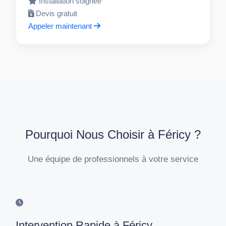
Installation soignée
Devis gratuit
Appeler maintenant
Pourquoi Nous Choisir à Féricy ?
Une équipe de professionnels à votre service
Intervention Rapide à Féricy