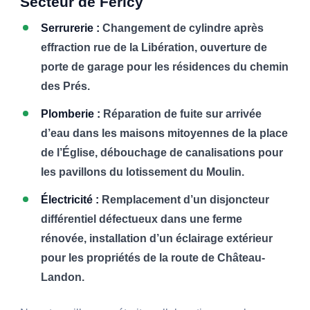
Secteur de Féricy
Serrurerie :
Changement de cylindre après
effraction rue de la Libération, ouverture de
porte de garage pour les résidences du chemin
des Prés.
Plomberie :
Réparation de fuite sur arrivée
d’eau dans les maisons mitoyennes de la place
de l’Église, débouchage de canalisations pour
les pavillons du lotissement du Moulin.
Électricité :
Remplacement d’un disjoncteur
différentiel défectueux dans une ferme
rénovée, installation d’un éclairage extérieur
pour les propriétés de la route de Château-
Landon.