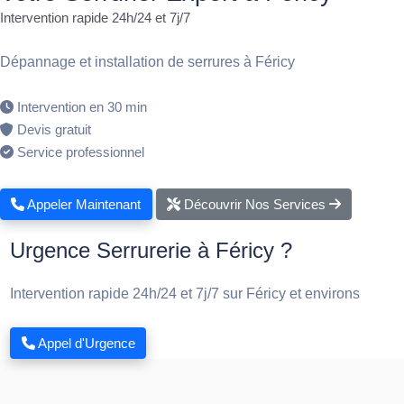
Intervention rapide 24h/24 et 7j/7
Dépannage et installation de serrures à Féricy
Intervention en 30 min
Devis gratuit
Service professionnel
Appeler Maintenant
Découvrir Nos Services
Urgence Serrurerie à Féricy ?
Intervention rapide 24h/24 et 7j/7 sur Féricy et environs
Appel d'Urgence