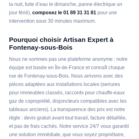
la nuit, fuite d’eau le dimanche, panne électrique un
jour férié),
composez le 01 89 31 31 81
pour une
intervention sous 30 minutes maximum.
Pourquoi choisir Artisan Expert à
Fontenay-sous-Bois
Nous ne sommes pas une plateforme anonyme : notre
équipe est basée en Île-de-France et connaît chaque
rue de Fontenay-sous-Bois. Nous arrivons avec des
pièces adaptées aux installations locales (serrures
pour immeubles classés, raccords pour chauffe-eaux
gaz de copropriété, disjoncteurs compatibles avec les
tableaux anciens). La transparence des prix est notre
règle : devis gratuit avant tout travail, facture détaillée,
et pas de frais cachés. Notre service 24/7 vous garantit
une solution immédiate, que vous soyez propriétaire,