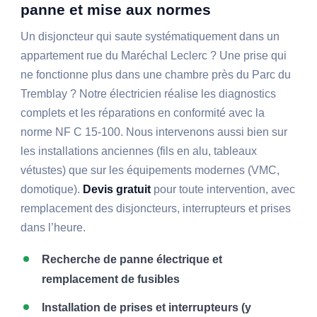
panne et mise aux normes
Un disjoncteur qui saute systématiquement dans un
appartement rue du Maréchal Leclerc ? Une prise qui
ne fonctionne plus dans une chambre près du Parc du
Tremblay ? Notre électricien réalise les diagnostics
complets et les réparations en conformité avec la
norme NF C 15-100. Nous intervenons aussi bien sur
les installations anciennes (fils en alu, tableaux
vétustes) que sur les équipements modernes (VMC,
domotique).
Devis gratuit
pour toute intervention, avec
remplacement des disjoncteurs, interrupteurs et prises
dans l’heure.
Recherche de panne électrique et
remplacement de fusibles
Installation de prises et interrupteurs (y