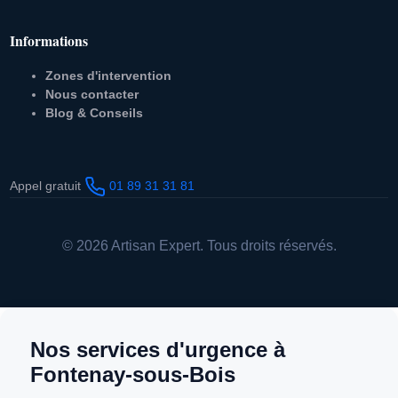
Informations
Zones d'intervention
Nous contacter
Blog & Conseils
Appel gratuit
01 89 31 31 81
© 2026 Artisan Expert. Tous droits réservés.
Nos services d'urgence à
Fontenay-sous-Bois