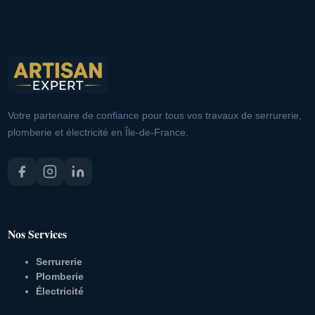
Votre partenaire de confiance pour tous vos travaux de serrurerie,
plomberie et électricité en Île-de-France.
Nos Services
Serrurerie
Plomberie
Électricité