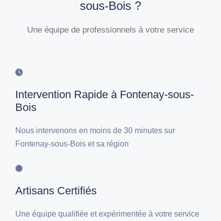
sous-Bois ?
Une équipe de professionnels à votre service
Intervention Rapide à Fontenay-sous-
Bois
Nous intervenons en moins de 30 minutes sur
Fontenay-sous-Bois et sa région
Artisans Certifiés
Une équipe qualifiée et expérimentée à votre service