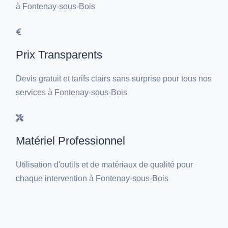
à Fontenay-sous-Bois
Prix Transparents
Devis gratuit et tarifs clairs sans surprise pour tous nos
services à Fontenay-sous-Bois
Matériel Professionnel
Utilisation d'outils et de matériaux de qualité pour
chaque intervention à Fontenay-sous-Bois