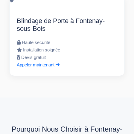
Blindage de Porte à Fontenay-
sous-Bois
Haute sécurité
Installation soignée
Devis gratuit
Appeler maintenant
Pourquoi Nous Choisir à Fontenay-