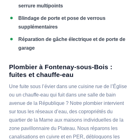
serrure multipoints
Blindage de porte et pose de verrous
supplémentaires
Réparation de gâche électrique et de porte de
garage
Plombier à Fontenay-sous-Bois :
fuites et chauffe-eau
Une fuite sous l’évier dans une cuisine rue de l’Église
ou un chauffe-eau qui fuit dans une salle de bain
avenue de la République ? Notre plombier intervient
sur tous les réseaux d’eau, des copropriétés du
quartier de la Marne aux maisons individuelles de la
zone pavillonnaire du Plateau. Nous réparons les
canalisations en cuivre et en PER, débloquons les