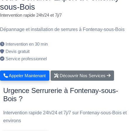
sous-Bois
Intervention rapide 24h/24 et 7j/7
Dépannage et installation de serrures à Fontenay-sous-Bois
Intervention en 30 min
Devis gratuit
Service professionnel
Appeler Maintenant
Découvrir Nos Services
Urgence Serrurerie à Fontenay-sous-
Bois ?
Intervention rapide 24h/24 et 7j/7 sur Fontenay-sous-Bois et
environs