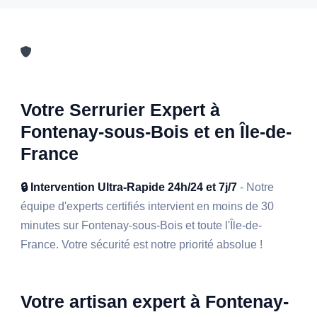
Votre Serrurier Expert à
Fontenay-sous-Bois et en Île-de-
France
🔒 Intervention Ultra-Rapide 24h/24 et 7j/7
- Notre
équipe d'experts certifiés intervient en moins de 30
minutes sur Fontenay-sous-Bois et toute l'Île-de-
France. Votre sécurité est notre priorité absolue !
Votre artisan expert à Fontenay-