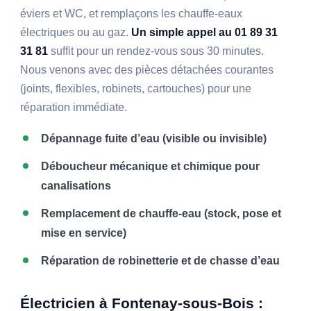
éviers et WC, et remplaçons les chauffe-eaux
électriques ou au gaz.
Un simple appel au 01 89 31
31 81
suffit pour un rendez-vous sous 30 minutes.
Nous venons avec des pièces détachées courantes
(joints, flexibles, robinets, cartouches) pour une
réparation immédiate.
Dépannage fuite d’eau (visible ou invisible)
Déboucheur mécanique et chimique pour
canalisations
Remplacement de chauffe-eau (stock, pose et
mise en service)
Réparation de robinetterie et de chasse d’eau
Électricien à Fontenay-sous-Bois :