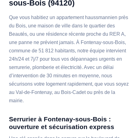
sous-Bois (94120)
Que vous habitiez un appartement haussmannien près
du Bois, une maison de ville dans le quartier des
Beautés, ou une résidence récente proche du RER A,
une panne ne prévient jamais. À Fontenay-sous-Bois,
commune de 51 812 habitants, notre équipe intervient
24h/24 et 7j/7 pour tous vos dépannages urgents en
serrurerie, plomberie et électricité. Avec un délai
d’intervention de 30 minutes en moyenne, nous
sécurisons votre logement rapidement, que vous soyez
au Val-de-Fontenay, au Bois-Cadet ou près de la
mairie.
Serrurier à Fontenay-sous-Bois :
ouverture et sécurisation express