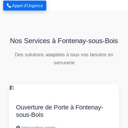
Appel d'Urgence
Nos Services à Fontenay-sous-Bois
Des solutions adaptées à tous vos besoins en
serrurerie
Ouverture de Porte à Fontenay-
sous-Bois
Intervention rapide