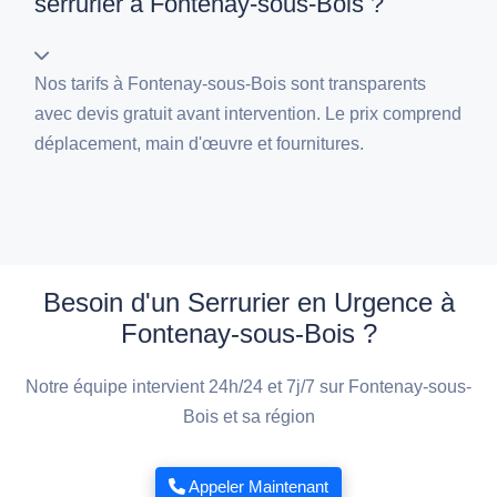
serrurier à Fontenay-sous-Bois ?
Nos tarifs à Fontenay-sous-Bois sont transparents
avec devis gratuit avant intervention. Le prix comprend
déplacement, main d'œuvre et fournitures.
Besoin d'un Serrurier en Urgence à
Fontenay-sous-Bois ?
Notre équipe intervient 24h/24 et 7j/7 sur Fontenay-sous-
Bois et sa région
Appeler Maintenant