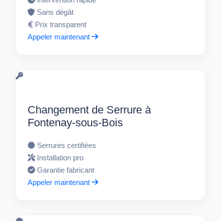
Sans dégât
Prix transparent
Appeler maintenant
Changement de Serrure à
Fontenay-sous-Bois
Serrures certifiées
Installation pro
Garantie fabricant
Appeler maintenant