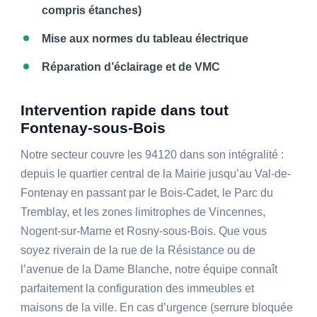
compris étanches)
Mise aux normes du tableau électrique
Réparation d’éclairage et de VMC
Intervention rapide dans tout
Fontenay-sous-Bois
Notre secteur couvre les 94120 dans son intégralité :
depuis le quartier central de la Mairie jusqu’au Val-de-
Fontenay en passant par le Bois-Cadet, le Parc du
Tremblay, et les zones limitrophes de Vincennes,
Nogent-sur-Marne et Rosny-sous-Bois. Que vous
soyez riverain de la rue de la Résistance ou de
l’avenue de la Dame Blanche, notre équipe connaît
parfaitement la configuration des immeubles et
maisons de la ville. En cas d’urgence (serrure bloquée