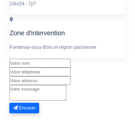
24h/24 - 7j/7
Zone d'intervention
Fontenay-sous-Bois et région parisienne
Envoyer