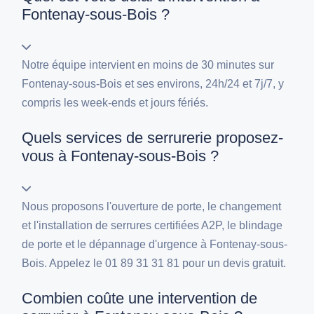
Fontenay-sous-Bois ?
Notre équipe intervient en moins de 30 minutes sur
Fontenay-sous-Bois et ses environs, 24h/24 et 7j/7, y
compris les week-ends et jours fériés.
Quels services de serrurerie proposez-
vous à Fontenay-sous-Bois ?
Nous proposons l'ouverture de porte, le changement
et l'installation de serrures certifiées A2P, le blindage
de porte et le dépannage d'urgence à Fontenay-sous-
Bois. Appelez le 01 89 31 31 81 pour un devis gratuit.
Combien coûte une intervention de