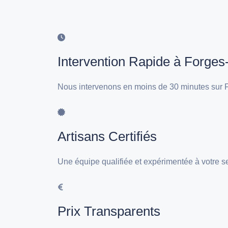
Intervention Rapide à Forges
Nous intervenons en moins de 30 minutes sur F
Artisans Certifiés
Une équipe qualifiée et expérimentée à votre s
Prix Transparents