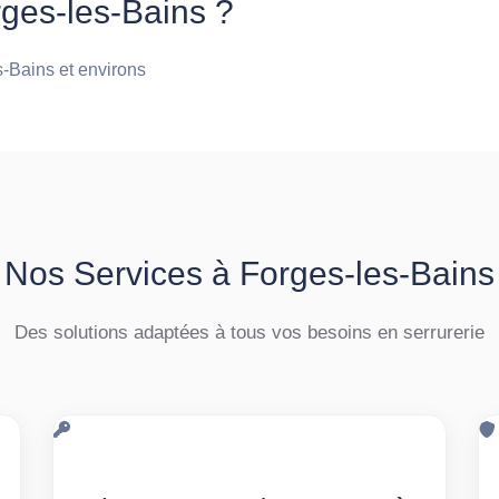
rges-les-Bains ?
s-Bains et environs
Nos Services à Forges-les-Bains
Des solutions adaptées à tous vos besoins en serrurerie