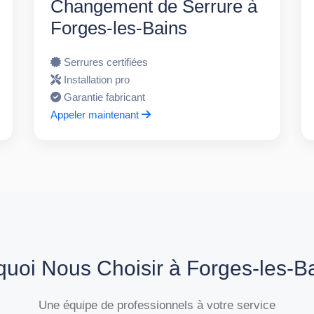
Changement de Serrure à
Forges-les-Bains
Serrures certifiées
Installation pro
Garantie fabricant
Appeler maintenant
uoi Nous Choisir à Forges-les-B
Une équipe de professionnels à votre service