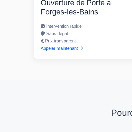
Ouverture de Porte à
Forges-les-Bains
Intervention rapide
Sans dégât
Prix transparent
Appeler maintenant
Pourq