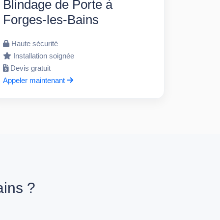
Blindage de Porte à
Forges-les-Bains
Haute sécurité
Installation soignée
Devis gratuit
Appeler maintenant
ains ?