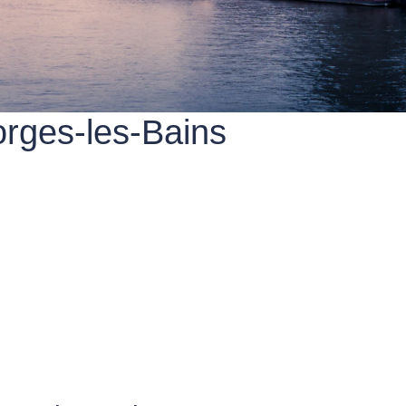
orges-les-Bains