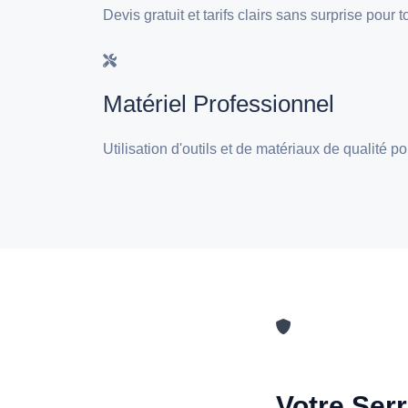
Devis gratuit et tarifs clairs sans surprise pour
Matériel Professionnel
Utilisation d'outils et de matériaux de qualité 
Votre Serr