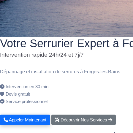
Votre Serrurier Expert à F
Intervention rapide 24h/24 et 7j/7
Dépannage et installation de serrures à Forges-les-Bains
Intervention en 30 min
Devis gratuit
Service professionnel
Appeler Maintenant
Découvrir Nos Services