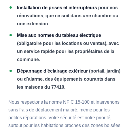
Installation de prises et interrupteurs
pour vos
rénovations, que ce soit dans une chambre ou
une extension.
Mise aux normes du tableau électrique
(obligatoire pour les locations ou ventes), avec
un service rapide pour les propriétaires de la
commune.
Dépannage d’éclairage extérieur
(portail, jardin)
ou d’alarme, des équipements courants dans
les maisons du 77410.
Nous respectons la norme NF C 15-100 et intervenons
sans frais de déplacement majoré, même pour les
petites réparations. Votre sécurité est notre priorité,
surtout pour les habitations proches des zones boisées