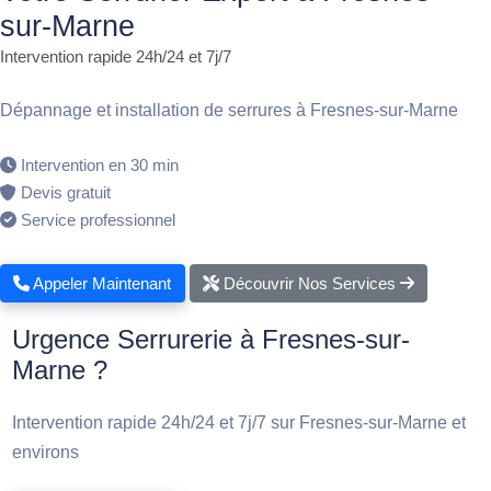
sur-Marne
Intervention rapide 24h/24 et 7j/7
Dépannage et installation de serrures à Fresnes-sur-Marne
Intervention en 30 min
Devis gratuit
Service professionnel
Appeler Maintenant
Découvrir Nos Services
Urgence Serrurerie à Fresnes-sur-
Marne ?
Intervention rapide 24h/24 et 7j/7 sur Fresnes-sur-Marne et
environs