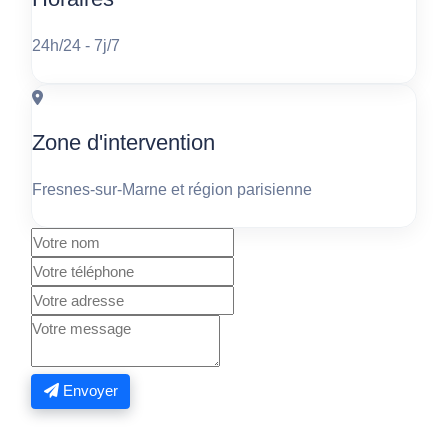
24h/24 - 7j/7
Zone d'intervention
Fresnes-sur-Marne et région parisienne
Envoyer