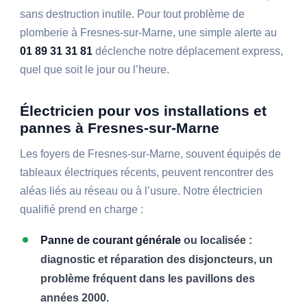
sans destruction inutile. Pour tout problème de
plomberie à Fresnes-sur-Marne, une simple alerte au
01 89 31 31 81
déclenche notre déplacement express,
quel que soit le jour ou l’heure.
Électricien pour vos installations et
pannes à Fresnes-sur-Marne
Les foyers de Fresnes-sur-Marne, souvent équipés de
tableaux électriques récents, peuvent rencontrer des
aléas liés au réseau ou à l’usure. Notre électricien
qualifié prend en charge :
Panne de courant générale
ou localisée :
diagnostic et réparation des disjoncteurs, un
problème fréquent dans les pavillons des
années 2000.