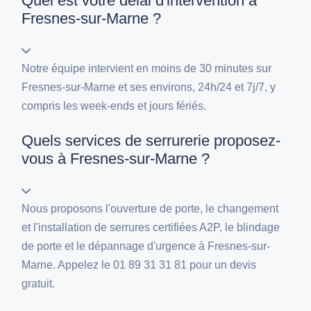
Quel est votre délai d'intervention à
Fresnes-sur-Marne ?
Notre équipe intervient en moins de 30 minutes sur
Fresnes-sur-Marne et ses environs, 24h/24 et 7j/7, y
compris les week-ends et jours fériés.
Quels services de serrurerie proposez-
vous à Fresnes-sur-Marne ?
Nous proposons l'ouverture de porte, le changement
et l'installation de serrures certifiées A2P, le blindage
de porte et le dépannage d'urgence à Fresnes-sur-
Marne. Appelez le 01 89 31 31 81 pour un devis
gratuit.