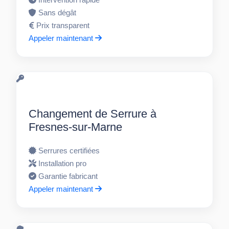
Sans dégât
Prix transparent
Appeler maintenant
Changement de Serrure à
Fresnes-sur-Marne
Serrures certifiées
Installation pro
Garantie fabricant
Appeler maintenant