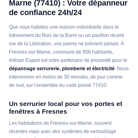
Marne (77410) : Votre dépanneur
de confiance 24h/24
Que vous habitiez une maison individuelle dans le
lotissement du Bois de la Barre ou un pavillon récent
rue de la Libération, une panne ne prévient jamais. À
Fresnes-sur-Marne, commune de 956 habitants,
Artisan Expert est votre partenaire de proximité pour le
dépannage serrurerie, plomberie et électricité
. Nous
intervenons en moins de 30 minutes, de jour comme
de nuit, sur l'ensemble du code postal 77410.
Un serrurier local pour vos portes et
fenêtres à Fresnes
Les habitations de Fresnes-sur-Marne, souvent
récentes mais avec des systèmes de verrouillage