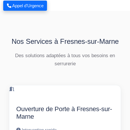
Appel d'Urgence
Nos Services à Fresnes-sur-Marne
Des solutions adaptées à tous vos besoins en
serrurerie
Ouverture de Porte à Fresnes-sur-
Marne
Intervention rapide