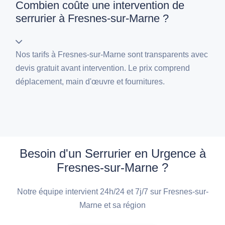
Combien coûte une intervention de
serrurier à Fresnes-sur-Marne ?
Nos tarifs à Fresnes-sur-Marne sont transparents avec
devis gratuit avant intervention. Le prix comprend
déplacement, main d'œuvre et fournitures.
Besoin d'un Serrurier en Urgence à
Fresnes-sur-Marne ?
Notre équipe intervient 24h/24 et 7j/7 sur Fresnes-sur-
Marne et sa région