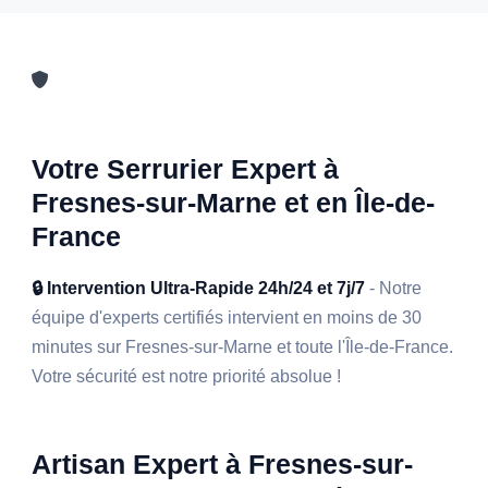
Votre Serrurier Expert à
Fresnes-sur-Marne et en Île-de-
France
🔒 Intervention Ultra-Rapide 24h/24 et 7j/7
- Notre
équipe d'experts certifiés intervient en moins de 30
minutes sur Fresnes-sur-Marne et toute l'Île-de-France.
Votre sécurité est notre priorité absolue !
Artisan Expert à Fresnes-sur-