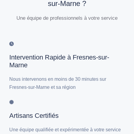
sur-Marne ?
Une équipe de professionnels à votre service
Intervention Rapide à Fresnes-sur-
Marne
Nous intervenons en moins de 30 minutes sur
Fresnes-sur-Marne et sa région
Artisans Certifiés
Une équipe qualifiée et expérimentée à votre service