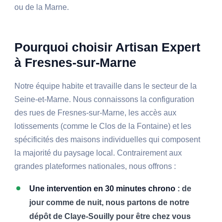
ou de la Marne.
Pourquoi choisir Artisan Expert
à Fresnes-sur-Marne
Notre équipe habite et travaille dans le secteur de la
Seine-et-Marne. Nous connaissons la configuration
des rues de Fresnes-sur-Marne, les accès aux
lotissements (comme le Clos de la Fontaine) et les
spécificités des maisons individuelles qui composent
la majorité du paysage local. Contrairement aux
grandes plateformes nationales, nous offrons :
Une intervention en 30 minutes chrono
: de
jour comme de nuit, nous partons de notre
dépôt de Claye-Souilly pour être chez vous