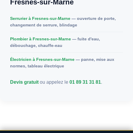
Fresnes-sur-Marne
Serrurier à Fresnes-sur-Marne
— ouverture de porte,
changement de serrure, blindage
Plombier à Fresnes-sur-Marne
— fuite d'eau,
débouchage, chauffe-eau
Électricien à Fresnes-sur-Marne
— panne, mise aux
normes, tableau électrique
Devis gratuit
ou appelez le
01 89 31 31 81
.