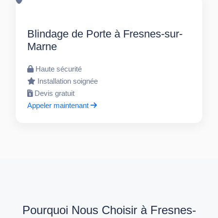
Blindage de Porte à Fresnes-sur-
Marne
Haute sécurité
Installation soignée
Devis gratuit
Appeler maintenant
Pourquoi Nous Choisir à Fresnes-