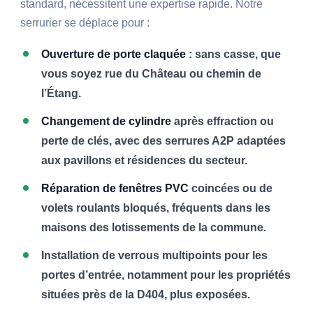
standard, nécessitent une expertise rapide. Notre
serrurier se déplace pour :
Ouverture de porte claquée
: sans casse, que
vous soyez rue du Château ou chemin de
l’Étang.
Changement de cylindre
après effraction ou
perte de clés, avec des serrures A2P adaptées
aux pavillons et résidences du secteur.
Réparation de fenêtres PVC
coincées ou de
volets roulants bloqués, fréquents dans les
maisons des lotissements de la commune.
Installation de verrous multipoints pour les
portes d’entrée, notamment pour les propriétés
situées près de la D404, plus exposées.