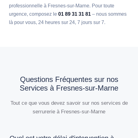
professionnelle à Fresnes-sur-Marne. Pour toute
urgence, composez le
01 89 31 31 81
– nous sommes
là pour vous, 24 heures sur 24, 7 jours sur 7.
Questions Fréquentes sur nos
Services à Fresnes-sur-Marne
Tout ce que vous devez savoir sur nos services de
serrurerie à Fresnes-sur-Marne