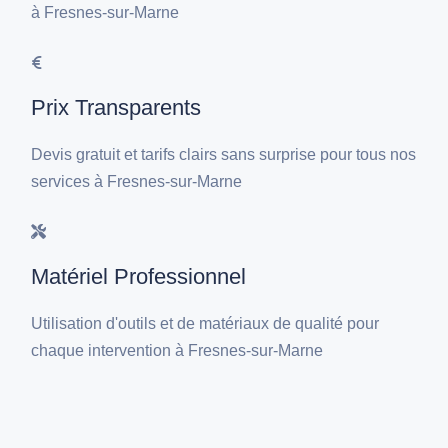
à Fresnes-sur-Marne
Prix Transparents
Devis gratuit et tarifs clairs sans surprise pour tous nos
services à Fresnes-sur-Marne
Matériel Professionnel
Utilisation d'outils et de matériaux de qualité pour
chaque intervention à Fresnes-sur-Marne