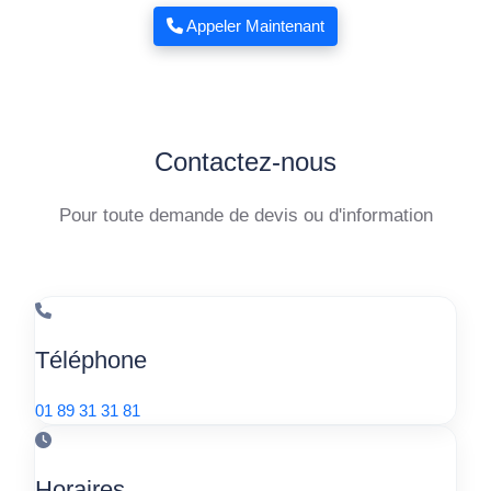
Appeler Maintenant
Contactez-nous
Pour toute demande de devis ou d'information
Téléphone
01 89 31 31 81
Horaires