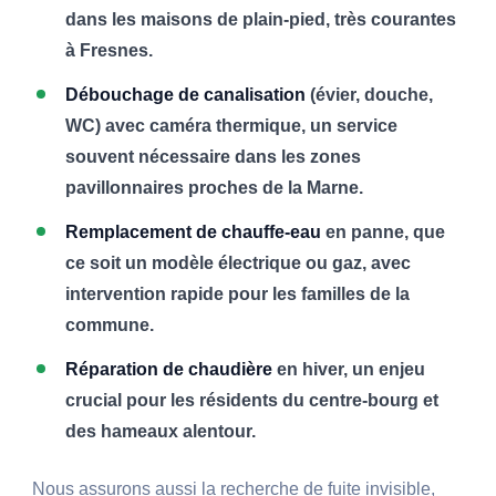
dans les maisons de plain-pied, très courantes
à Fresnes.
Débouchage de canalisation
(évier, douche,
WC) avec caméra thermique, un service
souvent nécessaire dans les zones
pavillonnaires proches de la Marne.
Remplacement de chauffe-eau
en panne, que
ce soit un modèle électrique ou gaz, avec
intervention rapide pour les familles de la
commune.
Réparation de chaudière
en hiver, un enjeu
crucial pour les résidents du centre-bourg et
des hameaux alentour.
Nous assurons aussi la recherche de fuite invisible,