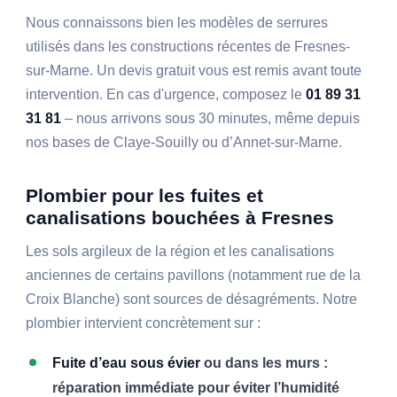
Nous connaissons bien les modèles de serrures
utilisés dans les constructions récentes de Fresnes-
sur-Marne. Un devis gratuit vous est remis avant toute
intervention. En cas d'urgence, composez le
01 89 31
31 81
– nous arrivons sous 30 minutes, même depuis
nos bases de Claye-Souilly ou d’Annet-sur-Marne.
Plombier pour les fuites et
canalisations bouchées à Fresnes
Les sols argileux de la région et les canalisations
anciennes de certains pavillons (notamment rue de la
Croix Blanche) sont sources de désagréments. Notre
plombier intervient concrètement sur :
Fuite d’eau sous évier
ou dans les murs :
réparation immédiate pour éviter l’humidité