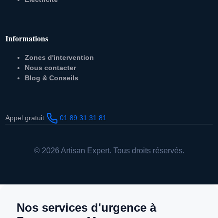
Informations
Zones d'intervention
Nous contacter
Blog & Conseils
Appel gratuit
01 89 31 31 81
© 2026 Artisan Expert. Tous droits réservés.
Nos services d'urgence à