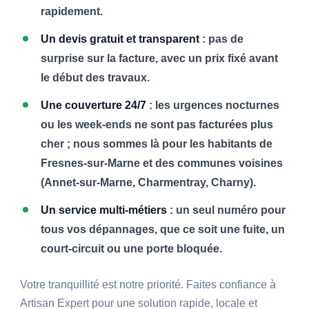
rapidement.
Un devis gratuit et transparent
: pas de
surprise sur la facture, avec un prix fixé avant
le début des travaux.
Une couverture 24/7
: les urgences nocturnes
ou les week-ends ne sont pas facturées plus
cher ; nous sommes là pour les habitants de
Fresnes-sur-Marne et des communes voisines
(Annet-sur-Marne, Charmentray, Charny).
Un service multi-métiers
: un seul numéro pour
tous vos dépannages, que ce soit une fuite, un
court-circuit ou une porte bloquée.
Votre tranquillité est notre priorité. Faites confiance à
Artisan Expert pour une solution rapide, locale et