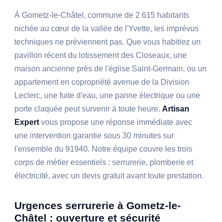
À Gometz-le-Châtel, commune de 2 615 habitants
nichée au cœur de la vallée de l'Yvette, les imprévus
techniques ne préviennent pas. Que vous habitiez un
pavillon récent du lotissement des Closeaux, une
maison ancienne près de l'église Saint-Germain, ou un
appartement en copropriété avenue de la Division
Leclerc, une fuite d'eau, une panne électrique ou une
porte claquée peut survenir à toute heure.
Artisan
Expert
vous propose une réponse immédiate avec
une intervention garantie sous 30 minutes sur
l'ensemble du 91940. Notre équipe couvre les trois
corps de métier essentiels : serrurerie, plomberie et
électricité, avec un devis gratuit avant toute prestation.
Urgences serrurerie à Gometz-le-
Châtel : ouverture et sécurité