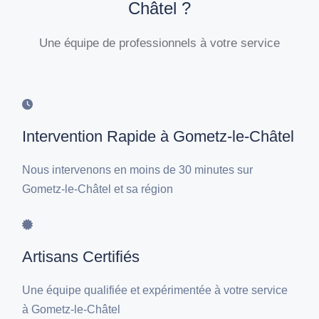
Châtel ?
Une équipe de professionnels à votre service
Intervention Rapide à Gometz-le-Châtel
Nous intervenons en moins de 30 minutes sur
Gometz-le-Châtel et sa région
Artisans Certifiés
Une équipe qualifiée et expérimentée à votre service
à Gometz-le-Châtel