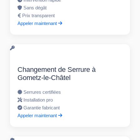
Sans dégât
Prix transparent
Appeler maintenant
Changement de Serrure à
Gometz-le-Châtel
Serrures certifiées
Installation pro
Garantie fabricant
Appeler maintenant