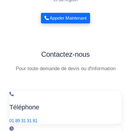
Appeler Maintenant
Contactez-nous
Pour toute demande de devis ou d'information
Téléphone
01 89 31 31 81