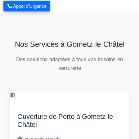
Appel d'Urgence
Nos Services à Gometz-le-Châtel
Des solutions adaptées à tous vos besoins en
serrurerie
Ouverture de Porte à Gometz-le-
Châtel
Intervention rapide