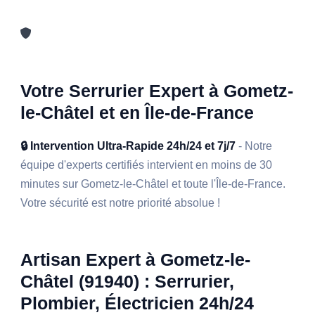
Votre Serrurier Expert à Gometz-
le-Châtel et en Île-de-France
🔒 Intervention Ultra-Rapide 24h/24 et 7j/7
- Notre
équipe d'experts certifiés intervient en moins de 30
minutes sur Gometz-le-Châtel et toute l'Île-de-France.
Votre sécurité est notre priorité absolue !
Artisan Expert à Gometz-le-
Châtel (91940) : Serrurier,
Plombier, Électricien 24h/24