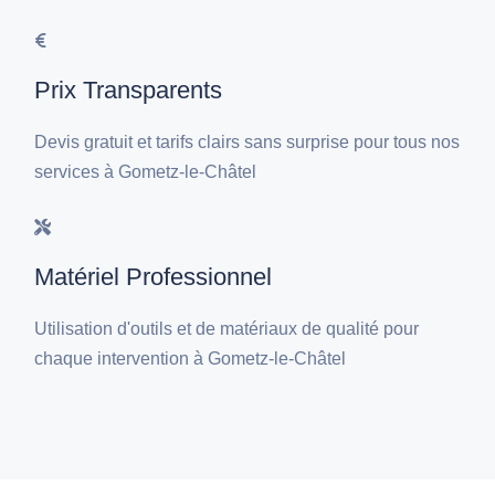
Prix Transparents
Devis gratuit et tarifs clairs sans surprise pour tous nos
services à Gometz-le-Châtel
Matériel Professionnel
Utilisation d'outils et de matériaux de qualité pour
chaque intervention à Gometz-le-Châtel