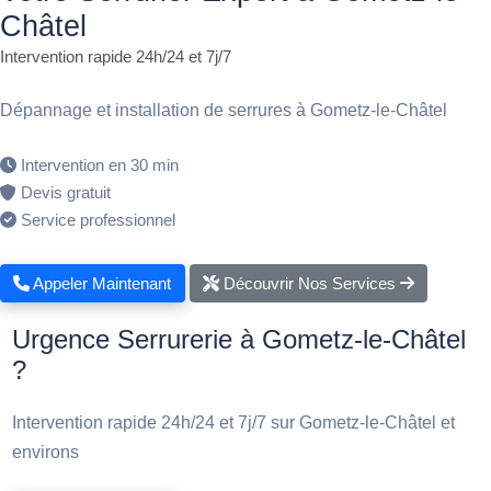
Châtel
Intervention rapide 24h/24 et 7j/7
Dépannage et installation de serrures à Gometz-le-Châtel
Intervention en 30 min
Devis gratuit
Service professionnel
Appeler Maintenant
Découvrir Nos Services
Urgence Serrurerie à Gometz-le-Châtel
?
Intervention rapide 24h/24 et 7j/7 sur Gometz-le-Châtel et
environs