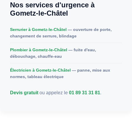
Nos services d'urgence à
Gometz-le-Châtel
Serrurier à Gometz-le-Châtel
— ouverture de porte,
changement de serrure, blindage
Plombier à Gometz-le-Châtel
— fuite d'eau,
débouchage, chauffe-eau
Électricien à Gometz-le-Châtel
— panne, mise aux
normes, tableau électrique
Devis gratuit
ou appelez le
01 89 31 31 81
.