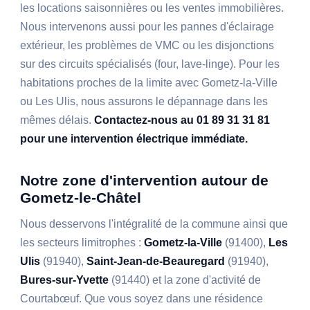
les locations saisonnières ou les ventes immobilières.
Nous intervenons aussi pour les pannes d'éclairage
extérieur, les problèmes de VMC ou les disjonctions
sur des circuits spécialisés (four, lave-linge). Pour les
habitations proches de la limite avec Gometz-la-Ville
ou Les Ulis, nous assurons le dépannage dans les
mêmes délais.
Contactez-nous au 01 89 31 31 81
pour une intervention électrique immédiate.
Notre zone d'intervention autour de
Gometz-le-Châtel
Nous desservons l'intégralité de la commune ainsi que
les secteurs limitrophes :
Gometz-la-Ville
(91400),
Les
Ulis
(91940),
Saint-Jean-de-Beauregard
(91940),
Bures-sur-Yvette
(91440) et la zone d'activité de
Courtabœuf. Que vous soyez dans une résidence