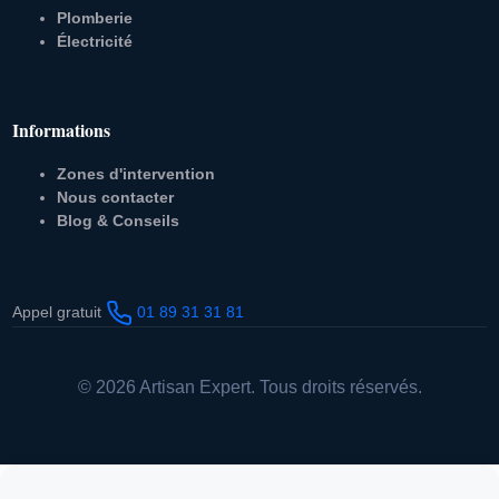
Plomberie
Électricité
Informations
Zones d'intervention
Nous contacter
Blog & Conseils
Appel gratuit
01 89 31 31 81
© 2026 Artisan Expert. Tous droits réservés.