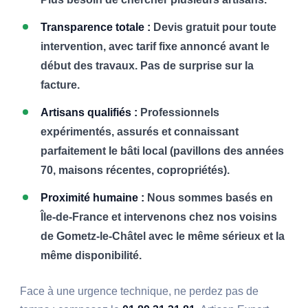
Transparence totale :
Devis gratuit pour toute
intervention, avec tarif fixe annoncé avant le
début des travaux. Pas de surprise sur la
facture.
Artisans qualifiés :
Professionnels
expérimentés, assurés et connaissant
parfaitement le bâti local (pavillons des années
70, maisons récentes, copropriétés).
Proximité humaine :
Nous sommes basés en
Île-de-France et intervenons chez nos voisins
de Gometz-le-Châtel avec le même sérieux et la
même disponibilité.
Face à une urgence technique, ne perdez pas de