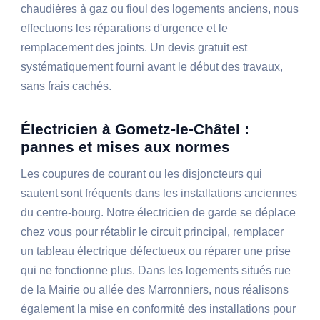
chaudières à gaz ou fioul des logements anciens, nous
effectuons les réparations d'urgence et le
remplacement des joints. Un devis gratuit est
systématiquement fourni avant le début des travaux,
sans frais cachés.
Électricien à Gometz-le-Châtel :
pannes et mises aux normes
Les coupures de courant ou les disjoncteurs qui
sautent sont fréquents dans les installations anciennes
du centre-bourg. Notre électricien de garde se déplace
chez vous pour rétablir le circuit principal, remplacer
un tableau électrique défectueux ou réparer une prise
qui ne fonctionne plus. Dans les logements situés rue
de la Mairie ou allée des Marronniers, nous réalisons
également la mise en conformité des installations pour