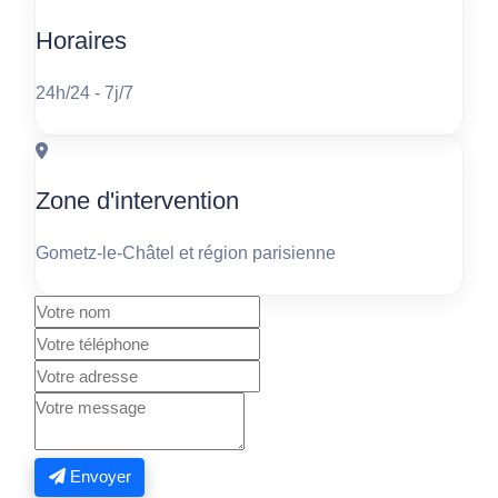
Horaires
24h/24 - 7j/7
Zone d'intervention
Gometz-le-Châtel et région parisienne
Envoyer