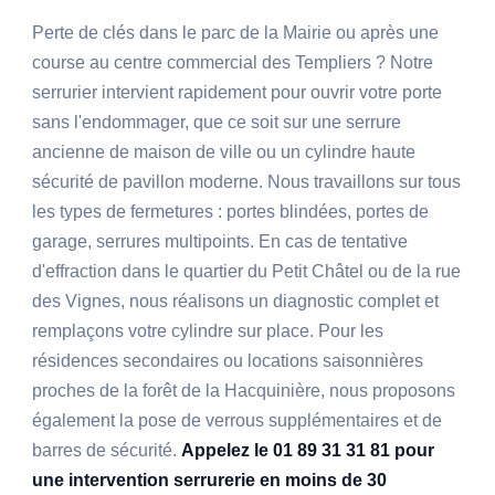
Perte de clés dans le parc de la Mairie ou après une
course au centre commercial des Templiers ? Notre
serrurier intervient rapidement pour ouvrir votre porte
sans l'endommager, que ce soit sur une serrure
ancienne de maison de ville ou un cylindre haute
sécurité de pavillon moderne. Nous travaillons sur tous
les types de fermetures : portes blindées, portes de
garage, serrures multipoints. En cas de tentative
d'effraction dans le quartier du Petit Châtel ou de la rue
des Vignes, nous réalisons un diagnostic complet et
remplaçons votre cylindre sur place. Pour les
résidences secondaires ou locations saisonnières
proches de la forêt de la Hacquinière, nous proposons
également la pose de verrous supplémentaires et de
barres de sécurité.
Appelez le 01 89 31 31 81 pour
une intervention serrurerie en moins de 30