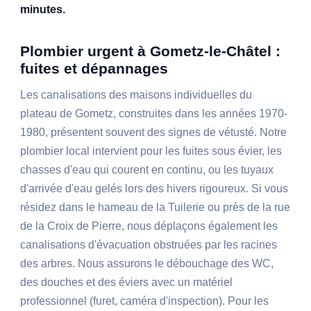
minutes.
Plombier urgent à Gometz-le-Châtel :
fuites et dépannages
Les canalisations des maisons individuelles du
plateau de Gometz, construites dans les années 1970-
1980, présentent souvent des signes de vétusté. Notre
plombier local intervient pour les fuites sous évier, les
chasses d'eau qui courent en continu, ou les tuyaux
d'arrivée d'eau gelés lors des hivers rigoureux. Si vous
résidez dans le hameau de la Tuilerie ou près de la rue
de la Croix de Pierre, nous déplaçons également les
canalisations d'évacuation obstruées par les racines
des arbres. Nous assurons le débouchage des WC,
des douches et des éviers avec un matériel
professionnel (furet, caméra d'inspection). Pour les