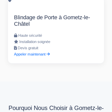
Blindage de Porte à Gometz-le-
Châtel
Haute sécurité
Installation soignée
Devis gratuit
Appeler maintenant
Pourquoi Nous Choisir à Gometz-le-