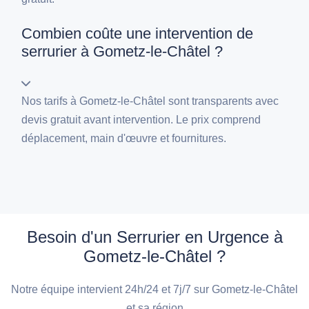
Combien coûte une intervention de
serrurier à Gometz-le-Châtel ?
Nos tarifs à Gometz-le-Châtel sont transparents avec
devis gratuit avant intervention. Le prix comprend
déplacement, main d'œuvre et fournitures.
Besoin d'un Serrurier en Urgence à
Gometz-le-Châtel ?
Notre équipe intervient 24h/24 et 7j/7 sur Gometz-le-Châtel
et sa région