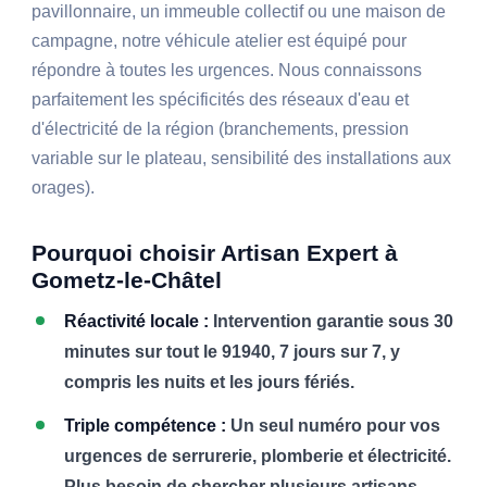
pavillonnaire, un immeuble collectif ou une maison de
campagne, notre véhicule atelier est équipé pour
répondre à toutes les urgences. Nous connaissons
parfaitement les spécificités des réseaux d'eau et
d'électricité de la région (branchements, pression
variable sur le plateau, sensibilité des installations aux
orages).
Pourquoi choisir Artisan Expert à
Gometz-le-Châtel
Réactivité locale :
Intervention garantie sous 30
minutes sur tout le 91940, 7 jours sur 7, y
compris les nuits et les jours fériés.
Triple compétence :
Un seul numéro pour vos
urgences de serrurerie, plomberie et électricité.
Plus besoin de chercher plusieurs artisans.