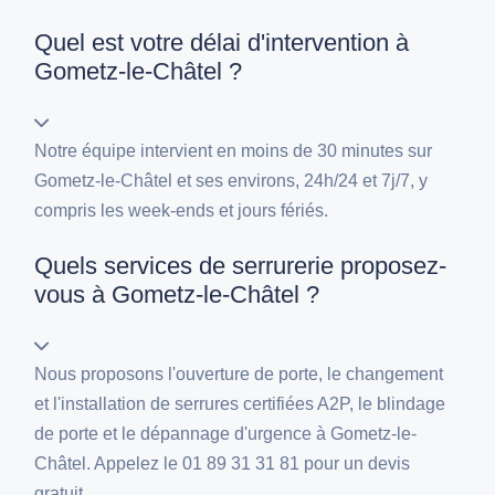
Quel est votre délai d'intervention à
Gometz-le-Châtel ?
Notre équipe intervient en moins de 30 minutes sur
Gometz-le-Châtel et ses environs, 24h/24 et 7j/7, y
compris les week-ends et jours fériés.
Quels services de serrurerie proposez-
vous à Gometz-le-Châtel ?
Nous proposons l'ouverture de porte, le changement
et l'installation de serrures certifiées A2P, le blindage
de porte et le dépannage d'urgence à Gometz-le-
Châtel. Appelez le 01 89 31 31 81 pour un devis
gratuit.