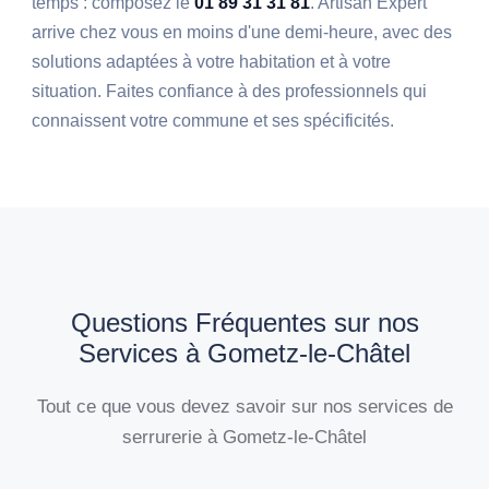
temps : composez le
01 89 31 31 81
. Artisan Expert
arrive chez vous en moins d'une demi-heure, avec des
solutions adaptées à votre habitation et à votre
situation. Faites confiance à des professionnels qui
connaissent votre commune et ses spécificités.
Questions Fréquentes sur nos
Services à Gometz-le-Châtel
Tout ce que vous devez savoir sur nos services de
serrurerie à Gometz-le-Châtel