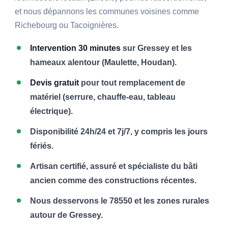
et nous dépannons les communes voisines comme
Richebourg ou Tacoignières.
Intervention 30 minutes
sur Gressey et les
hameaux alentour (Maulette, Houdan).
Devis gratuit
pour tout remplacement de
matériel (serrure, chauffe-eau, tableau
électrique).
Disponibilité 24h/24 et 7j/7, y compris les jours
fériés.
Artisan certifié, assuré et spécialiste du bâti
ancien comme des constructions récentes.
Nous desservons le 78550 et les zones rurales
autour de Gressey.