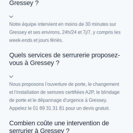
Gressey ?
Notre équipe intervient en moins de 30 minutes sur
Gressey et ses environs, 24h/24 et 7j/7, y compris les
week-ends et jours fériés.
Quels services de serrurerie proposez-
vous à Gressey ?
Nous proposons l'ouverture de porte, le changement
et l'installation de serrures certifiées A2P, le blindage
de porte et le dépannage d'urgence à Gressey.
Appelez le 01 89 31 31 81 pour un devis gratuit.
Combien coûte une intervention de
serrurier à Gressey ?