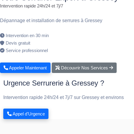
Intervention rapide 24h/24 et 7j/7
Dépannage et installation de serrures à Gressey
Intervention en 30 min
Devis gratuit
Service professionnel
Appeler Maintenant
Découvrir Nos Services
Urgence Serrurerie à Gressey ?
Intervention rapide 24h/24 et 7j/7 sur Gressey et environs
Appel d'Urgence