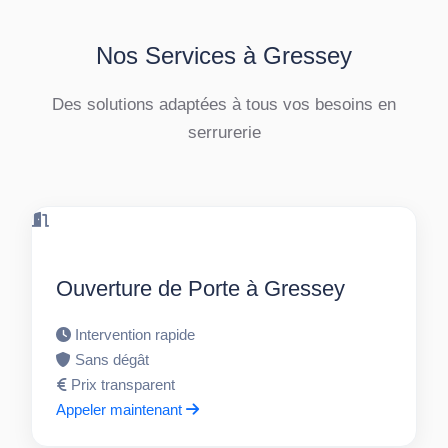
Nos Services à Gressey
Des solutions adaptées à tous vos besoins en
serrurerie
Ouverture de Porte à Gressey
Intervention rapide
Sans dégât
Prix transparent
Appeler maintenant