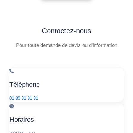
Contactez-nous
Pour toute demande de devis ou d'information
Téléphone
01 89 31 31 81
Horaires