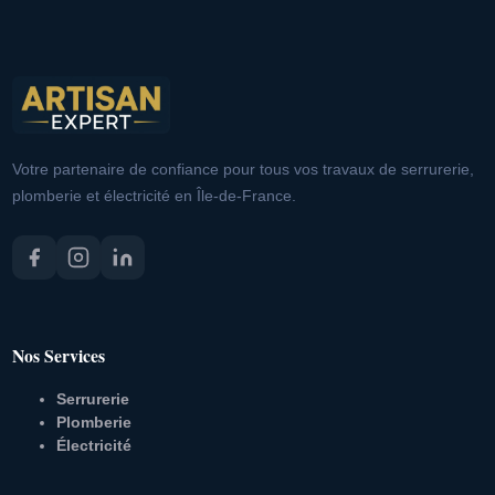
Votre partenaire de confiance pour tous vos travaux de serrurerie,
plomberie et électricité en Île-de-France.
Nos Services
Serrurerie
Plomberie
Électricité