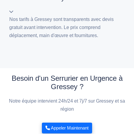
Nos tarifs à Gressey sont transparents avec devis
gratuit avant intervention. Le prix comprend
déplacement, main d'œuvre et fournitures.
Besoin d'un Serrurier en Urgence à
Gressey ?
Notre équipe intervient 24h/24 et 7j/7 sur Gressey et sa
région
Appeler Maintenant