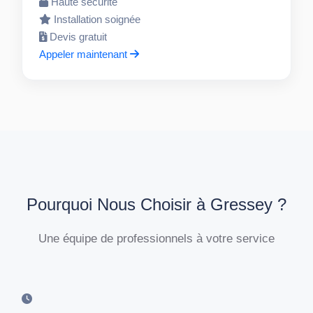
Haute sécurité
Installation soignée
Devis gratuit
Appeler maintenant
Pourquoi Nous Choisir à Gressey ?
Une équipe de professionnels à votre service