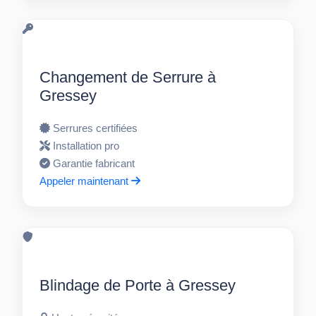
Changement de Serrure à
Gressey
Serrures certifiées
Installation pro
Garantie fabricant
Appeler maintenant
Blindage de Porte à Gressey