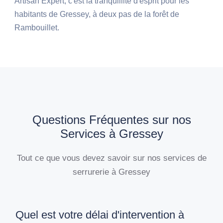
Artisan Expert, c'est la tranquillité d'esprit pour les
habitants de Gressey, à deux pas de la forêt de
Rambouillet.
Questions Fréquentes sur nos
Services à Gressey
Tout ce que vous devez savoir sur nos services de
serrurerie à Gressey
Quel est votre délai d'intervention à