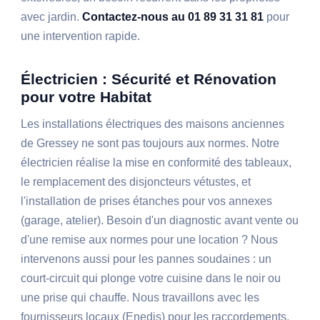
avec jardin.
Contactez-nous au 01 89 31 31 81
pour
une intervention rapide.
Électricien : Sécurité et Rénovation
pour votre Habitat
Les installations électriques des maisons anciennes
de Gressey ne sont pas toujours aux normes. Notre
électricien réalise la mise en conformité des tableaux,
le remplacement des disjoncteurs vétustes, et
l'installation de prises étanches pour vos annexes
(garage, atelier). Besoin d'un diagnostic avant vente ou
d'une remise aux normes pour une location ? Nous
intervenons aussi pour les pannes soudaines : un
court-circuit qui plonge votre cuisine dans le noir ou
une prise qui chauffe. Nous travaillons avec les
fournisseurs locaux (Enedis) pour les raccordements,