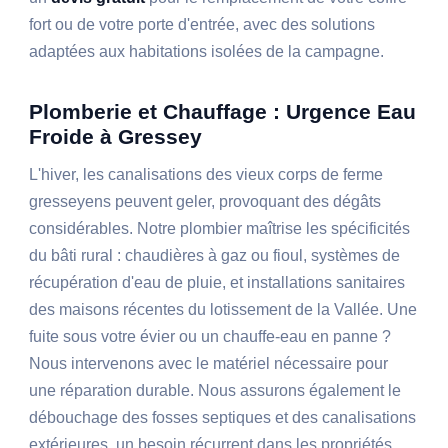
fort ou de votre porte d'entrée, avec des solutions
adaptées aux habitations isolées de la campagne.
Plomberie et Chauffage : Urgence Eau
Froide à Gressey
L'hiver, les canalisations des vieux corps de ferme
gresseyens peuvent geler, provoquant des dégâts
considérables. Notre plombier maîtrise les spécificités
du bâti rural : chaudières à gaz ou fioul, systèmes de
récupération d'eau de pluie, et installations sanitaires
des maisons récentes du lotissement de la Vallée. Une
fuite sous votre évier ou un chauffe-eau en panne ?
Nous intervenons avec le matériel nécessaire pour
une réparation durable. Nous assurons également le
débouchage des fosses septiques et des canalisations
extérieures, un besoin récurrent dans les propriétés