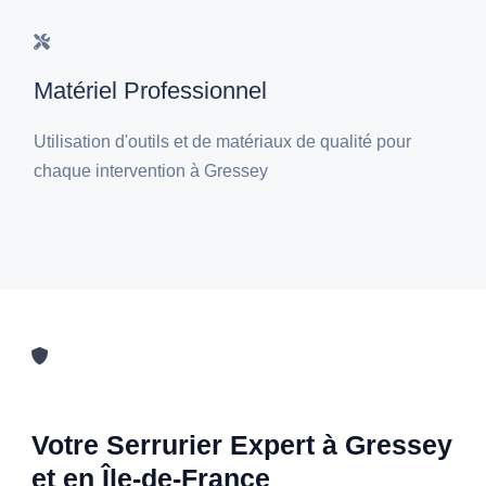
Matériel Professionnel
Utilisation d'outils et de matériaux de qualité pour
chaque intervention à Gressey
Votre Serrurier Expert à Gressey
et en Île-de-France