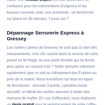
confiance pour les interventions d'urgence et les
travaux courants, avec une promesse : un technicien
sur place en 30 minutes, 7 jours sur 7.
Dépannage Serrurerie Express à
Gressey
Les ruelles calmes de Gressey ne sont pas à l'abri des
mésaventures. Une clé cassée dans la serrure de votre
portail en fer forgé, ou une porte blindée qui ne ferme
plus après un courant d'air ? Notre serrurier intervient
rapidement, que ce soit au lotissement des Érables ou
près de la mairie. Nous travaillons sur tous les types
de fermetures : serrures 3 points, cylindres haute
sécurité, et même les vieilles serrures à larder des
maisons de maître. En cas d'effraction, nous réalisons
un
devis gratuit
pour le remplacement de votre coffre-