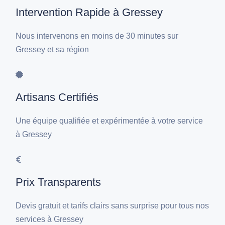
Intervention Rapide à Gressey
Nous intervenons en moins de 30 minutes sur
Gressey et sa région
Artisans Certifiés
Une équipe qualifiée et expérimentée à votre service
à Gressey
Prix Transparents
Devis gratuit et tarifs clairs sans surprise pour tous nos
services à Gressey