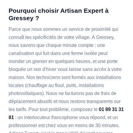
Pourquoi choisir Artisan Expert à
Gressey ?
Parce que nous sommes un service de proximité qui
connaît les spécificités de votre village. À Gressey,
nous savons que chaque minute compte : une
canalisation qui fuit dans une ferme isolée peut
inonder un grenier en quelques heures, et une porte
bloquée un soir d'hiver vous laisse sans accès à votre
maison. Nos techniciens sont formés aux installations
locales (chauffage au fioul, puits, installations
photovoltaïques). Nous ne facturons pas de frais de
déplacement abusifs et nous restons transparents sur
les tarifs. Pour tout problème, composez le
01 89 31 31
81
: un interlocuteur francophone vous répond, et un
professionnel est chez vous en moins de 30 minutes.