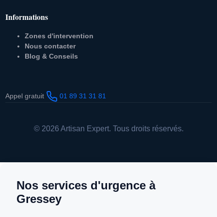
Informations
Zones d'intervention
Nous contacter
Blog & Conseils
Appel gratuit
01 89 31 31 81
© 2026 Artisan Expert. Tous droits réservés.
Nos services d'urgence à
Gressey