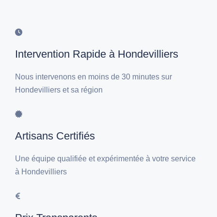
Intervention Rapide à Hondevilliers
Nous intervenons en moins de 30 minutes sur
Hondevilliers et sa région
Artisans Certifiés
Une équipe qualifiée et expérimentée à votre service
à Hondevilliers