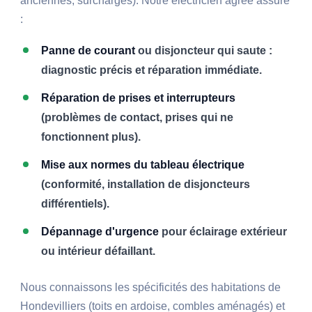
anciennes, surcharges). Notre électricien agréé assure
:
Panne de courant
ou disjoncteur qui saute :
diagnostic précis et réparation immédiate.
Réparation de prises et interrupteurs
(problèmes de contact, prises qui ne
fonctionnent plus).
Mise aux normes du tableau électrique
(conformité, installation de disjoncteurs
différentiels).
Dépannage d'urgence
pour éclairage extérieur
ou intérieur défaillant.
Nous connaissons les spécificités des habitations de
Hondevilliers (toits en ardoise, combles aménagés) et