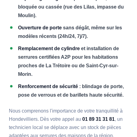
bloquée ou cassée (rue des Lilas, impasse du
Moulin).
Ouverture de porte
sans dégât, même sur les
modèles récents (24h/24, 7j/7).
Remplacement de cylindre
et installation de
serrures certifiées A2P pour les habitations
proches de La Trétoire ou de Saint-Cyr-sur-
Morin.
Renforcement de sécurité
: blindage de porte,
pose de verrous et de barillets haute sécurité.
Nous comprenons l'importance de votre tranquillité à
Hondevilliers. Dès votre appel au
01 89 31 31 81
, un
technicien local se déplace avec un stock de pièces
adaptées aux serrures des maisons de la région.