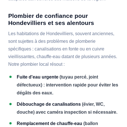
Plombier de confiance pour
Hondevilliers et ses alentours
Les habitations de Hondevilliers, souvent anciennes,
sont sujettes à des problèmes de plomberie
spécifiques : canalisations en fonte ou en cuivre
vieillissantes, chauffe-eau datant de plusieurs années.
Notre plombier local résout :
Fuite d'eau urgente
(tuyau percé, joint
défectueux) : intervention rapide pour éviter les
dégâts des eaux.
Débouchage de canalisations
(évier, WC,
douche) avec caméra inspection si nécessaire.
Remplacement de chauffe-eau
(ballon