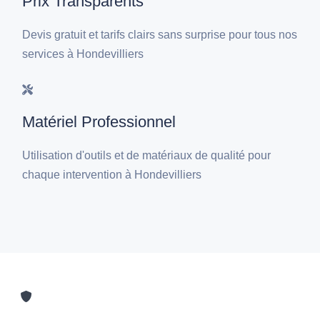
Prix Transparents
Devis gratuit et tarifs clairs sans surprise pour tous nos
services à Hondevilliers
Matériel Professionnel
Utilisation d'outils et de matériaux de qualité pour
chaque intervention à Hondevilliers