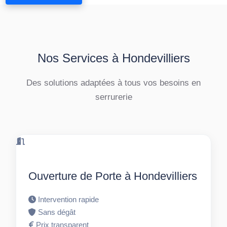
Nos Services à Hondevilliers
Des solutions adaptées à tous vos besoins en
serrurerie
Ouverture de Porte à Hondevilliers
Intervention rapide
Sans dégât
Prix transparent