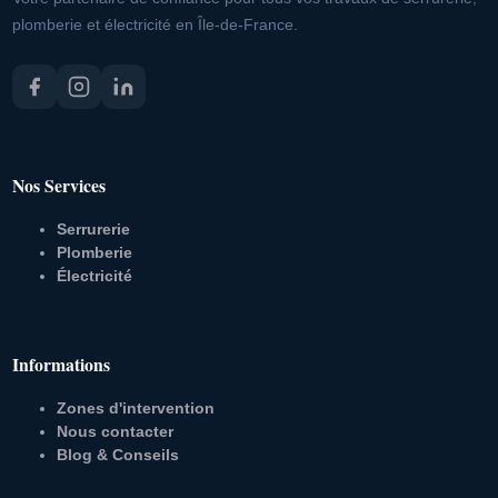
plomberie et électricité en Île-de-France.
Nos Services
Serrurerie
Plomberie
Électricité
Informations
Zones d'intervention
Nous contacter
Blog & Conseils