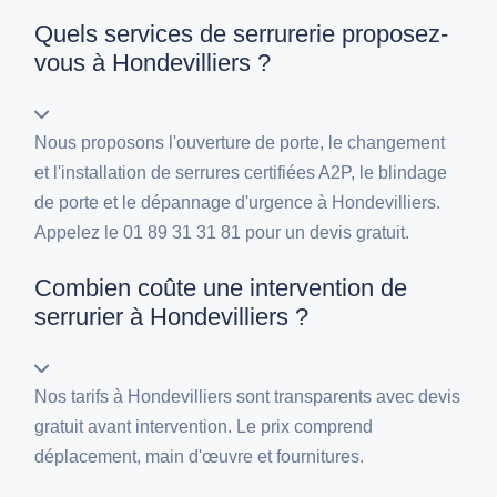
Quels services de serrurerie proposez-
vous à Hondevilliers ?
Nous proposons l'ouverture de porte, le changement
et l'installation de serrures certifiées A2P, le blindage
de porte et le dépannage d'urgence à Hondevilliers.
Appelez le 01 89 31 31 81 pour un devis gratuit.
Combien coûte une intervention de
serrurier à Hondevilliers ?
Nos tarifs à Hondevilliers sont transparents avec devis
gratuit avant intervention. Le prix comprend
déplacement, main d'œuvre et fournitures.