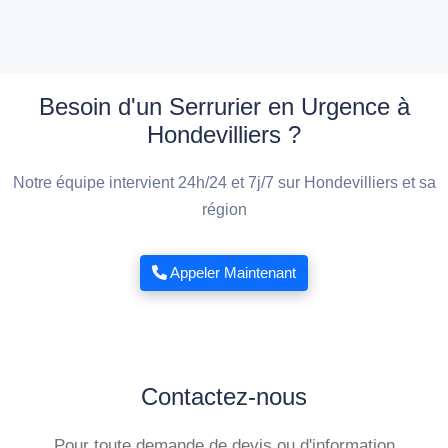
Besoin d'un Serrurier en Urgence à
Hondevilliers ?
Notre équipe intervient 24h/24 et 7j/7 sur Hondevilliers et sa
région
Appeler Maintenant
Contactez-nous
Pour toute demande de devis ou d'information