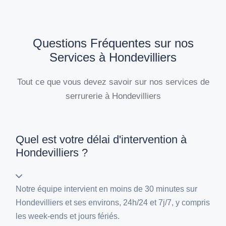
Questions Fréquentes sur nos
Services à Hondevilliers
Tout ce que vous devez savoir sur nos services de
serrurerie à Hondevilliers
Quel est votre délai d'intervention à
Hondevilliers ?
Notre équipe intervient en moins de 30 minutes sur
Hondevilliers et ses environs, 24h/24 et 7j/7, y compris
les week-ends et jours fériés.