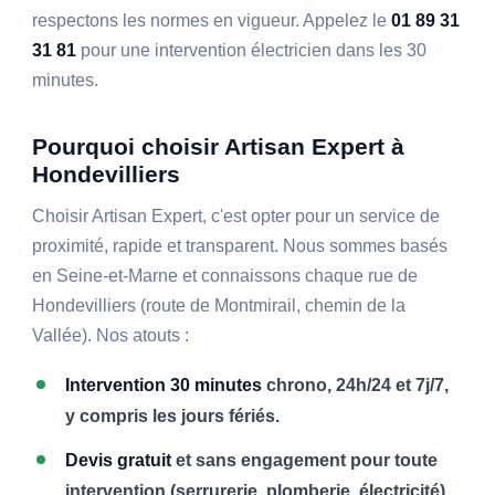
respectons les normes en vigueur. Appelez le
01 89 31
31 81
pour une intervention électricien dans les 30
minutes.
Pourquoi choisir Artisan Expert à
Hondevilliers
Choisir Artisan Expert, c'est opter pour un service de
proximité, rapide et transparent. Nous sommes basés
en Seine-et-Marne et connaissons chaque rue de
Hondevilliers (route de Montmirail, chemin de la
Vallée). Nos atouts :
Intervention 30 minutes
chrono, 24h/24 et 7j/7,
y compris les jours fériés.
Devis gratuit
et sans engagement pour toute
intervention (serrurerie, plomberie, électricité).