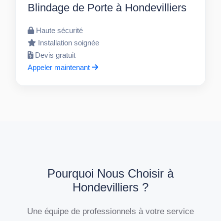
Blindage de Porte à Hondevilliers
Haute sécurité
Installation soignée
Devis gratuit
Appeler maintenant
Pourquoi Nous Choisir à
Hondevilliers ?
Une équipe de professionnels à votre service