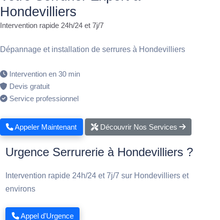
Hondevilliers
Intervention rapide 24h/24 et 7j/7
Dépannage et installation de serrures à Hondevilliers
Intervention en 30 min
Devis gratuit
Service professionnel
Appeler Maintenant
Découvrir Nos Services
Urgence Serrurerie à Hondevilliers ?
Intervention rapide 24h/24 et 7j/7 sur Hondevilliers et
environs
Appel d'Urgence