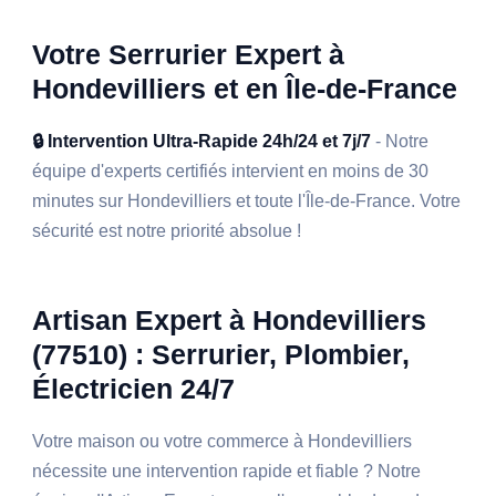
Votre Serrurier Expert à
Hondevilliers et en Île-de-France
🔒 Intervention Ultra-Rapide 24h/24 et 7j/7
- Notre
équipe d'experts certifiés intervient en moins de 30
minutes sur Hondevilliers et toute l'Île-de-France. Votre
sécurité est notre priorité absolue !
Artisan Expert à Hondevilliers
(77510) : Serrurier, Plombier,
Électricien 24/7
Votre maison ou votre commerce à Hondevilliers
nécessite une intervention rapide et fiable ? Notre