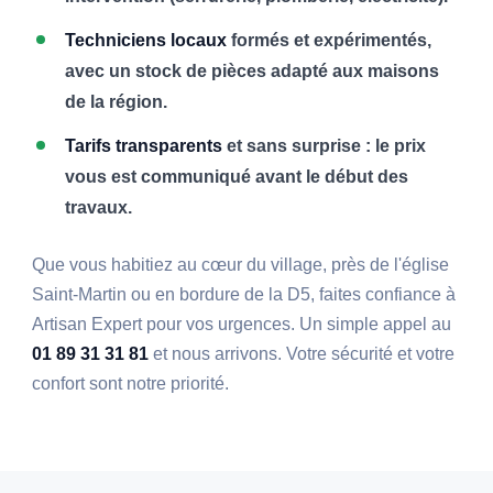
Techniciens locaux
formés et expérimentés,
avec un stock de pièces adapté aux maisons
de la région.
Tarifs transparents
et sans surprise : le prix
vous est communiqué avant le début des
travaux.
Que vous habitiez au cœur du village, près de l'église
Saint-Martin ou en bordure de la D5, faites confiance à
Artisan Expert pour vos urgences. Un simple appel au
01 89 31 31 81
et nous arrivons. Votre sécurité et votre
confort sont notre priorité.