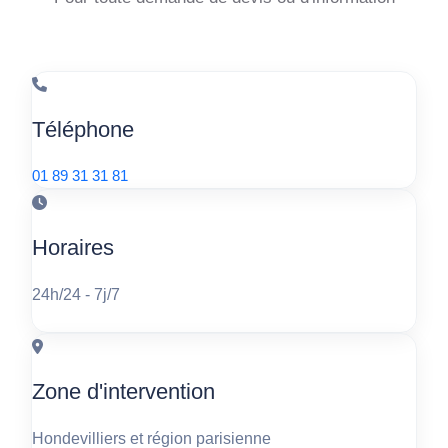
Téléphone
01 89 31 31 81
Horaires
24h/24 - 7j/7
Zone d'intervention
Hondevilliers et région parisienne