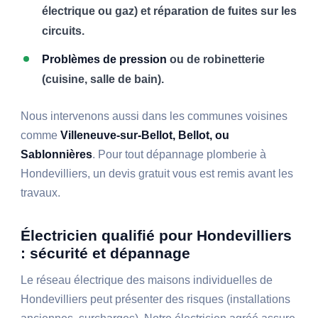
électrique ou gaz) et réparation de fuites sur les
circuits.
Problèmes de pression
ou de robinetterie
(cuisine, salle de bain).
Nous intervenons aussi dans les communes voisines
comme
Villeneuve-sur-Bellot, Bellot, ou
Sablonnières
. Pour tout dépannage plomberie à
Hondevilliers, un devis gratuit vous est remis avant les
travaux.
Électricien qualifié pour Hondevilliers
: sécurité et dépannage
Le réseau électrique des maisons individuelles de
Hondevilliers peut présenter des risques (installations