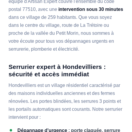
équipe d'Artisan Expert couvre l'ensemble du code
postal 77510, avec une
intervention sous 30 minutes
dans ce village de 259 habitants. Que vous soyez
dans le centre du village, route de La Trétoire ou
proche de la vallée du Petit Morin, nous sommes à
votre écoute pour tous vos dépannages urgents en
serrurerie, plomberie et électricité.
Serrurier expert à Hondevilliers :
sécurité et accès immédiat
Hondevilliers est un village résidentiel caractérisé par
des maisons individuelles anciennes et des fermes
rénovées. Les portes blindées, les serrures 3 points et
les portails automatiques sont courants. Notre serrurier
intervient pour :
Dépannage d'urgence
: porte claquée, serrure