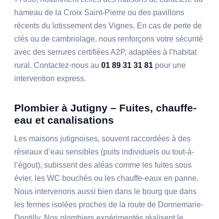
hameau de la Croix Saint-Pierre ou des pavillons
récents du lotissement des Vignes. En cas de perte de
clés ou de cambriolage, nous renforçons votre sécurité
avec des serrures certifiées A2P, adaptées à l’habitat
rural. Contactez-nous au
01 89 31 31 81
pour une
intervention express.
Plombier à Jutigny – Fuites, chauffe-
eau et canalisations
Les maisons jutignoises, souvent raccordées à des
réseaux d’eau sensibles (puits individuels ou tout-à-
l’égout), subissent des aléas comme les fuites sous
évier, les WC bouchés ou les chauffe-eaux en panne.
Nous intervenons aussi bien dans le bourg que dans
les fermes isolées proches de la route de Donnemarie-
Dontilly. Nos plombiers expérimentés réalisent le