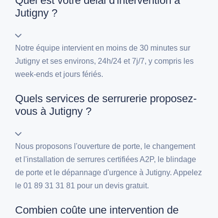
Quel est votre délai d'intervention à
Jutigny ?
Notre équipe intervient en moins de 30 minutes sur
Jutigny et ses environs, 24h/24 et 7j/7, y compris les
week-ends et jours fériés.
Quels services de serrurerie proposez-
vous à Jutigny ?
Nous proposons l'ouverture de porte, le changement
et l'installation de serrures certifiées A2P, le blindage
de porte et le dépannage d'urgence à Jutigny. Appelez
le 01 89 31 31 81 pour un devis gratuit.
Combien coûte une intervention de