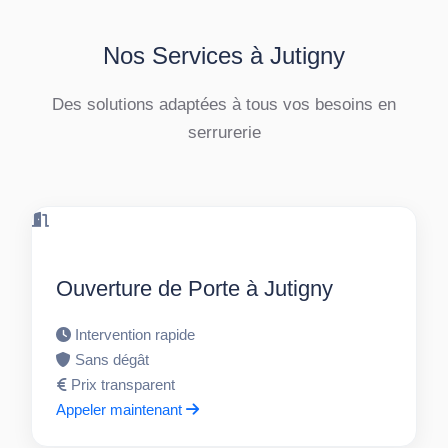
Nos Services à Jutigny
Des solutions adaptées à tous vos besoins en
serrurerie
Ouverture de Porte à Jutigny
Intervention rapide
Sans dégât
Prix transparent
Appeler maintenant