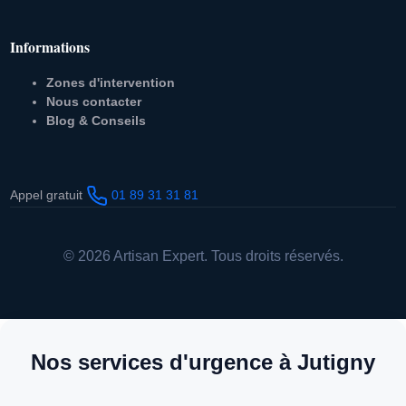
Informations
Zones d'intervention
Nous contacter
Blog & Conseils
Appel gratuit
01 89 31 31 81
© 2026 Artisan Expert. Tous droits réservés.
Nos services d'urgence à Jutigny