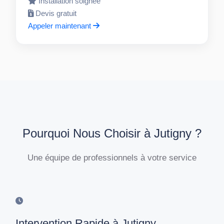
Installation soignée
Devis gratuit
Appeler maintenant
Pourquoi Nous Choisir à Jutigny ?
Une équipe de professionnels à votre service
Intervention Rapide à Jutigny