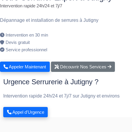
Intervention rapide 24h/24 et 7j/7
Dépannage et installation de serrures à Jutigny
Intervention en 30 min
Devis gratuit
Service professionnel
Appeler Maintenant
Découvrir Nos Services
Urgence Serrurerie à Jutigny ?
Intervention rapide 24h/24 et 7j/7 sur Jutigny et environs
Appel d'Urgence