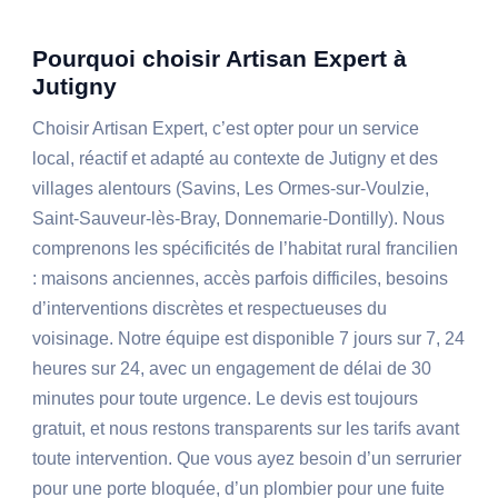
Pourquoi choisir Artisan Expert à
Jutigny
Choisir Artisan Expert, c’est opter pour un service
local, réactif et adapté au contexte de Jutigny et des
villages alentours (Savins, Les Ormes-sur-Voulzie,
Saint-Sauveur-lès-Bray, Donnemarie-Dontilly). Nous
comprenons les spécificités de l’habitat rural francilien
: maisons anciennes, accès parfois difficiles, besoins
d’interventions discrètes et respectueuses du
voisinage. Notre équipe est disponible 7 jours sur 7, 24
heures sur 24, avec un engagement de délai de 30
minutes pour toute urgence. Le devis est toujours
gratuit, et nous restons transparents sur les tarifs avant
toute intervention. Que vous ayez besoin d’un serrurier
pour une porte bloquée, d’un plombier pour une fuite