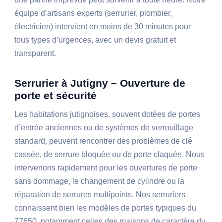
équipe d’artisans experts (serrurier, plombier,
électricien) intervient en moins de 30 minutes pour
tous types d’urgences, avec un devis gratuit et
transparent.
Serrurier à Jutigny – Ouverture de
porte et sécurité
Les habitations jutignoises, souvent dotées de portes
d’entrée anciennes ou de systèmes de verrouillage
standard, peuvent rencontrer des problèmes de clé
cassée, de serrure bloquée ou de porte claquée. Nous
intervenons rapidement pour les ouvertures de porte
sans dommage, le changement de cylindre ou la
réparation de serrures multipoints. Nos serruriers
connaissent bien les modèles de portes typiques du
77650, notamment celles des maisons de caractère du