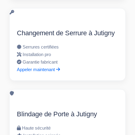
Changement de Serrure à Jutigny
Serrures certifiées
Installation pro
Garantie fabricant
Appeler maintenant
Blindage de Porte à Jutigny
Haute sécurité