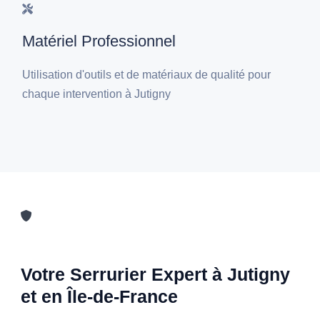
Matériel Professionnel
Utilisation d'outils et de matériaux de qualité pour
chaque intervention à Jutigny
Votre Serrurier Expert à Jutigny
et en Île-de-France