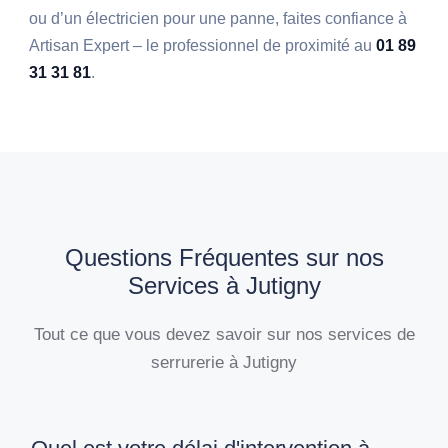
ou d’un électricien pour une panne, faites confiance à
Artisan Expert – le professionnel de proximité au
01 89
31 31 81
.
Questions Fréquentes sur nos
Services à Jutigny
Tout ce que vous devez savoir sur nos services de
serrurerie à Jutigny