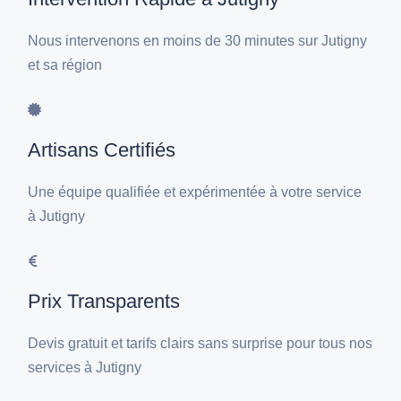
Nous intervenons en moins de 30 minutes sur Jutigny
et sa région
Artisans Certifiés
Une équipe qualifiée et expérimentée à votre service
à Jutigny
Prix Transparents
Devis gratuit et tarifs clairs sans surprise pour tous nos
services à Jutigny