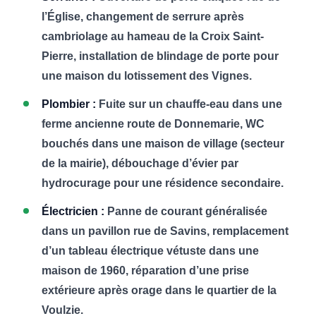
l’Église, changement de serrure après
cambriolage au hameau de la Croix Saint-
Pierre, installation de blindage de porte pour
une maison du lotissement des Vignes.
Plombier :
Fuite sur un chauffe-eau dans une
ferme ancienne route de Donnemarie, WC
bouchés dans une maison de village (secteur
de la mairie), débouchage d’évier par
hydrocurage pour une résidence secondaire.
Électricien :
Panne de courant généralisée
dans un pavillon rue de Savins, remplacement
d’un tableau électrique vétuste dans une
maison de 1960, réparation d’une prise
extérieure après orage dans le quartier de la
Voulzie.