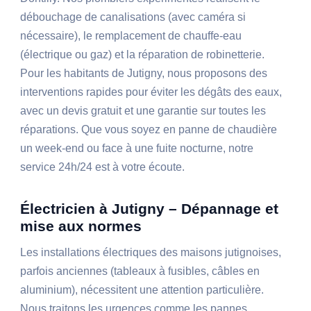
débouchage de canalisations (avec caméra si
nécessaire), le remplacement de chauffe-eau
(électrique ou gaz) et la réparation de robinetterie.
Pour les habitants de Jutigny, nous proposons des
interventions rapides pour éviter les dégâts des eaux,
avec un devis gratuit et une garantie sur toutes les
réparations. Que vous soyez en panne de chaudière
un week-end ou face à une fuite nocturne, notre
service 24h/24 est à votre écoute.
Électricien à Jutigny – Dépannage et
mise aux normes
Les installations électriques des maisons jutignoises,
parfois anciennes (tableaux à fusibles, câbles en
aluminium), nécessitent une attention particulière.
Nous traitons les urgences comme les pannes