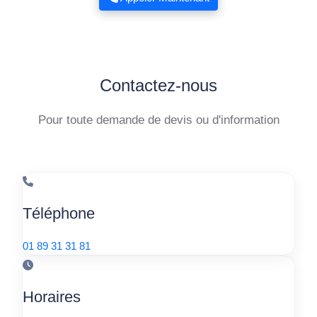
Contactez-nous
Pour toute demande de devis ou d'information
Téléphone
01 89 31 31 81
Horaires