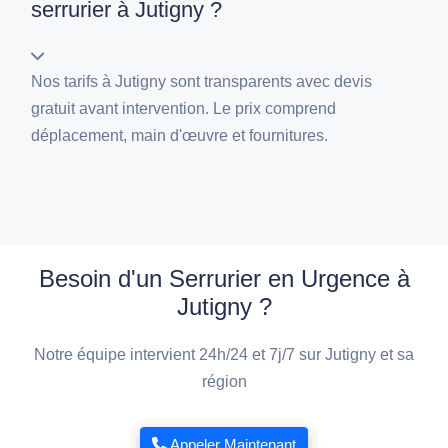
serrurier à Jutigny ?
Nos tarifs à Jutigny sont transparents avec devis
gratuit avant intervention. Le prix comprend
déplacement, main d'œuvre et fournitures.
Besoin d'un Serrurier en Urgence à
Jutigny ?
Notre équipe intervient 24h/24 et 7j/7 sur Jutigny et sa
région
Appeler Maintenant