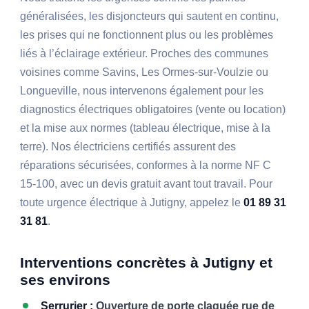
généralisées, les disjoncteurs qui sautent en continu,
les prises qui ne fonctionnent plus ou les problèmes
liés à l’éclairage extérieur. Proches des communes
voisines comme Savins, Les Ormes-sur-Voulzie ou
Longueville, nous intervenons également pour les
diagnostics électriques obligatoires (vente ou location)
et la mise aux normes (tableau électrique, mise à la
terre). Nos électriciens certifiés assurent des
réparations sécurisées, conformes à la norme NF C
15-100, avec un devis gratuit avant tout travail. Pour
toute urgence électrique à Jutigny, appelez le
01 89 31
31 81
.
Interventions concrètes à Jutigny et
ses environs
Serrurier :
Ouverture de porte claquée rue de