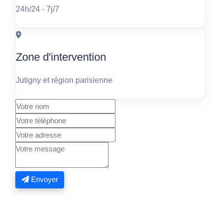
24h/24 - 7j/7
Zone d'intervention
Jutigny et région parisienne
Envoyer