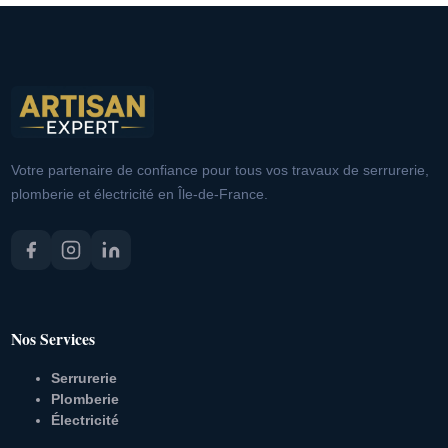
Votre partenaire de confiance pour tous vos travaux de serrurerie,
plomberie et électricité en Île-de-France.
Nos Services
Serrurerie
Plomberie
Électricité