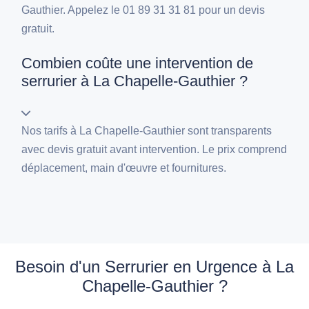
Gauthier. Appelez le 01 89 31 31 81 pour un devis
gratuit.
Combien coûte une intervention de
serrurier à La Chapelle-Gauthier ?
Nos tarifs à La Chapelle-Gauthier sont transparents
avec devis gratuit avant intervention. Le prix comprend
déplacement, main d'œuvre et fournitures.
Besoin d'un Serrurier en Urgence à La
Chapelle-Gauthier ?