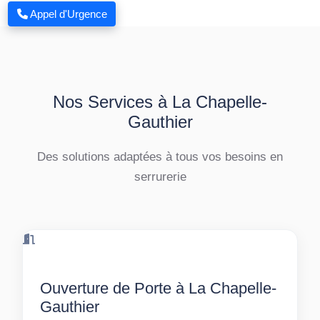
Appel d'Urgence
Nos Services à La Chapelle-
Gauthier
Des solutions adaptées à tous vos besoins en
serrurerie
Ouverture de Porte à La Chapelle-
Gauthier