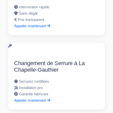
Intervention rapide
Sans dégât
Prix transparent
Appeler maintenant
Changement de Serrure à La
Chapelle-Gauthier
Serrures certifiées
Installation pro
Garantie fabricant
Appeler maintenant