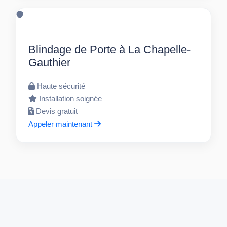
Blindage de Porte à La Chapelle-
Gauthier
Haute sécurité
Installation soignée
Devis gratuit
Appeler maintenant