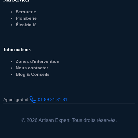
Serrurerie
Plomberie
Électricité
Informations
Zones d'intervention
Nous contacter
Blog & Conseils
Appel gratuit
01 89 31 31 81
© 2026 Artisan Expert. Tous droits réservés.