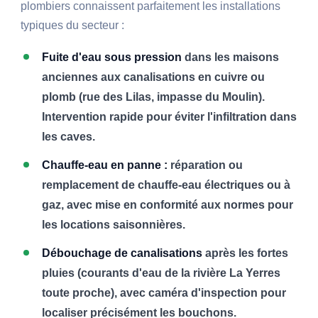
plombiers connaissent parfaitement les installations
typiques du secteur :
Fuite d'eau sous pression
dans les maisons
anciennes aux canalisations en cuivre ou
plomb (rue des Lilas, impasse du Moulin).
Intervention rapide pour éviter l'infiltration dans
les caves.
Chauffe-eau en panne :
réparation ou
remplacement de chauffe-eau électriques ou à
gaz, avec mise en conformité aux normes pour
les locations saisonnières.
Débouchage de canalisations
après les fortes
pluies (courants d'eau de la rivière La Yerres
toute proche), avec caméra d'inspection pour
localiser précisément les bouchons.