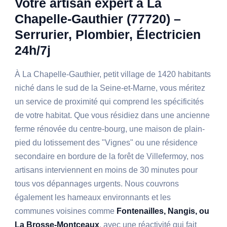
Votre artisan expert à La
Chapelle-Gauthier (77720) –
Serrurier, Plombier, Électricien
24h/7j
À La Chapelle-Gauthier, petit village de 1420 habitants
niché dans le sud de la Seine-et-Marne, vous méritez
un service de proximité qui comprend les spécificités
de votre habitat. Que vous résidiez dans une ancienne
ferme rénovée du centre-bourg, une maison de plain-
pied du lotissement des "Vignes" ou une résidence
secondaire en bordure de la forêt de Villefermoy, nos
artisans interviennent en moins de 30 minutes pour
tous vos dépannages urgents. Nous couvrons
également les hameaux environnants et les
communes voisines comme
Fontenailles, Nangis, ou
La Brosse-Montceaux
, avec une réactivité qui fait