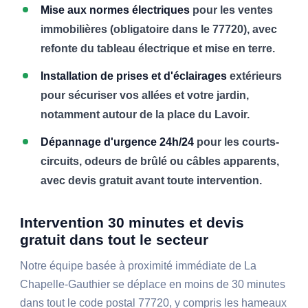
Mise aux normes électriques
pour les ventes
immobilières (obligatoire dans le 77720), avec
refonte du tableau électrique et mise en terre.
Installation de prises et d'éclairages
extérieurs
pour sécuriser vos allées et votre jardin,
notamment autour de la place du Lavoir.
Dépannage d'urgence 24h/24
pour les courts-
circuits, odeurs de brûlé ou câbles apparents,
avec devis gratuit avant toute intervention.
Intervention 30 minutes et devis
gratuit dans tout le secteur
Notre équipe basée à proximité immédiate de La
Chapelle-Gauthier se déplace en moins de 30 minutes
dans tout le code postal 77720, y compris les hameaux