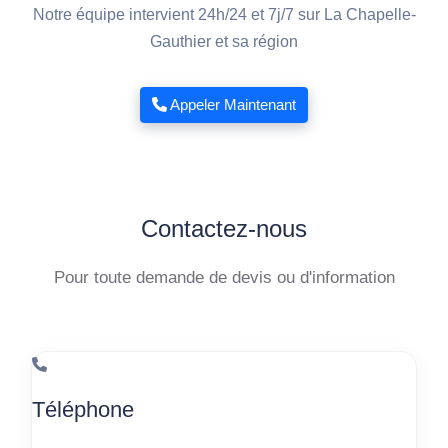
Notre équipe intervient 24h/24 et 7j/7 sur La Chapelle-
Gauthier et sa région
Appeler Maintenant
Contactez-nous
Pour toute demande de devis ou d'information
Téléphone