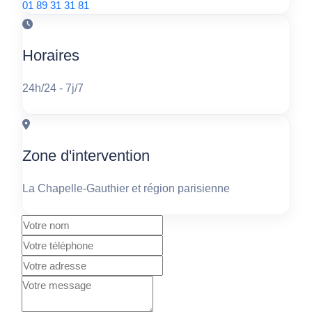
01 89 31 31 81
Horaires
24h/24 - 7j/7
Zone d'intervention
La Chapelle-Gauthier et région parisienne