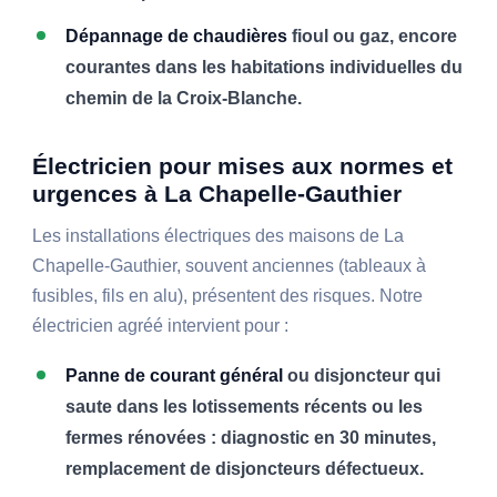
Dépannage de chaudières
fioul ou gaz, encore
courantes dans les habitations individuelles du
chemin de la Croix-Blanche.
Électricien pour mises aux normes et
urgences à La Chapelle-Gauthier
Les installations électriques des maisons de La
Chapelle-Gauthier, souvent anciennes (tableaux à
fusibles, fils en alu), présentent des risques. Notre
électricien agréé intervient pour :
Panne de courant général
ou disjoncteur qui
saute dans les lotissements récents ou les
fermes rénovées : diagnostic en 30 minutes,
remplacement de disjoncteurs défectueux.