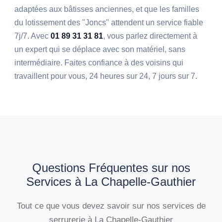
adaptées aux bâtisses anciennes, et que les familles
du lotissement des "Joncs" attendent un service fiable
7j/7. Avec
01 89 31 31 81
, vous parlez directement à
un expert qui se déplace avec son matériel, sans
intermédiaire. Faites confiance à des voisins qui
travaillent pour vous, 24 heures sur 24, 7 jours sur 7.
Questions Fréquentes sur nos
Services à La Chapelle-Gauthier
Tout ce que vous devez savoir sur nos services de
serrurerie à La Chapelle-Gauthier