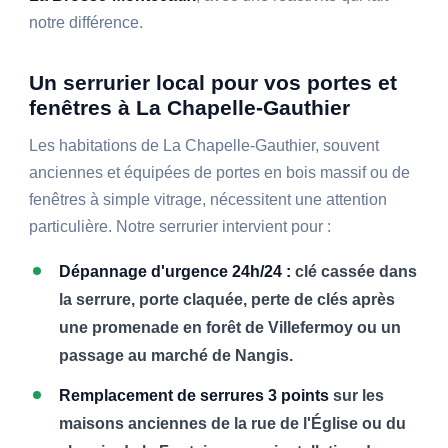
notre différence.
Un serrurier local pour vos portes et
fenêtres à La Chapelle-Gauthier
Les habitations de La Chapelle-Gauthier, souvent
anciennes et équipées de portes en bois massif ou de
fenêtres à simple vitrage, nécessitent une attention
particulière. Notre serrurier intervient pour :
Dépannage d'urgence 24h/24 :
clé cassée dans
la serrure, porte claquée, perte de clés après
une promenade en forêt de Villefermoy ou un
passage au marché de Nangis.
Remplacement de serrures 3 points
sur les
maisons anciennes de la rue de l'Église ou du