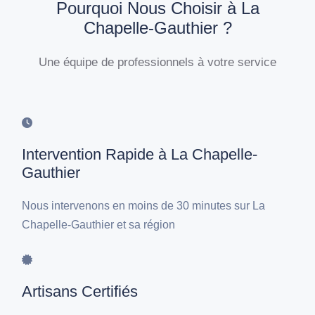
Pourquoi Nous Choisir à La
Chapelle-Gauthier ?
Une équipe de professionnels à votre service
Intervention Rapide à La Chapelle-
Gauthier
Nous intervenons en moins de 30 minutes sur La
Chapelle-Gauthier et sa région
Artisans Certifiés