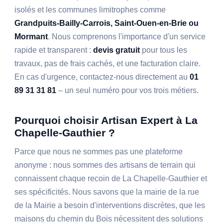
isolés et les communes limitrophes comme
Grandpuits-Bailly-Carrois, Saint-Ouen-en-Brie ou
Mormant
. Nous comprenons l'importance d'un service
rapide et transparent :
devis gratuit
pour tous les
travaux, pas de frais cachés, et une facturation claire.
En cas d'urgence, contactez-nous directement au
01
89 31 31 81
– un seul numéro pour vos trois métiers.
Pourquoi choisir Artisan Expert à La
Chapelle-Gauthier ?
Parce que nous ne sommes pas une plateforme
anonyme : nous sommes des artisans de terrain qui
connaissent chaque recoin de La Chapelle-Gauthier et
ses spécificités. Nous savons que la mairie de la rue
de la Mairie a besoin d'interventions discrètes, que les
maisons du chemin du Bois nécessitent des solutions