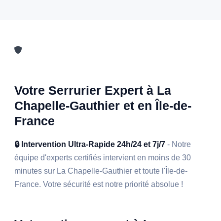
Votre Serrurier Expert à La
Chapelle-Gauthier et en Île-de-
France
🔒 Intervention Ultra-Rapide 24h/24 et 7j/7
- Notre
équipe d'experts certifiés intervient en moins de 30
minutes sur La Chapelle-Gauthier et toute l'Île-de-
France. Votre sécurité est notre priorité absolue !