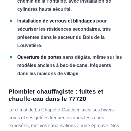
chemin de la Fontaine, avec installation de
cylindres haute sécurité.
Installation de verrous et blindages
pour
sécuriser les résidences secondaires, très
présentes dans le secteur du Bois de la
Louvetière.
Ouverture de portes
sans dégâts, même sur les
modèles anciens à bec-de-cane, fréquents
dans les maisons de village.
Plombier chauffagiste : fuites et
chauffe-eau dans le 77720
Le climat de La Chapelle-Gauthier, avec ses hivers
froids et ses gelées fréquentes dans les zones
exposées, met vos canalisations à rude épreuve. Nos