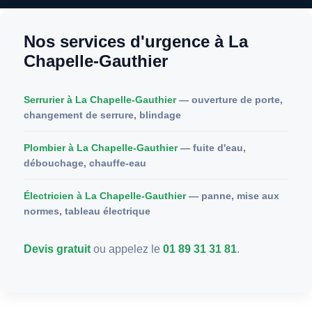
Nos services d'urgence à La
Chapelle-Gauthier
Serrurier à La Chapelle-Gauthier
— ouverture de porte,
changement de serrure, blindage
Plombier à La Chapelle-Gauthier
— fuite d'eau,
débouchage, chauffe-eau
Électricien à La Chapelle-Gauthier
— panne, mise aux
normes, tableau électrique
Devis gratuit
ou appelez le
01 89 31 31 81
.