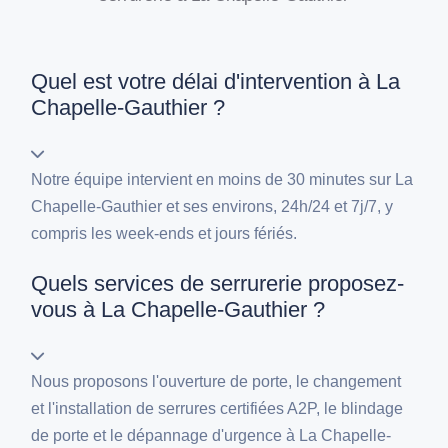
Quel est votre délai d'intervention à La
Chapelle-Gauthier ?
Notre équipe intervient en moins de 30 minutes sur La
Chapelle-Gauthier et ses environs, 24h/24 et 7j/7, y
compris les week-ends et jours fériés.
Quels services de serrurerie proposez-
vous à La Chapelle-Gauthier ?
Nous proposons l'ouverture de porte, le changement
et l'installation de serrures certifiées A2P, le blindage
de porte et le dépannage d'urgence à La Chapelle-