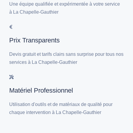
Une équipe qualifiée et expérimentée à votre service
à La Chapelle-Gauthier
Prix Transparents
Devis gratuit et tarifs clairs sans surprise pour tous nos
services à La Chapelle-Gauthier
Matériel Professionnel
Utilisation d'outils et de matériaux de qualité pour
chaque intervention à La Chapelle-Gauthier