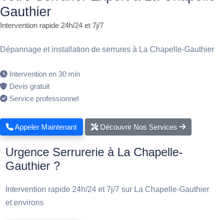
Gauthier
Intervention rapide 24h/24 et 7j/7
Dépannage et installation de serrures à La Chapelle-Gauthier
Intervention en 30 min
Devis gratuit
Service professionnel
Appeler Maintenant
Découvrir Nos Services
Urgence Serrurerie à La Chapelle-
Gauthier ?
Intervention rapide 24h/24 et 7j/7 sur La Chapelle-Gauthier
et environs