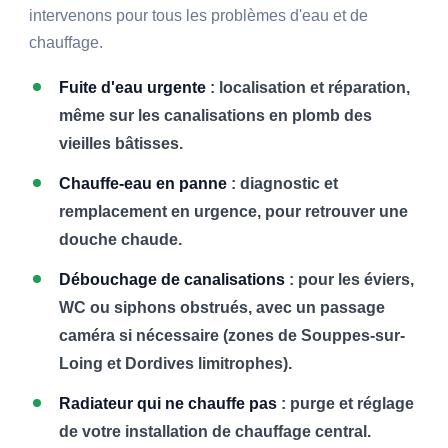
intervenons pour tous les problèmes d'eau et de
chauffage.
Fuite d'eau urgente
: localisation et réparation,
même sur les canalisations en plomb des
vieilles bâtisses.
Chauffe-eau en panne
: diagnostic et
remplacement en urgence, pour retrouver une
douche chaude.
Débouchage de canalisations
: pour les éviers,
WC ou siphons obstrués, avec un passage
caméra si nécessaire (zones de Souppes-sur-
Loing et Dordives limitrophes).
Radiateur qui ne chauffe pas
: purge et réglage
de votre installation de chauffage central.