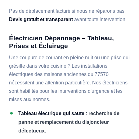
Pas de déplacement facturé si nous ne réparons pas.
Devis gratuit et transparent
avant toute intervention.
Électricien Dépannage – Tableau,
Prises et Éclairage
Une coupure de courant en pleine nuit ou une prise qui
grésille dans votre cuisine ? Les installations
électriques des maisons anciennes du 77570
nécessitent une attention particulière. Nos électriciens
sont habilités pour les interventions d'urgence et les
mises aux normes.
Tableau électrique qui saute
: recherche de
panne et remplacement du disjoncteur
défectueux.