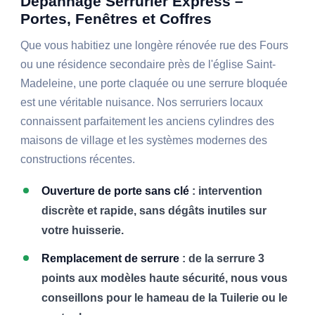
Dépannage Serrurier Express –
Portes, Fenêtres et Coffres
Que vous habitiez une longère rénovée rue des Fours
ou une résidence secondaire près de l'église Saint-
Madeleine, une porte claquée ou une serrure bloquée
est une véritable nuisance. Nos serruriers locaux
connaissent parfaitement les anciens cylindres des
maisons de village et les systèmes modernes des
constructions récentes.
Ouverture de porte sans clé
: intervention
discrète et rapide, sans dégâts inutiles sur
votre huisserie.
Remplacement de serrure
: de la serrure 3
points aux modèles haute sécurité, nous vous
conseillons pour le hameau de la Tuilerie ou le