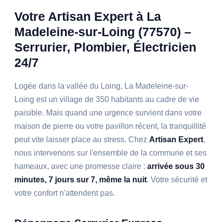
Votre Artisan Expert à La
Madeleine-sur-Loing (77570) –
Serrurier, Plombier, Électricien
24/7
Logée dans la vallée du Loing, La Madeleine-sur-
Loing est un village de 350 habitants au cadre de vie
paisible. Mais quand une urgence survient dans votre
maison de pierre ou votre pavillon récent, la tranquillité
peut vite laisser place au stress. Chez
Artisan Expert
,
nous intervenons sur l'ensemble de la commune et ses
hameaux, avec une promesse claire :
arrivée sous 30
minutes, 7 jours sur 7, même la nuit
. Votre sécurité et
votre confort n'attendent pas.