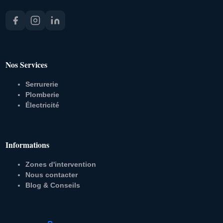
Nos Services
Serrurerie
Plomberie
Électricité
Informations
Zones d'intervention
Nous contacter
Blog & Conseils