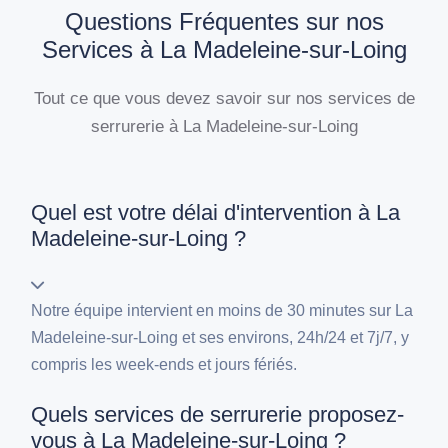
Questions Fréquentes sur nos
Services à La Madeleine-sur-Loing
Tout ce que vous devez savoir sur nos services de
serrurerie à La Madeleine-sur-Loing
Quel est votre délai d'intervention à La
Madeleine-sur-Loing ?
Notre équipe intervient en moins de 30 minutes sur La
Madeleine-sur-Loing et ses environs, 24h/24 et 7j/7, y
compris les week-ends et jours fériés.
Quels services de serrurerie proposez-
vous à La Madeleine-sur-Loing ?