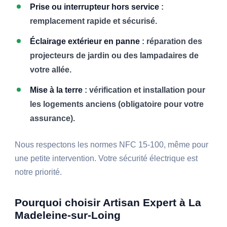
Prise ou interrupteur hors service
:
remplacement rapide et sécurisé.
Éclairage extérieur en panne
: réparation des
projecteurs de jardin ou des lampadaires de
votre allée.
Mise à la terre
: vérification et installation pour
les logements anciens (obligatoire pour votre
assurance).
Nous respectons les normes NFC 15-100, même pour
une petite intervention. Votre sécurité électrique est
notre priorité.
Pourquoi choisir Artisan Expert à La
Madeleine-sur-Loing