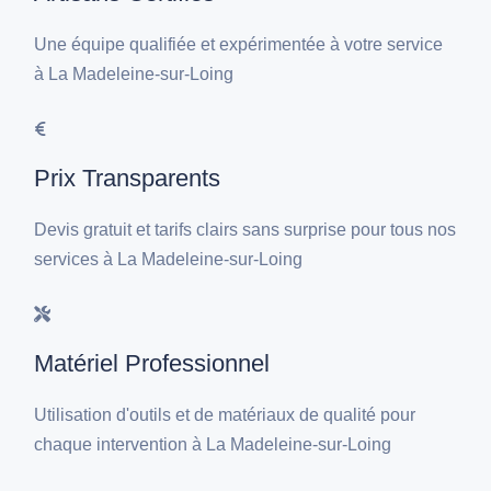
Une équipe qualifiée et expérimentée à votre service
à La Madeleine-sur-Loing
Prix Transparents
Devis gratuit et tarifs clairs sans surprise pour tous nos
services à La Madeleine-sur-Loing
Matériel Professionnel
Utilisation d'outils et de matériaux de qualité pour
chaque intervention à La Madeleine-sur-Loing