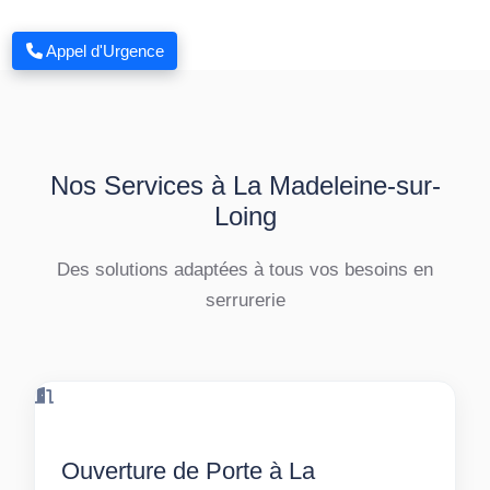
Appel d'Urgence
Nos Services à La Madeleine-sur-
Loing
Des solutions adaptées à tous vos besoins en
serrurerie
Ouverture de Porte à La