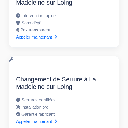
Madeleine-sur-Loing
Intervention rapide
Sans dégât
Prix transparent
Appeler maintenant
Changement de Serrure à La
Madeleine-sur-Loing
Serrures certifiées
Installation pro
Garantie fabricant
Appeler maintenant