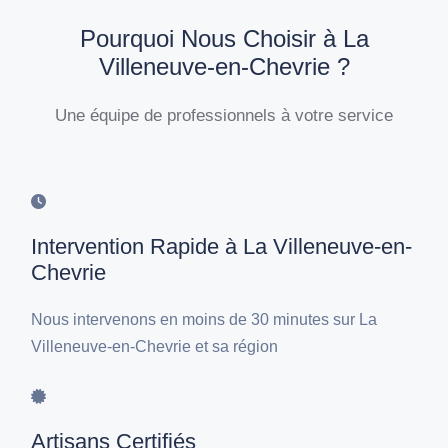
Pourquoi Nous Choisir à La
Villeneuve-en-Chevrie ?
Une équipe de professionnels à votre service
Intervention Rapide à La Villeneuve-en-
Chevrie
Nous intervenons en moins de 30 minutes sur La
Villeneuve-en-Chevrie et sa région
Artisans Certifiés