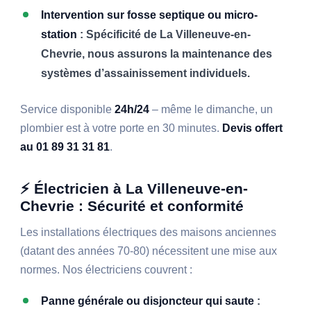
Intervention sur fosse septique ou micro-
station
: Spécificité de La Villeneuve-en-
Chevrie, nous assurons la maintenance des
systèmes d’assainissement individuels.
Service disponible
24h/24
– même le dimanche, un
plombier est à votre porte en 30 minutes.
Devis offert
au 01 89 31 31 81
.
⚡ Électricien à La Villeneuve-en-
Chevrie : Sécurité et conformité
Les installations électriques des maisons anciennes
(datant des années 70-80) nécessitent une mise aux
normes. Nos électriciens couvrent :
Panne générale ou disjoncteur qui saute
: