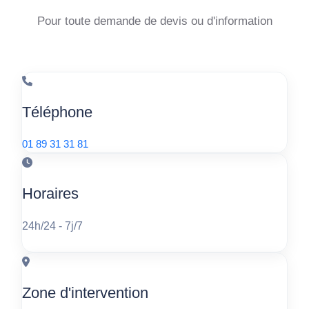
Pour toute demande de devis ou d'information
Téléphone
01 89 31 31 81
Horaires
24h/24 - 7j/7
Zone d'intervention