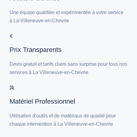
Une équipe qualifiée et expérimentée à votre service
à La Villeneuve-en-Chevrie
Prix Transparents
Devis gratuit et tarifs clairs sans surprise pour tous nos
services à La Villeneuve-en-Chevrie
Matériel Professionnel
Utilisation d'outils et de matériaux de qualité pour
chaque intervention à La Villeneuve-en-Chevrie