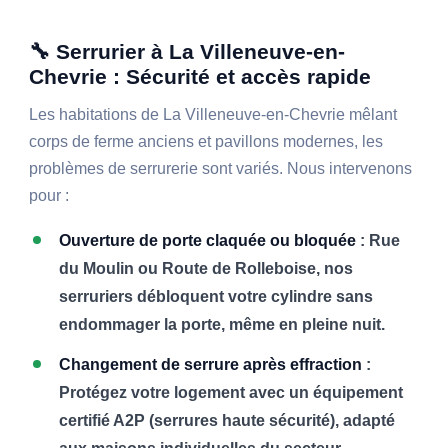
🔧 Serrurier à La Villeneuve-en-
Chevrie : Sécurité et accès rapide
Les habitations de La Villeneuve-en-Chevrie mêlant
corps de ferme anciens et pavillons modernes, les
problèmes de serrurerie sont variés. Nous intervenons
pour :
Ouverture de porte claquée ou bloquée
: Rue
du Moulin ou Route de Rolleboise, nos
serruriers débloquent votre cylindre sans
endommager la porte, même en pleine nuit.
Changement de serrure après effraction
:
Protégez votre logement avec un équipement
certifié A2P (serrures haute sécurité), adapté