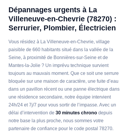
Dépannages urgents à La
Villeneuve-en-Chevrie (78270) :
Serrurier, Plombier, Électricien
Vous résidez à La Villeneuve-en-Chevrie, village
paisible de 660 habitants situé dans la vallée de la
Seine, à proximité de Bonnières-sur-Seine et de
Mantes-la-Jolie ? Un imprévu technique survient
toujours au mauvais moment. Que ce soit une serrure
bloquée sur une maison de caractère, une fuite d’eau
dans un pavillon récent ou une panne électrique dans
une résidence secondaire, notre équipe intervient
24h/24 et 7j/7 pour vous sortir de l’impasse. Avec un
délai d’intervention de
30 minutes chrono
depuis
notre base la plus proche, nous sommes votre
partenaire de confiance pour le code postal 78270.