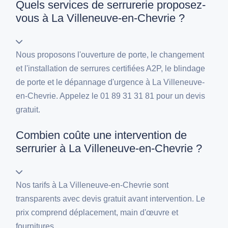
Quels services de serrurerie proposez-
vous à La Villeneuve-en-Chevrie ?
Nous proposons l'ouverture de porte, le changement
et l'installation de serrures certifiées A2P, le blindage
de porte et le dépannage d'urgence à La Villeneuve-
en-Chevrie. Appelez le 01 89 31 31 81 pour un devis
gratuit.
Combien coûte une intervention de
serrurier à La Villeneuve-en-Chevrie ?
Nos tarifs à La Villeneuve-en-Chevrie sont
transparents avec devis gratuit avant intervention. Le
prix comprend déplacement, main d'œuvre et
fournitures.