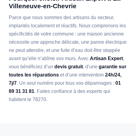
Villeneuve-en-Chevrie
Parce que nous sommes des artisans du secteur,
implantés localement et réactifs. Nous comprenons les
spécificités de votre commune : une maison ancienne
nécessite une approche délicate, une panne électrique
ne peut attendre, et une fuite d’eau doit être stoppée
avant qu’elle n’abîme vos murs. Avec
Artisan Expert
,
vous bénéficiez d’un
devis gratuit
, d’une
garantie sur
toutes les réparations
et d’une intervention
24h/24,
7j/7
. Un seul numéro pour tous vos dépannages :
01
89 31 31 81
. Faites confiance à des experts qui
habitent le 78270.