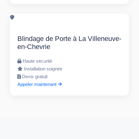
Blindage de Porte à La Villeneuve-
en-Chevrie
Haute sécurité
Installation soignée
Devis gratuit
Appeler maintenant