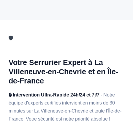
Votre Serrurier Expert à La
Villeneuve-en-Chevrie et en Île-
de-France
🔒 Intervention Ultra-Rapide 24h/24 et 7j/7
- Notre
équipe d'experts certifiés intervient en moins de 30
minutes sur La Villeneuve-en-Chevrie et toute l'Île-de-
France. Votre sécurité est notre priorité absolue !