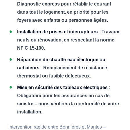
Diagnostic express pour rétablir le courant
dans tout le logement, en priorité pour les
foyers avec enfants ou personnes âgées.
Installation de prises et interrupteurs
: Travaux
neufs ou rénovation, en respectant la norme
NF C 15-100.
Réparation de chauffe-eau électrique ou
radiateurs
: Remplacement de résistance,
thermostat ou fusible défectueux.
Mise en sécurité des tableaux électriques
:
Obligatoire pour les assurances en cas de
sinistre – nous vérifions la conformité de votre
installation.
Intervention rapide entre Bonnières et Mantes –