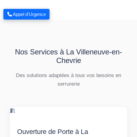
Appel d'Urgence
Nos Services à La Villeneuve-en-
Chevrie
Des solutions adaptées à tous vos besoins en
serrurerie
Ouverture de Porte à La