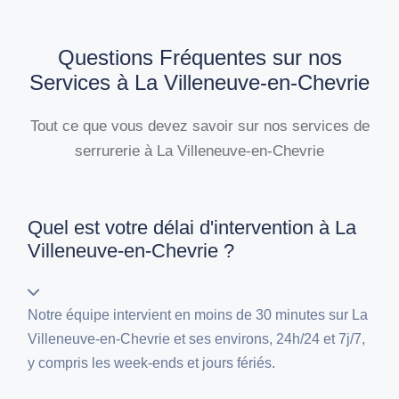
Questions Fréquentes sur nos
Services à La Villeneuve-en-Chevrie
Tout ce que vous devez savoir sur nos services de
serrurerie à La Villeneuve-en-Chevrie
Quel est votre délai d'intervention à La
Villeneuve-en-Chevrie ?
Notre équipe intervient en moins de 30 minutes sur La
Villeneuve-en-Chevrie et ses environs, 24h/24 et 7j/7,
y compris les week-ends et jours fériés.