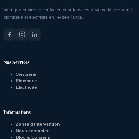
Votre partenaire de confiance pour tous vos travaux de serrurerie,
plomberie et électricité en Île-de-France.
Nos Services
Serrurerie
Plomberie
Électricité
Informations
Zones d'intervention
Nous contacter
Blog & Conseils