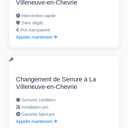
Villeneuve-en-Chevrie
Intervention rapide
Sans dégât
Prix transparent
Appeler maintenant
Changement de Serrure à La
Villeneuve-en-Chevrie
Serrures certifiées
Installation pro
Garantie fabricant
Appeler maintenant