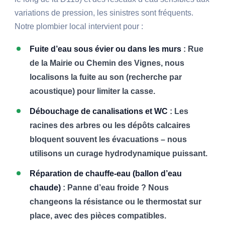
variations de pression, les sinistres sont fréquents.
Notre plombier local intervient pour :
Fuite d’eau sous évier ou dans les murs
: Rue
de la Mairie ou Chemin des Vignes, nous
localisons la fuite au son (recherche par
acoustique) pour limiter la casse.
Débouchage de canalisations et WC
: Les
racines des arbres ou les dépôts calcaires
bloquent souvent les évacuations – nous
utilisons un curage hydrodynamique puissant.
Réparation de chauffe-eau (ballon d’eau
chaude)
: Panne d’eau froide ? Nous
changeons la résistance ou le thermostat sur
place, avec des pièces compatibles.