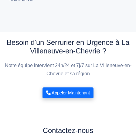
Besoin d'un Serrurier en Urgence à La
Villeneuve-en-Chevrie ?
Notre équipe intervient 24h/24 et 7j/7 sur La Villeneuve-en-
Chevrie et sa région
Appeler Maintenant
Contactez-nous