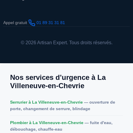
Appel gratuit
01 89 31 31 81
© 2026 Artisan Expert. Tous droits réservés.
Nos services d'urgence à La
Villeneuve-en-Chevrie
Serrurier à La Villeneuve-en-Chevrie
— ouverture de
porte, changement de serrure, blindage
Plombier à La Villeneuve-en-Chevrie
— fuite d'eau,
débouchage, chauffe-eau