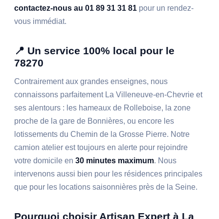
contactez-nous au 01 89 31 31 81
pour un rendez-
vous immédiat.
📍 Un service 100% local pour le
78270
Contrairement aux grandes enseignes, nous
connaissons parfaitement La Villeneuve-en-Chevrie et
ses alentours : les hameaux de Rolleboise, la zone
proche de la gare de Bonnières, ou encore les
lotissements du Chemin de la Grosse Pierre. Notre
camion atelier est toujours en alerte pour rejoindre
votre domicile en
30 minutes maximum
. Nous
intervenons aussi bien pour les résidences principales
que pour les locations saisonnières près de la Seine.
Pourquoi choisir Artisan Expert à La