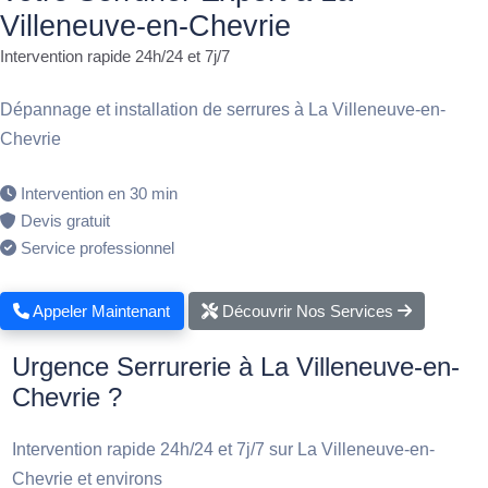
Villeneuve-en-Chevrie
Intervention rapide 24h/24 et 7j/7
Dépannage et installation de serrures à La Villeneuve-en-
Chevrie
Intervention en 30 min
Devis gratuit
Service professionnel
Appeler Maintenant
Découvrir Nos Services
Urgence Serrurerie à La Villeneuve-en-
Chevrie ?
Intervention rapide 24h/24 et 7j/7 sur La Villeneuve-en-
Chevrie et environs