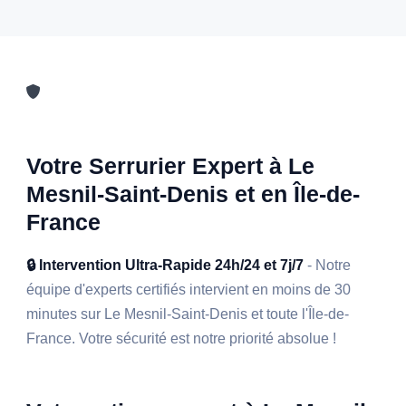
Votre Serrurier Expert à Le
Mesnil-Saint-Denis et en Île-de-
France
🔒 Intervention Ultra-Rapide 24h/24 et 7j/7
- Notre
équipe d'experts certifiés intervient en moins de 30
minutes sur Le Mesnil-Saint-Denis et toute l'Île-de-
France. Votre sécurité est notre priorité absolue !