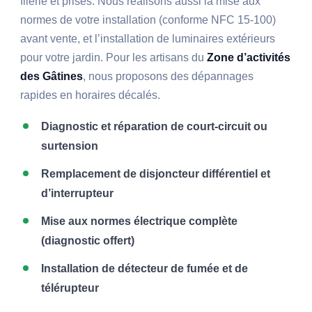
filerie et prises. Nous réalisons aussi la mise aux
normes de votre installation (conforme NFC 15-100)
avant vente, et l’installation de luminaires extérieurs
pour votre jardin. Pour les artisans du
Zone d’activités
des Gâtines
, nous proposons des dépannages
rapides en horaires décalés.
Diagnostic et réparation de court-circuit ou
surtension
Remplacement de disjoncteur différentiel et
d’interrupteur
Mise aux normes électrique complète
(diagnostic offert)
Installation de détecteur de fumée et de
télérupteur