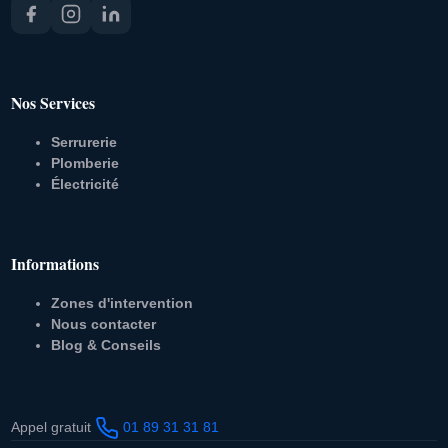
Nos Services
Serrurerie
Plomberie
Électricité
Informations
Zones d'intervention
Nous contacter
Blog & Conseils
Appel gratuit
01 89 31 31 81