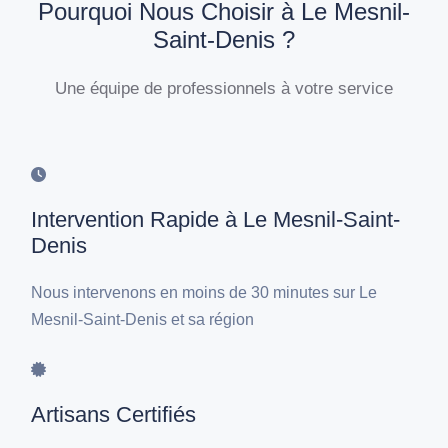
Pourquoi Nous Choisir à Le Mesnil-
Saint-Denis ?
Une équipe de professionnels à votre service
Intervention Rapide à Le Mesnil-Saint-
Denis
Nous intervenons en moins de 30 minutes sur Le
Mesnil-Saint-Denis et sa région
Artisans Certifiés