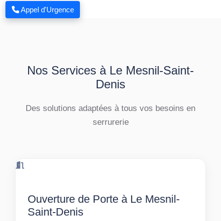
Appel d'Urgence
Nos Services à Le Mesnil-Saint-
Denis
Des solutions adaptées à tous vos besoins en
serrurerie
Ouverture de Porte à Le Mesnil-
Saint-Denis