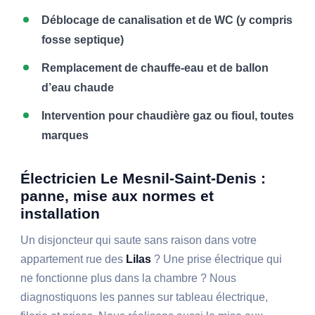
Déblocage de canalisation et de WC (y compris
fosse septique)
Remplacement de chauffe-eau et de ballon
d’eau chaude
Intervention pour chaudière gaz ou fioul, toutes
marques
Électricien Le Mesnil-Saint-Denis :
panne, mise aux normes et
installation
Un disjoncteur qui saute sans raison dans votre
appartement rue des
Lilas
? Une prise électrique qui
ne fonctionne plus dans la chambre ? Nous
diagnostiquons les pannes sur tableau électrique,