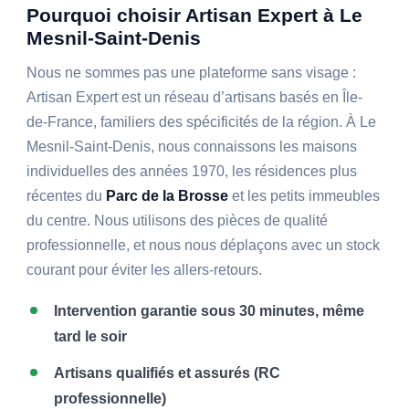
Pourquoi choisir Artisan Expert à Le
Mesnil-Saint-Denis
Nous ne sommes pas une plateforme sans visage :
Artisan Expert est un réseau d’artisans basés en Île-
de-France, familiers des spécificités de la région. À Le
Mesnil-Saint-Denis, nous connaissons les maisons
individuelles des années 1970, les résidences plus
récentes du
Parc de la Brosse
et les petits immeubles
du centre. Nous utilisons des pièces de qualité
professionnelle, et nous nous déplaçons avec un stock
courant pour éviter les allers-retours.
Intervention garantie sous 30 minutes, même
tard le soir
Artisans qualifiés et assurés (RC
professionnelle)