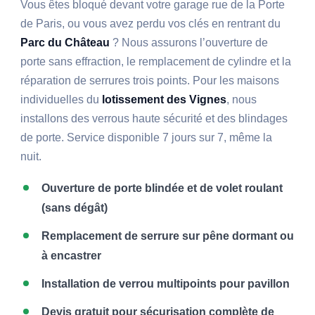
Vous êtes bloqué devant votre garage rue de la Porte
de Paris, ou vous avez perdu vos clés en rentrant du
Parc du Château
? Nous assurons l’ouverture de
porte sans effraction, le remplacement de cylindre et la
réparation de serrures trois points. Pour les maisons
individuelles du
lotissement des Vignes
, nous
installons des verrous haute sécurité et des blindages
de porte. Service disponible 7 jours sur 7, même la
nuit.
Ouverture de porte blindée et de volet roulant
(sans dégât)
Remplacement de serrure sur pêne dormant ou
à encastrer
Installation de verrou multipoints pour pavillon
Devis gratuit pour sécurisation complète de