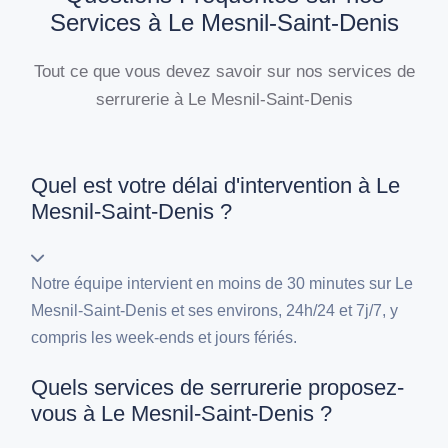
Services à Le Mesnil-Saint-Denis
Tout ce que vous devez savoir sur nos services de
serrurerie à Le Mesnil-Saint-Denis
Quel est votre délai d'intervention à Le
Mesnil-Saint-Denis ?
Notre équipe intervient en moins de 30 minutes sur Le
Mesnil-Saint-Denis et ses environs, 24h/24 et 7j/7, y
compris les week-ends et jours fériés.
Quels services de serrurerie proposez-
vous à Le Mesnil-Saint-Denis ?