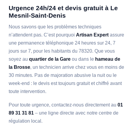
Urgence 24h/24 et devis gratuit à Le
Mesnil-Saint-Denis
Nous savons que les problèmes techniques
n’attendent pas. C’est pourquoi
Artisan Expert
assure
une permanence téléphonique 24 heures sur 24, 7
jours sur 7, pour les habitants du 78320. Que vous
soyez au
quartier de la Gare
ou dans le
hameau de
la Brosse
, un technicien arrive chez vous en moins de
30 minutes. Pas de majoration abusive la nuit ou le
week-end : le devis est toujours gratuit et chiffré avant
toute intervention.
Pour toute urgence, contactez-nous directement au
01
89 31 31 81
– une ligne directe avec notre centre de
régulation local.