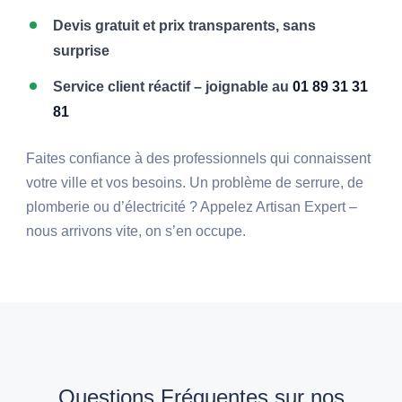
Devis gratuit et prix transparents, sans
surprise
Service client réactif – joignable au
01 89 31 31
81
Faites confiance à des professionnels qui connaissent
votre ville et vos besoins. Un problème de serrure, de
plomberie ou d’électricité ? Appelez Artisan Expert –
nous arrivons vite, on s’en occupe.
Questions Fréquentes sur nos