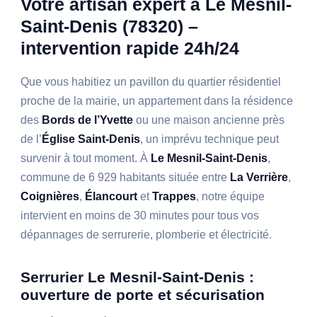
Votre artisan expert à Le Mesnil-
Saint-Denis (78320) –
intervention rapide 24h/24
Que vous habitiez un pavillon du quartier résidentiel
proche de la mairie, un appartement dans la résidence
des
Bords de l’Yvette
ou une maison ancienne près
de l’
Église Saint-Denis
, un imprévu technique peut
survenir à tout moment. À
Le Mesnil-Saint-Denis
,
commune de 6 929 habitants située entre
La Verrière
,
Coignières
,
Élancourt
et
Trappes
, notre équipe
intervient en moins de 30 minutes pour tous vos
dépannages de serrurerie, plomberie et électricité.
Serrurier Le Mesnil-Saint-Denis :
ouverture de porte et sécurisation