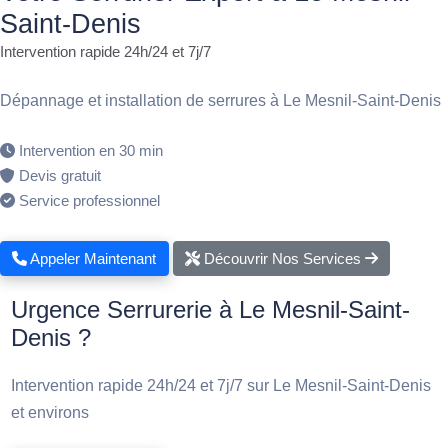
Saint-Denis
Intervention rapide 24h/24 et 7j/7
Dépannage et installation de serrures à Le Mesnil-Saint-Denis
Intervention en 30 min
Devis gratuit
Service professionnel
Appeler Maintenant
Découvrir Nos Services
Urgence Serrurerie à Le Mesnil-Saint-
Denis ?
Intervention rapide 24h/24 et 7j/7 sur Le Mesnil-Saint-Denis
et environs