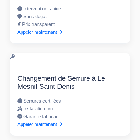
Intervention rapide
Sans dégât
Prix transparent
Appeler maintenant
Changement de Serrure à Le
Mesnil-Saint-Denis
Serrures certifiées
Installation pro
Garantie fabricant
Appeler maintenant