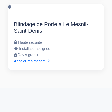
Blindage de Porte à Le Mesnil-
Saint-Denis
Haute sécurité
Installation soignée
Devis gratuit
Appeler maintenant