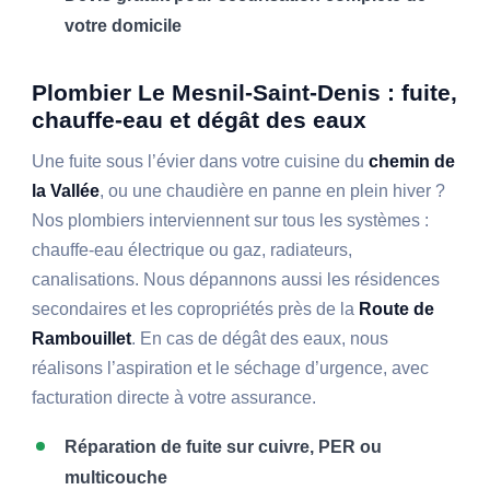
votre domicile
Plombier Le Mesnil-Saint-Denis : fuite,
chauffe-eau et dégât des eaux
Une fuite sous l’évier dans votre cuisine du
chemin de
la Vallée
, ou une chaudière en panne en plein hiver ?
Nos plombiers interviennent sur tous les systèmes :
chauffe-eau électrique ou gaz, radiateurs,
canalisations. Nous dépannons aussi les résidences
secondaires et les copropriétés près de la
Route de
Rambouillet
. En cas de dégât des eaux, nous
réalisons l’aspiration et le séchage d’urgence, avec
facturation directe à votre assurance.
Réparation de fuite sur cuivre, PER ou
multicouche