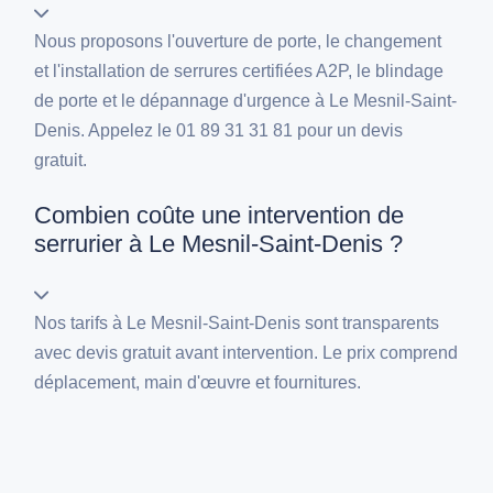
Nous proposons l'ouverture de porte, le changement
et l'installation de serrures certifiées A2P, le blindage
de porte et le dépannage d'urgence à Le Mesnil-Saint-
Denis. Appelez le 01 89 31 31 81 pour un devis
gratuit.
Combien coûte une intervention de
serrurier à Le Mesnil-Saint-Denis ?
Nos tarifs à Le Mesnil-Saint-Denis sont transparents
avec devis gratuit avant intervention. Le prix comprend
déplacement, main d'œuvre et fournitures.