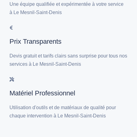
Une équipe qualifiée et expérimentée à votre service
à Le Mesnil-Saint-Denis
Prix Transparents
Devis gratuit et tarifs clairs sans surprise pour tous nos
services à Le Mesnil-Saint-Denis
Matériel Professionnel
Utilisation d'outils et de matériaux de qualité pour
chaque intervention à Le Mesnil-Saint-Denis