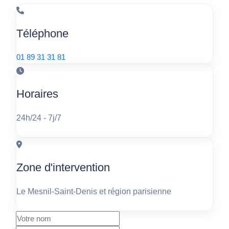
Téléphone
01 89 31 31 81
Horaires
24h/24 - 7j/7
Zone d'intervention
Le Mesnil-Saint-Denis et région parisienne