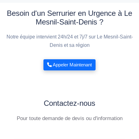
Besoin d'un Serrurier en Urgence à Le
Mesnil-Saint-Denis ?
Notre équipe intervient 24h/24 et 7j/7 sur Le Mesnil-Saint-
Denis et sa région
Appeler Maintenant
Contactez-nous
Pour toute demande de devis ou d'information