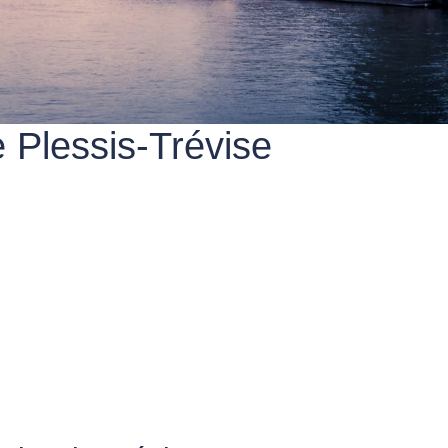
e Plessis-Trévise