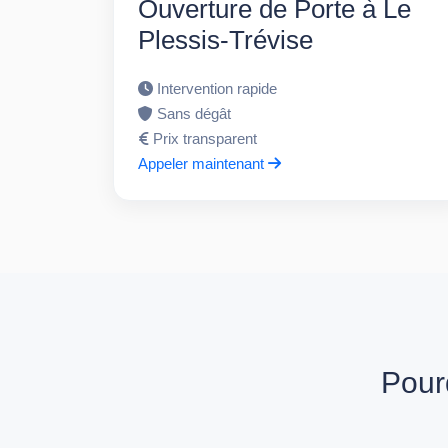
Ouverture de Porte à Le
Plessis-Trévise
Intervention rapide
Sans dégât
Prix transparent
Appeler maintenant
Pour