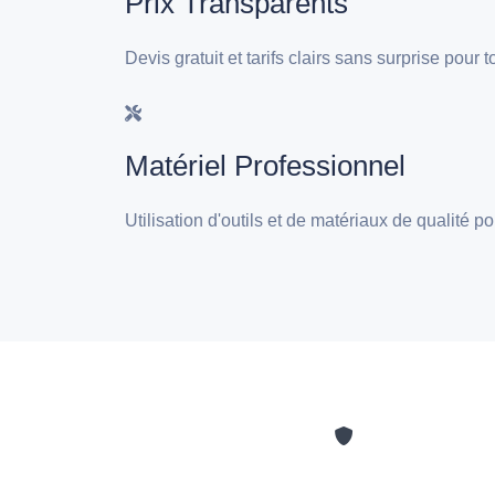
Prix Transparents
Devis gratuit et tarifs clairs sans surprise pour
Matériel Professionnel
Utilisation d'outils et de matériaux de qualité 