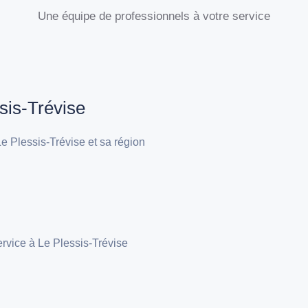
Une équipe de professionnels à votre service
sis-Trévise
e Plessis-Trévise et sa région
ervice à Le Plessis-Trévise