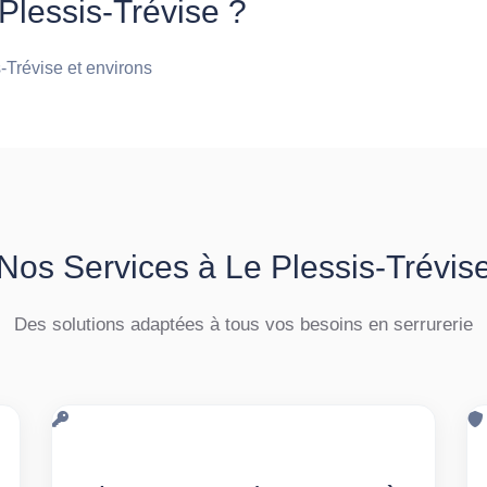
Plessis-Trévise ?
s-Trévise et environs
Nos Services à Le Plessis-Trévis
Des solutions adaptées à tous vos besoins en serrurerie