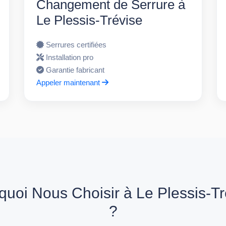
Changement de Serrure à
Le Plessis-Trévise
Serrures certifiées
Installation pro
Garantie fabricant
Appeler maintenant
quoi Nous Choisir à Le Plessis-Tr
?