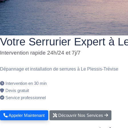
Votre Serrurier Expert à L
Intervention rapide 24h/24 et 7j/7
Dépannage et installation de serrures à Le Plessis-Trévise
Intervention en 30 min
Devis gratuit
Service professionnel
Appeler Maintenant
Découvrir Nos Services