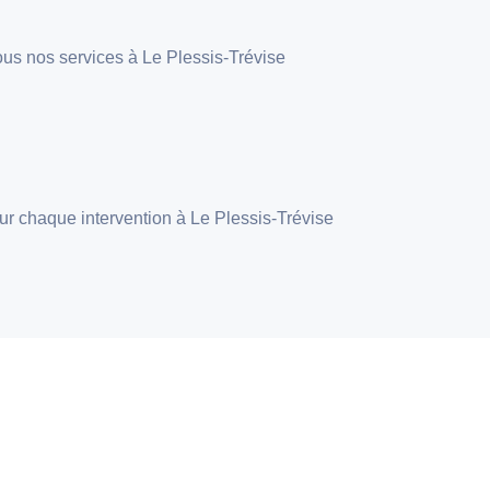
 tous nos services à Le Plessis-Trévise
pour chaque intervention à Le Plessis-Trévise