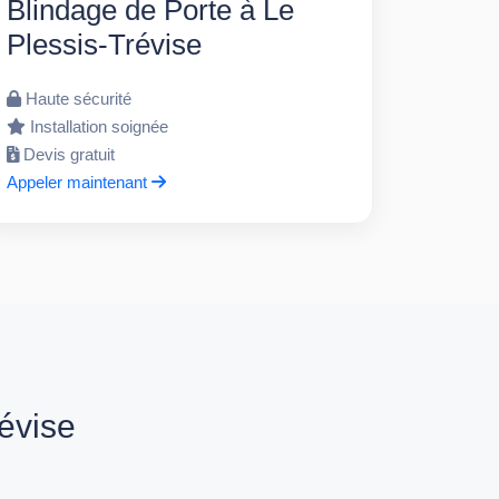
Blindage de Porte à Le
Plessis-Trévise
Haute sécurité
Installation soignée
Devis gratuit
Appeler maintenant
évise