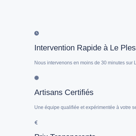
Intervention Rapide à Le Ples
Nous intervenons en moins de 30 minutes sur L
Artisans Certifiés
Une équipe qualifiée et expérimentée à votre s