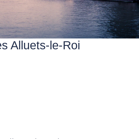
s Alluets-le-Roi