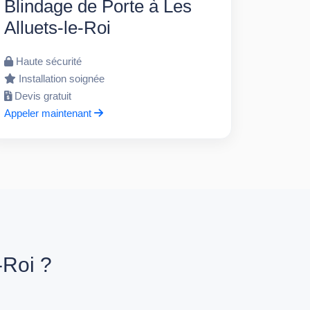
Blindage de Porte à Les
Alluets-le-Roi
Haute sécurité
Installation soignée
Devis gratuit
Appeler maintenant
-Roi ?