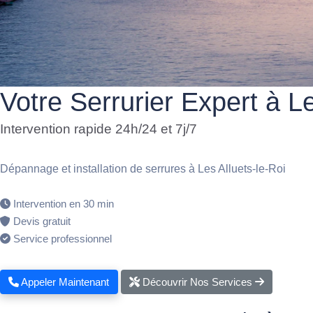
Votre Serrurier Expert à Le
Intervention rapide 24h/24 et 7j/7
Dépannage et installation de serrures à Les Alluets-le-Roi
Intervention en 30 min
Devis gratuit
Service professionnel
Appeler Maintenant
Découvrir Nos Services