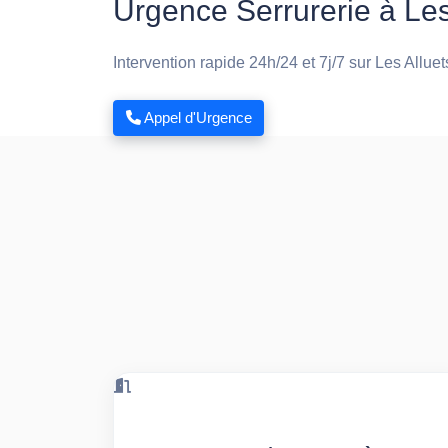
Urgence Serrurerie à Les
Intervention rapide 24h/24 et 7j/7 sur Les Alluet
Appel d'Urgence