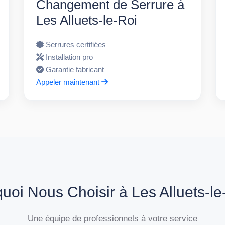
Changement de Serrure à
Les Alluets-le-Roi
Serrures certifiées
Installation pro
Garantie fabricant
Appeler maintenant
uoi Nous Choisir à Les Alluets-le
Une équipe de professionnels à votre service