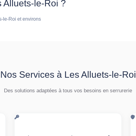
 Alluets-le-Roi ?
s-le-Roi et environs
Nos Services à Les Alluets-le-Roi
Des solutions adaptées à tous vos besoins en serrurerie