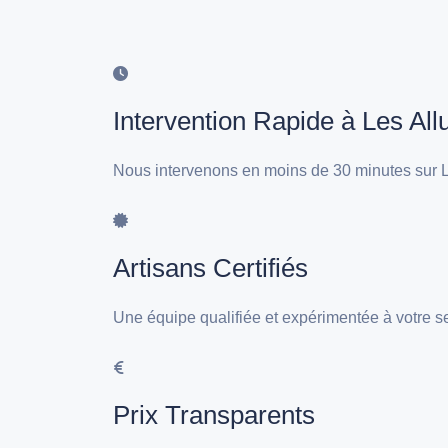
Intervention Rapide à Les All
Nous intervenons en moins de 30 minutes sur Le
Artisans Certifiés
Une équipe qualifiée et expérimentée à votre se
Prix Transparents