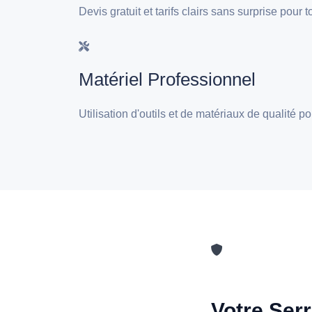
Devis gratuit et tarifs clairs sans surprise pour
Matériel Professionnel
Utilisation d'outils et de matériaux de qualité p
Votre Serr