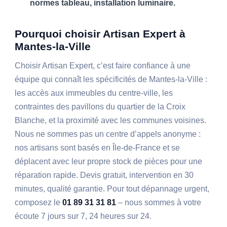
normes tableau, installation luminaire.
Pourquoi choisir Artisan Expert à
Mantes-la-Ville
Choisir Artisan Expert, c’est faire confiance à une
équipe qui connaît les spécificités de Mantes-la-Ville :
les accès aux immeubles du centre-ville, les
contraintes des pavillons du quartier de la Croix
Blanche, et la proximité avec les communes voisines.
Nous ne sommes pas un centre d’appels anonyme :
nos artisans sont basés en Île-de-France et se
déplacent avec leur propre stock de pièces pour une
réparation rapide. Devis gratuit, intervention en 30
minutes, qualité garantie. Pour tout dépannage urgent,
composez le
01 89 31 31 81
– nous sommes à votre
écoute 7 jours sur 7, 24 heures sur 24.