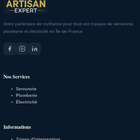
Votre partenaire de confiance pour tous vos travaux de serrurerie,
plomberie et électricité en Île-de-France.
Nos Services
Serrurerie
Plomberie
Électricité
Informations
Zones d'intervention