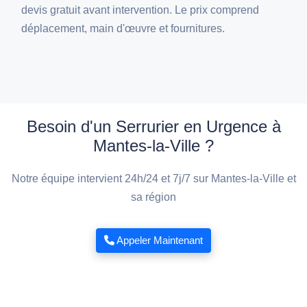
devis gratuit avant intervention. Le prix comprend
déplacement, main d'œuvre et fournitures.
Besoin d'un Serrurier en Urgence à
Mantes-la-Ville ?
Notre équipe intervient 24h/24 et 7j/7 sur Mantes-la-Ville et
sa région
Appeler Maintenant