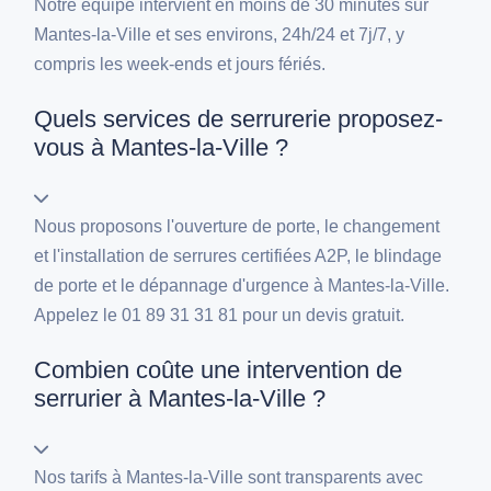
Notre équipe intervient en moins de 30 minutes sur
Mantes-la-Ville et ses environs, 24h/24 et 7j/7, y
compris les week-ends et jours fériés.
Quels services de serrurerie proposez-
vous à Mantes-la-Ville ?
Nous proposons l'ouverture de porte, le changement
et l'installation de serrures certifiées A2P, le blindage
de porte et le dépannage d'urgence à Mantes-la-Ville.
Appelez le 01 89 31 31 81 pour un devis gratuit.
Combien coûte une intervention de
serrurier à Mantes-la-Ville ?
Nos tarifs à Mantes-la-Ville sont transparents avec