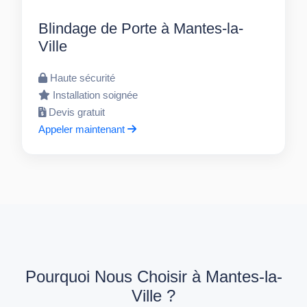
Blindage de Porte à Mantes-la-
Ville
Haute sécurité
Installation soignée
Devis gratuit
Appeler maintenant
Pourquoi Nous Choisir à Mantes-la-
Ville ?