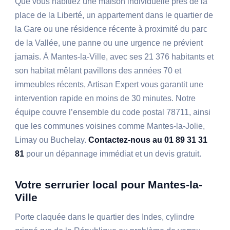
Que vous habitiez une maison individuelle près de la
place de la Liberté, un appartement dans le quartier de
la Gare ou une résidence récente à proximité du parc
de la Vallée, une panne ou une urgence ne prévient
jamais. À Mantes-la-Ville, avec ses 21 376 habitants et
son habitat mêlant pavillons des années 70 et
immeubles récents, Artisan Expert vous garantit une
intervention rapide en moins de 30 minutes. Notre
équipe couvre l’ensemble du code postal 78711, ainsi
que les communes voisines comme Mantes-la-Jolie,
Limay ou Buchelay.
Contactez-nous au 01 89 31 31
81
pour un dépannage immédiat et un devis gratuit.
Votre serrurier local pour Mantes-la-
Ville
Porte claquée dans le quartier des Indes, cylindre