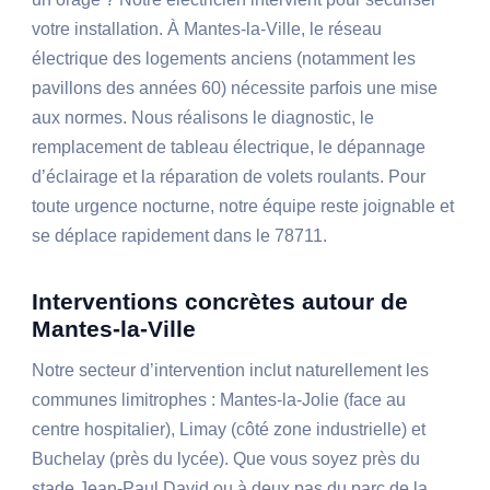
votre installation. À Mantes-la-Ville, le réseau
électrique des logements anciens (notamment les
pavillons des années 60) nécessite parfois une mise
aux normes. Nous réalisons le diagnostic, le
remplacement de tableau électrique, le dépannage
d’éclairage et la réparation de volets roulants. Pour
toute urgence nocturne, notre équipe reste joignable et
se déplace rapidement dans le 78711.
Interventions concrètes autour de
Mantes-la-Ville
Notre secteur d’intervention inclut naturellement les
communes limitrophes : Mantes-la-Jolie (face au
centre hospitalier), Limay (côté zone industrielle) et
Buchelay (près du lycée). Que vous soyez près du
stade Jean-Paul David ou à deux pas du parc de la