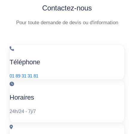
Contactez-nous
Pour toute demande de devis ou d'information
Téléphone
01 89 31 31 81
Horaires
24h/24 - 7j/7