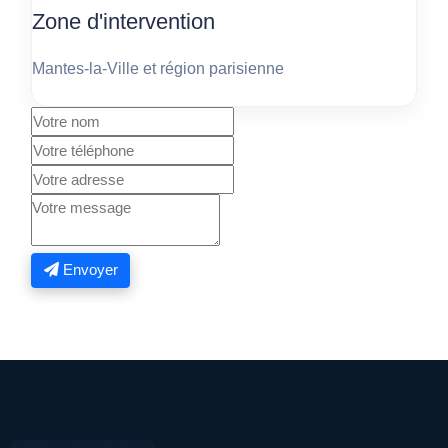
Zone d'intervention
Mantes-la-Ville et région parisienne
Envoyer