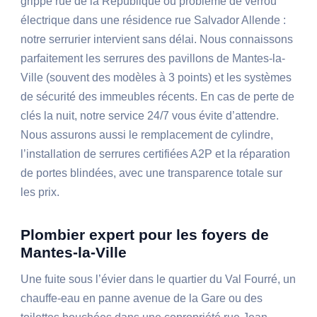
grippé rue de la République ou problème de verrou
électrique dans une résidence rue Salvador Allende :
notre serrurier intervient sans délai. Nous connaissons
parfaitement les serrures des pavillons de Mantes-la-
Ville (souvent des modèles à 3 points) et les systèmes
de sécurité des immeubles récents. En cas de perte de
clés la nuit, notre service 24/7 vous évite d’attendre.
Nous assurons aussi le remplacement de cylindre,
l’installation de serrures certifiées A2P et la réparation
de portes blindées, avec une transparence totale sur
les prix.
Plombier expert pour les foyers de
Mantes-la-Ville
Une fuite sous l’évier dans le quartier du Val Fourré, un
chauffe-eau en panne avenue de la Gare ou des