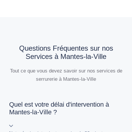
Questions Fréquentes sur nos
Services à Mantes-la-Ville
Tout ce que vous devez savoir sur nos services de
serrurerie à Mantes-la-Ville
Quel est votre délai d'intervention à
Mantes-la-Ville ?