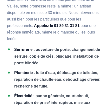
Vallée, notre promesse reste la même : un artisan
disponible en moins de 30 minutes. Nous intervenons
aussi bien pour les particuliers que pour les
professionnels.
Appelez le 01 89 31 31 81
pour une
réponse immédiate, même le dimanche ou les jours
fériés.
Serrurerie :
ouverture de porte, changement de
serrure, copie de clés, blindage, installation de
porte blindée.
Plomberie :
fuite d’eau, déblocage de toilettes,
réparation de chauffe-eau, débouchage d’évier,
recherche de fuite.
Électricité :
panne générale, court-circuit,
réparation de prise/ interrupteur, mise aux