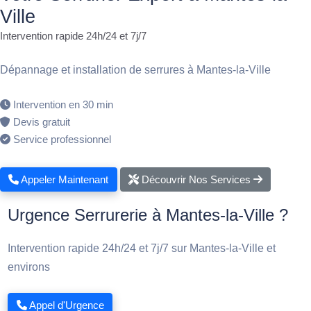
Ville
Intervention rapide 24h/24 et 7j/7
Dépannage et installation de serrures à Mantes-la-Ville
Intervention en 30 min
Devis gratuit
Service professionnel
Appeler Maintenant
Découvrir Nos Services
Urgence Serrurerie à Mantes-la-Ville ?
Intervention rapide 24h/24 et 7j/7 sur Mantes-la-Ville et
environs
Appel d'Urgence