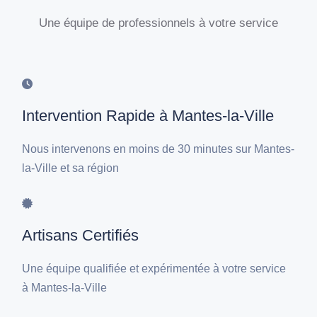
Une équipe de professionnels à votre service
Intervention Rapide à Mantes-la-Ville
Nous intervenons en moins de 30 minutes sur Mantes-
la-Ville et sa région
Artisans Certifiés
Une équipe qualifiée et expérimentée à votre service
à Mantes-la-Ville