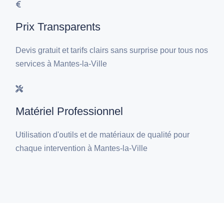
Prix Transparents
Devis gratuit et tarifs clairs sans surprise pour tous nos
services à Mantes-la-Ville
Matériel Professionnel
Utilisation d'outils et de matériaux de qualité pour
chaque intervention à Mantes-la-Ville