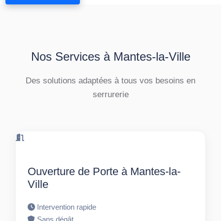
Nos Services à Mantes-la-Ville
Des solutions adaptées à tous vos besoins en
serrurerie
Ouverture de Porte à Mantes-la-
Ville
Intervention rapide
Sans dégât