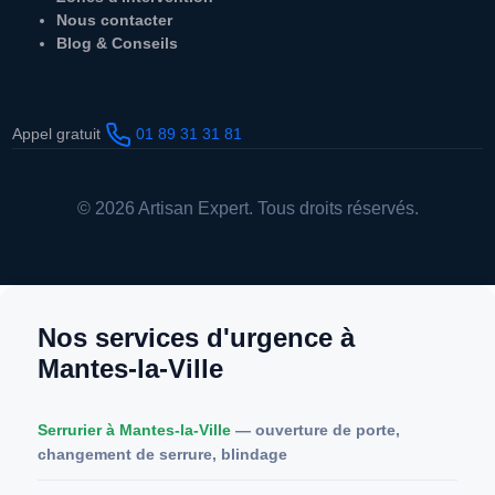
Nous contacter
Blog & Conseils
Appel gratuit
01 89 31 31 81
© 2026 Artisan Expert. Tous droits réservés.
Nos services d'urgence à
Mantes-la-Ville
Serrurier à Mantes-la-Ville
— ouverture de porte,
changement de serrure, blindage