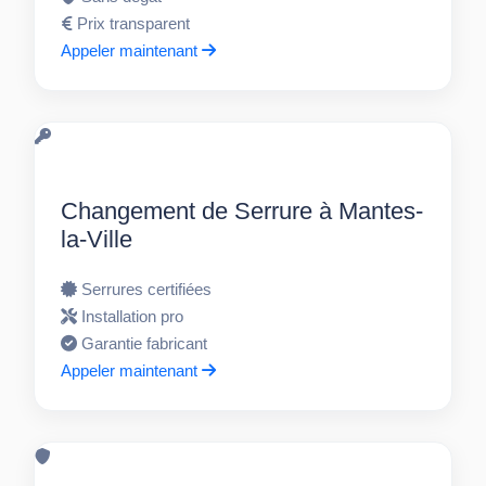
Prix transparent
Appeler maintenant
Changement de Serrure à Mantes-
la-Ville
Serrures certifiées
Installation pro
Garantie fabricant
Appeler maintenant