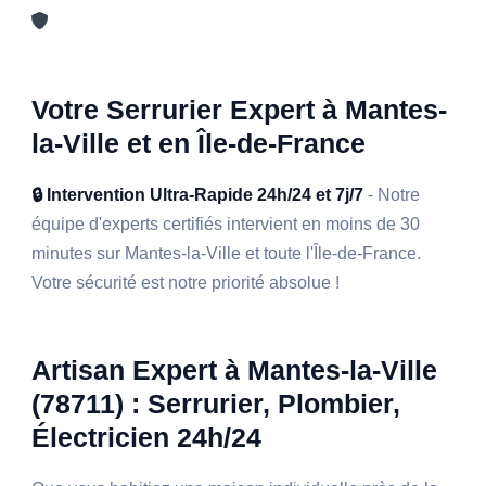
Votre Serrurier Expert à Mantes-
la-Ville et en Île-de-France
🔒 Intervention Ultra-Rapide 24h/24 et 7j/7
- Notre
équipe d'experts certifiés intervient en moins de 30
minutes sur Mantes-la-Ville et toute l'Île-de-France.
Votre sécurité est notre priorité absolue !
Artisan Expert à Mantes-la-Ville
(78711) : Serrurier, Plombier,
Électricien 24h/24