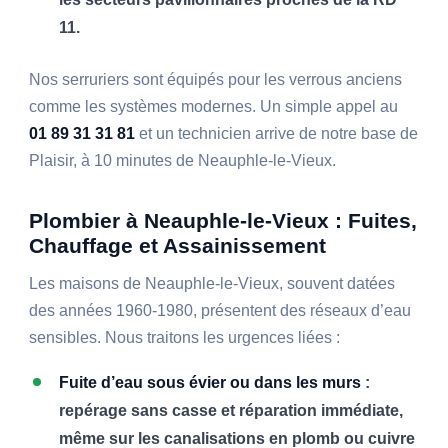
11.
Nos serruriers sont équipés pour les verrous anciens
comme les systèmes modernes. Un simple appel au
01 89 31 31 81
et un technicien arrive de notre base de
Plaisir, à 10 minutes de Neauphle-le-Vieux.
Plombier à Neauphle-le-Vieux : Fuites,
Chauffage et Assainissement
Les maisons de Neauphle-le-Vieux, souvent datées
des années 1960-1980, présentent des réseaux d’eau
sensibles. Nous traitons les urgences liées :
Fuite d’eau sous évier ou dans les murs
:
repérage sans casse et réparation immédiate,
même sur les canalisations en plomb ou cuivre