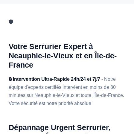
Votre Serrurier Expert à
Neauphle-le-Vieux et en Île-de-
France
🔒 Intervention Ultra-Rapide 24h/24 et 7j/7
- Notre
équipe d'experts certifiés intervient en moins de 30
minutes sur Neauphle-le-Vieux et toute l'Île-de-France.
Votre sécurité est notre priorité absolue !
Dépannage Urgent Serrurier,