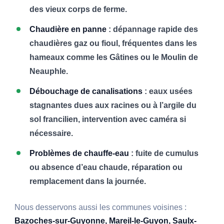
des vieux corps de ferme.
Chaudière en panne
: dépannage rapide des
chaudières gaz ou fioul, fréquentes dans les
hameaux comme les Gâtines ou le Moulin de
Neauphle.
Débouchage de canalisations
: eaux usées
stagnantes dues aux racines ou à l’argile du
sol francilien, intervention avec caméra si
nécessaire.
Problèmes de chauffe-eau
: fuite de cumulus
ou absence d’eau chaude, réparation ou
remplacement dans la journée.
Nous desservons aussi les communes voisines :
Bazoches-sur-Guyonne, Mareil-le-Guyon, Saulx-