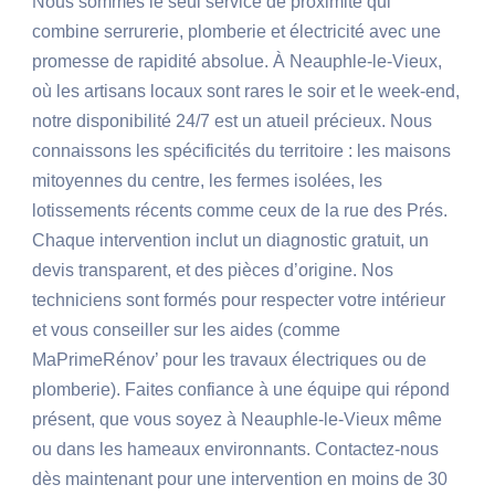
Nous sommes le seul service de proximité qui
combine serrurerie, plomberie et électricité avec une
promesse de rapidité absolue. À Neauphle-le-Vieux,
où les artisans locaux sont rares le soir et le week-end,
notre disponibilité 24/7 est un atueil précieux. Nous
connaissons les spécificités du territoire : les maisons
mitoyennes du centre, les fermes isolées, les
lotissements récents comme ceux de la rue des Prés.
Chaque intervention inclut un diagnostic gratuit, un
devis transparent, et des pièces d’origine. Nos
techniciens sont formés pour respecter votre intérieur
et vous conseiller sur les aides (comme
MaPrimeRénov’ pour les travaux électriques ou de
plomberie). Faites confiance à une équipe qui répond
présent, que vous soyez à Neauphle-le-Vieux même
ou dans les hameaux environnants. Contactez-nous
dès maintenant pour une intervention en moins de 30