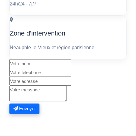
24h/24 - 7j/7
Zone d'intervention
Neauphle-le-Vieux et région parisienne
Envoyer