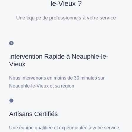
le-Vieux ?
Une équipe de professionnels à votre service
Intervention Rapide à Neauphle-le-
Vieux
Nous intervenons en moins de 30 minutes sur
Neauphle-le-Vieux et sa région
Artisans Certifiés
Une équipe qualifiée et expérimentée à votre service