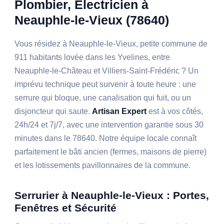
Plombier, Électricien à
Neauphle-le-Vieux (78640)
Vous résidez à Neauphle-le-Vieux, petite commune de
911 habitants lovée dans les Yvelines, entre
Neauphle-le-Château et Villiers-Saint-Frédéric ? Un
imprévu technique peut survenir à toute heure : une
serrure qui bloque, une canalisation qui fuit, ou un
disjoncteur qui saute.
Artisan Expert
est à vos côtés,
24h/24 et 7j/7, avec une intervention garantie sous 30
minutes dans le 78640. Notre équipe locale connaît
parfaitement le bâti ancien (fermes, maisons de pierre)
et les lotissements pavillonnaires de la commune.
Serrurier à Neauphle-le-Vieux : Portes,
Fenêtres et Sécurité