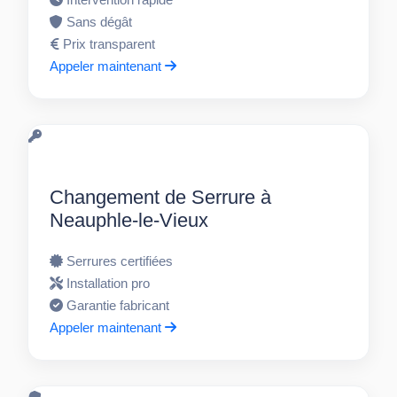
Sans dégât
Prix transparent
Appeler maintenant
Changement de Serrure à
Neauphle-le-Vieux
Serrures certifiées
Installation pro
Garantie fabricant
Appeler maintenant