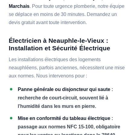
Marchais
. Pour toute urgence plomberie, notre équipe
se déplace en moins de 30 minutes. Demandez un
devis gratuit avant toute intervention.
Électricien à Neauphle-le-Vieux :
Installation et Sécurité Électrique
Les installations électriques des logements
neauphléens, parfois anciennes, nécessitent une mise
aux normes. Nous intervenons pour :
Panne générale ou disjoncteur qui saute
:
recherche de court-circuit, souvent lié à
l’humidité dans les murs en pierre.
Mise en conformité du tableau électrique
:
passage aux normes NFC 15-100, obligatoire