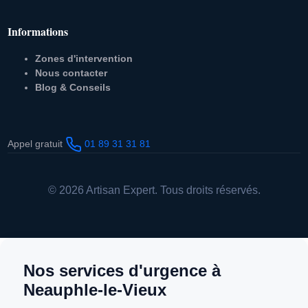
Informations
Zones d'intervention
Nous contacter
Blog & Conseils
Appel gratuit
01 89 31 31 81
© 2026 Artisan Expert. Tous droits réservés.
Nos services d'urgence à
Neauphle-le-Vieux