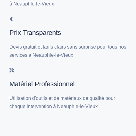
à Neauphle-le-Vieux
Prix Transparents
Devis gratuit et tarifs clairs sans surprise pour tous nos
services à Neauphle-le-Vieux
Matériel Professionnel
Utilisation d'outils et de matériaux de qualité pour
chaque intervention à Neauphle-le-Vieux