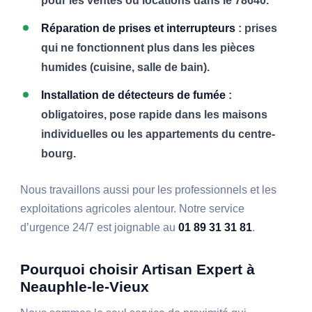
pour les ventes ou locations dans le 78640.
Réparation de prises et interrupteurs
: prises
qui ne fonctionnent plus dans les pièces
humides (cuisine, salle de bain).
Installation de détecteurs de fumée
:
obligatoires, pose rapide dans les maisons
individuelles ou les appartements du centre-
bourg.
Nous travaillons aussi pour les professionnels et les
exploitations agricoles alentour. Notre service
d’urgence 24/7 est joignable au
01 89 31 31 81
.
Pourquoi choisir Artisan Expert à
Neauphle-le-Vieux