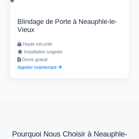
Blindage de Porte à Neauphle-le-
Vieux
Haute sécurité
Installation soignée
Devis gratuit
Appeler maintenant
Pourquoi Nous Choisir à Neauphle-