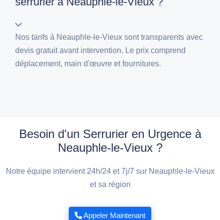
serrurier à Neauphle-le-Vieux ?
Nos tarifs à Neauphle-le-Vieux sont transparents avec
devis gratuit avant intervention. Le prix comprend
déplacement, main d'œuvre et fournitures.
Besoin d'un Serrurier en Urgence à
Neauphle-le-Vieux ?
Notre équipe intervient 24h/24 et 7j/7 sur Neauphle-le-Vieux
et sa région
Appeler Maintenant