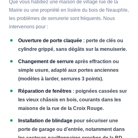
Que vous habitiez une maison de village rue de la
Mairie ou une propriété en lisière du bois de Neauphle,
les problèmes de serrurerie sont fréquents. Nous
intervenons pour :
Ouverture de porte claquée
: perte de clés ou
cylindre grippé, sans dégâts sur la menuiserie.
Changement de serrure
après effraction ou
simple usure, adapté aux portes anciennes
(modèles à larder, serrures 3 points).
Réparation de fenêtres
: poignées cassées sur
les vieux châssis en bois, courants dans les
maisons de la rue de la Croix Rouge.
Installation de blindage
pour sécuriser une
porte de garage ou d’entrée, notamment dans
les secteurs pavillonnaires proches de la RD