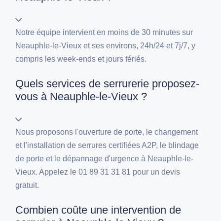
Notre équipe intervient en moins de 30 minutes sur
Neauphle-le-Vieux et ses environs, 24h/24 et 7j/7, y
compris les week-ends et jours fériés.
Quels services de serrurerie proposez-
vous à Neauphle-le-Vieux ?
Nous proposons l'ouverture de porte, le changement
et l'installation de serrures certifiées A2P, le blindage
de porte et le dépannage d'urgence à Neauphle-le-
Vieux. Appelez le 01 89 31 31 81 pour un devis
gratuit.
Combien coûte une intervention de