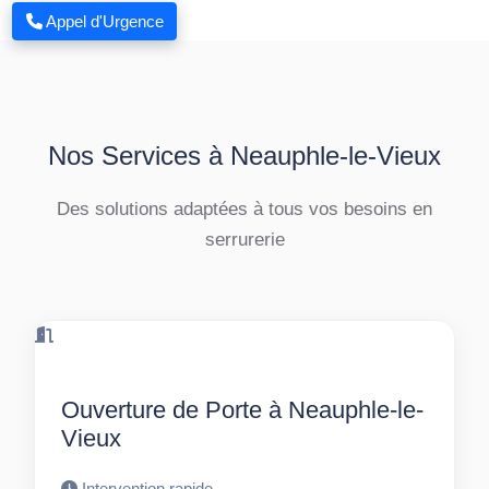
Appel d'Urgence
Nos Services à Neauphle-le-Vieux
Des solutions adaptées à tous vos besoins en
serrurerie
Ouverture de Porte à Neauphle-le-
Vieux
Intervention rapide