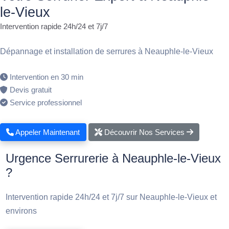
le-Vieux
Intervention rapide 24h/24 et 7j/7
Dépannage et installation de serrures à Neauphle-le-Vieux
Intervention en 30 min
Devis gratuit
Service professionnel
Appeler Maintenant
Découvrir Nos Services
Urgence Serrurerie à Neauphle-le-Vieux
?
Intervention rapide 24h/24 et 7j/7 sur Neauphle-le-Vieux et
environs