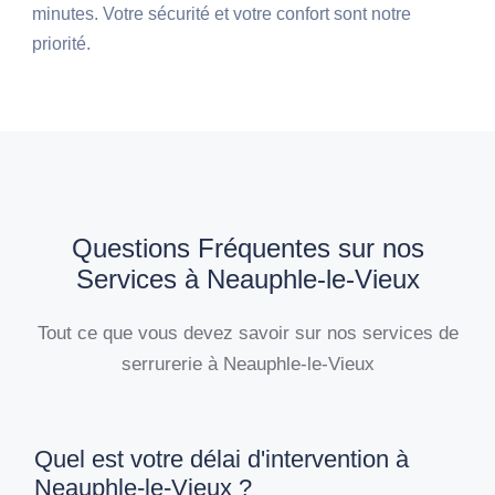
minutes. Votre sécurité et votre confort sont notre
priorité.
Questions Fréquentes sur nos
Services à Neauphle-le-Vieux
Tout ce que vous devez savoir sur nos services de
serrurerie à Neauphle-le-Vieux
Quel est votre délai d'intervention à
Neauphle-le-Vieux ?