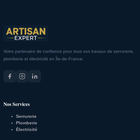
Votre partenaire de confiance pour tous vos travaux de serrurerie,
plomberie et électricité en Île-de-France.
Nos Services
Serrurerie
Plomberie
Électricité