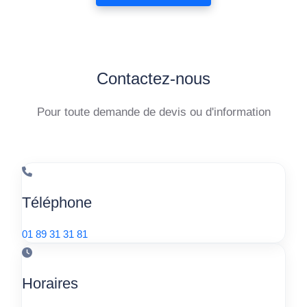
Contactez-nous
Pour toute demande de devis ou d'information
Téléphone
01 89 31 31 81
Horaires