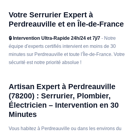
Votre Serrurier Expert à
Perdreauville et en Île-de-France
🔒 Intervention Ultra-Rapide 24h/24 et 7j/7
- Notre
équipe d'experts certifiés intervient en moins de 30
minutes sur Perdreauville et toute l'Île-de-France. Votre
sécurité est notre priorité absolue !
Artisan Expert à Perdreauville
(78200) : Serrurier, Plombier,
Électricien – Intervention en 30
Minutes
Vous habitez à Perdreauville ou dans les environs du