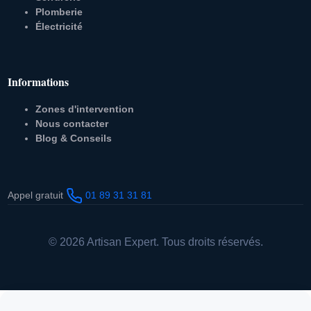
Plomberie
Électricité
Informations
Zones d'intervention
Nous contacter
Blog & Conseils
Appel gratuit
01 89 31 31 81
© 2026 Artisan Expert. Tous droits réservés.