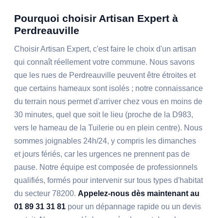
Pourquoi choisir Artisan Expert à
Perdreauville
Choisir Artisan Expert, c'est faire le choix d'un artisan
qui connaît réellement votre commune. Nous savons
que les rues de Perdreauville peuvent être étroites et
que certains hameaux sont isolés ; notre connaissance
du terrain nous permet d'arriver chez vous en moins de
30 minutes, quel que soit le lieu (proche de la D983,
vers le hameau de la Tuilerie ou en plein centre). Nous
sommes joignables 24h/24, y compris les dimanches
et jours fériés, car les urgences ne prennent pas de
pause. Notre équipe est composée de professionnels
qualifiés, formés pour intervenir sur tous types d'habitat
du secteur 78200.
Appelez-nous dès maintenant au
01 89 31 31 81
pour un dépannage rapide ou un devis