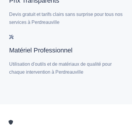
Prix Transparents
Devis gratuit et tarifs clairs sans surprise pour tous nos
services à Perdreauville
Matériel Professionnel
Utilisation d'outils et de matériaux de qualité pour
chaque intervention à Perdreauville