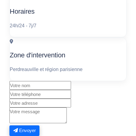
Horaires
24h/24 - 7j/7
Zone d'intervention
Perdreauville et région parisienne
Envoyer