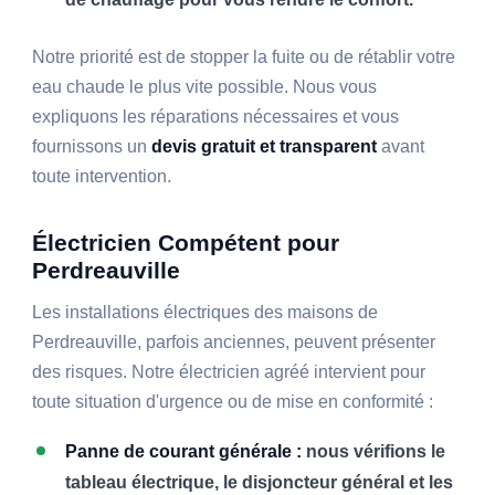
Notre priorité est de stopper la fuite ou de rétablir votre
eau chaude le plus vite possible. Nous vous
expliquons les réparations nécessaires et vous
fournissons un
devis gratuit et transparent
avant
toute intervention.
Électricien Compétent pour
Perdreauville
Les installations électriques des maisons de
Perdreauville, parfois anciennes, peuvent présenter
des risques. Notre électricien agréé intervient pour
toute situation d'urgence ou de mise en conformité :
Panne de courant générale :
nous vérifions le
tableau électrique, le disjoncteur général et les