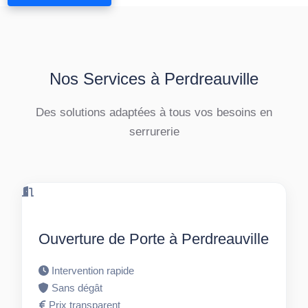
Nos Services à Perdreauville
Des solutions adaptées à tous vos besoins en
serrurerie
Ouverture de Porte à Perdreauville
Intervention rapide
Sans dégât
Prix transparent