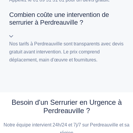
Combien coûte une intervention de
serrurier à Perdreauville ?
Nos tarifs à Perdreauville sont transparents avec devis
gratuit avant intervention. Le prix comprend
déplacement, main d'œuvre et fournitures.
Besoin d'un Serrurier en Urgence à
Perdreauville ?
Notre équipe intervient 24h/24 et 7j/7 sur Perdreauville et sa
région