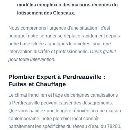
modèles complexes des maisons récentes du
lotissement des Closeaux.
Nous comprenons l'urgence d'une situation : c'est
pourquoi notre serrurier se déplace rapidement depuis
notre base située à quelques kilomètres, pour une
intervention discrète et professionnelle.
Devis gratuit
pour toute intervention.
Plombier Expert à Perdreauville :
Fuites et Chauffage
Le climat francilien et l'âge de certaines canalisations
à Perdreauville peuvent causer des désagréments.
Que vous habitiez une longère rénovée ou une maison
contemporaine, notre plombier local connaît
parfaitement les spécificités du réseau d'eau du 78200.