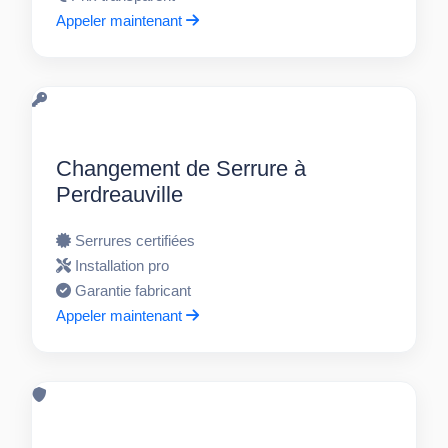
Appeler maintenant
Changement de Serrure à
Perdreauville
Serrures certifiées
Installation pro
Garantie fabricant
Appeler maintenant