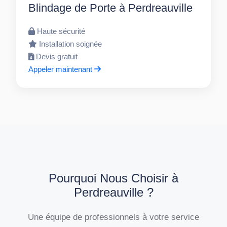
Blindage de Porte à Perdreauville
Haute sécurité
Installation soignée
Devis gratuit
Appeler maintenant
Pourquoi Nous Choisir à
Perdreauville ?
Une équipe de professionnels à votre service