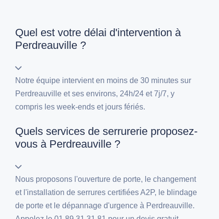
Quel est votre délai d'intervention à
Perdreauville ?
Notre équipe intervient en moins de 30 minutes sur
Perdreauville et ses environs, 24h/24 et 7j/7, y
compris les week-ends et jours fériés.
Quels services de serrurerie proposez-
vous à Perdreauville ?
Nous proposons l'ouverture de porte, le changement
et l'installation de serrures certifiées A2P, le blindage
de porte et le dépannage d'urgence à Perdreauville.
Appelez le 01 89 31 31 81 pour un devis gratuit.