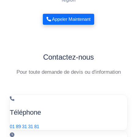
Appeler Maintenant
Contactez-nous
Pour toute demande de devis ou d'information
Téléphone
01 89 31 31 81