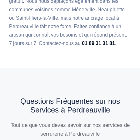
gratuit. Nous nous déplaçons également dans les
communes voisines comme Ménerville, Neauphlette
ou Saint-Illiers-la-Ville, mais notre ancrage local à
Perdreauville fait notre force. Faites confiance à un
artisan qui connaît vos besoins et qui répond présent,
7 jours sur 7. Contactez-nous au
01 89 31 31 81
.
Questions Fréquentes sur nos
Services à Perdreauville
Tout ce que vous devez savoir sur nos services de
serrurerie à Perdreauville