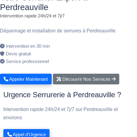
Perdreauville
Intervention rapide 24h/24 et 7j/7
Dépannage et installation de serrures à Perdreauville
Intervention en 30 min
Devis gratuit
Service professionnel
Appeler Maintenant
Découvrir Nos Services
Urgence Serrurerie à Perdreauville ?
Intervention rapide 24h/24 et 7j/7 sur Perdreauville et
environs
Appel d'Urgence