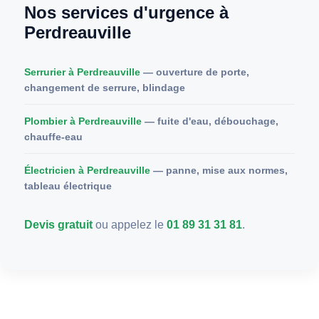
Nos services d'urgence à
Perdreauville
Serrurier à Perdreauville
— ouverture de porte,
changement de serrure, blindage
Plombier à Perdreauville
— fuite d'eau, débouchage,
chauffe-eau
Électricien à Perdreauville
— panne, mise aux normes,
tableau électrique
Devis gratuit
ou appelez le
01 89 31 31 81
.