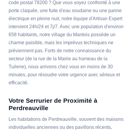
code postal 78200 ? Que vous soyez confronté à une
porte claquée, une fuite d'eau soudaine ou une panne
électrique en pleine nuit, notre équipe d'Artisan Expert
intervient 24h/24 et 7j/7. Avec une population d'environ
658 habitants, notre village du Mantois possède un
charme paisible, mais les imprévus techniques ne
préviennent pas. Forts de notre connaissance du
secteur (de la rue de la Mairie au hameau de la
Tuilerie), nous arrivons chez vous en moins de 30
minutes, pour résoudre votre urgence avec sérieux et
efficacité.
Votre Serrurier de Proximité à
Perdreauville
Les habitations de Perdreauville, souvent des maisons
individuelles anciennes ou des pavillons récents,