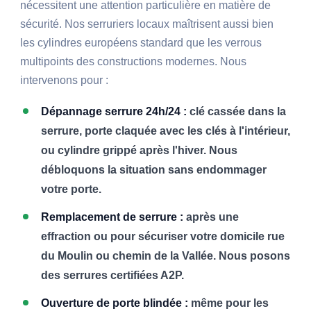
nécessitent une attention particulière en matière de
sécurité. Nos serruriers locaux maîtrisent aussi bien
les cylindres européens standard que les verrous
multipoints des constructions modernes. Nous
intervenons pour :
Dépannage serrure 24h/24 :
clé cassée dans la
serrure, porte claquée avec les clés à l'intérieur,
ou cylindre grippé après l'hiver. Nous
débloquons la situation sans endommager
votre porte.
Remplacement de serrure :
après une
effraction ou pour sécuriser votre domicile rue
du Moulin ou chemin de la Vallée. Nous posons
des serrures certifiées A2P.
Ouverture de porte blindée :
même pour les