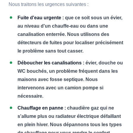
Nous traitons les urgences suivantes :
Fuite d'eau urgente :
que ce soit sous un évier,
au niveau d'un chauffe-eau ou dans une
canalisation enterrée. Nous utilisons des
détecteurs de fuites pour localiser précisément
le problème sans tout casser.
Déboucher les canalisations :
évier, douche ou
WC bouchés, un problème fréquent dans les
maisons avec fosse septique. Nous
intervenons avec un camion pompe si
nécessaire.
Chauffage en panne :
chaudière gaz qui ne
s'allume plus ou radiateur électrique défaillant
en plein hiver. Nous dépannons tous les types
de chauffage pour vous rendre le confort.