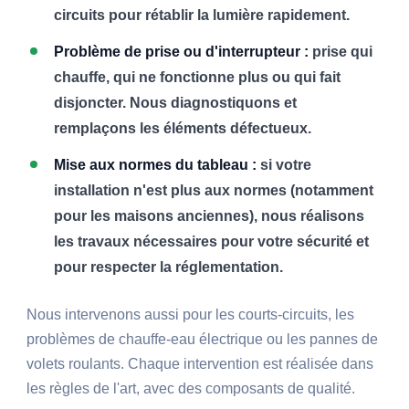
circuits pour rétablir la lumière rapidement.
Problème de prise ou d'interrupteur :
prise qui
chauffe, qui ne fonctionne plus ou qui fait
disjoncter. Nous diagnostiquons et
remplaçons les éléments défectueux.
Mise aux normes du tableau :
si votre
installation n'est plus aux normes (notamment
pour les maisons anciennes), nous réalisons
les travaux nécessaires pour votre sécurité et
pour respecter la réglementation.
Nous intervenons aussi pour les courts-circuits, les
problèmes de chauffe-eau électrique ou les pannes de
volets roulants. Chaque intervention est réalisée dans
les règles de l'art, avec des composants de qualité.