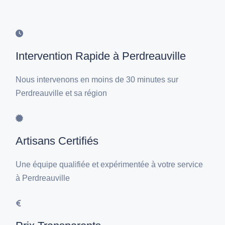
Intervention Rapide à Perdreauville
Nous intervenons en moins de 30 minutes sur
Perdreauville et sa région
Artisans Certifiés
Une équipe qualifiée et expérimentée à votre service
à Perdreauville