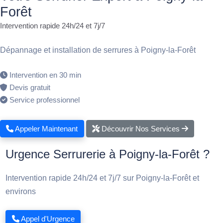
Forêt
Intervention rapide 24h/24 et 7j/7
Dépannage et installation de serrures à Poigny-la-Forêt
Intervention en 30 min
Devis gratuit
Service professionnel
Appeler Maintenant
Découvrir Nos Services
Urgence Serrurerie à Poigny-la-Forêt ?
Intervention rapide 24h/24 et 7j/7 sur Poigny-la-Forêt et
environs
Appel d'Urgence