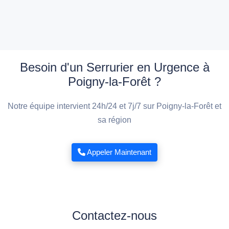
Besoin d'un Serrurier en Urgence à
Poigny-la-Forêt ?
Notre équipe intervient 24h/24 et 7j/7 sur Poigny-la-Forêt et
sa région
Appeler Maintenant
Contactez-nous