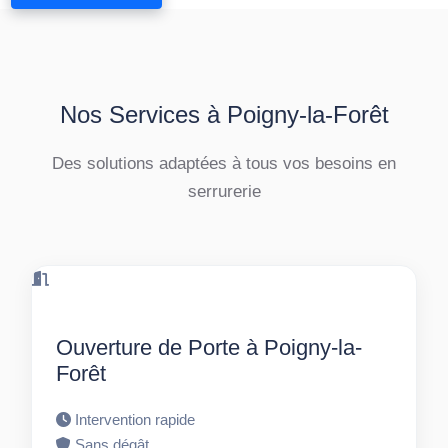
Nos Services à Poigny-la-Forêt
Des solutions adaptées à tous vos besoins en
serrurerie
Ouverture de Porte à Poigny-la-
Forêt
Intervention rapide
Sans dégât