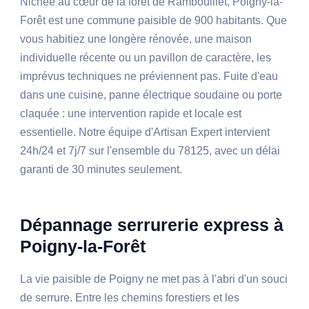
Nichée au cœur de la forêt de Rambouillet, Poigny-la-
Forêt est une commune paisible de 900 habitants. Que
vous habitiez une longère rénovée, une maison
individuelle récente ou un pavillon de caractère, les
imprévus techniques ne préviennent pas. Fuite d'eau
dans une cuisine, panne électrique soudaine ou porte
claquée : une intervention rapide et locale est
essentielle. Notre équipe d'Artisan Expert intervient
24h/24 et 7j/7 sur l'ensemble du 78125, avec un délai
garanti de 30 minutes seulement.
Dépannage serrurerie express à
Poigny-la-Forêt
La vie paisible de Poigny ne met pas à l'abri d'un souci
de serrure. Entre les chemins forestiers et les