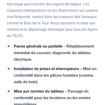
électrique peut montrer des signes de fatigue. Les
coupures intempestives ou les disjoncteurs qui sautent
sont fréquents, surtout dans les maisons des hameaux
comme le Bois de la Tour. Nous assurons la mise aux
normes et le dépannage électrique pour tous les foyers
du 78125.
Panne générale ou partielle
– Rétablissement
immédiat du courant, diagnostic du tableau
électrique.
Installation de prises et interrupteurs
– Mise en
conformité dans les pièces humides (cuisine,
salle de bain).
Mise aux normes du tableau
– Passage en
conformité pour les locations ou les ventes
immobilières.