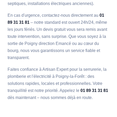
septiques, installations électriques anciennes).
En cas d'urgence, contactez-nous directement au
01
89 31 31 81
– notre standard est ouvert 24h/24, même
les jours fériés. Un devis gratuit vous sera remis avant
toute intervention, sans surprise. Que vous soyez à la
sortie de Poigny direction Emancé ou au cœur du
bourg, nous vous garantissons un service fiable et
transparent.
Faites confiance à Artisan Expert pour la serrurerie, la
plomberie et l'électricité à Poigny-la-Forêt : des
solutions rapides, locales et professionnelles. Votre
tranquillité est notre priorité. Appelez le
01 89 31 31 81
dès maintenant – nous sommes déjà en route.