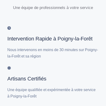
Une équipe de professionnels à votre service
Intervention Rapide à Poigny-la-Forêt
Nous intervenons en moins de 30 minutes sur Poigny-
la-Forêt et sa région
Artisans Certifiés
Une équipe qualifiée et expérimentée à votre service
à Poigny-la-Forêt