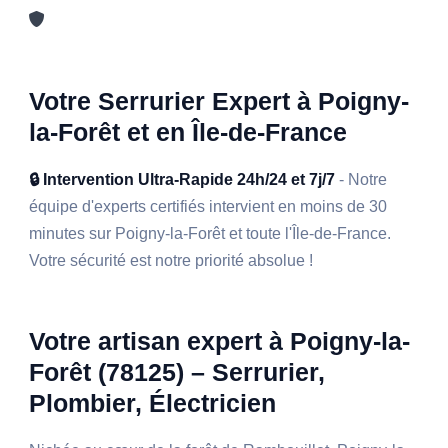
Votre Serrurier Expert à Poigny-
la-Forêt et en Île-de-France
🔒 Intervention Ultra-Rapide 24h/24 et 7j/7
- Notre
équipe d'experts certifiés intervient en moins de 30
minutes sur Poigny-la-Forêt et toute l'Île-de-France.
Votre sécurité est notre priorité absolue !
Votre artisan expert à Poigny-la-
Forêt (78125) – Serrurier,
Plombier, Électricien