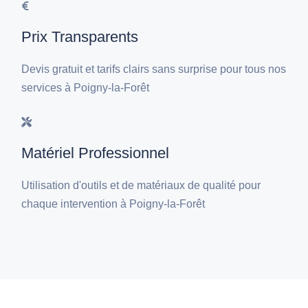
Prix Transparents
Devis gratuit et tarifs clairs sans surprise pour tous nos
services à Poigny-la-Forêt
Matériel Professionnel
Utilisation d'outils et de matériaux de qualité pour
chaque intervention à Poigny-la-Forêt