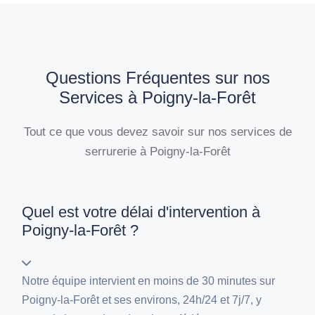
Questions Fréquentes sur nos
Services à Poigny-la-Forêt
Tout ce que vous devez savoir sur nos services de
serrurerie à Poigny-la-Forêt
Quel est votre délai d'intervention à
Poigny-la-Forêt ?
Notre équipe intervient en moins de 30 minutes sur
Poigny-la-Forêt et ses environs, 24h/24 et 7j/7, y