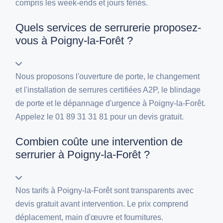
compris les week-ends et jours fériés.
Quels services de serrurerie proposez-
vous à Poigny-la-Forêt ?
Nous proposons l'ouverture de porte, le changement
et l'installation de serrures certifiées A2P, le blindage
de porte et le dépannage d'urgence à Poigny-la-Forêt.
Appelez le 01 89 31 31 81 pour un devis gratuit.
Combien coûte une intervention de
serrurier à Poigny-la-Forêt ?
Nos tarifs à Poigny-la-Forêt sont transparents avec
devis gratuit avant intervention. Le prix comprend
déplacement, main d'œuvre et fournitures.