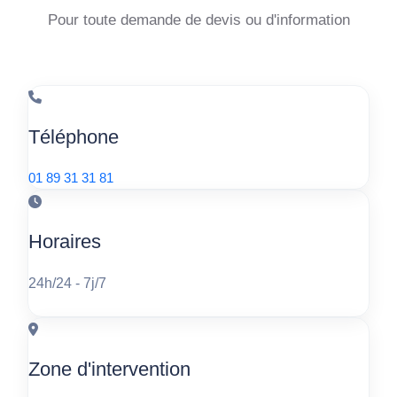
Pour toute demande de devis ou d'information
Téléphone
01 89 31 31 81
Horaires
24h/24 - 7j/7
Zone d'intervention