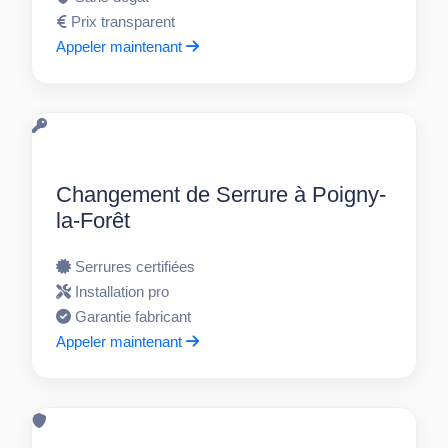
Prix transparent
Appeler maintenant
Changement de Serrure à Poigny-
la-Forêt
Serrures certifiées
Installation pro
Garantie fabricant
Appeler maintenant