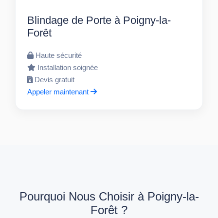
Blindage de Porte à Poigny-la-
Forêt
Haute sécurité
Installation soignée
Devis gratuit
Appeler maintenant
Pourquoi Nous Choisir à Poigny-la-
Forêt ?