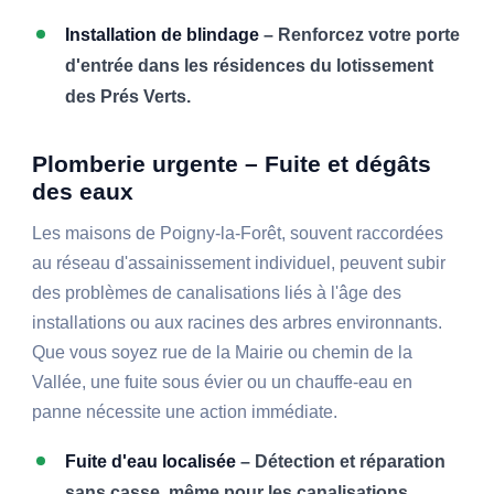
Installation de blindage
– Renforcez votre porte
d'entrée dans les résidences du lotissement
des Prés Verts.
Plomberie urgente – Fuite et dégâts
des eaux
Les maisons de Poigny-la-Forêt, souvent raccordées
au réseau d'assainissement individuel, peuvent subir
des problèmes de canalisations liés à l'âge des
installations ou aux racines des arbres environnants.
Que vous soyez rue de la Mairie ou chemin de la
Vallée, une fuite sous évier ou un chauffe-eau en
panne nécessite une action immédiate.
Fuite d'eau localisée
– Détection et réparation
sans casse, même pour les canalisations