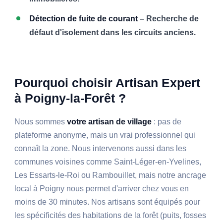
Détection de fuite de courant
– Recherche de
défaut d'isolement dans les circuits anciens.
Pourquoi choisir Artisan Expert
à Poigny-la-Forêt ?
Nous sommes
votre artisan de village
: pas de
plateforme anonyme, mais un vrai professionnel qui
connaît la zone. Nous intervenons aussi dans les
communes voisines comme Saint-Léger-en-Yvelines,
Les Essarts-le-Roi ou Rambouillet, mais notre ancrage
local à Poigny nous permet d'arriver chez vous en
moins de 30 minutes. Nos artisans sont équipés pour
les spécificités des habitations de la forêt (puits, fosses