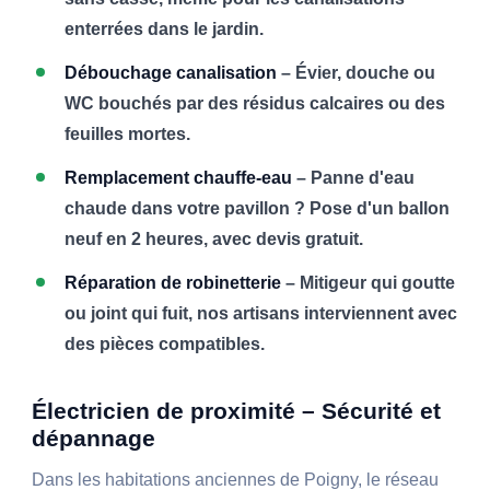
enterrées dans le jardin.
Débouchage canalisation
– Évier, douche ou
WC bouchés par des résidus calcaires ou des
feuilles mortes.
Remplacement chauffe-eau
– Panne d'eau
chaude dans votre pavillon ? Pose d'un ballon
neuf en 2 heures, avec devis gratuit.
Réparation de robinetterie
– Mitigeur qui goutte
ou joint qui fuit, nos artisans interviennent avec
des pièces compatibles.
Électricien de proximité – Sécurité et
dépannage
Dans les habitations anciennes de Poigny, le réseau