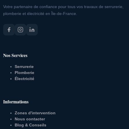
Votre partenaire de confiance pour tous vos travaux de serrurerie,
plomberie et électricité en Île-de-France.
Nos Services
Serrurerie
Plomberie
Électricité
Informations
Zones d'intervention
Nous contacter
Blog & Conseils