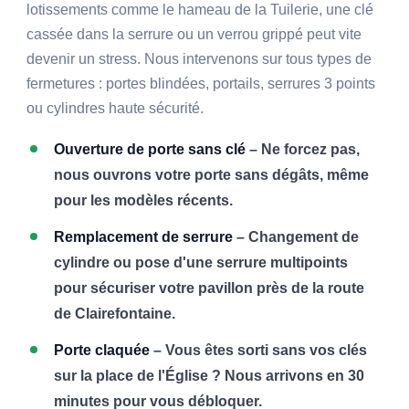
lotissements comme le hameau de la Tuilerie, une clé
cassée dans la serrure ou un verrou grippé peut vite
devenir un stress. Nous intervenons sur tous types de
fermetures : portes blindées, portails, serrures 3 points
ou cylindres haute sécurité.
Ouverture de porte sans clé
– Ne forcez pas,
nous ouvrons votre porte sans dégâts, même
pour les modèles récents.
Remplacement de serrure
– Changement de
cylindre ou pose d'une serrure multipoints
pour sécuriser votre pavillon près de la route
de Clairefontaine.
Porte claquée
– Vous êtes sorti sans vos clés
sur la place de l'Église ? Nous arrivons en 30
minutes pour vous débloquer.