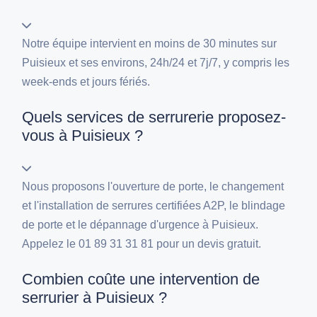
Notre équipe intervient en moins de 30 minutes sur
Puisieux et ses environs, 24h/24 et 7j/7, y compris les
week-ends et jours fériés.
Quels services de serrurerie proposez-
vous à Puisieux ?
Nous proposons l'ouverture de porte, le changement
et l'installation de serrures certifiées A2P, le blindage
de porte et le dépannage d'urgence à Puisieux.
Appelez le 01 89 31 31 81 pour un devis gratuit.
Combien coûte une intervention de
serrurier à Puisieux ?