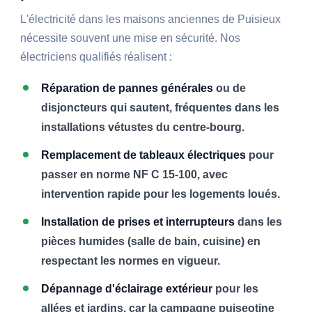
L'électricité dans les maisons anciennes de Puisieux
nécessite souvent une mise en sécurité. Nos
électriciens qualifiés réalisent :
Réparation de pannes générales
ou de
disjoncteurs qui sautent, fréquentes dans les
installations vétustes du centre-bourg.
Remplacement de tableaux électriques
pour
passer en norme NF C 15-100, avec
intervention rapide pour les logements loués.
Installation de prises et interrupteurs
dans les
pièces humides (salle de bain, cuisine) en
respectant les normes en vigueur.
Dépannage d'éclairage extérieur
pour les
allées et jardins, car la campagne puiseotine