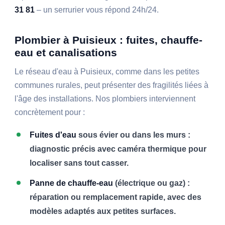
31 81
– un serrurier vous répond 24h/24.
Plombier à Puisieux : fuites, chauffe-
eau et canalisations
Le réseau d'eau à Puisieux, comme dans les petites
communes rurales, peut présenter des fragilités liées à
l'âge des installations. Nos plombiers interviennent
concrètement pour :
Fuites d'eau
sous évier ou dans les murs :
diagnostic précis avec caméra thermique pour
localiser sans tout casser.
Panne de chauffe-eau
(électrique ou gaz) :
réparation ou remplacement rapide, avec des
modèles adaptés aux petites surfaces.