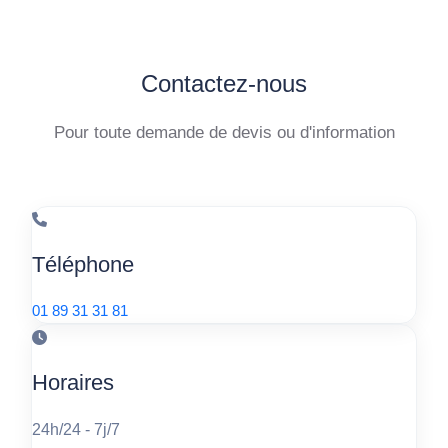
Contactez-nous
Pour toute demande de devis ou d'information
Téléphone
01 89 31 31 81
Horaires
24h/24 - 7j/7