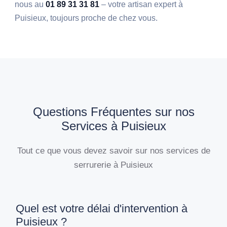
nous au
01 89 31 31 81
– votre artisan expert à
Puisieux, toujours proche de chez vous.
Questions Fréquentes sur nos
Services à Puisieux
Tout ce que vous devez savoir sur nos services de
serrurerie à Puisieux
Quel est votre délai d'intervention à
Puisieux ?