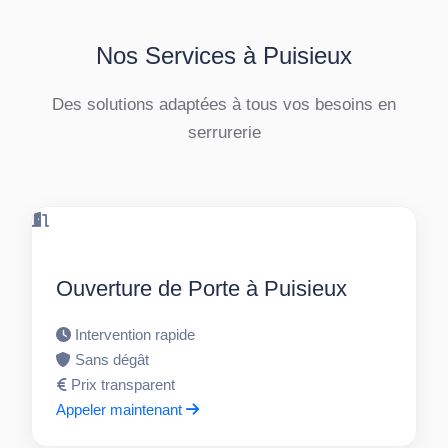
Nos Services à Puisieux
Des solutions adaptées à tous vos besoins en
serrurerie
Ouverture de Porte à Puisieux
Intervention rapide
Sans dégât
Prix transparent
Appeler maintenant