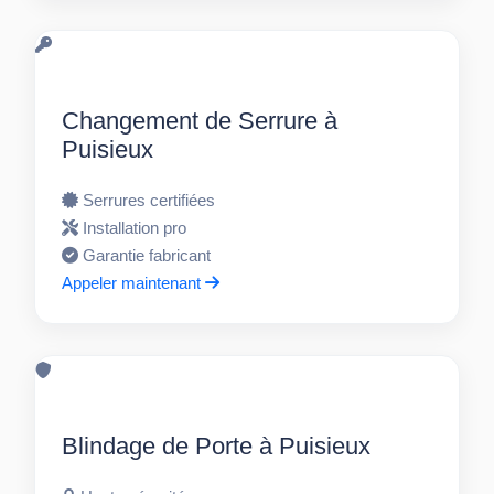
Changement de Serrure à
Puisieux
Serrures certifiées
Installation pro
Garantie fabricant
Appeler maintenant
Blindage de Porte à Puisieux