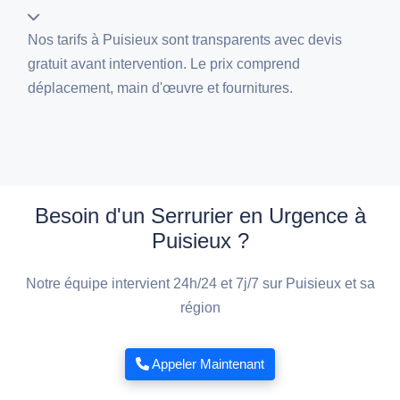
Nos tarifs à Puisieux sont transparents avec devis
gratuit avant intervention. Le prix comprend
déplacement, main d'œuvre et fournitures.
Besoin d'un Serrurier en Urgence à
Puisieux ?
Notre équipe intervient 24h/24 et 7j/7 sur Puisieux et sa
région
Appeler Maintenant