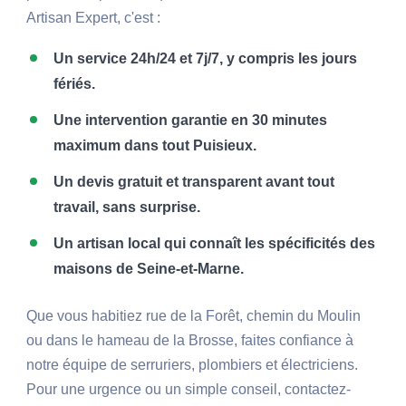
Artisan Expert, c'est :
Un service 24h/24 et 7j/7, y compris les jours
fériés.
Une intervention garantie en 30 minutes
maximum dans tout Puisieux.
Un devis gratuit et transparent avant tout
travail, sans surprise.
Un artisan local qui connaît les spécificités des
maisons de Seine-et-Marne.
Que vous habitiez rue de la Forêt, chemin du Moulin
ou dans le hameau de la Brosse, faites confiance à
notre équipe de serruriers, plombiers et électriciens.
Pour une urgence ou un simple conseil, contactez-