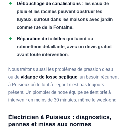
Débouchage de canalisations
: les eaux de
pluie et les racines peuvent obstruer les
tuyaux, surtout dans les maisons avec jardin
comme rue de la Fontaine.
Réparation de toilettes
qui fuient ou
robinetterie défaillante, avec un devis gratuit
avant toute intervention.
Nous traitons aussi les problèmes de pression d'eau
ou de
vidange de fosse septique
, un besoin récurrent
à Puisieux où le tout-à-l'égout n'est pas toujours
présent. Un plombier de notre équipe se tient prêt à
intervenir en moins de 30 minutes, même le week-end.
Électricien à Puisieux : diagnostics,
pannes et mises aux normes