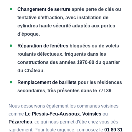
Changement de serrure
après perte de clés ou
tentative d'effraction, avec installation de
cylindres haute sécurité adaptés aux portes
d'époque.
Réparation de fenêtres
bloquées ou de volets
roulants défectueux, fréquents dans les
constructions des années 1970-80 du quartier
du Château.
Remplacement de barillets
pour les résidences
secondaires, très présentes dans le 77139.
Nous desservons également les communes voisines
comme
Le Plessis-Feu-Aussoux
,
Voinsles
ou
Pézarches
, ce qui nous permet d'être chez vous très
rapidement. Pour toute urgence, composez le
01 89 31