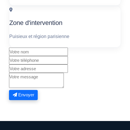
Zone d'intervention
Puisieux et région parisienne
Envoyer