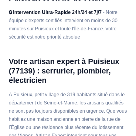
🔒 Intervention Ultra-Rapide 24h/24 et 7j/7
- Notre
équipe d'experts certifiés intervient en moins de 30
minutes sur Puisieux et toute l'Île-de-France. Votre
sécurité est notre priorité absolue !
Votre artisan expert à Puisieux
(77139) : serrurier, plombier,
électricien
À Puisieux, petit village de 319 habitants situé dans le
département de Seine-et-Marne, les artisans qualifiés
ne sont pas toujours disponibles en urgence. Que vous
habitiez une maison ancienne en pierre de la rue de
l'Église ou une résidence plus récente du lotissement
des Vignes, Artisan Expert intervient pour tous vos