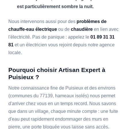
est particulièrement sombre la nuit.
Nous intervenons aussi pour des
problèmes de
chauffe-eau électrique
ou de
chaudière
en lien avec
l'électricité. Pas de panique : appelez le
01 89 31 31
81
et un électricien vous rejoint depuis notre agence
locale.
Pourquoi choisir Artisan Expert à
Puisieux ?
Notre connaissance fine de Puisieux et des environs
(communes du 77139, hameaux isolés) nous permet
d'arriver chez vous en un temps record. Nous savons
que dans un village, chaque minute compte : une fuite
d'eau peut rapidement endommager des murs en
pierre, une porte bloquée vous laisse sans accès.