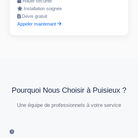
Haute sécurité
Installation soignée
Devis gratuit
Appeler maintenant
Pourquoi Nous Choisir à Puisieux ?
Une équipe de professionnels à votre service