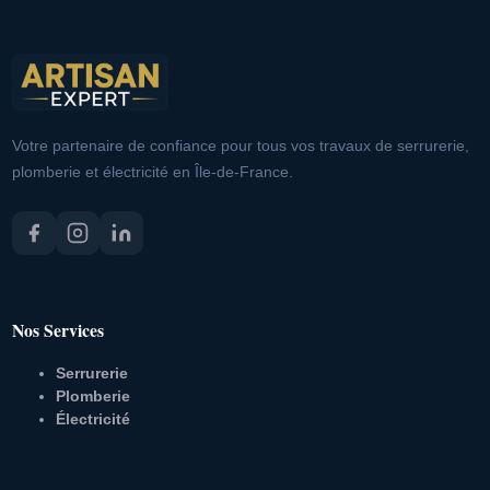
Votre partenaire de confiance pour tous vos travaux de serrurerie,
plomberie et électricité en Île-de-France.
Nos Services
Serrurerie
Plomberie
Électricité