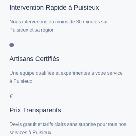
Intervention Rapide à Puisieux
Nous intervenons en moins de 30 minutes sur
Puisieux et sa région
Artisans Certifiés
Une équipe qualifiée et expérimentée à votre service
à Puisieux
Prix Transparents
Devis gratuit et tarifs clairs sans surprise pour tous nos
services à Puisieux