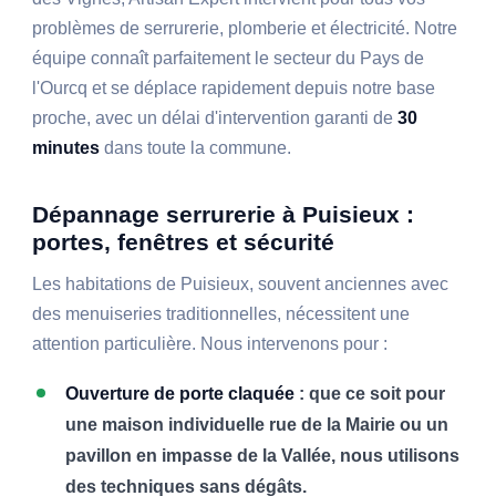
problèmes de serrurerie, plomberie et électricité. Notre
équipe connaît parfaitement le secteur du Pays de
l'Ourcq et se déplace rapidement depuis notre base
proche, avec un délai d'intervention garanti de
30
minutes
dans toute la commune.
Dépannage serrurerie à Puisieux :
portes, fenêtres et sécurité
Les habitations de Puisieux, souvent anciennes avec
des menuiseries traditionnelles, nécessitent une
attention particulière. Nous intervenons pour :
Ouverture de porte claquée
: que ce soit pour
une maison individuelle rue de la Mairie ou un
pavillon en impasse de la Vallée, nous utilisons
des techniques sans dégâts.