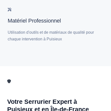
Matériel Professionnel
Utilisation d'outils et de matériaux de qualité pour
chaque intervention à Puisieux
Votre Serrurier Expert à
Puisieux et en Île-de-France