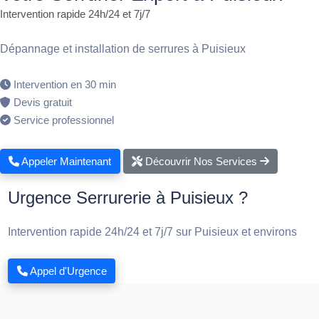
Intervention rapide 24h/24 et 7j/7
Dépannage et installation de serrures à Puisieux
Intervention en 30 min
Devis gratuit
Service professionnel
Appeler Maintenant
Découvrir Nos Services
Urgence Serrurerie à Puisieux ?
Intervention rapide 24h/24 et 7j/7 sur Puisieux et environs
Appel d'Urgence