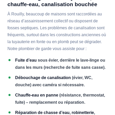
chauffe-eau, canalisation bouchée
À Rouilly, beaucoup de maisons sont raccordées au
réseau d’assainissement collectif ou disposent de
fosses septiques. Les problèmes de canalisation sont
fréquents, surtout dans les constructions anciennes où
la tuyauterie en fonte ou en plomb peut se dégrader.
Notre plombier de garde vous assiste pour :
Fuite d’eau
sous évier, derrière le lave-linge ou
dans les murs (recherche de fuite sans casse).
Débouchage de canalisation
(évier, WC,
douche) avec caméra si nécessaire.
Chauffe-eau en panne
(résistance, thermostat,
fuite) – remplacement ou réparation.
Réparation de chasse d’eau, robinetterie,