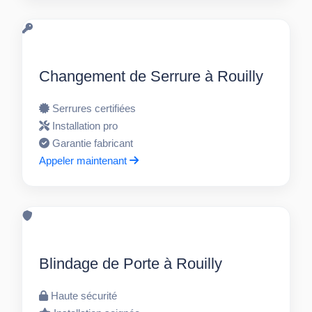
Changement de Serrure à Rouilly
Serrures certifiées
Installation pro
Garantie fabricant
Appeler maintenant
Blindage de Porte à Rouilly
Haute sécurité