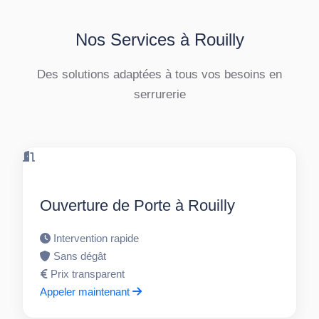
Nos Services à Rouilly
Des solutions adaptées à tous vos besoins en
serrurerie
Ouverture de Porte à Rouilly
Intervention rapide
Sans dégât
Prix transparent
Appeler maintenant