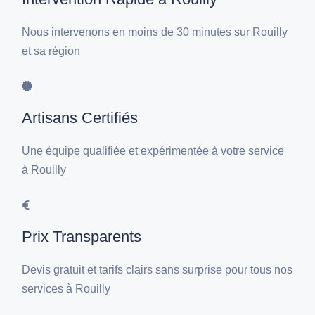
Nous intervenons en moins de 30 minutes sur Rouilly
et sa région
Artisans Certifiés
Une équipe qualifiée et expérimentée à votre service
à Rouilly
Prix Transparents
Devis gratuit et tarifs clairs sans surprise pour tous nos
services à Rouilly