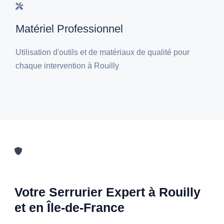
Matériel Professionnel
Utilisation d'outils et de matériaux de qualité pour
chaque intervention à Rouilly
Votre Serrurier Expert à Rouilly
et en Île-de-France