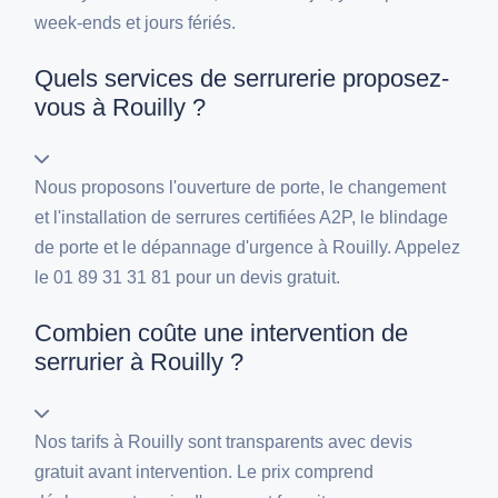
week-ends et jours fériés.
Quels services de serrurerie proposez-
vous à Rouilly ?
Nous proposons l'ouverture de porte, le changement
et l'installation de serrures certifiées A2P, le blindage
de porte et le dépannage d'urgence à Rouilly. Appelez
le 01 89 31 31 81 pour un devis gratuit.
Combien coûte une intervention de
serrurier à Rouilly ?
Nos tarifs à Rouilly sont transparents avec devis
gratuit avant intervention. Le prix comprend