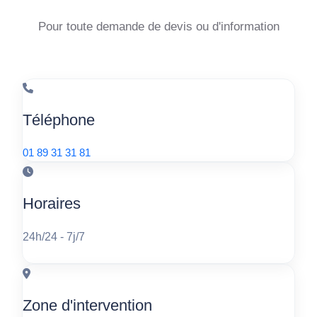
Pour toute demande de devis ou d'information
Téléphone
01 89 31 31 81
Horaires
24h/24 - 7j/7
Zone d'intervention