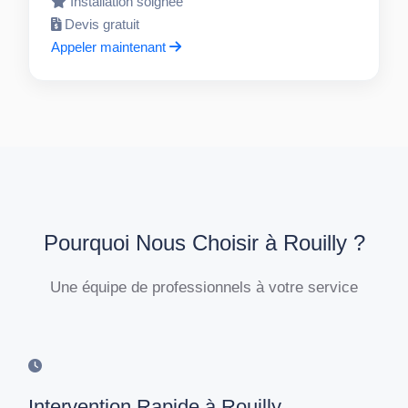
Installation soignée
Devis gratuit
Appeler maintenant
Pourquoi Nous Choisir à Rouilly ?
Une équipe de professionnels à votre service
Intervention Rapide à Rouilly