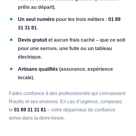
prêts au départ).
Un seul numéro
pour les trois métiers :
01 89
31 31 81
.
Devis gratuit
et aucun frais caché – que ce soit
pour une serrure, une fuite ou un tableau
électrique.
Artisans qualifiés
(assurance, expérience
locale).
Faites confiance à des professionnels qui connaissent
Rouilly et ses environs. En cas d’urgence, composez
le
01 89 31 31 81
– votre dépanneur de confiance
arrive dans la demi-heure.