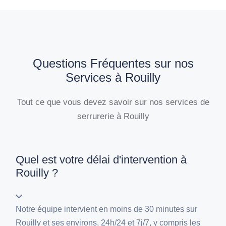
Questions Fréquentes sur nos
Services à Rouilly
Tout ce que vous devez savoir sur nos services de
serrurerie à Rouilly
Quel est votre délai d'intervention à
Rouilly ?
Notre équipe intervient en moins de 30 minutes sur
Rouilly et ses environs, 24h/24 et 7j/7, y compris les