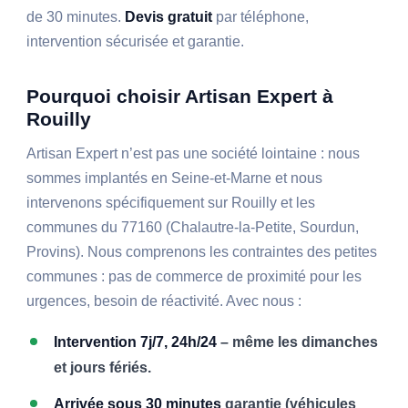
de 30 minutes.
Devis gratuit
par téléphone,
intervention sécurisée et garantie.
Pourquoi choisir Artisan Expert à
Rouilly
Artisan Expert n’est pas une société lointaine : nous
sommes implantés en Seine-et-Marne et nous
intervenons spécifiquement sur Rouilly et les
communes du 77160 (Chalautre-la-Petite, Sourdun,
Provins). Nous comprenons les contraintes des petites
communes : pas de commerce de proximité pour les
urgences, besoin de réactivité. Avec nous :
Intervention 7j/7, 24h/24
– même les dimanches
et jours fériés.
Arrivée sous 30 minutes
garantie (véhicules