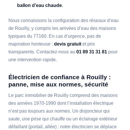
ballon d’eau chaude
.
Nous connaissons la configuration des réseaux d’eau
de Rouilly, y compris les arrivées d’eau des maisons
typiques du 77160. En cas d’urgence, pas de
majoration honteuse :
devis gratuit
et prix
transparents. Contactez-nous au
01 89 31 31 81
pour
une intervention rapide.
Électricien de confiance à Rouilly :
panne, mise aux normes, sécurité
Le parc immobilier de Rouilly comprend des maisons
des années 1970-1990 dont l’installation électrique
n’est pas toujours aux normes. Un disjoncteur qui
saute, une prise qui chauffe ou un éclairage extérieur
défaillant (portail, allée) : notre électricien se déplace