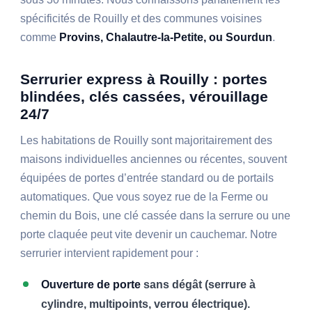
spécificités de Rouilly et des communes voisines
comme
Provins, Chalautre-la-Petite, ou Sourdun
.
Serrurier express à Rouilly : portes
blindées, clés cassées, vérouillage
24/7
Les habitations de Rouilly sont majoritairement des
maisons individuelles anciennes ou récentes, souvent
équipées de portes d’entrée standard ou de portails
automatiques. Que vous soyez rue de la Ferme ou
chemin du Bois, une clé cassée dans la serrure ou une
porte claquée peut vite devenir un cauchemar. Notre
serrurier intervient rapidement pour :
Ouverture de porte
sans dégât (serrure à
cylindre, multipoints, verrou électrique).