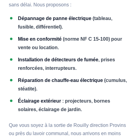
sans délai. Nous proposons :
Dépannage de panne électrique
(tableau,
fusible, différentiel).
Mise en conformité
(norme NF C 15-100) pour
vente ou location.
Installation de détecteurs de fumée
, prises
renforcées, interrupteurs.
Réparation de chauffe-eau électrique
(cumulus,
stéatite).
Éclairage extérieur
: projecteurs, bornes
solaires, éclairage de jardin.
Que vous soyez à la sortie de Rouilly direction Provins
ou près du lavoir communal, nous arrivons en moins