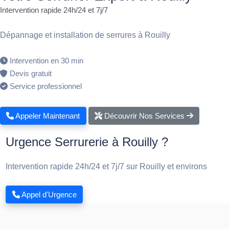
Intervention rapide 24h/24 et 7j/7
Dépannage et installation de serrures à Rouilly
Intervention en 30 min
Devis gratuit
Service professionnel
Appeler Maintenant
Découvrir Nos Services
Urgence Serrurerie à Rouilly ?
Intervention rapide 24h/24 et 7j/7 sur Rouilly et environs
Appel d'Urgence