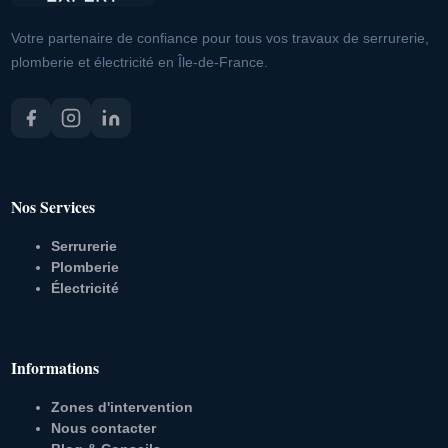
Votre partenaire de confiance pour tous vos travaux de serrurerie,
plomberie et électricité en Île-de-France.
Nos Services
Serrurerie
Plomberie
Électricité
Informations
Zones d'intervention
Nous contacter