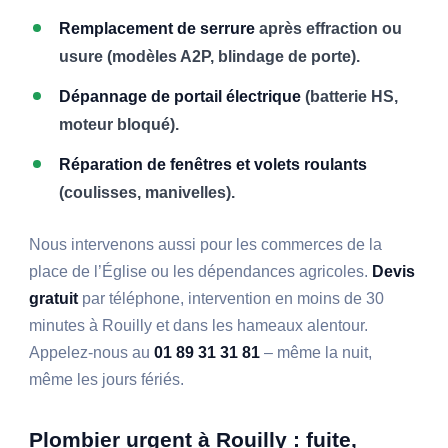
Remplacement de serrure
après effraction ou
usure (modèles A2P, blindage de porte).
Dépannage de portail électrique
(batterie HS,
moteur bloqué).
Réparation de fenêtres et volets roulants
(coulisses, manivelles).
Nous intervenons aussi pour les commerces de la
place de l’Église ou les dépendances agricoles.
Devis
gratuit
par téléphone, intervention en moins de 30
minutes à Rouilly et dans les hameaux alentour.
Appelez-nous au
01 89 31 31 81
– même la nuit,
même les jours fériés.
Plombier urgent à Rouilly : fuite,