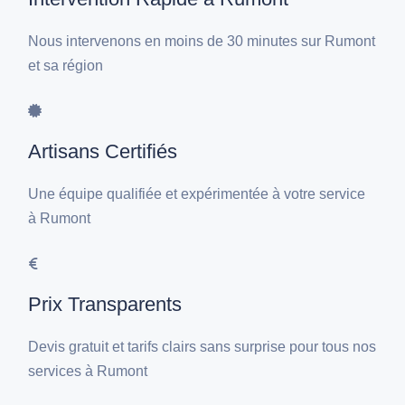
Nous intervenons en moins de 30 minutes sur Rumont
et sa région
Artisans Certifiés
Une équipe qualifiée et expérimentée à votre service
à Rumont
Prix Transparents
Devis gratuit et tarifs clairs sans surprise pour tous nos
services à Rumont