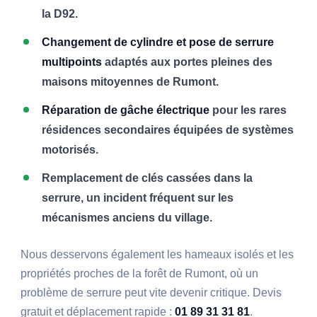
la D92.
Changement de cylindre et pose de serrure
multipoints
adaptés aux portes pleines des
maisons mitoyennes de Rumont.
Réparation de gâche électrique
pour les rares
résidences secondaires équipées de systèmes
motorisés.
Remplacement de clés cassées dans la
serrure, un incident fréquent sur les
mécanismes anciens du village.
Nous desservons également les hameaux isolés et les
propriétés proches de la forêt de Rumont, où un
problème de serrure peut vite devenir critique. Devis
gratuit et déplacement rapide :
01 89 31 31 81
.