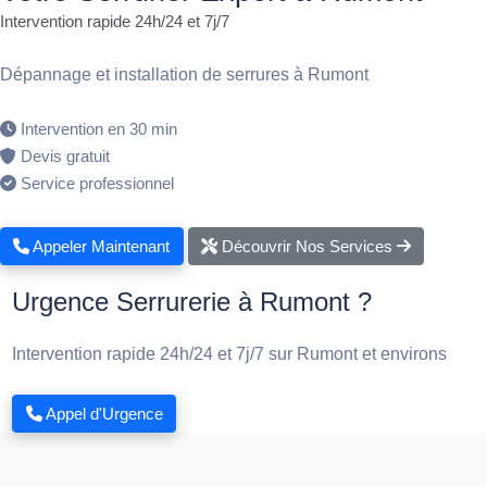
Intervention rapide 24h/24 et 7j/7
Dépannage et installation de serrures à Rumont
Intervention en 30 min
Devis gratuit
Service professionnel
Appeler Maintenant
Découvrir Nos Services
Urgence Serrurerie à Rumont ?
Intervention rapide 24h/24 et 7j/7 sur Rumont et environs
Appel d'Urgence