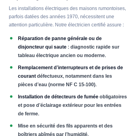
Les installations électriques des maisons rumontoises,
parfois datées des années 1970, nécessitent une
attention particulière. Notre électricien certifié assure :
Réparation de panne générale ou de
disjoncteur qui saute
: diagnostic rapide sur
tableau électrique ancien ou moderne.
Remplacement d’interrupteurs et de prises de
courant
défectueux, notamment dans les
pièces d’eau (norme NF C 15-100).
Installation de détecteurs de fumée
obligatoires
et pose d’éclairage extérieur pour les entrées
de ferme.
Mise en sécurité des fils apparents et des
boîtriers abîmés par l’humidité.