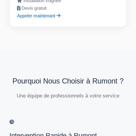
Installation soignée
Devis gratuit
Appeler maintenant
Pourquoi Nous Choisir à Rumont ?
Une équipe de professionnels à votre service
Intervention Rapide à Rumont