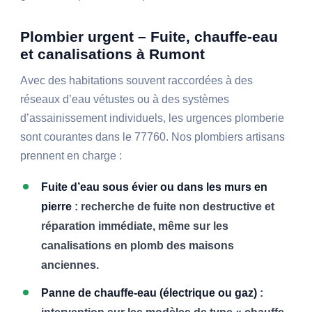
Plombier urgent – Fuite, chauffe-eau
et canalisations à Rumont
Avec des habitations souvent raccordées à des
réseaux d’eau vétustes ou à des systèmes
d’assainissement individuels, les urgences plomberie
sont courantes dans le 77760. Nos plombiers artisans
prennent en charge :
Fuite d’eau sous évier ou dans les murs en
pierre
: recherche de fuite non destructive et
réparation immédiate, même sur les
canalisations en plomb des maisons
anciennes.
Panne de chauffe-eau (électrique ou gaz)
: