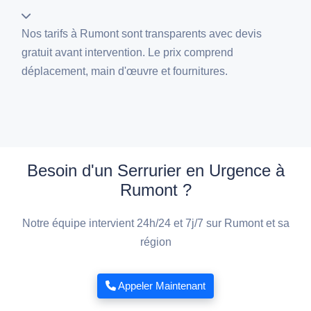
Nos tarifs à Rumont sont transparents avec devis
gratuit avant intervention. Le prix comprend
déplacement, main d'œuvre et fournitures.
Besoin d'un Serrurier en Urgence à
Rumont ?
Notre équipe intervient 24h/24 et 7j/7 sur Rumont et sa
région
Appeler Maintenant