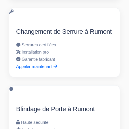
Changement de Serrure à Rumont
Serrures certifiées
Installation pro
Garantie fabricant
Appeler maintenant
Blindage de Porte à Rumont
Haute sécurité