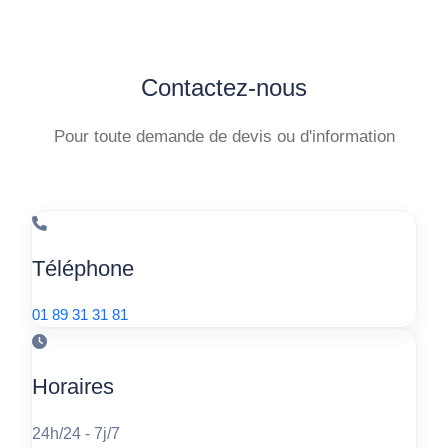
Contactez-nous
Pour toute demande de devis ou d'information
Téléphone
01 89 31 31 81
Horaires
24h/24 - 7j/7