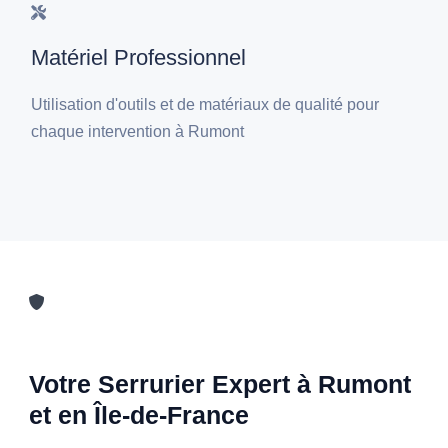
Matériel Professionnel
Utilisation d'outils et de matériaux de qualité pour
chaque intervention à Rumont
Votre Serrurier Expert à Rumont
et en Île-de-France