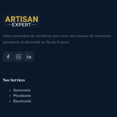
Votre partenaire de confiance pour tous vos travaux de serrurerie,
plomberie et électricité en Île-de-France.
Nos Services
Serrurerie
Plomberie
Électricité