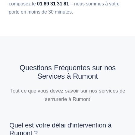
composez le
01 89 31 31 81
– nous sommes à votre
porte en moins de 30 minutes.
Questions Fréquentes sur nos
Services à Rumont
Tout ce que vous devez savoir sur nos services de
serrurerie à Rumont
Quel est votre délai d'intervention à
Rumont ?