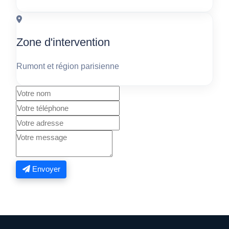
Zone d'intervention
Rumont et région parisienne
Envoyer