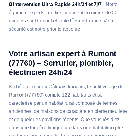
🔒 Intervention Ultra-Rapide 24h/24 et 7j/7
- Notre
équipe d'experts certifiés intervient en moins de 30
minutes sur Rumont et toute l'Île-de-France. Votre
sécurité est notre priorité absolue !
Votre artisan expert à Rumont
(77760) – Serrurier, plombier,
électricien 24h/24
Niché au cœur du Gâtinais français, le petit village de
Rumont (77760) compte 122 habitants et se
caractérise par un habitat rural composé de fermes
anciennes, de maisons de caractère en pierre meulière
et de quelques pavillons récents. Que vous résidiez
dans une longère typique ou dans une habitation plus
moderne, une panne technique ou une urgence ne