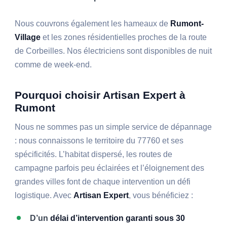
Nous couvrons également les hameaux de
Rumont-
Village
et les zones résidentielles proches de la route
de Corbeilles. Nos électriciens sont disponibles de nuit
comme de week-end.
Pourquoi choisir Artisan Expert à
Rumont
Nous ne sommes pas un simple service de dépannage
: nous connaissons le territoire du 77760 et ses
spécificités. L’habitat dispersé, les routes de
campagne parfois peu éclairées et l’éloignement des
grandes villes font de chaque intervention un défi
logistique. Avec
Artisan Expert
, vous bénéficiez :
D’un
délai d’intervention garanti sous 30