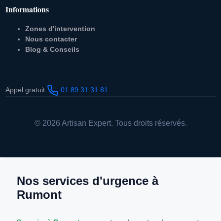
Informations
Zones d'intervention
Nous contacter
Blog & Conseils
Appel gratuit
01 89 31 31 81
© 2026 Artisan Expert. Tous droits réservés.
Nos services d'urgence à
Rumont