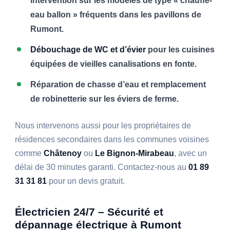
intervention sur les modèles de type « chauffe-
eau ballon » fréquents dans les pavillons de
Rumont.
Débouchage de WC et d’évier
pour les cuisines
équipées de vieilles canalisations en fonte.
Réparation de chasse d’eau et remplacement
de robinetterie sur les éviers de ferme.
Nous intervenons aussi pour les propriétaires de
résidences secondaires dans les communes voisines
comme
Châtenoy
ou
Le Bignon-Mirabeau
, avec un
délai de 30 minutes garanti. Contactez-nous au
01 89
31 31 81
pour un devis gratuit.
Électricien 24/7 – Sécurité et
dépannage électrique à Rumont