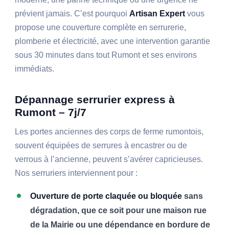
prévient jamais. C’est pourquoi
Artisan Expert
vous
propose une couverture complète en serrurerie,
plomberie et électricité, avec une intervention garantie
sous 30 minutes dans tout Rumont et ses environs
immédiats.
Dépannage serrurier express à
Rumont – 7j/7
Les portes anciennes des corps de ferme rumontois,
souvent équipées de serrures à encastrer ou de
verrous à l’ancienne, peuvent s’avérer capricieuses.
Nos serruriers interviennent pour :
Ouverture de porte claquée ou bloquée
sans
dégradation, que ce soit pour une maison rue
de la Mairie ou une dépendance en bordure de