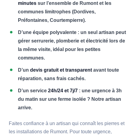
minutes
sur l’ensemble de Rumont et les
communes limitrophes (Dordives,
Préfontaines, Courtempierre).
D’une équipe polyvalente : un seul artisan peut
gérer serrurerie, plomberie et électricité lors de
la même visite, idéal pour les petites
communes.
D’un
devis gratuit et transparent
avant toute
réparation, sans frais cachés.
D’un service
24h/24 et 7j/7
: une urgence à 3h
du matin sur une ferme isolée ? Notre artisan
arrive.
Faites confiance à un artisan qui connaît les pierres et
les installations de Rumont. Pour toute urgence,