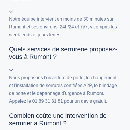
Notre équipe intervient en moins de 30 minutes sur
Rumont et ses environs, 24h/24 et 7j/7, y compris les
week-ends et jours fériés.
Quels services de serrurerie proposez-
vous à Rumont ?
Nous proposons l'ouverture de porte, le changement
et l'installation de serrures certifiées A2P, le blindage
de porte et le dépannage d'urgence à Rumont.
Appelez le 01 89 31 31 81 pour un devis gratuit.
Combien coûte une intervention de
serrurier à Rumont ?