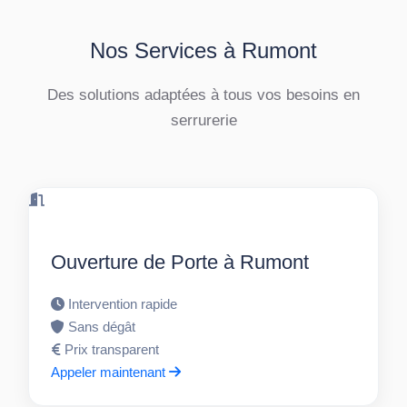
Nos Services à Rumont
Des solutions adaptées à tous vos besoins en
serrurerie
Ouverture de Porte à Rumont
Intervention rapide
Sans dégât
Prix transparent
Appeler maintenant