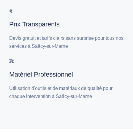
Prix Transparents
Devis gratuit et tarifs clairs sans surprise pour tous nos
services à Saâcy-sur-Marne
Matériel Professionnel
Utilisation d'outils et de matériaux de qualité pour
chaque intervention à Saâcy-sur-Marne