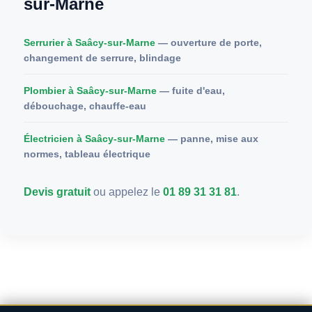
sur-Marne
Serrurier à Saâcy-sur-Marne
— ouverture de porte,
changement de serrure, blindage
Plombier à Saâcy-sur-Marne
— fuite d'eau,
débouchage, chauffe-eau
Électricien à Saâcy-sur-Marne
— panne, mise aux
normes, tableau électrique
Devis gratuit
ou appelez le
01 89 31 31 81
.