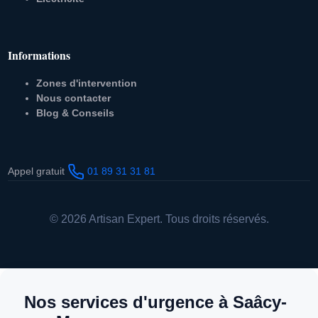
Informations
Zones d'intervention
Nous contacter
Blog & Conseils
Appel gratuit
01 89 31 31 81
© 2026 Artisan Expert. Tous droits réservés.
Nos services d'urgence à Saâcy-