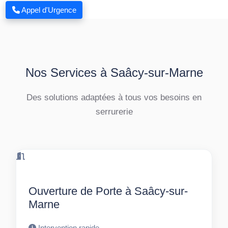
Appel d'Urgence
Nos Services à Saâcy-sur-Marne
Des solutions adaptées à tous vos besoins en
serrurerie
Ouverture de Porte à Saâcy-sur-
Marne
Intervention rapide