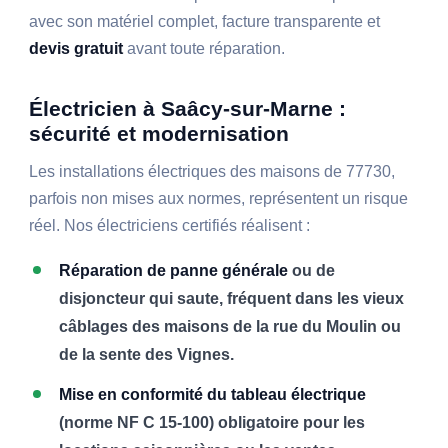
avec son matériel complet, facture transparente et
devis gratuit
avant toute réparation.
Électricien à Saâcy-sur-Marne :
sécurité et modernisation
Les installations électriques des maisons de 77730,
parfois non mises aux normes, représentent un risque
réel. Nos électriciens certifiés réalisent :
Réparation de panne générale
ou de
disjoncteur qui saute, fréquent dans les vieux
câblages des maisons de la rue du Moulin ou
de la sente des Vignes.
Mise en conformité du tableau électrique
(norme NF C 15-100) obligatoire pour les