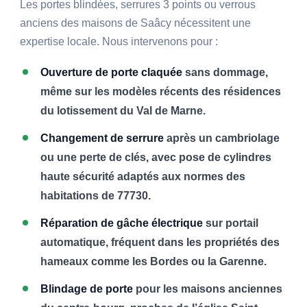
Les portes blindées, serrures 3 points ou verrous
anciens des maisons de Saâcy nécessitent une
expertise locale. Nous intervenons pour :
Ouverture de porte claquée
sans dommage,
même sur les modèles récents des résidences
du lotissement du Val de Marne.
Changement de serrure
après un cambriolage
ou une perte de clés, avec pose de cylindres
haute sécurité adaptés aux normes des
habitations de 77730.
Réparation de gâche électrique
sur portail
automatique, fréquent dans les propriétés des
hameaux comme les Bordes ou la Garenne.
Blindage de porte
pour les maisons anciennes