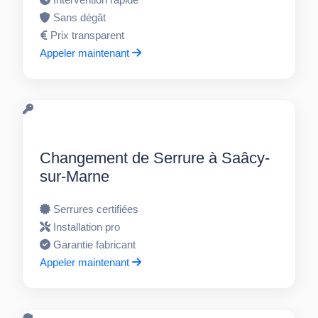
Sans dégât
Prix transparent
Appeler maintenant
Changement de Serrure à Saâcy-
sur-Marne
Serrures certifiées
Installation pro
Garantie fabricant
Appeler maintenant