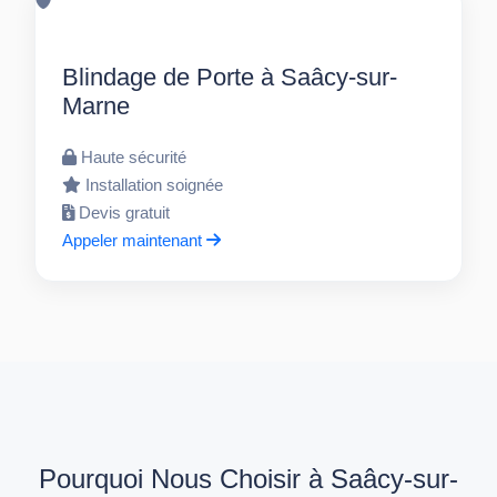
Blindage de Porte à Saâcy-sur-
Marne
Haute sécurité
Installation soignée
Devis gratuit
Appeler maintenant
Pourquoi Nous Choisir à Saâcy-sur-