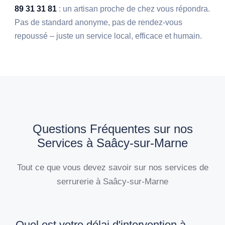
89 31 31 81
: un artisan proche de chez vous répondra.
Pas de standard anonyme, pas de rendez-vous
repoussé – juste un service local, efficace et humain.
Questions Fréquentes sur nos
Services à Saâcy-sur-Marne
Tout ce que vous devez savoir sur nos services de
serrurerie à Saâcy-sur-Marne
Quel est votre délai d'intervention à