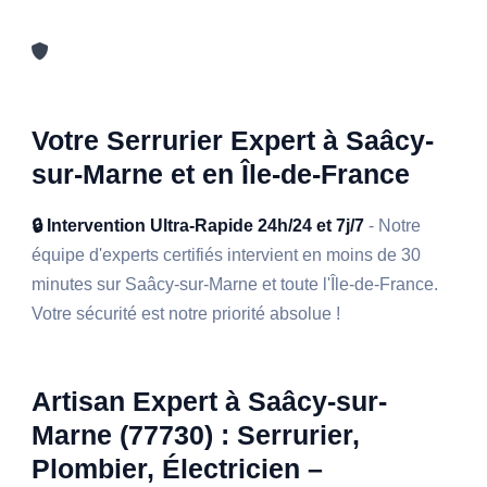
Votre Serrurier Expert à Saâcy-
sur-Marne et en Île-de-France
🔒 Intervention Ultra-Rapide 24h/24 et 7j/7
- Notre
équipe d'experts certifiés intervient en moins de 30
minutes sur Saâcy-sur-Marne et toute l'Île-de-France.
Votre sécurité est notre priorité absolue !
Artisan Expert à Saâcy-sur-
Marne (77730) : Serrurier,
Plombier, Électricien –