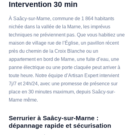
Intervention 30 min
À Saâcy-sur-Marne, commune de 1 864 habitants
nichée dans la vallée de la Marne, les imprévus
techniques ne préviennent pas. Que vous habitiez une
maison de village rue de l’Église, un pavillon récent
près du chemin de la Croix Blanche ou un
appartement en bord de Marne, une fuite d’eau, une
panne électrique ou une porte claquée peut arriver à
toute heure. Notre équipe d’Artisan Expert intervient
7j/7 et 24h/24, avec une promesse de présence sur
place en 30 minutes maximum, depuis Saâcy-sur-
Marne même.
Serrurier à Saâcy-sur-Marne :
dépannage rapide et sécurisation