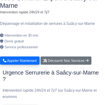
Marne
Intervention rapide 24h/24 et 7j/7
Dépannage et installation de serrures à Saâcy-sur-Marne
Intervention en 30 min
Devis gratuit
Service professionnel
Appeler Maintenant
Découvrir Nos Services
Urgence Serrurerie à Saâcy-sur-Marne
?
Intervention rapide 24h/24 et 7j/7 sur Saâcy-sur-Marne et
environs