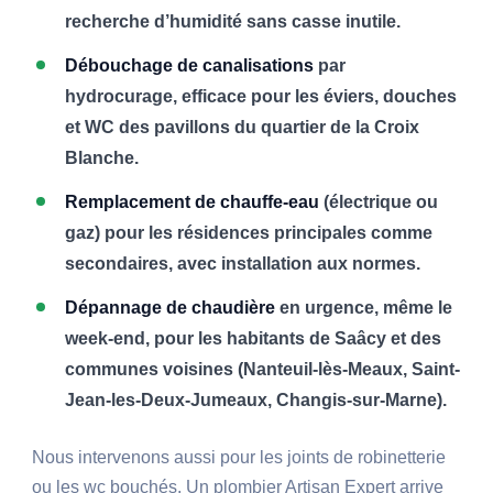
recherche d’humidité sans casse inutile.
Débouchage de canalisations
par
hydrocurage, efficace pour les éviers, douches
et WC des pavillons du quartier de la Croix
Blanche.
Remplacement de chauffe-eau
(électrique ou
gaz) pour les résidences principales comme
secondaires, avec installation aux normes.
Dépannage de chaudière
en urgence, même le
week-end, pour les habitants de Saâcy et des
communes voisines (Nanteuil-lès-Meaux, Saint-
Jean-les-Deux-Jumeaux, Changis-sur-Marne).
Nous intervenons aussi pour les joints de robinetterie
ou les wc bouchés. Un plombier Artisan Expert arrive