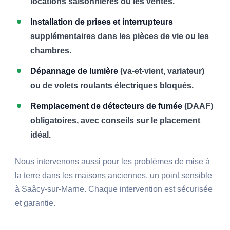
locations saisonnières ou les ventes.
Installation de prises et interrupteurs
supplémentaires dans les pièces de vie ou les
chambres.
Dépannage de lumière
(va-et-vient, variateur)
ou de volets roulants électriques bloqués.
Remplacement de détecteurs de fumée
(DAAF)
obligatoires, avec conseils sur le placement
idéal.
Nous intervenons aussi pour les problèmes de mise à
la terre dans les maisons anciennes, un point sensible
à Saâcy-sur-Marne. Chaque intervention est sécurisée
et garantie.