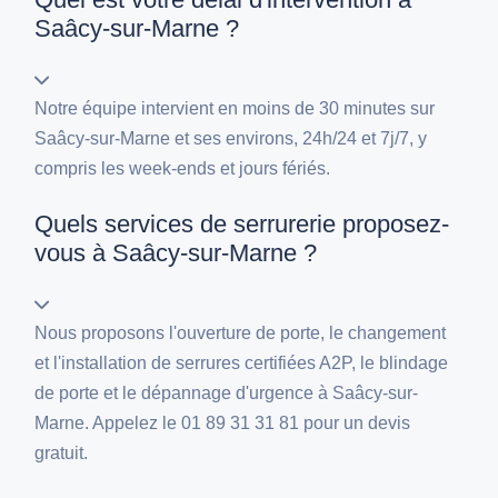
Saâcy-sur-Marne ?
Notre équipe intervient en moins de 30 minutes sur
Saâcy-sur-Marne et ses environs, 24h/24 et 7j/7, y
compris les week-ends et jours fériés.
Quels services de serrurerie proposez-
vous à Saâcy-sur-Marne ?
Nous proposons l'ouverture de porte, le changement
et l'installation de serrures certifiées A2P, le blindage
de porte et le dépannage d'urgence à Saâcy-sur-
Marne. Appelez le 01 89 31 31 81 pour un devis
gratuit.