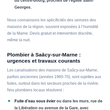
du centre-bourg, proches de l’église Saint-
Georges.
Nous connaissons les spécificités des serrures des
maisons de la région, souvent exposées à l’humidité
de la Marne. Devis gratuit et intervention discrète,
même la nuit.
Plombier à Saâcy-sur-Marne :
urgences et travaux courants
Les canalisations des maisons de Saâcy-sur-Marne,
parfois anciennes (années 1960-70), sont sujettes aux
fuites, surtout dans les secteurs proches de la rivière.
Nos plombiers locaux résolvent :
Fuite d’eau sous évier
ou dans les murs, rue de
la Libération ou avenue de la Gare, avec