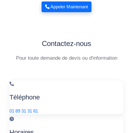
Appeler Maintenant
Contactez-nous
Pour toute demande de devis ou d'information
Téléphone
01 89 31 31 81
Horaires