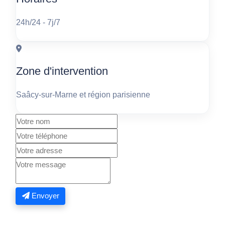
24h/24 - 7j/7
Zone d'intervention
Saâcy-sur-Marne et région parisienne
Envoyer