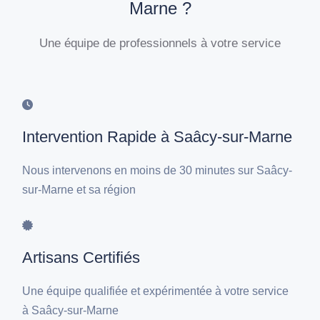
Marne ?
Une équipe de professionnels à votre service
Intervention Rapide à Saâcy-sur-Marne
Nous intervenons en moins de 30 minutes sur Saâcy-
sur-Marne et sa région
Artisans Certifiés
Une équipe qualifiée et expérimentée à votre service
à Saâcy-sur-Marne