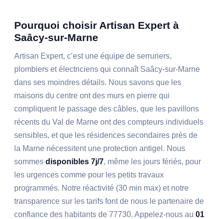
Pourquoi choisir Artisan Expert à
Saâcy-sur-Marne
Artisan Expert, c’est une équipe de serruriers,
plombiers et électriciens qui connaît Saâcy-sur-Marne
dans ses moindres détails. Nous savons que les
maisons du centre ont des murs en pierre qui
compliquent le passage des câbles, que les pavillons
récents du Val de Marne ont des compteurs individuels
sensibles, et que les résidences secondaires près de
la Marne nécessitent une protection antigel. Nous
sommes
disponibles 7j/7
, même les jours fériés, pour
les urgences comme pour les petits travaux
programmés. Notre réactivité (30 min max) et notre
transparence sur les tarifs font de nous le partenaire de
confiance des habitants de 77730. Appelez-nous au
01