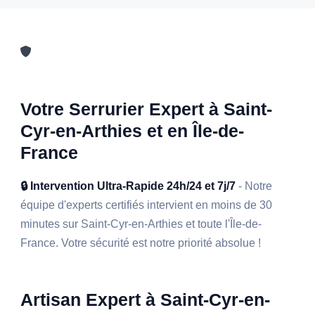
Votre Serrurier Expert à Saint-
Cyr-en-Arthies et en Île-de-
France
🔒 Intervention Ultra-Rapide 24h/24 et 7j/7
- Notre
équipe d'experts certifiés intervient en moins de 30
minutes sur Saint-Cyr-en-Arthies et toute l'Île-de-
France. Votre sécurité est notre priorité absolue !
Artisan Expert à Saint-Cyr-en-