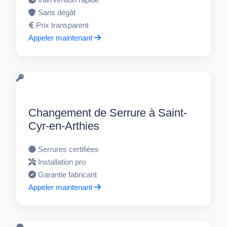
Sans dégât
Prix transparent
Appeler maintenant
Changement de Serrure à Saint-
Cyr-en-Arthies
Serrures certifiées
Installation pro
Garantie fabricant
Appeler maintenant