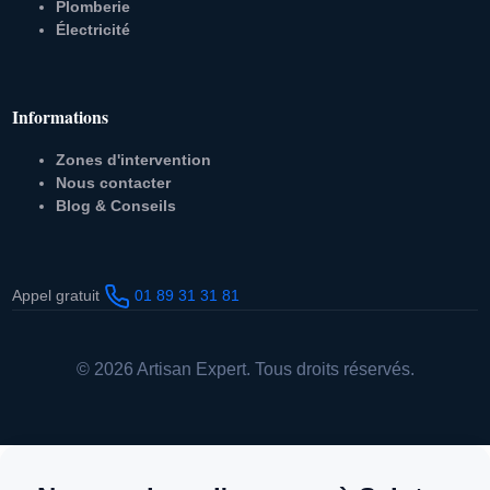
Plomberie
Électricité
Informations
Zones d'intervention
Nous contacter
Blog & Conseils
Appel gratuit
01 89 31 31 81
© 2026 Artisan Expert. Tous droits réservés.