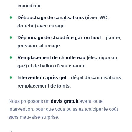
immédiate.
Débouchage de canalisations
(évier, WC,
douche) avec curage.
Dépannage de chaudière gaz ou fioul
– panne,
pression, allumage.
Remplacement de chauffe-eau
(électrique ou
gaz) et de ballon d’eau chaude.
Intervention après gel
– dégel de canalisations,
remplacement de joints.
Nous proposons un
devis gratuit
avant toute
intervention, pour que vous puissiez anticiper le coût
sans mauvaise surprise.