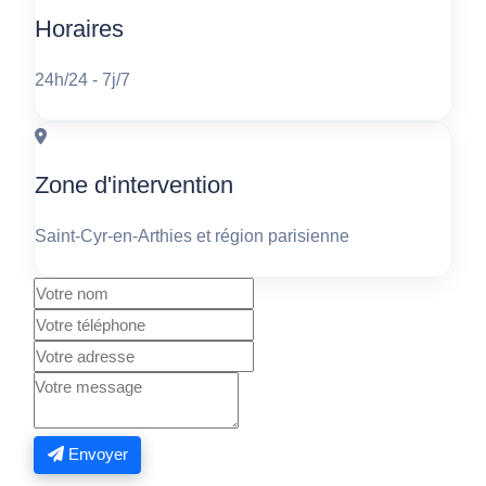
Horaires
24h/24 - 7j/7
Zone d'intervention
Saint-Cyr-en-Arthies et région parisienne
Envoyer