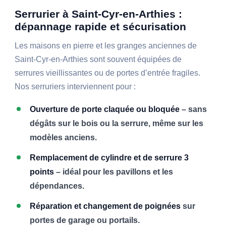
Serrurier à Saint-Cyr-en-Arthies :
dépannage rapide et sécurisation
Les maisons en pierre et les granges anciennes de
Saint-Cyr-en-Arthies sont souvent équipées de
serrures vieillissantes ou de portes d’entrée fragiles.
Nos serruriers interviennent pour :
Ouverture de porte claquée ou bloquée
– sans
dégâts sur le bois ou la serrure, même sur les
modèles anciens.
Remplacement de cylindre et de serrure 3
points
– idéal pour les pavillons et les
dépendances.
Réparation et changement de poignées
sur
portes de garage ou portails.