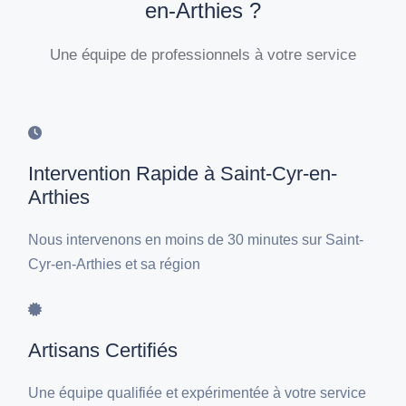
en-Arthies ?
Une équipe de professionnels à votre service
Intervention Rapide à Saint-Cyr-en-
Arthies
Nous intervenons en moins de 30 minutes sur Saint-
Cyr-en-Arthies et sa région
Artisans Certifiés
Une équipe qualifiée et expérimentée à votre service