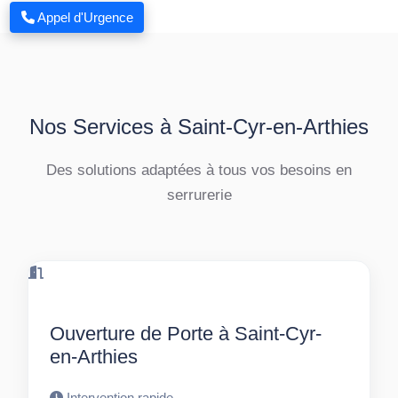
Appel d'Urgence
Nos Services à Saint-Cyr-en-Arthies
Des solutions adaptées à tous vos besoins en
serrurerie
Ouverture de Porte à Saint-Cyr-
en-Arthies
Intervention rapide