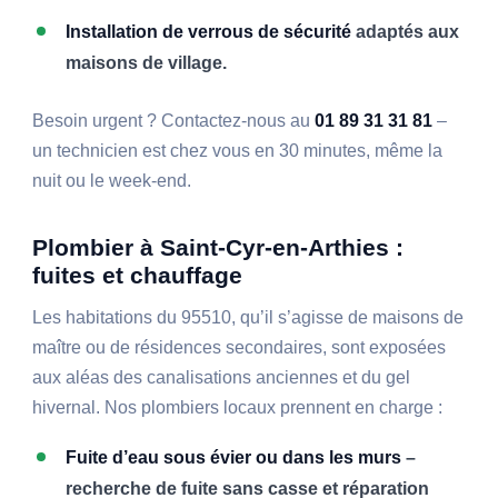
Installation de verrous de sécurité
adaptés aux
maisons de village.
Besoin urgent ? Contactez-nous au
01 89 31 31 81
–
un technicien est chez vous en 30 minutes, même la
nuit ou le week-end.
Plombier à Saint-Cyr-en-Arthies :
fuites et chauffage
Les habitations du 95510, qu’il s’agisse de maisons de
maître ou de résidences secondaires, sont exposées
aux aléas des canalisations anciennes et du gel
hivernal. Nos plombiers locaux prennent en charge :
Fuite d’eau sous évier ou dans les murs
–
recherche de fuite sans casse et réparation