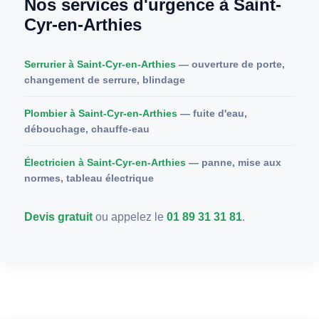
Nos services d'urgence à Saint-
Cyr-en-Arthies
Serrurier à Saint-Cyr-en-Arthies
— ouverture de porte,
changement de serrure, blindage
Plombier à Saint-Cyr-en-Arthies
— fuite d'eau,
débouchage, chauffe-eau
Électricien à Saint-Cyr-en-Arthies
— panne, mise aux
normes, tableau électrique
Devis gratuit
ou appelez le
01 89 31 31 81
.