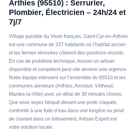
Arthies (95510) : Serrurier,
Plombier, Électricien – 24h/24 et
7j/7
Village paisible du Vexin français, Saint-Cyr-en-Arthies
est une commune de 237 habitants où l’habitat ancien
et les fermes rénovées côtoient des pavillons récents.
En cas de problème technique, trouver un artisan
disponible et compétent peut vite devenir une urgence.
Notre équipe intervient sur l’ensemble du 95510 et les
communes alentours (Arthies, Aincourt, Vétheuil,
Mantes-la-Ville) avec un délai de 30 minutes chrono.
Que vous soyez bloqué devant une porte claquée,
confronté à une fuite d’eau dans une longère ou privé
de courant dans un lotissement, Artisan Expert est
votre solution locale.