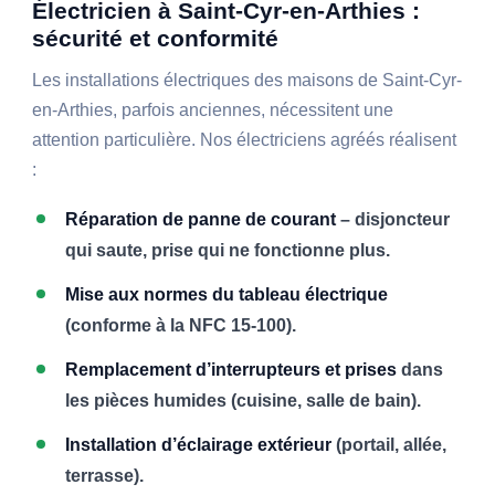
Électricien à Saint-Cyr-en-Arthies :
sécurité et conformité
Les installations électriques des maisons de Saint-Cyr-
en-Arthies, parfois anciennes, nécessitent une
attention particulière. Nos électriciens agréés réalisent
:
Réparation de panne de courant
– disjoncteur
qui saute, prise qui ne fonctionne plus.
Mise aux normes du tableau électrique
(conforme à la NFC 15-100).
Remplacement d’interrupteurs et prises
dans
les pièces humides (cuisine, salle de bain).
Installation d’éclairage extérieur
(portail, allée,
terrasse).