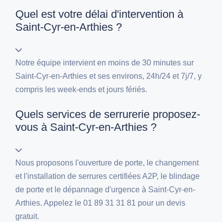
Quel est votre délai d'intervention à
Saint-Cyr-en-Arthies ?
Notre équipe intervient en moins de 30 minutes sur
Saint-Cyr-en-Arthies et ses environs, 24h/24 et 7j/7, y
compris les week-ends et jours fériés.
Quels services de serrurerie proposez-
vous à Saint-Cyr-en-Arthies ?
Nous proposons l'ouverture de porte, le changement
et l'installation de serrures certifiées A2P, le blindage
de porte et le dépannage d'urgence à Saint-Cyr-en-
Arthies. Appelez le 01 89 31 31 81 pour un devis
gratuit.