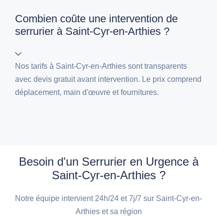
Combien coûte une intervention de
serrurier à Saint-Cyr-en-Arthies ?
Nos tarifs à Saint-Cyr-en-Arthies sont transparents
avec devis gratuit avant intervention. Le prix comprend
déplacement, main d'œuvre et fournitures.
Besoin d'un Serrurier en Urgence à
Saint-Cyr-en-Arthies ?
Notre équipe intervient 24h/24 et 7j/7 sur Saint-Cyr-en-
Arthies et sa région