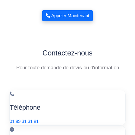
Appeler Maintenant
Contactez-nous
Pour toute demande de devis ou d'information
Téléphone
01 89 31 31 81