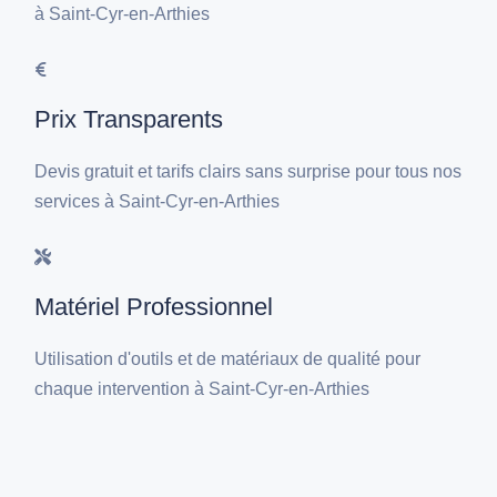
à Saint-Cyr-en-Arthies
Prix Transparents
Devis gratuit et tarifs clairs sans surprise pour tous nos
services à Saint-Cyr-en-Arthies
Matériel Professionnel
Utilisation d'outils et de matériaux de qualité pour
chaque intervention à Saint-Cyr-en-Arthies