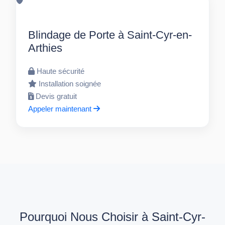
Blindage de Porte à Saint-Cyr-en-
Arthies
Haute sécurité
Installation soignée
Devis gratuit
Appeler maintenant
Pourquoi Nous Choisir à Saint-Cyr-