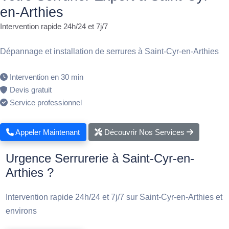
en-Arthies
Intervention rapide 24h/24 et 7j/7
Dépannage et installation de serrures à Saint-Cyr-en-Arthies
Intervention en 30 min
Devis gratuit
Service professionnel
Appeler Maintenant
Découvrir Nos Services
Urgence Serrurerie à Saint-Cyr-en-
Arthies ?
Intervention rapide 24h/24 et 7j/7 sur Saint-Cyr-en-Arthies et
environs