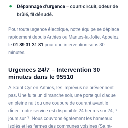
Dépannage d’urgence
– court-circuit, odeur de
brûlé, fil dénudé.
Pour toute urgence électrique, notre équipe se déplace
rapidement depuis Arthies ou Mantes-la-Jolie. Appelez
le
01 89 31 31 81
pour une intervention sous 30
minutes.
Urgences 24/7 – Intervention 30
minutes dans le 95510
À Saint-Cyr-en-Arthies, les imprévus ne préviennent
pas. Une fuite un dimanche soir, une porte qui claque
en pleine nuit ou une coupure de courant avant le
dîner : notre service est disponible 24 heures sur 24, 7
jours sur 7. Nous couvrons également les hameaux
isolés et les fermes des communes voisines (Saint-