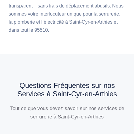
transparent – sans frais de déplacement abusifs. Nous
sommes votre interlocuteur unique pour la serrurerie,
la plomberie et l’électricité à Saint-Cyr-en-Arthies et
dans tout le 95510.
Questions Fréquentes sur nos
Services à Saint-Cyr-en-Arthies
Tout ce que vous devez savoir sur nos services de
serrurerie à Saint-Cyr-en-Arthies