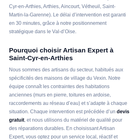
Cyr-en-Arthies, Arthies, Aincourt, Vétheuil, Saint-
Martin-la-Garenne). Le délai d’intervention est garanti
en 30 minutes, grâce à notre positionnement
stratégique dans le Val-d’Oise.
Pourquoi choisir Artisan Expert à
Saint-Cyr-en-Arthies
Nous sommes des artisans du secteur, habitués aux
spécificités des maisons de village du Vexin. Notre
équipe connaît les contraintes des habitations
anciennes (murs en pierre, toitures en ardoise,
raccordements au réseau d’eau) et s’adapte à chaque
situation. Chaque intervention est précédée d’un
devis
gratuit
, et nous utilisons du matériel de qualité pour
des réparations durables. En choisissant Artisan
Expert, vous optez pour un service local, réactif et