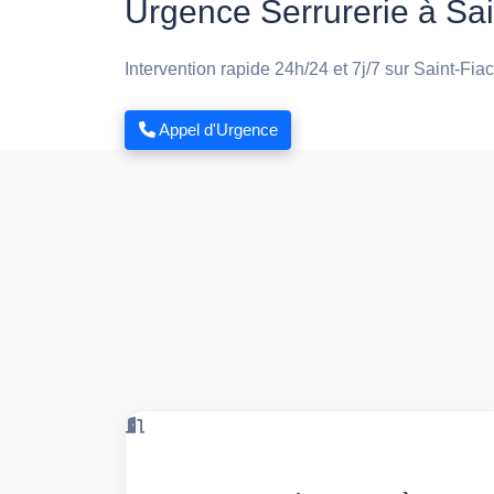
Urgence Serrurerie à Sai
Intervention rapide 24h/24 et 7j/7 sur Saint-Fia
Appel d'Urgence