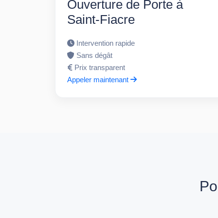
Ouverture de Porte à
Saint-Fiacre
Intervention rapide
Sans dégât
Prix transparent
Appeler maintenant
Po