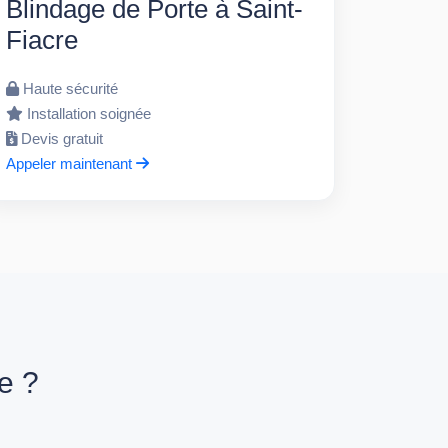
Blindage de Porte à Saint-
Fiacre
Haute sécurité
Installation soignée
Devis gratuit
Appeler maintenant
e ?