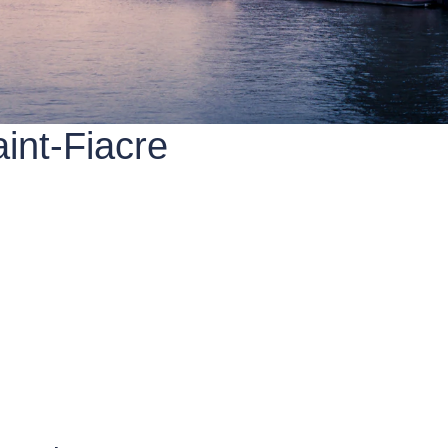
aint-Fiacre