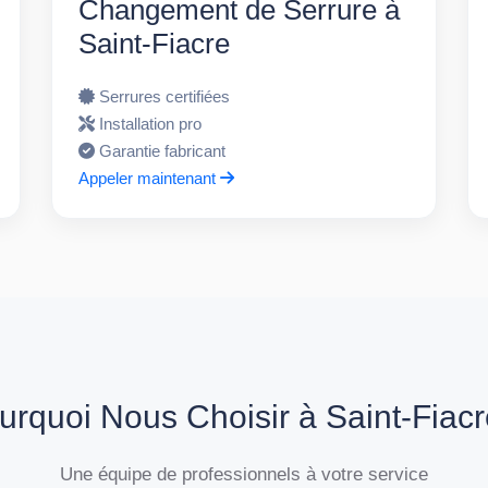
Changement de Serrure à
Saint-Fiacre
Serrures certifiées
Installation pro
Garantie fabricant
Appeler maintenant
urquoi Nous Choisir à Saint-Fiacr
Une équipe de professionnels à votre service