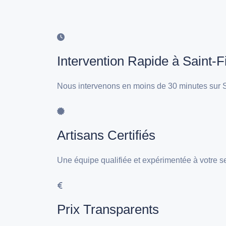
Intervention Rapide à Saint-F
Nous intervenons en moins de 30 minutes sur Sa
Artisans Certifiés
Une équipe qualifiée et expérimentée à votre se
Prix Transparents