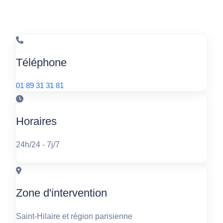
Téléphone
01 89 31 31 81
Horaires
24h/24 - 7j/7
Zone d'intervention
Saint-Hilaire et région parisienne