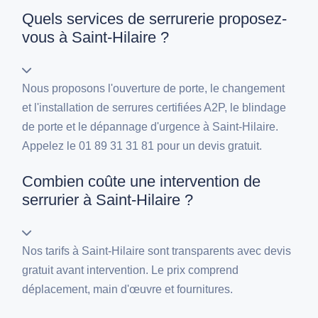
Quels services de serrurerie proposez-
vous à Saint-Hilaire ?
Nous proposons l'ouverture de porte, le changement
et l'installation de serrures certifiées A2P, le blindage
de porte et le dépannage d'urgence à Saint-Hilaire.
Appelez le 01 89 31 31 81 pour un devis gratuit.
Combien coûte une intervention de
serrurier à Saint-Hilaire ?
Nos tarifs à Saint-Hilaire sont transparents avec devis
gratuit avant intervention. Le prix comprend
déplacement, main d'œuvre et fournitures.