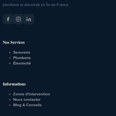
plomberie et électricité en Île-de-France.
Nos Services
Serrurerie
Plomberie
Électricité
Informations
Zones d'intervention
Nous contacter
Blog & Conseils