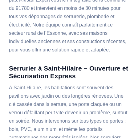
du 91780 et intervient en moins de 30 minutes pour
tous vos dépannages de serrurerie, plomberie et
électricité. Notre équipe connaît parfaitement ce
secteur rural de l’Essonne, avec ses maisons
individuelles anciennes et ses constructions récentes,
pour vous offrir une solution rapide et adaptée.
Serrurier à Saint-Hilaire – Ouverture et
Sécurisation Express
À Saint-Hilaire, les habitations sont souvent des
pavillons avec jardin ou des longères rénovées. Une
clé cassée dans la serrure, une porte claquée ou un
verrou défaillant peut vite devenir un problème, surtout
en soirée. Nous intervenons sur tous types de portes :
bois, PVC, aluminium, et même les portails
automatiques des propriétés isolées. Nos serruriers