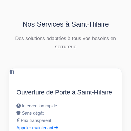
Nos Services à Saint-Hilaire
Des solutions adaptées à tous vos besoins en
serrurerie
Ouverture de Porte à Saint-Hilaire
Intervention rapide
Sans dégât
Prix transparent
Appeler maintenant