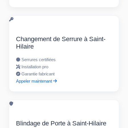
Changement de Serrure à Saint-
Hilaire
Serrures certifiées
Installation pro
Garantie fabricant
Appeler maintenant
Blindage de Porte à Saint-Hilaire