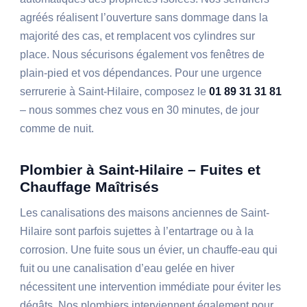
agréés réalisent l’ouverture sans dommage dans la
majorité des cas, et remplacent vos cylindres sur
place. Nous sécurisons également vos fenêtres de
plain-pied et vos dépendances. Pour une urgence
serrurerie à Saint-Hilaire, composez le
01 89 31 31 81
– nous sommes chez vous en 30 minutes, de jour
comme de nuit.
Plombier à Saint-Hilaire – Fuites et
Chauffage Maîtrisés
Les canalisations des maisons anciennes de Saint-
Hilaire sont parfois sujettes à l’entartrage ou à la
corrosion. Une fuite sous un évier, un chauffe-eau qui
fuit ou une canalisation d’eau gelée en hiver
nécessitent une intervention immédiate pour éviter les
dégâts. Nos plombiers interviennent également pour