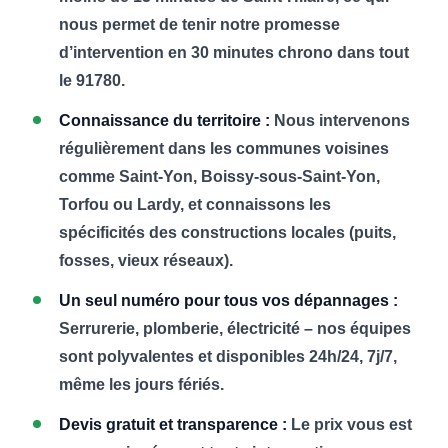
nous permet de tenir notre promesse
d’intervention en 30 minutes chrono dans tout
le 91780.
Connaissance du territoire :
Nous intervenons
régulièrement dans les communes voisines
comme Saint-Yon, Boissy-sous-Saint-Yon,
Torfou ou Lardy, et connaissons les
spécificités des constructions locales (puits,
fosses, vieux réseaux).
Un seul numéro pour tous vos dépannages :
Serrurerie, plomberie, électricité – nos équipes
sont polyvalentes et disponibles 24h/24, 7j/7,
même les jours fériés.
Devis gratuit et transparence :
Le prix vous est