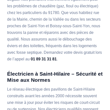
les problèmes de chaudière (gaz, fioul ou électrique)
chez les particuliers du 91780. Que vous habitiez rue
de la Mairie, chemin de la Vallée ou dans les secteurs
proches de Saint-Yon et Boissy-sous-Saint-Yon, nous
trouvons la panne et réparons avec des pièces de
qualité. Nous assurons aussi le débouchage des
éviers et des toilettes, fréquents dans les logements
avec fosse septique. Demandez votre devis gratuit lors
de l’appel au
01 89 31 31 81
.
Électricien à Saint-Hilaire – Sécurité et
Mise aux Normes
Le réseau électrique des pavillons de Saint-Hilaire
construits avant les années 2000 nécessite souvent
une mise à jour pour éviter les risques de court-circuit
ou de surtension. Nos électriciens qualifiés prennent