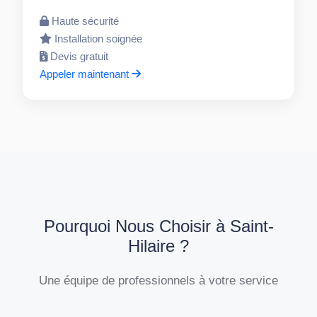
Haute sécurité
Installation soignée
Devis gratuit
Appeler maintenant
Pourquoi Nous Choisir à Saint-
Hilaire ?
Une équipe de professionnels à votre service