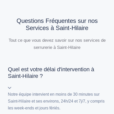
Questions Fréquentes sur nos
Services à Saint-Hilaire
Tout ce que vous devez savoir sur nos services de
serrurerie à Saint-Hilaire
Quel est votre délai d'intervention à
Saint-Hilaire ?
Notre équipe intervient en moins de 30 minutes sur
Saint-Hilaire et ses environs, 24h/24 et 7j/7, y compris
les week-ends et jours fériés.