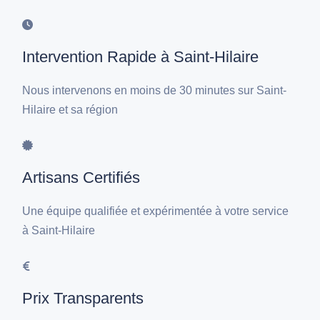
Intervention Rapide à Saint-Hilaire
Nous intervenons en moins de 30 minutes sur Saint-
Hilaire et sa région
Artisans Certifiés
Une équipe qualifiée et expérimentée à votre service
à Saint-Hilaire
Prix Transparents