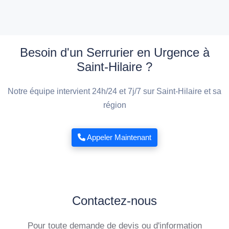
Besoin d'un Serrurier en Urgence à
Saint-Hilaire ?
Notre équipe intervient 24h/24 et 7j/7 sur Saint-Hilaire et sa
région
Appeler Maintenant
Contactez-nous
Pour toute demande de devis ou d'information