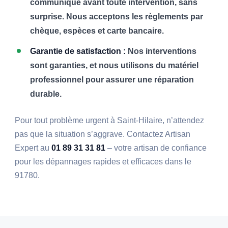
communiqué avant toute intervention, sans
surprise. Nous acceptons les règlements par
chèque, espèces et carte bancaire.
Garantie de satisfaction :
Nos interventions
sont garanties, et nous utilisons du matériel
professionnel pour assurer une réparation
durable.
Pour tout problème urgent à Saint-Hilaire, n’attendez
pas que la situation s’aggrave. Contactez Artisan
Expert au
01 89 31 31 81
– votre artisan de confiance
pour les dépannages rapides et efficaces dans le
91780.