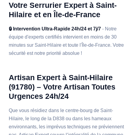
Votre Serrurier Expert à Saint-
Hilaire et en Île-de-France
🔒 Intervention Ultra-Rapide 24h/24 et 7j/7
- Notre
équipe d'experts certifiés intervient en moins de 30
minutes sur Saint-Hilaire et toute l'Île-de-France. Votre
sécurité est notre priorité absolue !
Artisan Expert à Saint-Hilaire
(91780) – Votre Artisan Toutes
Urgences 24h/24
Que vous résidiez dans le centre-bourg de Saint-
Hilaire, le long de la D838 ou dans les hameaux
environnants, les imprévus techniques ne préviennent
pas. Artisan Expert couvre l’intégralité de la commune