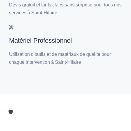
Devis gratuit et tarifs clairs sans surprise pour tous nos
services à Saint-Hilaire
Matériel Professionnel
Utilisation d'outils et de matériaux de qualité pour
chaque intervention à Saint-Hilaire