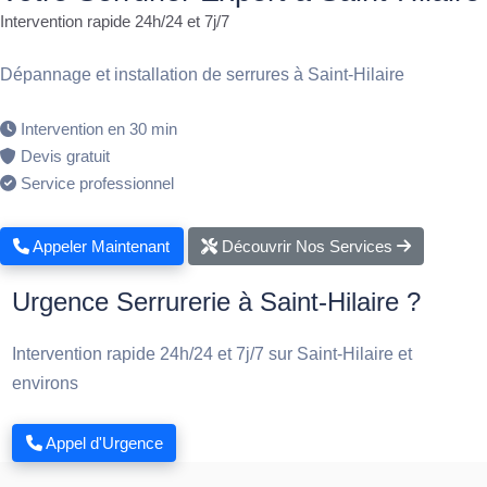
Intervention rapide 24h/24 et 7j/7
Dépannage et installation de serrures à Saint-Hilaire
Intervention en 30 min
Devis gratuit
Service professionnel
Appeler Maintenant
Découvrir Nos Services
Urgence Serrurerie à Saint-Hilaire ?
Intervention rapide 24h/24 et 7j/7 sur Saint-Hilaire et
environs
Appel d'Urgence