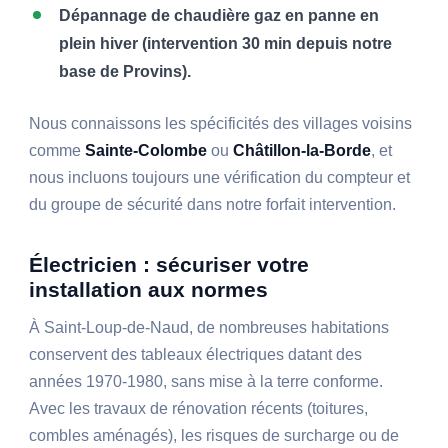
Dépannage de chaudière gaz en panne en
plein hiver (intervention 30 min depuis notre
base de Provins).
Nous connaissons les spécificités des villages voisins
comme
Sainte-Colombe
ou
Châtillon-la-Borde
, et
nous incluons toujours une vérification du compteur et
du groupe de sécurité dans notre forfait intervention.
Électricien : sécuriser votre
installation aux normes
À Saint-Loup-de-Naud, de nombreuses habitations
conservent des tableaux électriques datant des
années 1970-1980, sans mise à la terre conforme.
Avec les travaux de rénovation récents (toitures,
combles aménagés), les risques de surcharge ou de