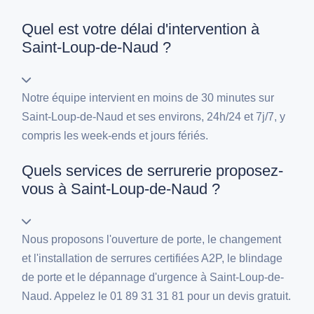
Quel est votre délai d'intervention à
Saint-Loup-de-Naud ?
Notre équipe intervient en moins de 30 minutes sur
Saint-Loup-de-Naud et ses environs, 24h/24 et 7j/7, y
compris les week-ends et jours fériés.
Quels services de serrurerie proposez-
vous à Saint-Loup-de-Naud ?
Nous proposons l'ouverture de porte, le changement
et l'installation de serrures certifiées A2P, le blindage
de porte et le dépannage d'urgence à Saint-Loup-de-
Naud. Appelez le 01 89 31 31 81 pour un devis gratuit.