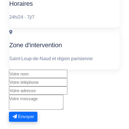
Horaires
24h/24 - 7j/7
Zone d'intervention
Saint-Loup-de-Naud et région parisienne
Envoyer