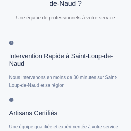
de-Naud ?
Une équipe de professionnels à votre service
Intervention Rapide à Saint-Loup-de-
Naud
Nous intervenons en moins de 30 minutes sur Saint-
Loup-de-Naud et sa région
Artisans Certifiés
Une équipe qualifiée et expérimentée à votre service