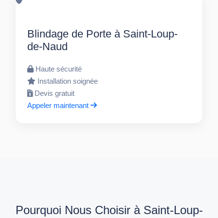
Blindage de Porte à Saint-Loup-
de-Naud
Haute sécurité
Installation soignée
Devis gratuit
Appeler maintenant
Pourquoi Nous Choisir à Saint-Loup-