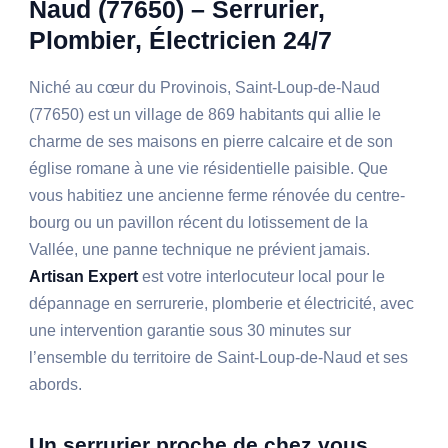
Naud (77650) – Serrurier,
Plombier, Électricien 24/7
Niché au cœur du Provinois, Saint-Loup-de-Naud
(77650) est un village de 869 habitants qui allie le
charme de ses maisons en pierre calcaire et de son
église romane à une vie résidentielle paisible. Que
vous habitiez une ancienne ferme rénovée du centre-
bourg ou un pavillon récent du lotissement de la
Vallée, une panne technique ne prévient jamais.
Artisan Expert
est votre interlocuteur local pour le
dépannage en serrurerie, plomberie et électricité, avec
une intervention garantie sous 30 minutes sur
l’ensemble du territoire de Saint-Loup-de-Naud et ses
abords.
Un serrurier proche de chez vous,