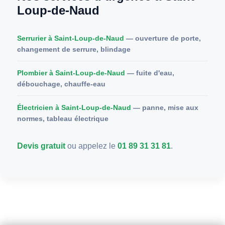
Loup-de-Naud
Serrurier à Saint-Loup-de-Naud
— ouverture de porte,
changement de serrure, blindage
Plombier à Saint-Loup-de-Naud
— fuite d'eau,
débouchage, chauffe-eau
Électricien à Saint-Loup-de-Naud
— panne, mise aux
normes, tableau électrique
Devis gratuit
ou appelez le
01 89 31 31 81
.