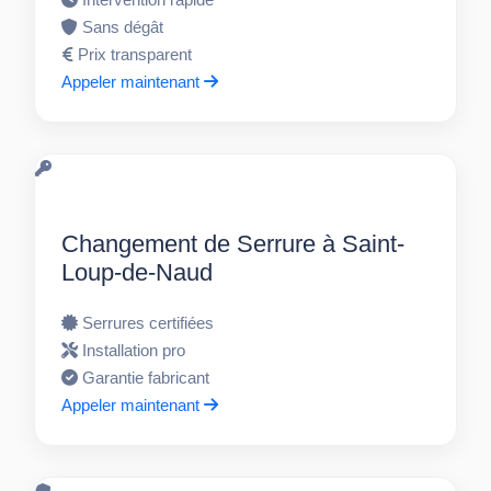
Sans dégât
Prix transparent
Appeler maintenant
Changement de Serrure à Saint-
Loup-de-Naud
Serrures certifiées
Installation pro
Garantie fabricant
Appeler maintenant