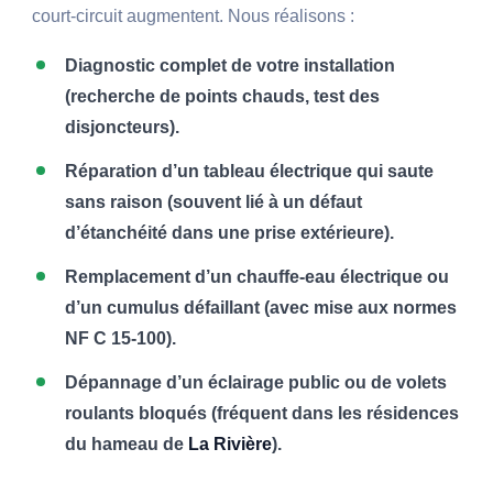
court-circuit augmentent. Nous réalisons :
Diagnostic complet de votre installation
(recherche de points chauds, test des
disjoncteurs).
Réparation d’un tableau électrique qui saute
sans raison (souvent lié à un défaut
d’étanchéité dans une prise extérieure).
Remplacement d’un chauffe-eau électrique ou
d’un cumulus défaillant (avec mise aux normes
NF C 15-100).
Dépannage d’un éclairage public ou de volets
roulants bloqués (fréquent dans les résidences
du hameau de
La Rivière
).