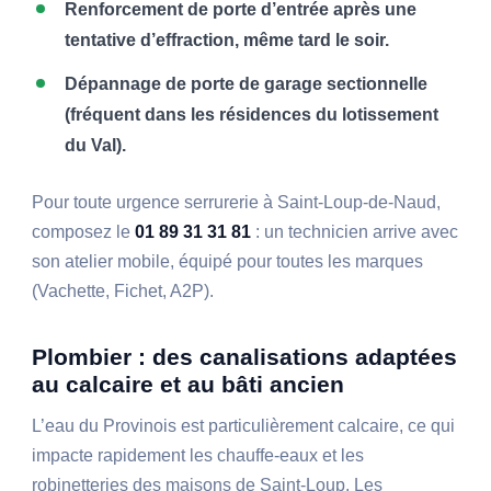
Renforcement de porte d’entrée après une
tentative d’effraction, même tard le soir.
Dépannage de porte de garage sectionnelle
(fréquent dans les résidences du lotissement
du Val).
Pour toute urgence serrurerie à Saint-Loup-de-Naud,
composez le
01 89 31 31 81
: un technicien arrive avec
son atelier mobile, équipé pour toutes les marques
(Vachette, Fichet, A2P).
Plombier : des canalisations adaptées
au calcaire et au bâti ancien
L’eau du Provinois est particulièrement calcaire, ce qui
impacte rapidement les chauffe-eaux et les
robinetteries des maisons de Saint-Loup. Les