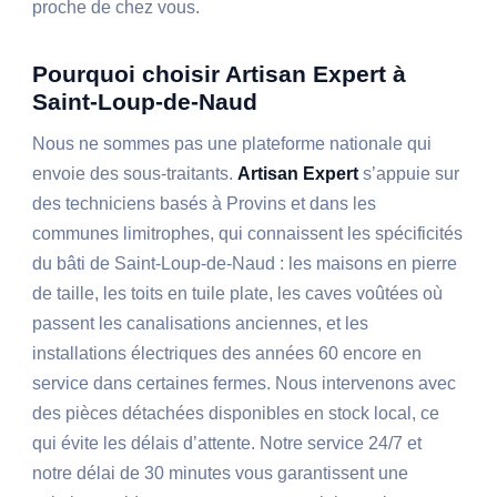
proche de chez vous.
Pourquoi choisir Artisan Expert à
Saint-Loup-de-Naud
Nous ne sommes pas une plateforme nationale qui
envoie des sous-traitants.
Artisan Expert
s’appuie sur
des techniciens basés à Provins et dans les
communes limitrophes, qui connaissent les spécificités
du bâti de Saint-Loup-de-Naud : les maisons en pierre
de taille, les toits en tuile plate, les caves voûtées où
passent les canalisations anciennes, et les
installations électriques des années 60 encore en
service dans certaines fermes. Nous intervenons avec
des pièces détachées disponibles en stock local, ce
qui évite les délais d’attente. Notre service 24/7 et
notre délai de 30 minutes vous garantissent une