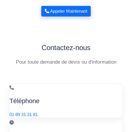
Appeler Maintenant
Contactez-nous
Pour toute demande de devis ou d'information
Téléphone
01 89 31 31 81