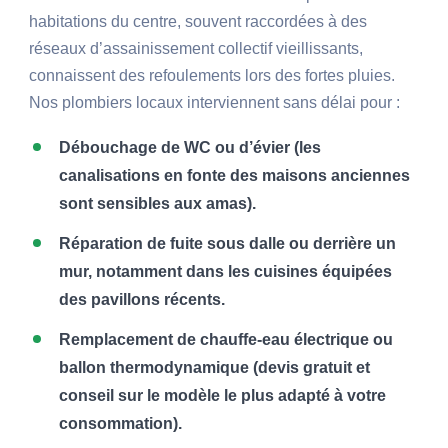
habitations du centre, souvent raccordées à des
réseaux d’assainissement collectif vieillissants,
connaissent des refoulements lors des fortes pluies.
Nos plombiers locaux interviennent sans délai pour :
Débouchage de WC ou d’évier (les
canalisations en fonte des maisons anciennes
sont sensibles aux amas).
Réparation de fuite sous dalle ou derrière un
mur, notamment dans les cuisines équipées
des pavillons récents.
Remplacement de chauffe-eau électrique ou
ballon thermodynamique (devis gratuit et
conseil sur le modèle le plus adapté à votre
consommation).