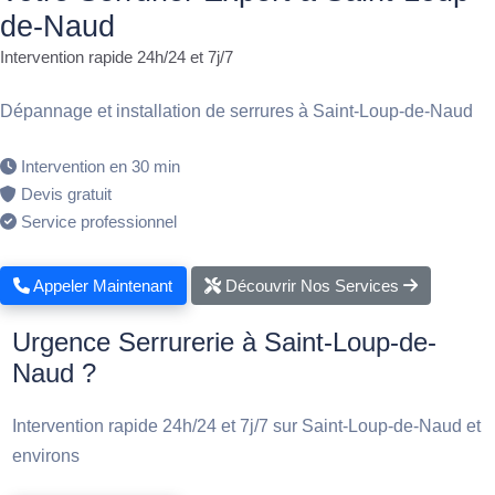
de-Naud
Intervention rapide 24h/24 et 7j/7
Dépannage et installation de serrures à Saint-Loup-de-Naud
Intervention en 30 min
Devis gratuit
Service professionnel
Appeler Maintenant
Découvrir Nos Services
Urgence Serrurerie à Saint-Loup-de-
Naud ?
Intervention rapide 24h/24 et 7j/7 sur Saint-Loup-de-Naud et
environs