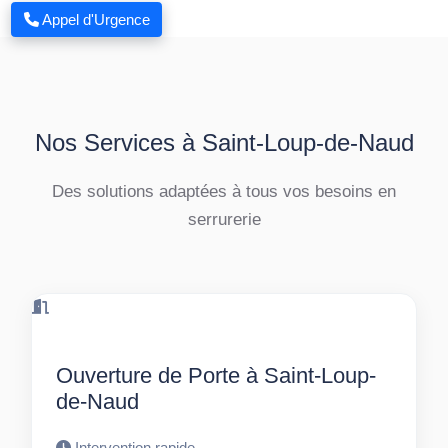
Appel d'Urgence
Nos Services à Saint-Loup-de-Naud
Des solutions adaptées à tous vos besoins en
serrurerie
Ouverture de Porte à Saint-Loup-
de-Naud
Intervention rapide