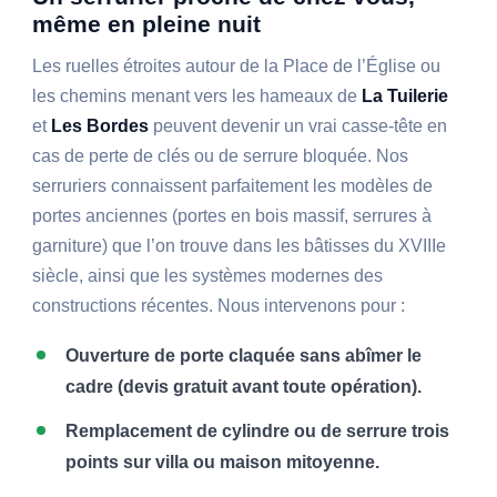
même en pleine nuit
Les ruelles étroites autour de la Place de l’Église ou
les chemins menant vers les hameaux de
La Tuilerie
et
Les Bordes
peuvent devenir un vrai casse-tête en
cas de perte de clés ou de serrure bloquée. Nos
serruriers connaissent parfaitement les modèles de
portes anciennes (portes en bois massif, serrures à
garniture) que l’on trouve dans les bâtisses du XVIIIe
siècle, ainsi que les systèmes modernes des
constructions récentes. Nous intervenons pour :
Ouverture de porte claquée sans abîmer le
cadre (devis gratuit avant toute opération).
Remplacement de cylindre ou de serrure trois
points sur villa ou maison mitoyenne.