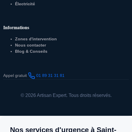
Électricité
Informations
Zones d'intervention
Nous contacter
Blog & Conseils
Appel gratuit
01 89 31 31 81
© 2026 Artisan Expert. Tous droits réservés.
Nos services d'urgence à Saint-