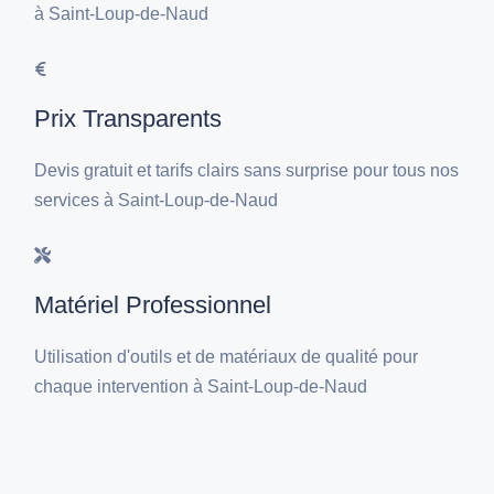
à Saint-Loup-de-Naud
Prix Transparents
Devis gratuit et tarifs clairs sans surprise pour tous nos
services à Saint-Loup-de-Naud
Matériel Professionnel
Utilisation d'outils et de matériaux de qualité pour
chaque intervention à Saint-Loup-de-Naud