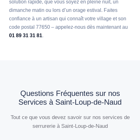
solution rapide, que vous soyez en pleine nuit, un
dimanche matin ou lors d’un orage estival. Faites
confiance à un artisan qui connaît votre village et son
code postal 77650 – appelez-nous dès maintenant au
01 89 31 31 81
.
Questions Fréquentes sur nos
Services à Saint-Loup-de-Naud
Tout ce que vous devez savoir sur nos services de
serrurerie à Saint-Loup-de-Naud