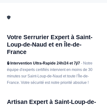
Votre Serrurier Expert à Saint-
Loup-de-Naud et en Île-de-
France
🔒 Intervention Ultra-Rapide 24h/24 et 7j/7
- Notre
équipe d'experts certifiés intervient en moins de 30
minutes sur Saint-Loup-de-Naud et toute l'Île-de-
France. Votre sécurité est notre priorité absolue !
Artisan Expert à Saint-Loup-de-