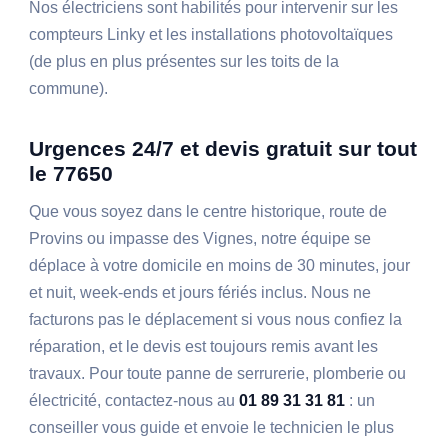
Nos électriciens sont habilités pour intervenir sur les
compteurs Linky et les installations photovoltaïques
(de plus en plus présentes sur les toits de la
commune).
Urgences 24/7 et devis gratuit sur tout
le 77650
Que vous soyez dans le centre historique, route de
Provins ou impasse des Vignes, notre équipe se
déplace à votre domicile en moins de 30 minutes, jour
et nuit, week-ends et jours fériés inclus. Nous ne
facturons pas le déplacement si vous nous confiez la
réparation, et le devis est toujours remis avant les
travaux. Pour toute panne de serrurerie, plomberie ou
électricité, contactez-nous au
01 89 31 31 81
: un
conseiller vous guide et envoie le technicien le plus