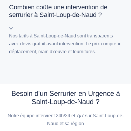
Combien coûte une intervention de
serrurier à Saint-Loup-de-Naud ?
Nos tarifs à Saint-Loup-de-Naud sont transparents
avec devis gratuit avant intervention. Le prix comprend
déplacement, main d'œuvre et fournitures.
Besoin d'un Serrurier en Urgence à
Saint-Loup-de-Naud ?
Notre équipe intervient 24h/24 et 7j/7 sur Saint-Loup-de-
Naud et sa région