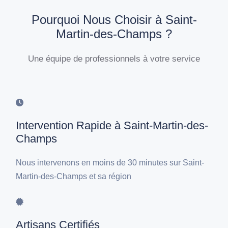
Pourquoi Nous Choisir à Saint-
Martin-des-Champs ?
Une équipe de professionnels à votre service
Intervention Rapide à Saint-Martin-des-
Champs
Nous intervenons en moins de 30 minutes sur Saint-
Martin-des-Champs et sa région
Artisans Certifiés