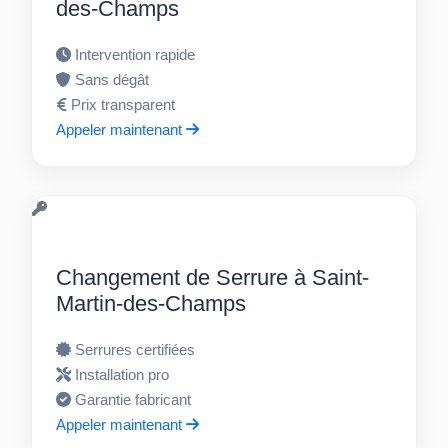
des-Champs
Intervention rapide
Sans dégât
Prix transparent
Appeler maintenant
Changement de Serrure à Saint-
Martin-des-Champs
Serrures certifiées
Installation pro
Garantie fabricant
Appeler maintenant