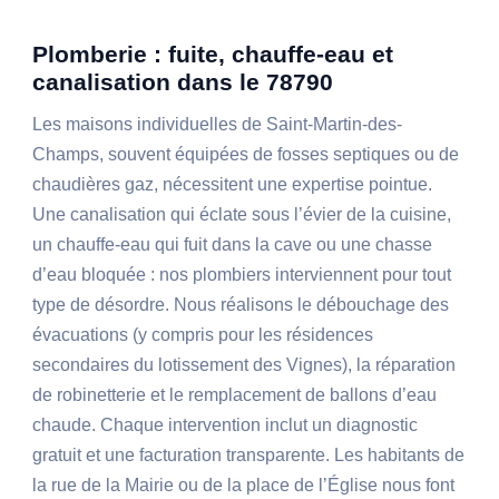
Plomberie : fuite, chauffe-eau et
canalisation dans le 78790
Les maisons individuelles de Saint-Martin-des-
Champs, souvent équipées de fosses septiques ou de
chaudières gaz, nécessitent une expertise pointue.
Une canalisation qui éclate sous l’évier de la cuisine,
un chauffe-eau qui fuit dans la cave ou une chasse
d’eau bloquée : nos plombiers interviennent pour tout
type de désordre. Nous réalisons le débouchage des
évacuations (y compris pour les résidences
secondaires du lotissement des Vignes), la réparation
de robinetterie et le remplacement de ballons d’eau
chaude. Chaque intervention inclut un diagnostic
gratuit et une facturation transparente. Les habitants de
la rue de la Mairie ou de la place de l’Église nous font