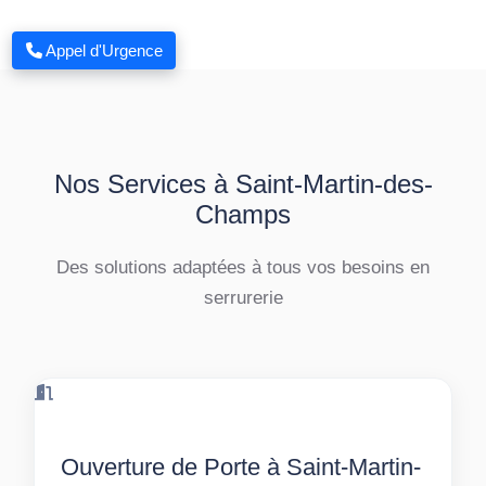
Appel d'Urgence
Nos Services à Saint-Martin-des-
Champs
Des solutions adaptées à tous vos besoins en
serrurerie
Ouverture de Porte à Saint-Martin-