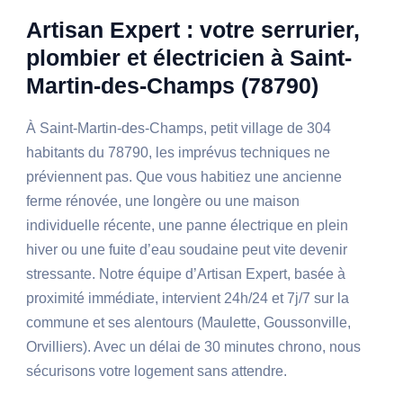
Artisan Expert : votre serrurier,
plombier et électricien à Saint-
Martin-des-Champs (78790)
À Saint-Martin-des-Champs, petit village de 304
habitants du 78790, les imprévus techniques ne
préviennent pas. Que vous habitiez une ancienne
ferme rénovée, une longère ou une maison
individuelle récente, une panne électrique en plein
hiver ou une fuite d’eau soudaine peut vite devenir
stressante. Notre équipe d’Artisan Expert, basée à
proximité immédiate, intervient 24h/24 et 7j/7 sur la
commune et ses alentours (Maulette, Goussonville,
Orvilliers). Avec un délai de 30 minutes chrono, nous
sécurisons votre logement sans attendre.