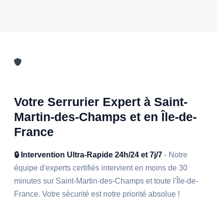
Votre Serrurier Expert à Saint-
Martin-des-Champs et en Île-de-
France
🔒 Intervention Ultra-Rapide 24h/24 et 7j/7
- Notre
équipe d'experts certifiés intervient en moins de 30
minutes sur Saint-Martin-des-Champs et toute l'Île-de-
France. Votre sécurité est notre priorité absolue !