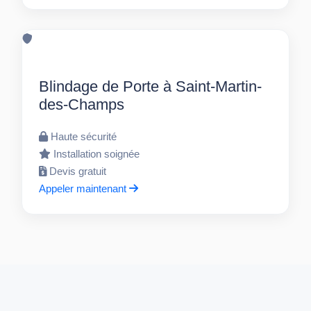
Blindage de Porte à Saint-Martin-
des-Champs
Haute sécurité
Installation soignée
Devis gratuit
Appeler maintenant