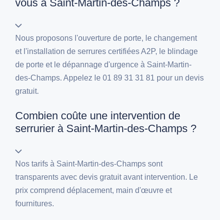
vous à Saint-Martin-des-Champs ?
Nous proposons l'ouverture de porte, le changement
et l'installation de serrures certifiées A2P, le blindage
de porte et le dépannage d'urgence à Saint-Martin-
des-Champs. Appelez le 01 89 31 31 81 pour un devis
gratuit.
Combien coûte une intervention de
serrurier à Saint-Martin-des-Champs ?
Nos tarifs à Saint-Martin-des-Champs sont
transparents avec devis gratuit avant intervention. Le
prix comprend déplacement, main d'œuvre et
fournitures.