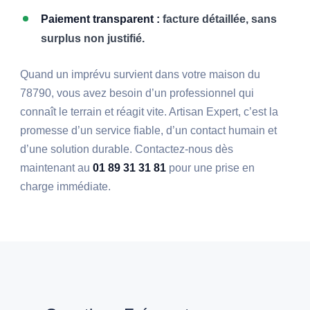
Paiement transparent :
facture détaillée, sans
surplus non justifié.
Quand un imprévu survient dans votre maison du
78790, vous avez besoin d’un professionnel qui
connaît le terrain et réagit vite. Artisan Expert, c’est la
promesse d’un service fiable, d’un contact humain et
d’une solution durable. Contactez-nous dès
maintenant au
01 89 31 31 81
pour une prise en
charge immédiate.