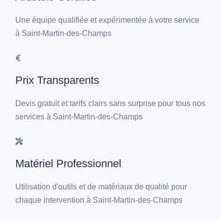
Une équipe qualifiée et expérimentée à votre service
à Saint-Martin-des-Champs
Prix Transparents
Devis gratuit et tarifs clairs sans surprise pour tous nos
services à Saint-Martin-des-Champs
Matériel Professionnel
Utilisation d'outils et de matériaux de qualité pour
chaque intervention à Saint-Martin-des-Champs