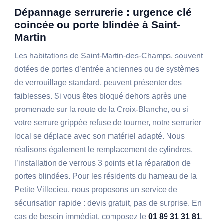
Dépannage serrurerie : urgence clé
coincée ou porte blindée à Saint-
Martin
Les habitations de Saint-Martin-des-Champs, souvent
dotées de portes d’entrée anciennes ou de systèmes
de verrouillage standard, peuvent présenter des
faiblesses. Si vous êtes bloqué dehors après une
promenade sur la route de la Croix-Blanche, ou si
votre serrure grippée refuse de tourner, notre serrurier
local se déplace avec son matériel adapté. Nous
réalisons également le remplacement de cylindres,
l’installation de verrous 3 points et la réparation de
portes blindées. Pour les résidents du hameau de la
Petite Villedieu, nous proposons un service de
sécurisation rapide : devis gratuit, pas de surprise. En
cas de besoin immédiat, composez le
01 89 31 31 81
.