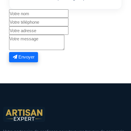
Envoyer