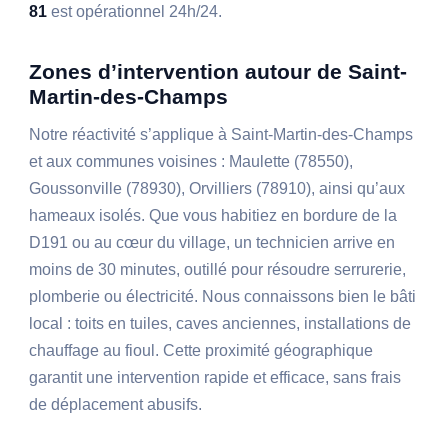
81
est opérationnel 24h/24.
Zones d’intervention autour de Saint-
Martin-des-Champs
Notre réactivité s’applique à Saint-Martin-des-Champs
et aux communes voisines : Maulette (78550),
Goussonville (78930), Orvilliers (78910), ainsi qu’aux
hameaux isolés. Que vous habitiez en bordure de la
D191 ou au cœur du village, un technicien arrive en
moins de 30 minutes, outillé pour résoudre serrurerie,
plomberie ou électricité. Nous connaissons bien le bâti
local : toits en tuiles, caves anciennes, installations de
chauffage au fioul. Cette proximité géographique
garantit une intervention rapide et efficace, sans frais
de déplacement abusifs.