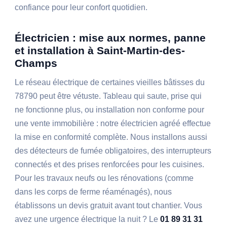
confiance pour leur confort quotidien.
Électricien : mise aux normes, panne
et installation à Saint-Martin-des-
Champs
Le réseau électrique de certaines vieilles bâtisses du
78790 peut être vétuste. Tableau qui saute, prise qui
ne fonctionne plus, ou installation non conforme pour
une vente immobilière : notre électricien agréé effectue
la mise en conformité complète. Nous installons aussi
des détecteurs de fumée obligatoires, des interrupteurs
connectés et des prises renforcées pour les cuisines.
Pour les travaux neufs ou les rénovations (comme
dans les corps de ferme réaménagés), nous
établissons un devis gratuit avant tout chantier. Vous
avez une urgence électrique la nuit ? Le
01 89 31 31