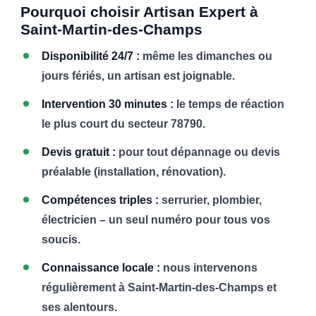
Pourquoi choisir Artisan Expert à
Saint-Martin-des-Champs
Disponibilité 24/7 :
même les dimanches ou
jours fériés, un artisan est joignable.
Intervention 30 minutes :
le temps de réaction
le plus court du secteur 78790.
Devis gratuit :
pour tout dépannage ou devis
préalable (installation, rénovation).
Compétences triples :
serrurier, plombier,
électricien – un seul numéro pour tous vos
soucis.
Connaissance locale :
nous intervenons
régulièrement à Saint-Martin-des-Champs et
ses alentours.