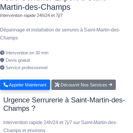
Martin-des-Champs
Intervention rapide 24h/24 et 7j/7
Dépannage et installation de serrures à Saint-Martin-des-
Champs
Intervention en 30 min
Devis gratuit
Service professionnel
Appeler Maintenant
Découvrir Nos Services
Urgence Serrurerie à Saint-Martin-des-
Champs ?
Intervention rapide 24h/24 et 7j/7 sur Saint-Martin-des-
Champs et environs