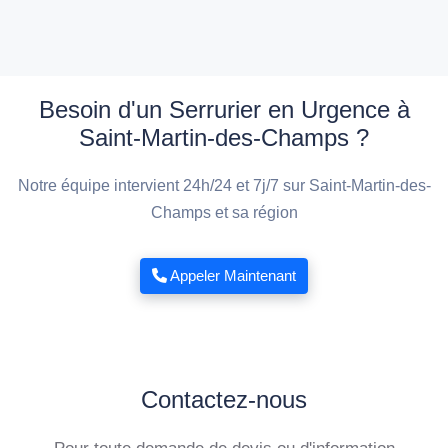
Besoin d'un Serrurier en Urgence à
Saint-Martin-des-Champs ?
Notre équipe intervient 24h/24 et 7j/7 sur Saint-Martin-des-
Champs et sa région
Appeler Maintenant
Contactez-nous
Pour toute demande de devis ou d'information