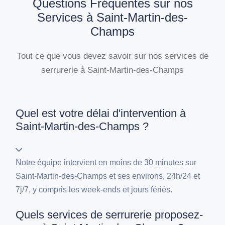
Questions Fréquentes sur nos
Services à Saint-Martin-des-
Champs
Tout ce que vous devez savoir sur nos services de
serrurerie à Saint-Martin-des-Champs
Quel est votre délai d'intervention à
Saint-Martin-des-Champs ?
Notre équipe intervient en moins de 30 minutes sur
Saint-Martin-des-Champs et ses environs, 24h/24 et
7j/7, y compris les week-ends et jours fériés.
Quels services de serrurerie proposez-