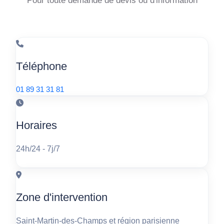
Téléphone
01 89 31 31 81
Horaires
24h/24 - 7j/7
Zone d'intervention
Saint-Martin-des-Champs et région parisienne