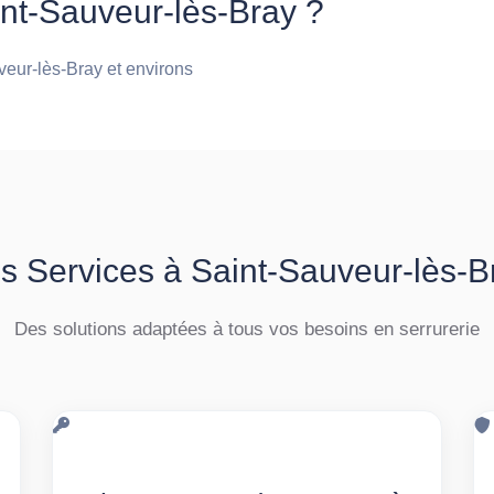
int-Sauveur-lès-Bray ?
uveur-lès-Bray et environs
s Services à Saint-Sauveur-lès-B
Des solutions adaptées à tous vos besoins en serrurerie