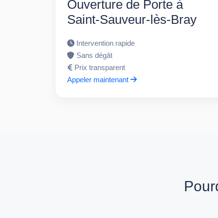
Ouverture de Porte à
Saint-Sauveur-lès-Bray
Intervention rapide
Sans dégât
Prix transparent
Appeler maintenant
Pourq