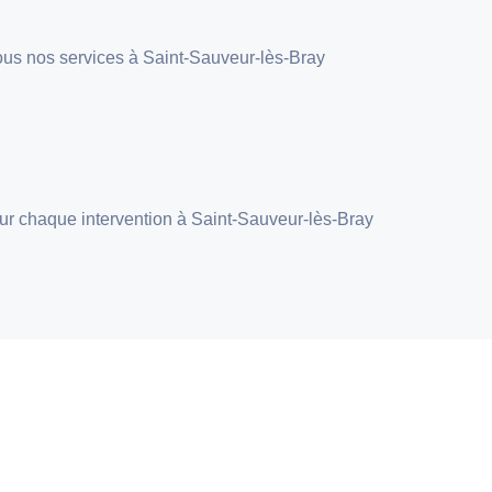
r tous nos services à Saint-Sauveur-lès-Bray
pour chaque intervention à Saint-Sauveur-lès-Bray