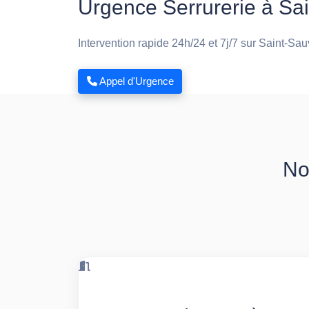
Urgence Serrurerie à Sa
Intervention rapide 24h/24 et 7j/7 sur Saint-Sa
Appel d'Urgence
No