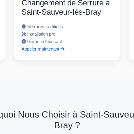
Changement de Serrure à
Saint-Sauveur-lès-Bray
Serrures certifiées
Installation pro
Garantie fabricant
Appeler maintenant
uoi Nous Choisir à Saint-Sauveur
Bray ?