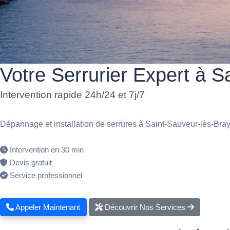
Votre Serrurier Expert à S
Intervention rapide 24h/24 et 7j/7
Dépannage et installation de serrures à Saint-Sauveur-lès-Bra
Intervention en 30 min
Devis gratuit
Service professionnel
Appeler Maintenant
Découvrir Nos Services