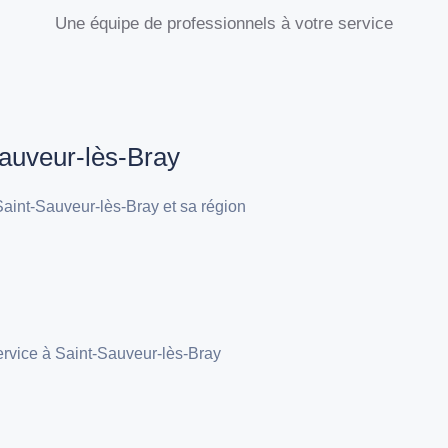
Une équipe de professionnels à votre service
Sauveur-lès-Bray
aint-Sauveur-lès-Bray et sa région
ervice à Saint-Sauveur-lès-Bray