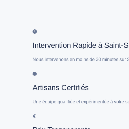
Intervention Rapide à Saint-
Nous intervenons en moins de 30 minutes sur S
Artisans Certifiés
Une équipe qualifiée et expérimentée à votre s