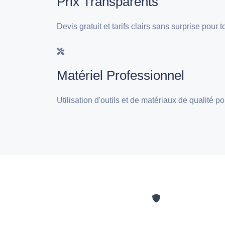
Prix Transparents
Devis gratuit et tarifs clairs sans surprise pou
Matériel Professionnel
Utilisation d'outils et de matériaux de qualité 