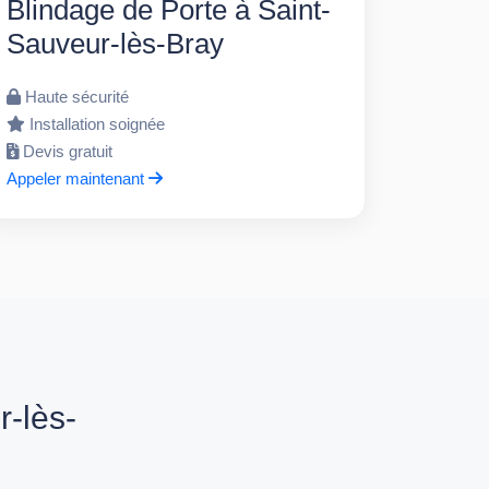
Blindage de Porte à Saint-
Sauveur-lès-Bray
Haute sécurité
Installation soignée
Devis gratuit
Appeler maintenant
-lès-