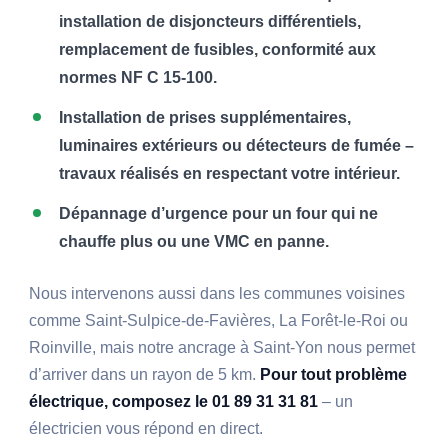
installation de disjoncteurs différentiels,
remplacement de fusibles, conformité aux
normes NF C 15-100.
Installation de prises supplémentaires,
luminaires extérieurs ou détecteurs de fumée –
travaux réalisés en respectant votre intérieur.
Dépannage d’urgence pour un four qui ne
chauffe plus ou une VMC en panne.
Nous intervenons aussi dans les communes voisines
comme Saint-Sulpice-de-Favières, La Forêt-le-Roi ou
Roinville, mais notre ancrage à Saint-Yon nous permet
d’arriver dans un rayon de 5 km.
Pour tout problème
électrique, composez le 01 89 31 31 81
– un
électricien vous répond en direct.