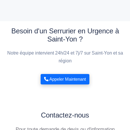
Besoin d'un Serrurier en Urgence à
Saint-Yon ?
Notre équipe intervient 24h/24 et 7j/7 sur Saint-Yon et sa
région
Appeler Maintenant
Contactez-nous
Pour toute demande de devis ou d'information