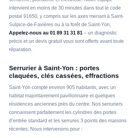
intervient en moins de 30 minutes dans tout le code
postal 91650, y compris sur les axes menant à Saint-
Sulpice-de-Favières ou à la forêt de Saint-Yon.
Appelez-nous au 01 89 31 31 81
– un diagnostic
précis et un devis gratuit vous sont offerts avant toute
réparation.
Serrurier à Saint-Yon : portes
claquées, clés cassées, effractions
Saint-Yon compte environ 905 habitants, avec un
habitat majoritairement pavillonnaire et quelques
résidences anciennes près du centre. Nos serruriers
connaissent parfaitement les cylindres des portes
d’entrée standard et les serrures 3 points des maisons
récentes. Nous intervenons pour :