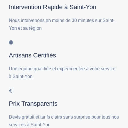
Intervention Rapide à Saint-Yon
Nous intervenons en moins de 30 minutes sur Saint-
Yon et sa région
Artisans Certifiés
Une équipe qualifiée et expérimentée à votre service
à Saint-Yon
Prix Transparents
Devis gratuit et tarifs clairs sans surprise pour tous nos
services à Saint-Yon