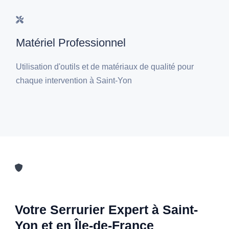
Matériel Professionnel
Utilisation d'outils et de matériaux de qualité pour
chaque intervention à Saint-Yon
Votre Serrurier Expert à Saint-
Yon et en Île-de-France