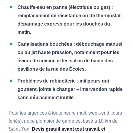
Chauffe-eau en panne (électrique ou gaz) :
remplacement de résistance ou de thermostat,
dépannage express pour les douches du
matin.
Canalisations bouchées : débouchage manuel
ou au jet haute pression, notamment pour les
éviers de cuisine et les salles de bains des
pavillons de la rue des Écoles.
Problèmes de robinetterie : mitigeurs qui
gouttent, joints à changer – intervention rapide
sans déplacement inutile.
Pour les urgences à toute heure (nuit, week-end, jours
fériés), notre plombier de garde est basé à 10 km de
Saint-Yon.
Devis gratuit avant tout travail, et