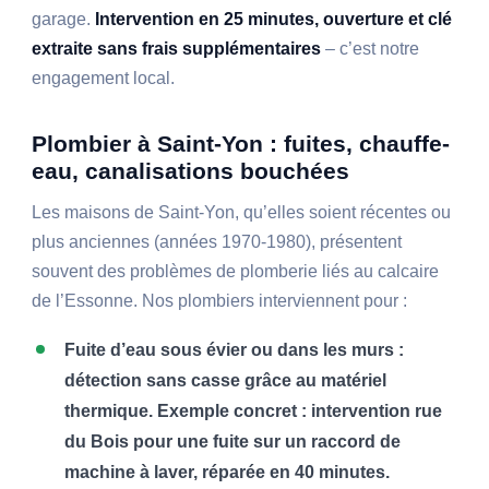
garage.
Intervention en 25 minutes, ouverture et clé
extraite sans frais supplémentaires
– c’est notre
engagement local.
Plombier à Saint-Yon : fuites, chauffe-
eau, canalisations bouchées
Les maisons de Saint-Yon, qu’elles soient récentes ou
plus anciennes (années 1970-1980), présentent
souvent des problèmes de plomberie liés au calcaire
de l’Essonne. Nos plombiers interviennent pour :
Fuite d’eau sous évier ou dans les murs :
détection sans casse grâce au matériel
thermique. Exemple concret : intervention rue
du Bois pour une fuite sur un raccord de
machine à laver, réparée en 40 minutes.