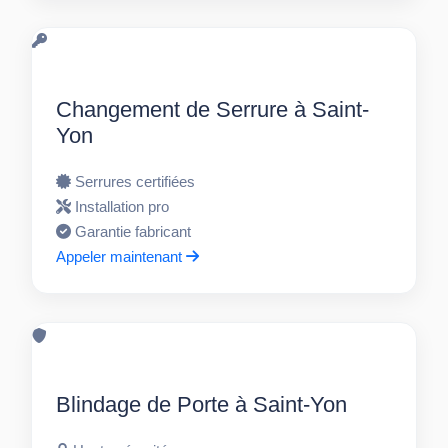
Changement de Serrure à Saint-
Yon
Serrures certifiées
Installation pro
Garantie fabricant
Appeler maintenant
Blindage de Porte à Saint-Yon