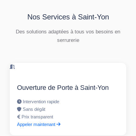
Nos Services à Saint-Yon
Des solutions adaptées à tous vos besoins en
serrurerie
Ouverture de Porte à Saint-Yon
Intervention rapide
Sans dégât
Prix transparent
Appeler maintenant