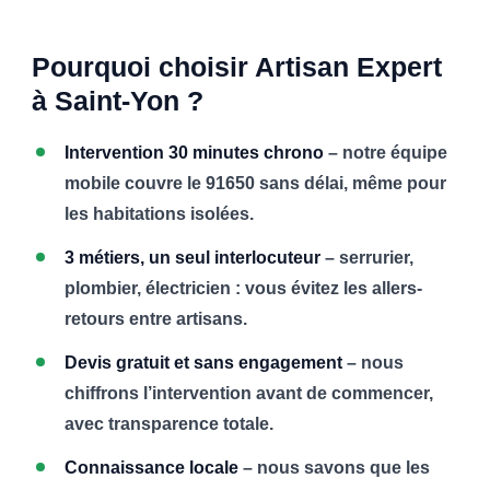
Pourquoi choisir Artisan Expert
à Saint-Yon ?
Intervention 30 minutes chrono
– notre équipe
mobile couvre le 91650 sans délai, même pour
les habitations isolées.
3 métiers, un seul interlocuteur
– serrurier,
plombier, électricien : vous évitez les allers-
retours entre artisans.
Devis gratuit et sans engagement
– nous
chiffrons l’intervention avant de commencer,
avec transparence totale.
Connaissance locale
– nous savons que les