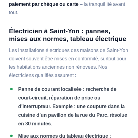
paiement par chèque ou carte
– la tranquillité avant
tout.
Électricien à Saint-Yon : pannes,
mises aux normes, tableau électrique
Les installations électriques des maisons de Saint-Yon
doivent souvent être mises en conformité, surtout pour
les habitations anciennes non rénovées. Nos
électriciens qualifiés assurent :
Panne de courant localisée : recherche de
court-circuit, réparation de prise ou
d’interrupteur. Exemple : une coupure dans la
cuisine d’un pavillon de la rue du Parc, résolue
en 30 minutes.
Mise aux normes du tableau électrique :