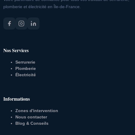
plomberie et électricité en Île-de-France.
Nos Services
Serrurerie
Plomberie
Électricité
Informations
Zones d'intervention
Nous contacter
Blog & Conseils