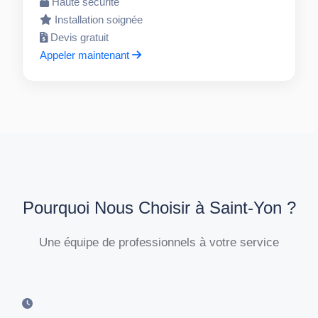
Haute sécurité
Installation soignée
Devis gratuit
Appeler maintenant
Pourquoi Nous Choisir à Saint-Yon ?
Une équipe de professionnels à votre service