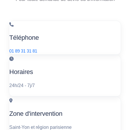
Téléphone
01 89 31 31 81
Horaires
24h/24 - 7j/7
Zone d'intervention
Saint-Yon et région parisienne