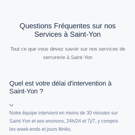
Questions Fréquentes sur nos
Services à Saint-Yon
Tout ce que vous devez savoir sur nos services de
serrurerie à Saint-Yon
Quel est votre délai d'intervention à
Saint-Yon ?
Notre équipe intervient en moins de 30 minutes sur
Saint-Yon et ses environs, 24h/24 et 7j/7, y compris
les week-ends et jours fériés.