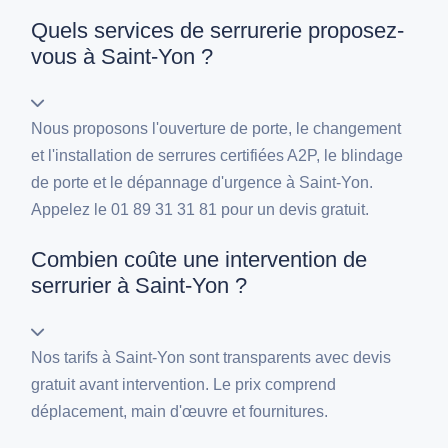
Quels services de serrurerie proposez-
vous à Saint-Yon ?
Nous proposons l'ouverture de porte, le changement
et l'installation de serrures certifiées A2P, le blindage
de porte et le dépannage d'urgence à Saint-Yon.
Appelez le 01 89 31 31 81 pour un devis gratuit.
Combien coûte une intervention de
serrurier à Saint-Yon ?
Nos tarifs à Saint-Yon sont transparents avec devis
gratuit avant intervention. Le prix comprend
déplacement, main d'œuvre et fournitures.