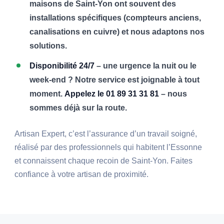
maisons de Saint-Yon ont souvent des
installations spécifiques (compteurs anciens,
canalisations en cuivre) et nous adaptons nos
solutions.
Disponibilité 24/7
– une urgence la nuit ou le
week-end ? Notre service est joignable à tout
moment.
Appelez le 01 89 31 31 81
– nous
sommes déjà sur la route.
Artisan Expert, c’est l’assurance d’un travail soigné,
réalisé par des professionnels qui habitent l’Essonne
et connaissent chaque recoin de Saint-Yon. Faites
confiance à votre artisan de proximité.