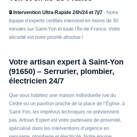
🔒 Intervention Ultra-Rapide 24h/24 et 7j/7
- Notre
équipe d'experts certifiés intervient en moins de 30
minutes sur Saint-Yon et toute l'Île-de-France. Votre
sécurité est notre priorité absolue !
Votre artisan expert à Saint-Yon
(91650) – Serrurier, plombier,
électricien 24/7
Que vous habitiez une maison individuelle rue du
Cèdre ou un pavillon proche de la place de l’Église, à
Saint-Yon, les imprévus techniques ne préviennent
pas. Artisan Expert est votre partenaire de proximité,
spécialisé dans les interventions d’urgence en
serrurerie, plomberie et électricité. Notre équipe