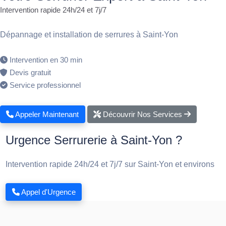
Intervention rapide 24h/24 et 7j/7
Dépannage et installation de serrures à Saint-Yon
Intervention en 30 min
Devis gratuit
Service professionnel
Appeler Maintenant
Découvrir Nos Services
Urgence Serrurerie à Saint-Yon ?
Intervention rapide 24h/24 et 7j/7 sur Saint-Yon et environs
Appel d'Urgence