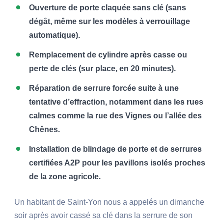
Ouverture de porte claquée sans clé (sans
dégât, même sur les modèles à verrouillage
automatique).
Remplacement de cylindre après casse ou
perte de clés (sur place, en 20 minutes).
Réparation de serrure forcée suite à une
tentative d’effraction, notamment dans les rues
calmes comme la rue des Vignes ou l’allée des
Chênes.
Installation de blindage de porte et de serrures
certifiées A2P pour les pavillons isolés proches
de la zone agricole.
Un habitant de Saint-Yon nous a appelés un dimanche
soir après avoir cassé sa clé dans la serrure de son