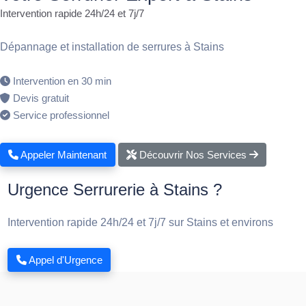
Intervention rapide 24h/24 et 7j/7
Dépannage et installation de serrures à Stains
Intervention en 30 min
Devis gratuit
Service professionnel
Appeler Maintenant
Découvrir Nos Services
Urgence Serrurerie à Stains ?
Intervention rapide 24h/24 et 7j/7 sur Stains et environs
Appel d'Urgence