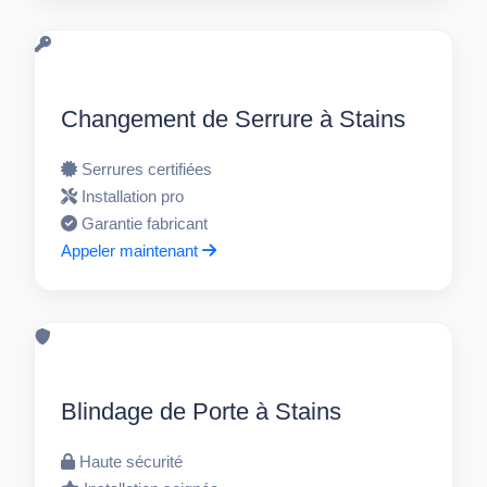
Changement de Serrure à Stains
Serrures certifiées
Installation pro
Garantie fabricant
Appeler maintenant
Blindage de Porte à Stains
Haute sécurité