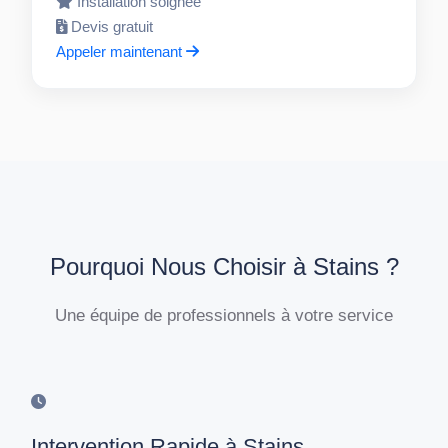
Installation soignée
Devis gratuit
Appeler maintenant
Pourquoi Nous Choisir à Stains ?
Une équipe de professionnels à votre service
Intervention Rapide à Stains