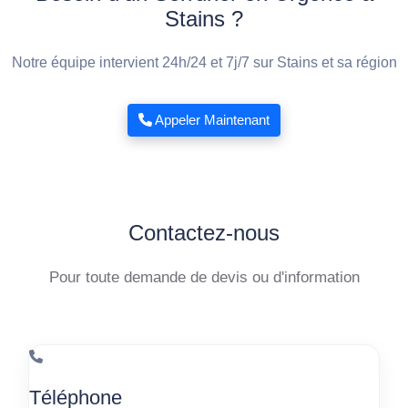
Stains ?
Notre équipe intervient 24h/24 et 7j/7 sur Stains et sa région
Appeler Maintenant
Contactez-nous
Pour toute demande de devis ou d'information
Téléphone