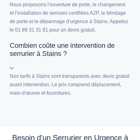
Nous proposons l'ouverture de porte, le changement
et l'installation de serrures certifiées A2P, le blindage
de porte et le dépannage d'urgence à Stains. Appelez
le 01 89 31 31 81 pour un devis gratuit.
Combien coûte une intervention de
serrurier à Stains ?
Nos tarifs à Stains sont transparents avec devis gratuit
avant intervention. Le prix comprend déplacement,
main d'œuvre et fournitures.
Besoin d'un Serrurier en Urgence à