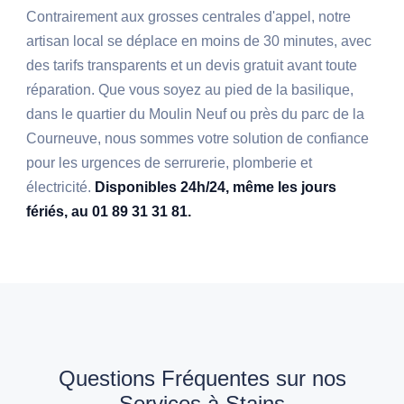
Contrairement aux grosses centrales d'appel, notre
artisan local se déplace en moins de 30 minutes, avec
des tarifs transparents et un devis gratuit avant toute
réparation. Que vous soyez au pied de la basilique,
dans le quartier du Moulin Neuf ou près du parc de la
Courneuve, nous sommes votre solution de confiance
pour les urgences de serrurerie, plomberie et
électricité.
Disponibles 24h/24, même les jours
fériés, au 01 89 31 31 81.
Questions Fréquentes sur nos
Services à Stains