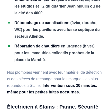
les studios et T2 du quartier Jean Moulin ou de
la cité des 4000.
Débouchage de canalisations
(évier, douche,
WC) pour les pavillons avec fosse septique du
secteur Allende.
Réparation de chaudière
en urgence (hiver)
pour les immeubles collectifs proches de la
place du Marché.
Nos plombiers viennent avec leur matériel de détection
et des pièces de rechange pour les marques les plus
répandues à Stains.
Intervention sous 30 minutes,
même pour les petites fuites nocturnes.
Électricien à Stains : Panne, Sécurité