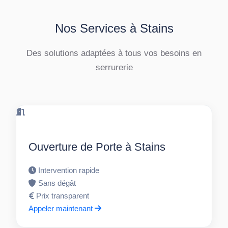
Nos Services à Stains
Des solutions adaptées à tous vos besoins en
serrurerie
Ouverture de Porte à Stains
Intervention rapide
Sans dégât
Prix transparent
Appeler maintenant