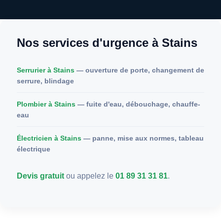
Nos services d'urgence à Stains
Serrurier à Stains
— ouverture de porte, changement de
serrure, blindage
Plombier à Stains
— fuite d'eau, débouchage, chauffe-
eau
Électricien à Stains
— panne, mise aux normes, tableau
électrique
Devis gratuit
ou appelez le
01 89 31 31 81
.