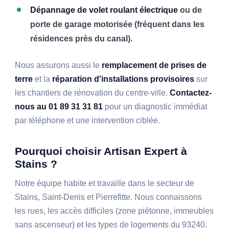
Dépannage de volet roulant électrique
ou de
porte de garage motorisée (fréquent dans les
résidences près du canal).
Nous assurons aussi le
remplacement de prises de
terre
et la
réparation d'installations provisoires
sur
les chantiers de rénovation du centre-ville.
Contactez-
nous au 01 89 31 31 81
pour un diagnostic immédiat
par téléphone et une intervention ciblée.
Pourquoi choisir Artisan Expert à
Stains ?
Notre équipe habite et travaille dans le secteur de
Stains, Saint-Denis et Pierrefitte. Nous connaissons
les rues, les accès difficiles (zone piétonne, immeubles
sans ascenseur) et les types de logements du 93240.