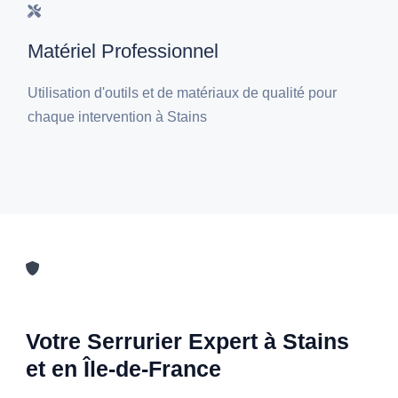
Matériel Professionnel
Utilisation d'outils et de matériaux de qualité pour
chaque intervention à Stains
Votre Serrurier Expert à Stains
et en Île-de-France