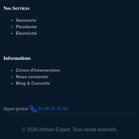
Nos Services
Serrurerie
Plomberie
Électricité
Informations
Zones d'intervention
Nous contacter
Blog & Conseils
Appel gratuit
01 89 31 31 81
© 2026 Artisan Expert. Tous droits réservés.