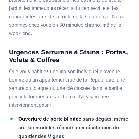
jardin, les immeubles récents du centre-ville et les
copropriétés près de la route de la Courneuve. Nous
sommes chez vous en 30 minutes chrono, même le
week-end.
Urgences Serrurerie à Stains : Portes,
Volets & Coffres
Que vous habitiez une maison individuelle avenue
Lénine ou un appartement rue de la République, une
serrure qui claque ou une clé cassée dans le barillet
peut vite tourner au cauchemar. Nos serruriers
interviennent pour :
Ouverture de porte blindée
sans dégâts, même
sur les modèles récents des résidences du
quartier des Vignes.