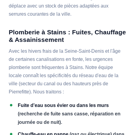
déplace avec un stock de pièces adaptées aux
serrures courantes de la ville.
Plomberie à Stains : Fuites, Chauffage
& Assainissement
Avec les hivers frais de la Seine-Saint-Denis et l'âge
de certaines canalisations en fonte, les urgences
plomberie sont fréquentes à Stains. Notre équipe
locale connaît les spécificités du réseau d'eau de la
ville (secteur du canal ou des hauteurs près de
Pierrefitte). Nous traitons :
Fuite d'eau sous évier ou dans les murs
(recherche de fuite sans casse, réparation en
journée ou de nuit).
Chauffe-eau en panne
(gaz ou électrique) dans