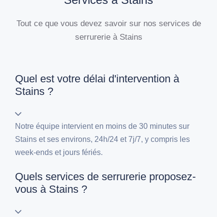
Tout ce que vous devez savoir sur nos services de
serrurerie à Stains
Quel est votre délai d'intervention à
Stains ?
Notre équipe intervient en moins de 30 minutes sur
Stains et ses environs, 24h/24 et 7j/7, y compris les
week-ends et jours fériés.
Quels services de serrurerie proposez-
vous à Stains ?