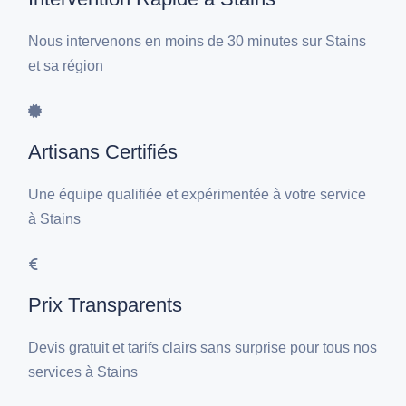
Nous intervenons en moins de 30 minutes sur Stains
et sa région
Artisans Certifiés
Une équipe qualifiée et expérimentée à votre service
à Stains
Prix Transparents
Devis gratuit et tarifs clairs sans surprise pour tous nos
services à Stains