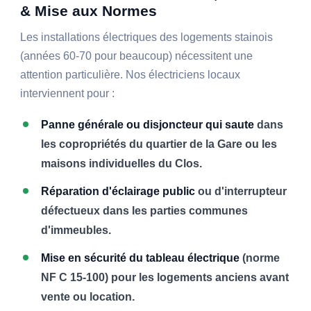
& Mise aux Normes
Les installations électriques des logements stainois
(années 60-70 pour beaucoup) nécessitent une
attention particulière. Nos électriciens locaux
interviennent pour :
Panne générale ou disjoncteur qui saute
dans
les copropriétés du quartier de la Gare ou les
maisons individuelles du Clos.
Réparation d'éclairage public
ou d'interrupteur
défectueux dans les parties communes
d'immeubles.
Mise en sécurité du tableau électrique
(norme
NF C 15-100) pour les logements anciens avant
vente ou location.