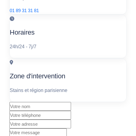
01 89 31 31 81
Horaires
24h/24 - 7j/7
Zone d'intervention
Stains et région parisienne