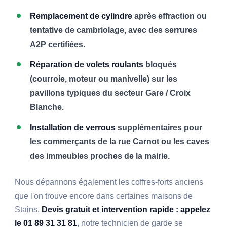
Remplacement de cylindre
après effraction ou
tentative de cambriolage, avec des serrures
A2P certifiées.
Réparation de volets roulants
bloqués
(courroie, moteur ou manivelle) sur les
pavillons typiques du secteur Gare / Croix
Blanche.
Installation de verrous
supplémentaires pour
les commerçants de la rue Carnot ou les caves
des immeubles proches de la mairie.
Nous dépannons également les coffres-forts anciens
que l'on trouve encore dans certaines maisons de
Stains.
Devis gratuit et intervention rapide : appelez
le 01 89 31 31 81
, notre technicien de garde se