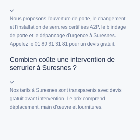
Nous proposons l'ouverture de porte, le changement
et l'installation de serrures certifiées A2P, le blindage
de porte et le dépannage d'urgence à Suresnes.
Appelez le 01 89 31 31 81 pour un devis gratuit.
Combien coûte une intervention de
serrurier à Suresnes ?
Nos tarifs à Suresnes sont transparents avec devis
gratuit avant intervention. Le prix comprend
déplacement, main d'œuvre et fournitures.