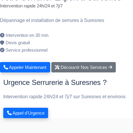
Intervention rapide 24h/24 et 7j/7
Dépannage et installation de serrures à Suresnes
Intervention en 30 min
Devis gratuit
Service professionnel
Appeler Maintenant
Découvrir Nos Services
Urgence Serrurerie à Suresnes ?
Intervention rapide 24h/24 et 7j/7 sur Suresnes et environs
Appel d'Urgence