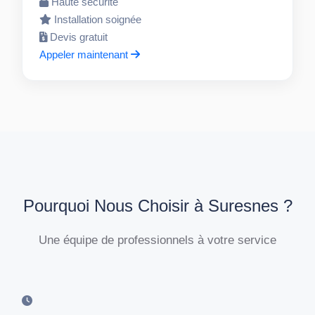
Haute sécurité
Installation soignée
Devis gratuit
Appeler maintenant
Pourquoi Nous Choisir à Suresnes ?
Une équipe de professionnels à votre service