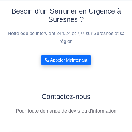
Besoin d'un Serrurier en Urgence à
Suresnes ?
Notre équipe intervient 24h/24 et 7j/7 sur Suresnes et sa
région
Appeler Maintenant
Contactez-nous
Pour toute demande de devis ou d'information