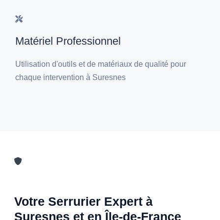
Matériel Professionnel
Utilisation d'outils et de matériaux de qualité pour
chaque intervention à Suresnes
Votre Serrurier Expert à
Suresnes et en Île-de-France