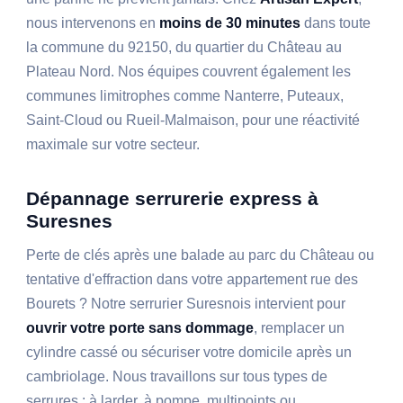
nous intervenons en
moins de 30 minutes
dans toute
la commune du 92150, du quartier du Château au
Plateau Nord. Nos équipes couvrent également les
communes limitrophes comme Nanterre, Puteaux,
Saint-Cloud ou Rueil-Malmaison, pour une réactivité
maximale sur votre secteur.
Dépannage serrurerie express à
Suresnes
Perte de clés après une balade au parc du Château ou
tentative d'effraction dans votre appartement rue des
Bourets ? Notre serrurier Suresnois intervient pour
ouvrir votre porte sans dommage
, remplacer un
cylindre cassé ou sécuriser votre domicile après un
cambriolage. Nous travaillons sur tous types de
serrures : à larder, à pompe, multipoints ou