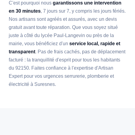
C'est pourquoi nous
garantissons une intervention
en 30 minutes
, 7 jours sur 7, y compris les jours fériés.
Nos artisans sont agréés et assurés, avec un devis
gratuit avant toute réparation. Que vous soyez situé
juste à côté du lycée Paul-Langevin ou près de la
mairie, vous bénéficiez d'un
service local, rapide et
transparent
. Pas de frais cachés, pas de déplacement
facturé : la tranquillité d'esprit pour tous les habitants
du 92150. Faites confiance à l'expertise d'Artisan
Expert pour vos urgences serrurerie, plomberie et
électricité à Suresnes.