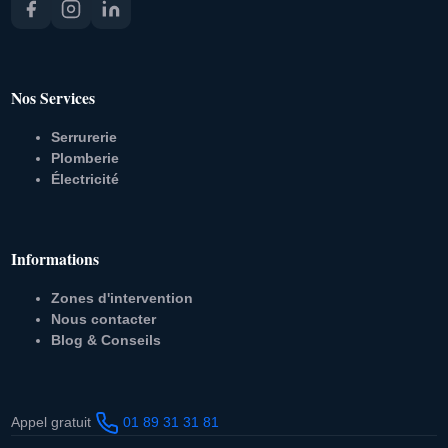
Nos Services
Serrurerie
Plomberie
Électricité
Informations
Zones d'intervention
Nous contacter
Blog & Conseils
Appel gratuit
01 89 31 31 81