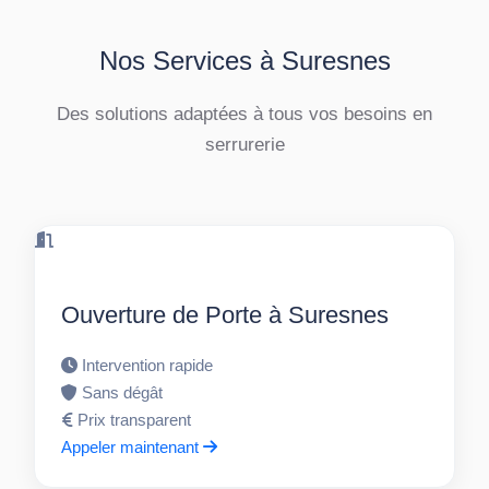
Nos Services à Suresnes
Des solutions adaptées à tous vos besoins en
serrurerie
Ouverture de Porte à Suresnes
Intervention rapide
Sans dégât
Prix transparent
Appeler maintenant