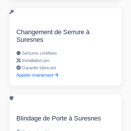
Changement de Serrure à
Suresnes
Serrures certifiées
Installation pro
Garantie fabricant
Appeler maintenant
Blindage de Porte à Suresnes