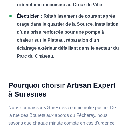
robinetterie de cuisine au Cœur de Ville.
Électricien
: Rétablissement de courant après
orage dans le quartier de la Source, installation
d'une prise renforcée pour une pompe à
chaleur sur le Plateau, réparation d'un
éclairage extérieur défaillant dans le secteur du
Parc du Château.
Pourquoi choisir Artisan Expert
à Suresnes
Nous connaissons Suresnes comme notre poche. De
la rue des Bourets aux abords du Fécheray, nous
savons que chaque minute compte en cas d'urgence.