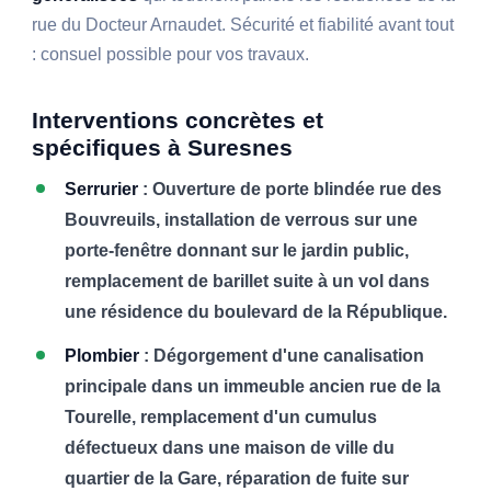
rue du Docteur Arnaudet. Sécurité et fiabilité avant tout
: consuel possible pour vos travaux.
Interventions concrètes et
spécifiques à Suresnes
Serrurier
: Ouverture de porte blindée rue des
Bouvreuils, installation de verrous sur une
porte-fenêtre donnant sur le jardin public,
remplacement de barillet suite à un vol dans
une résidence du boulevard de la République.
Plombier
: Dégorgement d'une canalisation
principale dans un immeuble ancien rue de la
Tourelle, remplacement d'un cumulus
défectueux dans une maison de ville du
quartier de la Gare, réparation de fuite sur