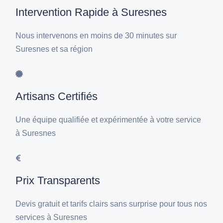
Intervention Rapide à Suresnes
Nous intervenons en moins de 30 minutes sur
Suresnes et sa région
Artisans Certifiés
Une équipe qualifiée et expérimentée à votre service
à Suresnes
Prix Transparents
Devis gratuit et tarifs clairs sans surprise pour tous nos
services à Suresnes