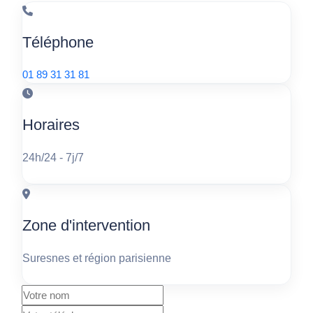
Téléphone
01 89 31 31 81
Horaires
24h/24 - 7j/7
Zone d'intervention
Suresnes et région parisienne