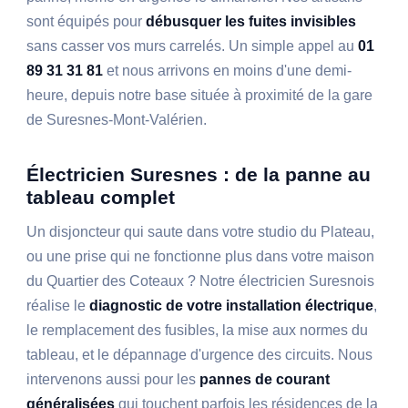
sont équipés pour
débusquer les fuites invisibles
sans casser vos murs carrelés. Un simple appel au
01
89 31 31 81
et nous arrivons en moins d'une demi-
heure, depuis notre base située à proximité de la gare
de Suresnes-Mont-Valérien.
Électricien Suresnes : de la panne au
tableau complet
Un disjoncteur qui saute dans votre studio du Plateau,
ou une prise qui ne fonctionne plus dans votre maison
du Quartier des Coteaux ? Notre électricien Suresnois
réalise le
diagnostic de votre installation électrique
,
le remplacement des fusibles, la mise aux normes du
tableau, et le dépannage d'urgence des circuits. Nous
intervenons aussi pour les
pannes de courant
généralisées
qui touchent parfois les résidences de la