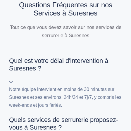
Questions Fréquentes sur nos
Services à Suresnes
Tout ce que vous devez savoir sur nos services de
serrurerie à Suresnes
Quel est votre délai d'intervention à
Suresnes ?
Notre équipe intervient en moins de 30 minutes sur
Suresnes et ses environs, 24h/24 et 7j/7, y compris les
week-ends et jours fériés.
Quels services de serrurerie proposez-
vous à Suresnes ?